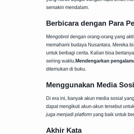
semakin mendalam.
Berbicara dengan Para P
Mengobrol dengan orang-orang yang akti
memahami budaya Nusantara. Mereka bi
untuk berbagi cerita. Kalian bisa bertanya
seiring waktu.
Mendengarkan pengalam
ditemukan di buku.
Menggunakan Media Sosia
Di era ini, banyak akun media sosial y
dapat mengikuti akun-akun tersebut untu
juga menjadi platform
yang baik untuk be
Akhir Kata