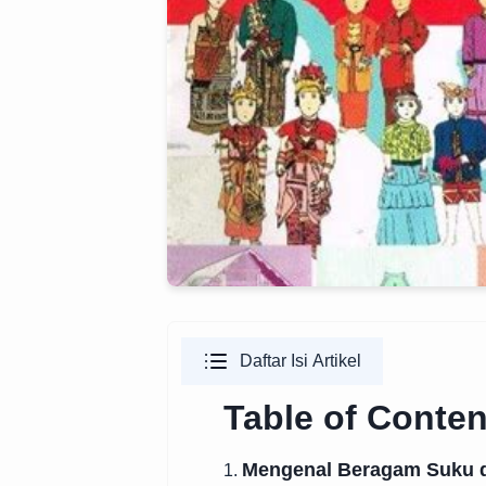
Daftar Isi Artikel
Table of Conten
Mengenal Beragam Suku 
1.