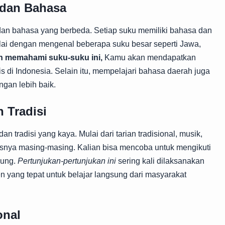
dan Bahasa
dan bahasa yang berbeda. Setiap suku memiliki bahasa dan
ai dengan mengenal beberapa suku besar seperti Jawa,
 memahami suku-suku ini,
Kamu akan mendapatkan
 di Indonesia. Selain itu, mempelajari bahasa daerah juga
gan lebih baik.
 Tradisi
an tradisi yang kaya. Mulai dari tarian tradisional, musik,
hasnya masing-masing. Kalian bisa mencoba untuk mengikuti
sung.
Pertunjukan-pertunjukan ini
sering kali dilaksanakan
 yang tepat untuk belajar langsung dari masyarakat
onal