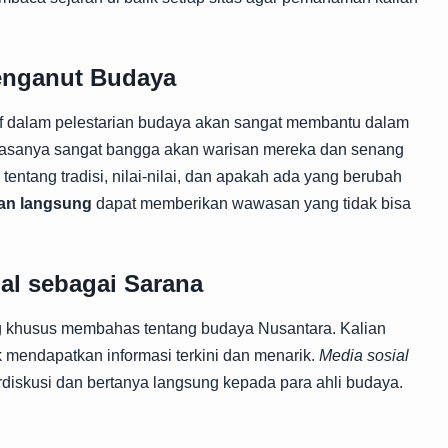
enganut Budaya
f dalam pelestarian budaya akan sangat membantu dalam
asanya sangat bangga akan warisan mereka dan senang
 tentang tradisi, nilai-nilai, dan apakah ada yang berubah
an langsung
dapat memberikan wawasan yang tidak bisa
l sebagai Sarana
ang khusus membahas tentang budaya Nusantara. Kalian
k mendapatkan informasi terkini dan menarik.
Media sosial
rdiskusi dan bertanya langsung kepada para ahli budaya.