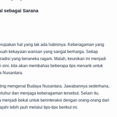
l sebagai Sarana
rupakan hal yang tak ada habisnya. Keberagaman yang
uah kekayaan warisan yang sangat berharga. Setiap
radisi yang beraneka ragam. Malah, keunikan ini menjadi
Di sini, kita akan membahas beberapa tips menarik untuk
 Nusantara.
ting mengenal Budaya Nusantara. Jawabannya sederhana,
leluhur dan menjaga keberagaman tersebut. Selain itu,
 menjadi bekal untuk berinteraksi dengan orang-orang dari
ahi lebih jauh melalui tips-tips berikut ini.