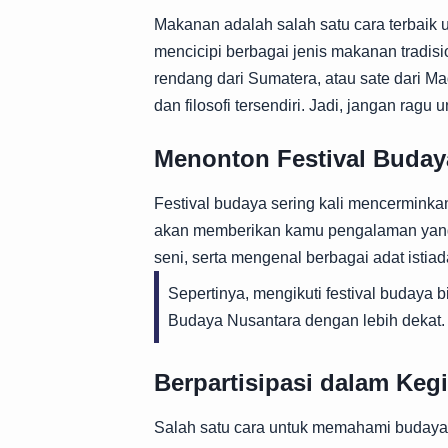
Makanan adalah salah satu cara terbaik
mencicipi berbagai jenis makanan tradisi
rendang dari Sumatera, atau sate dari M
dan filosofi tersendiri. Jadi, jangan ragu 
Menonton Festival Buday
Festival budaya sering kali mencerminkan
akan memberikan kamu pengalaman yang t
seni, serta mengenal berbagai adat istiad
Sepertinya, mengikuti festival budaya b
Budaya Nusantara dengan lebih dekat.
Berpartisipasi dalam Kegi
Salah satu cara untuk memahami budaya d