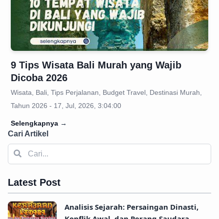
9 Tips Wisata Bali Murah yang Wajib
Dicoba 2026
Wisata, Bali, Tips Perjalanan, Budget Travel, Destinasi Murah,
Tahun 2026 - 17, Jul, 2026, 3:04:00
Selengkapnya
→
Cari Artikel
Latest Post
Analisis Sejarah: Persaingan Dinasti,
Konflik Awal, dan Perang Saudara