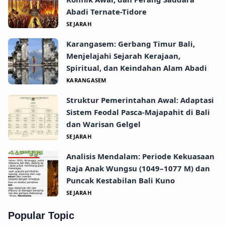
Abadi Ternate-Tidore
SEJARAH
Karangasem: Gerbang Timur Bali,
Menjelajahi Sejarah Kerajaan,
Spiritual, dan Keindahan Alam Abadi
KARANGASEM
Struktur Pemerintahan Awal: Adaptasi
Sistem Feodal Pasca-Majapahit di Bali
dan Warisan Gelgel
SEJARAH
Analisis Mendalam: Periode Kekuasaan
Raja Anak Wungsu (1049–1077 M) dan
Puncak Kestabilan Bali Kuno
SEJARAH
Popular Topic