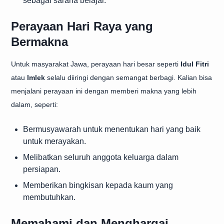
sebagai sarana belajar.
Perayaan Hari Raya yang
Bermakna
Untuk masyarakat Jawa, perayaan hari besar seperti
Idul Fitri
atau
Imlek
selalu diiringi dengan semangat berbagi. Kalian bisa
menjalani perayaan ini dengan memberi makna yang lebih
dalam, seperti:
Bermusyawarah untuk menentukan hari yang baik
untuk merayakan.
Melibatkan seluruh anggota keluarga dalam
persiapan.
Memberikan bingkisan kepada kaum yang
membutuhkan.
Memahami dan Menghargai