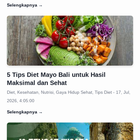
Selengkapnya
→
5 Tips Diet Mayo Bali untuk Hasil
Maksimal dan Sehat
Diet, Kesehatan, Nutrisi, Gaya Hidup Sehat, Tips Diet - 17, Jul,
2026, 4:05:00
Selengkapnya
→