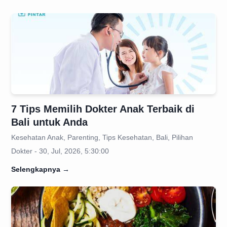
7 Tips Memilih Dokter Anak Terbaik di
Bali untuk Anda
Kesehatan Anak, Parenting, Tips Kesehatan, Bali, Pilihan
Dokter - 30, Jul, 2026, 5:30:00
Selengkapnya
→