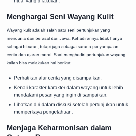
ritual yang dilakukan.
Menghargai Seni Wayang Kulit
Wayang kulit adalah salah satu seni pertunjukan yang
mendunia dan berasal dari Jawa. Kehadirannya tidak hanya
sebagai hiburan, tetapi juga sebagai sarana penyampaian
cerita dan ajaran moral. Saat menghadiri pertunjukan wayang,
kalian bisa melakukan hal berikut:
Perhatikan alur cerita yang disampaikan.
Kenali karakter-karakter dalam wayang untuk lebih
mendalami pesan yang ingin di sampaikan.
Libatkan diri dalam diskusi setelah pertunjukan untuk
memperkaya pengetahuan.
Menjaga Keharmonisan dalam