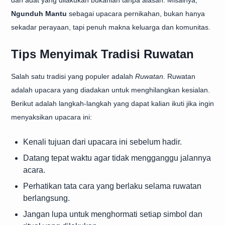
dan adat yang dilakukan bukanlah tanpa alasan. Misalnya,
Ngunduh Mantu
sebagai upacara pernikahan, bukan hanya
sekadar perayaan, tapi penuh makna keluarga dan komunitas.
Tips Menyimak Tradisi Ruwatan
Salah satu tradisi yang populer adalah
Ruwatan
. Ruwatan
adalah upacara yang diadakan untuk menghilangkan kesialan.
Berikut adalah langkah-langkah yang dapat kalian ikuti jika ingin
menyaksikan upacara ini:
Kenali tujuan dari upacara ini sebelum hadir.
Datang tepat waktu agar tidak mengganggu jalannya
acara.
Perhatikan tata cara yang berlaku selama ruwatan
berlangsung.
Jangan lupa untuk menghormati setiap simbol dan