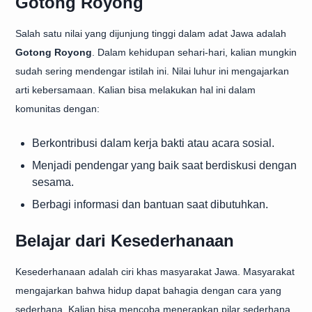
Gotong Royong
Salah satu nilai yang dijunjung tinggi dalam adat Jawa adalah
Gotong Royong
. Dalam kehidupan sehari-hari, kalian mungkin
sudah sering mendengar istilah ini. Nilai luhur ini mengajarkan
arti kebersamaan. Kalian bisa melakukan hal ini dalam
komunitas dengan:
Berkontribusi dalam kerja bakti atau acara sosial.
Menjadi pendengar yang baik saat berdiskusi dengan
sesama.
Berbagi informasi dan bantuan saat dibutuhkan.
Belajar dari Kesederhanaan
Kesederhanaan adalah ciri khas masyarakat Jawa. Masyarakat
mengajarkan bahwa hidup dapat bahagia dengan cara yang
sederhana. Kalian bisa mencoba menerapkan pilar sederhana