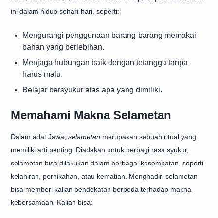
ini dalam hidup sehari-hari, seperti:
Mengurangi penggunaan barang-barang memakai
bahan yang berlebihan.
Menjaga hubungan baik dengan tetangga tanpa
harus malu.
Belajar bersyukur atas apa yang dimiliki.
Memahami Makna Selametan
Dalam adat Jawa,
selametan
merupakan sebuah ritual yang
memiliki arti penting. Diadakan untuk berbagi rasa syukur,
selametan bisa dilakukan dalam berbagai kesempatan, seperti
kelahiran, pernikahan, atau kematian. Menghadiri selametan
bisa memberi kalian pendekatan berbeda terhadap makna
kebersamaan. Kalian bisa: