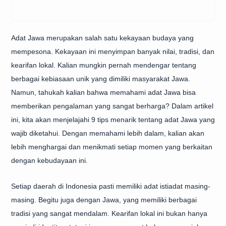
Adat Jawa merupakan salah satu kekayaan budaya yang
mempesona. Kekayaan ini menyimpan banyak nilai, tradisi, dan
kearifan lokal. Kalian mungkin pernah mendengar tentang
berbagai kebiasaan unik yang dimiliki masyarakat Jawa.
Namun, tahukah kalian bahwa memahami adat Jawa bisa
memberikan pengalaman yang sangat berharga? Dalam artikel
ini, kita akan menjelajahi 9 tips menarik tentang adat Jawa yang
wajib diketahui. Dengan memahami lebih dalam, kalian akan
lebih menghargai dan menikmati setiap momen yang berkaitan
dengan kebudayaan ini.
Setiap daerah di Indonesia pasti memiliki adat istiadat masing-
masing. Begitu juga dengan Jawa, yang memiliki berbagai
tradisi yang sangat mendalam. Kearifan lokal ini bukan hanya