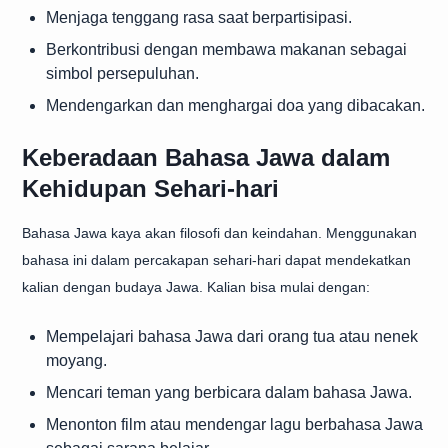
Menjaga tenggang rasa saat berpartisipasi.
Berkontribusi dengan membawa makanan sebagai
simbol persepuluhan.
Mendengarkan dan menghargai doa yang dibacakan.
Keberadaan Bahasa Jawa dalam
Kehidupan Sehari-hari
Bahasa Jawa kaya akan filosofi dan keindahan. Menggunakan
bahasa ini dalam percakapan sehari-hari dapat mendekatkan
kalian dengan budaya Jawa. Kalian bisa mulai dengan:
Mempelajari bahasa Jawa dari orang tua atau nenek
moyang.
Mencari teman yang berbicara dalam bahasa Jawa.
Menonton film atau mendengar lagu berbahasa Jawa