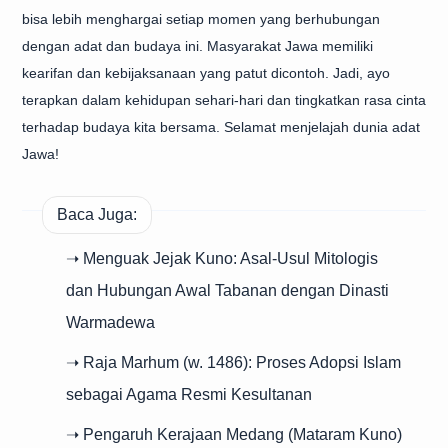
bisa lebih menghargai setiap momen yang berhubungan
dengan adat dan budaya ini. Masyarakat Jawa memiliki
kearifan dan kebijaksanaan yang patut dicontoh. Jadi, ayo
terapkan dalam kehidupan sehari-hari dan tingkatkan rasa cinta
terhadap budaya kita bersama. Selamat menjelajah dunia adat
Jawa!
Baca Juga:
➝ Menguak Jejak Kuno: Asal-Usul Mitologis
dan Hubungan Awal Tabanan dengan Dinasti
Warmadewa
➝ Raja Marhum (w. 1486): Proses Adopsi Islam
sebagai Agama Resmi Kesultanan
➝ Pengaruh Kerajaan Medang (Mataram Kuno)