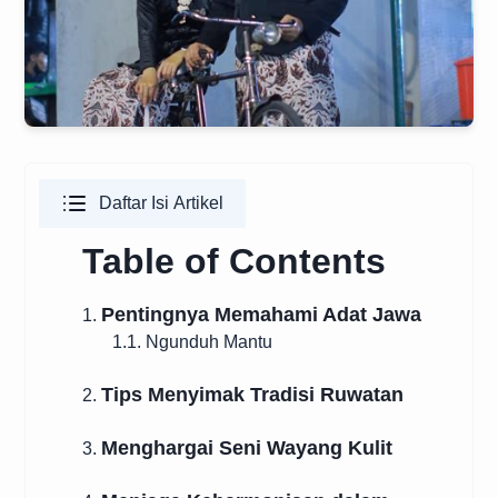
Daftar Isi Artikel
Table of Contents
Pentingnya Memahami Adat Jawa
1.
1.1. Ngunduh Mantu
Tips Menyimak Tradisi Ruwatan
2.
Menghargai Seni Wayang Kulit
3.