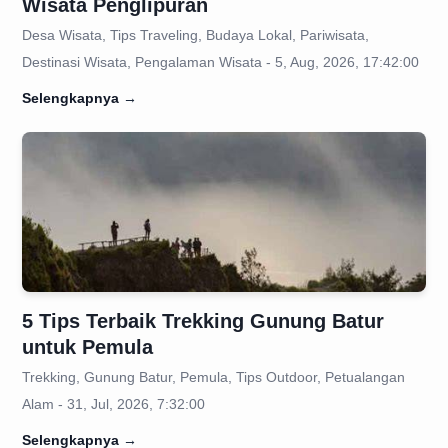
Wisata Penglipuran
Desa Wisata, Tips Traveling, Budaya Lokal, Pariwisata,
Destinasi Wisata, Pengalaman Wisata - 5, Aug, 2026, 17:42:00
Selengkapnya
→
5 Tips Terbaik Trekking Gunung Batur
untuk Pemula
Trekking, Gunung Batur, Pemula, Tips Outdoor, Petualangan
Alam - 31, Jul, 2026, 7:32:00
Selengkapnya
→