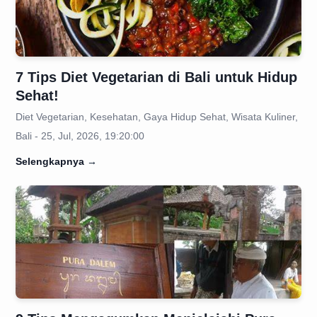
7 Tips Diet Vegetarian di Bali untuk Hidup
Sehat!
Diet Vegetarian, Kesehatan, Gaya Hidup Sehat, Wisata Kuliner,
Bali - 25, Jul, 2026, 19:20:00
Selengkapnya
→