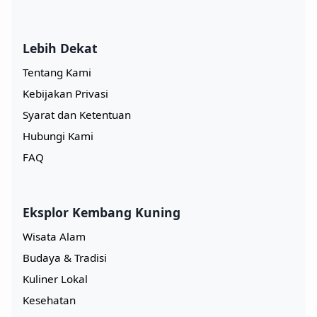
Lebih Dekat
Tentang Kami
Kebijakan Privasi
Syarat dan Ketentuan
Hubungi Kami
FAQ
Eksplor Kembang Kuning
Wisata Alam
Budaya & Tradisi
Kuliner Lokal
Kesehatan