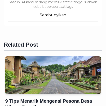
Saat ini AI kami sedang memiliki traffic tinggi silahkan
coba beberapa saat lagi.
Sembunyikan
Related Post
9 Tips Menarik Mengenai Pesona Desa