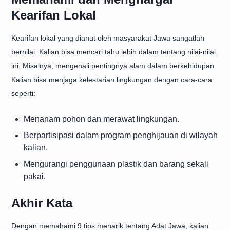
Kearifan Lokal
Kearifan lokal yang dianut oleh masyarakat Jawa sangatlah
bernilai. Kalian bisa mencari tahu lebih dalam tentang nilai-nilai
ini. Misalnya, mengenali pentingnya alam dalam berkehidupan.
Kalian bisa menjaga kelestarian lingkungan dengan cara-cara
seperti:
Menanam pohon dan merawat lingkungan.
Berpartisipasi dalam program penghijauan di wilayah
kalian.
Mengurangi penggunaan plastik dan barang sekali
pakai.
Akhir Kata
Dengan memahami 9 tips menarik tentang Adat Jawa, kalian