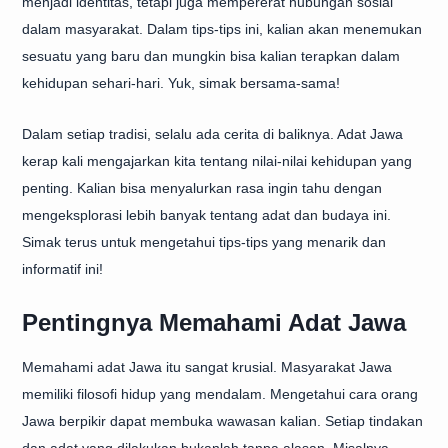
menjadi identitas, tetapi juga mempererat hubungan sosial
dalam masyarakat. Dalam tips-tips ini, kalian akan menemukan
sesuatu yang baru dan mungkin bisa kalian terapkan dalam
kehidupan sehari-hari. Yuk, simak bersama-sama!
Dalam setiap tradisi, selalu ada cerita di baliknya. Adat Jawa
kerap kali mengajarkan kita tentang nilai-nilai kehidupan yang
penting. Kalian bisa menyalurkan rasa ingin tahu dengan
mengeksplorasi lebih banyak tentang adat dan budaya ini.
Simak terus untuk mengetahui tips-tips yang menarik dan
informatif ini!
Pentingnya Memahami Adat Jawa
Memahami adat Jawa itu sangat krusial. Masyarakat Jawa
memiliki filosofi hidup yang mendalam. Mengetahui cara orang
Jawa berpikir dapat membuka wawasan kalian. Setiap tindakan