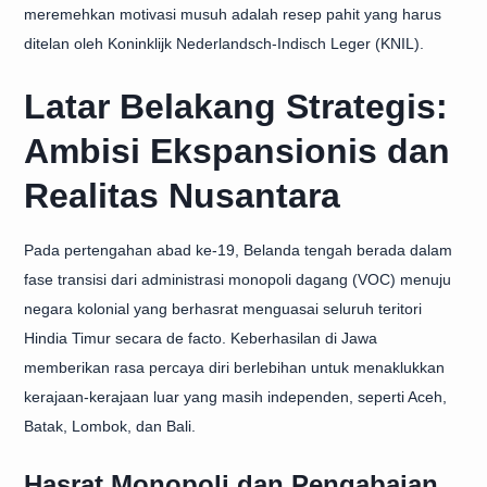
meremehkan motivasi musuh adalah resep pahit yang harus
ditelan oleh Koninklijk Nederlandsch-Indisch Leger (KNIL).
Latar Belakang Strategis:
Ambisi Ekspansionis dan
Realitas Nusantara
Pada pertengahan abad ke-19, Belanda tengah berada dalam
fase transisi dari administrasi monopoli dagang (VOC) menuju
negara kolonial yang berhasrat menguasai seluruh teritori
Hindia Timur secara de facto. Keberhasilan di Jawa
memberikan rasa percaya diri berlebihan untuk menaklukkan
kerajaan-kerajaan luar yang masih independen, seperti Aceh,
Batak, Lombok, dan Bali.
Hasrat Monopoli dan Pengabaian