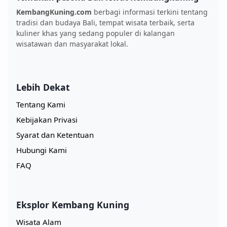
KembangKuning.com
berbagi informasi terkini tentang
tradisi dan budaya Bali, tempat wisata terbaik, serta
kuliner khas yang sedang populer di kalangan
wisatawan dan masyarakat lokal.
Lebih Dekat
Tentang Kami
Kebijakan Privasi
Syarat dan Ketentuan
Hubungi Kami
FAQ
Eksplor Kembang Kuning
Wisata Alam