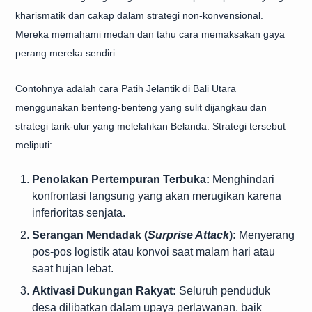
kharismatik dan cakap dalam strategi non-konvensional.
Mereka memahami medan dan tahu cara memaksakan gaya
perang mereka sendiri.
Contohnya adalah cara Patih Jelantik di Bali Utara
menggunakan benteng-benteng yang sulit dijangkau dan
strategi tarik-ulur yang melelahkan Belanda. Strategi tersebut
meliputi:
Penolakan Pertempuran Terbuka:
Menghindari
konfrontasi langsung yang akan merugikan karena
inferioritas senjata.
Serangan Mendadak (
Surprise Attack
):
Menyerang
pos-pos logistik atau konvoi saat malam hari atau
saat hujan lebat.
Aktivasi Dukungan Rakyat:
Seluruh penduduk
desa dilibatkan dalam upaya perlawanan, baik