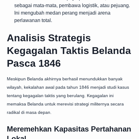
sebagai mata-mata, pembawa logistik, atau pejuang.
Ini mengubah medan perang menjadi arena
perlawanan total.
Analisis Strategis
Kegagalan Taktis Belanda
Pasca 1846
Meskipun Belanda akhirnya berhasil menundukkan banyak
wilayah, kekalahan awal pada tahun 1846 menjadi studi kasus
tentang kegagalan taktis yang berulang. Kegagalan ini
memaksa Belanda untuk merevisi strategi militernya secara
radikal di masa depan.
Meremehkan Kapasitas Pertahanan
Lokal