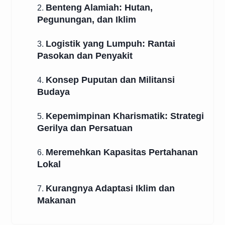
Benteng Alamiah: Hutan,
2.
Pegunungan, dan Iklim
Logistik yang Lumpuh: Rantai
3.
Pasokan dan Penyakit
Konsep Puputan dan Militansi
4.
Budaya
Kepemimpinan Kharismatik: Strategi
5.
Gerilya dan Persatuan
Meremehkan Kapasitas Pertahanan
6.
Lokal
Kurangnya Adaptasi Iklim dan
7.
Makanan