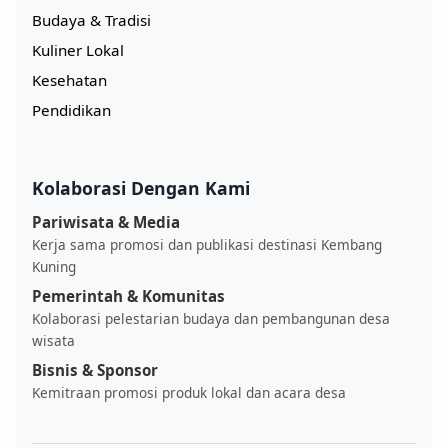
Budaya & Tradisi
Kuliner Lokal
Kesehatan
Pendidikan
Kolaborasi Dengan Kami
Pariwisata & Media
Kerja sama promosi dan publikasi destinasi Kembang
Kuning
Pemerintah & Komunitas
Kolaborasi pelestarian budaya dan pembangunan desa
wisata
Bisnis & Sponsor
Kemitraan promosi produk lokal dan acara desa