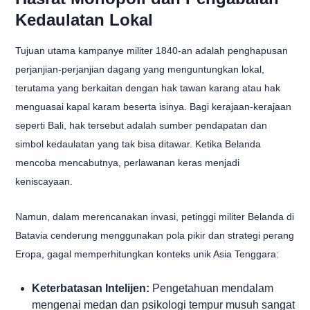
Kedaulatan Lokal
Tujuan utama kampanye militer 1840-an adalah penghapusan
perjanjian-perjanjian dagang yang menguntungkan lokal,
terutama yang berkaitan dengan hak tawan karang atau hak
menguasai kapal karam beserta isinya. Bagi kerajaan-kerajaan
seperti Bali, hak tersebut adalah sumber pendapatan dan
simbol kedaulatan yang tak bisa ditawar. Ketika Belanda
mencoba mencabutnya, perlawanan keras menjadi
keniscayaan.
Namun, dalam merencanakan invasi, petinggi militer Belanda di
Batavia cenderung menggunakan pola pikir dan strategi perang
Eropa, gagal memperhitungkan konteks unik Asia Tenggara:
Keterbatasan Intelijen:
Pengetahuan mendalam
mengenai medan dan psikologi tempur musuh sangat