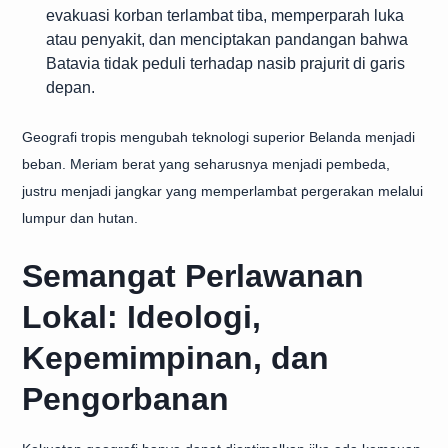
evakuasi korban terlambat tiba, memperparah luka
atau penyakit, dan menciptakan pandangan bahwa
Batavia tidak peduli terhadap nasib prajurit di garis
depan.
Geografi tropis mengubah teknologi superior Belanda menjadi
beban. Meriam berat yang seharusnya menjadi pembeda,
justru menjadi jangkar yang memperlambat pergerakan melalui
lumpur dan hutan.
Semangat Perlawanan
Lokal: Ideologi,
Kepemimpinan, dan
Pengorbanan