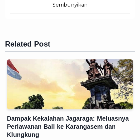
Sembunyikan
Related Post
Dampak Kekalahan Jagaraga: Meluasnya
Perlawanan Bali ke Karangasem dan
Klungkung