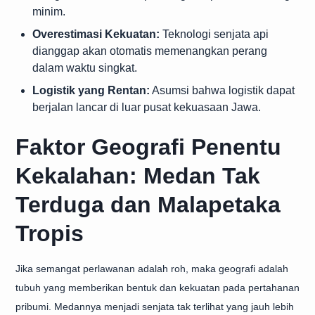
minim.
Overestimasi Kekuatan:
Teknologi senjata api
dianggap akan otomatis memenangkan perang
dalam waktu singkat.
Logistik yang Rentan:
Asumsi bahwa logistik dapat
berjalan lancar di luar pusat kekuasaan Jawa.
Faktor Geografi Penentu
Kekalahan: Medan Tak
Terduga dan Malapetaka
Tropis
Jika semangat perlawanan adalah roh, maka geografi adalah
tubuh yang memberikan bentuk dan kekuatan pada pertahanan
pribumi. Medannya menjadi senjata tak terlihat yang jauh lebih