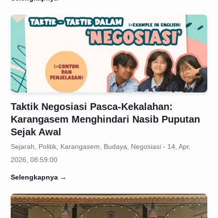
Taktik Negosiasi Pasca-Kekalahan:
Karangasem Menghindari Nasib Puputan
Sejak Awal
Sejarah, Politik, Karangasem, Budaya, Negosiasi - 14, Apr,
2026, 08:59:00
Selengkapnya
→