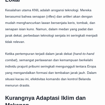
Kesalahan utama KNIL adalah arogansi teknologi. Mereka
berasumsi bahwa senapan (
rifles
) dan artileri akan dengan
mudah menghancurkan lawan bersenjata keris, tombak, dan
senapan isian kuno. Namun, dalam medan yang padat dan
jarak dekat, perbedaan teknologi senjata ini seringkali menjadi
tidak relevan.
Ketika pertempuran terjadi dalam jarak dekat (
hand-to-hand
combat
), semangat perlawanan dan kemampuan berkelahi
individu prajurit pribumi seringkali mengungguli tentara Eropa
yang mengandalkan formasi dan tembakan jarak jauh. Dalam
situasi kacau ini, efektivitas komando dan kontrol Belanda
menurun drastis.
Kurangnya Adaptasi Iklim dan