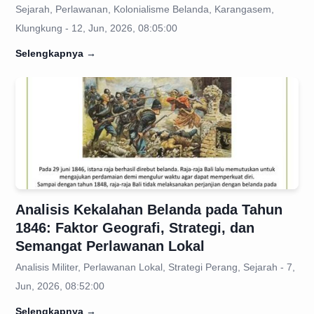
Sejarah, Perlawanan, Kolonialisme Belanda, Karangasem,
Klungkung - 12, Jun, 2026, 08:05:00
Selengkapnya
→
Analisis Kekalahan Belanda pada Tahun
1846: Faktor Geografi, Strategi, dan
Semangat Perlawanan Lokal
Analisis Militer, Perlawanan Lokal, Strategi Perang, Sejarah - 7,
Jun, 2026, 08:52:00
Selengkapnya
→