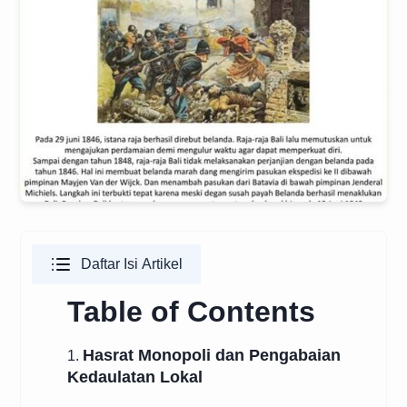
Daftar Isi Artikel
Table of Contents
Hasrat Monopoli dan Pengabaian
1.
Kedaulatan Lokal