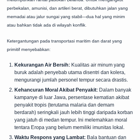
perbekalan, amunisi, dan artileri berat, dibutuhkan jalan yang
memadai atau jalur sungai yang stabil—dua hal yang minim
atau bahkan tidak ada di wilayah konflik.
Ketergantungan pada transportasi maritim dan darat yang
primitif menyebabkan:
Kekurangan Air Bersih:
Kualitas air minum yang
buruk adalah penyebab utama disentri dan kolera,
mengurangi jumlah personel tempur secara drastis.
Kehancuran Moral Akibat Penyakit:
Dalam banyak
kampanye di luar Jawa, persentase kematian akibat
penyakit tropis (terutama malaria dan demam
berdarah) seringkali jauh lebih tinggi daripada korban
yang jatuh di medan tempur. Ini melemahkan moral
tentara Eropa yang belum memiliki imunitas lokal.
Waktu Respons yang Lambat:
Bala bantuan dan