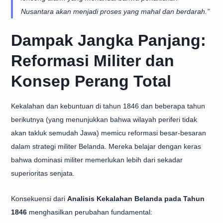
Nusantara akan menjadi proses yang mahal dan berdarah.”
Dampak Jangka Panjang:
Reformasi Militer dan
Konsep Perang Total
Kekalahan dan kebuntuan di tahun 1846 dan beberapa tahun
berikutnya (yang menunjukkan bahwa wilayah periferi tidak
akan takluk semudah Jawa) memicu reformasi besar-besaran
dalam strategi militer Belanda. Mereka belajar dengan keras
bahwa dominasi militer memerlukan lebih dari sekadar
superioritas senjata.
Konsekuensi dari
Analisis Kekalahan Belanda pada Tahun
1846
menghasilkan perubahan fundamental: