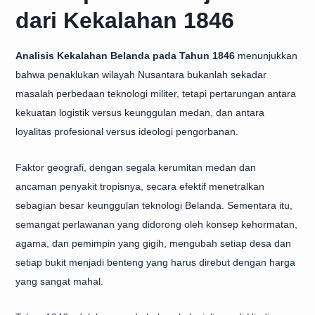
dari Kekalahan 1846
Analisis Kekalahan Belanda pada Tahun 1846
menunjukkan
bahwa penaklukan wilayah Nusantara bukanlah sekadar
masalah perbedaan teknologi militer, tetapi pertarungan antara
kekuatan logistik versus keunggulan medan, dan antara
loyalitas profesional versus ideologi pengorbanan.
Faktor geografi, dengan segala kerumitan medan dan
ancaman penyakit tropisnya, secara efektif menetralkan
sebagian besar keunggulan teknologi Belanda. Sementara itu,
semangat perlawanan yang didorong oleh konsep kehormatan,
agama, dan pemimpin yang gigih, mengubah setiap desa dan
setiap bukit menjadi benteng yang harus direbut dengan harga
yang sangat mahal.