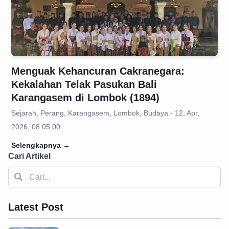
Menguak Kehancuran Cakranegara:
Kekalahan Telak Pasukan Bali
Karangasem di Lombok (1894)
Sejarah, Perang, Karangasem, Lombok, Budaya - 12, Apr,
2026, 08:05:00
Selengkapnya
→
Cari Artikel
Latest Post