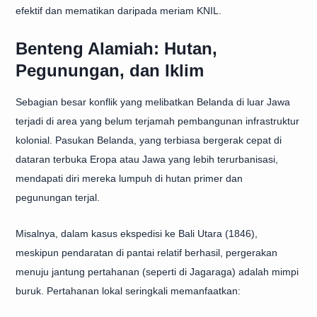
efektif dan mematikan daripada meriam KNIL.
Benteng Alamiah: Hutan,
Pegunungan, dan Iklim
Sebagian besar konflik yang melibatkan Belanda di luar Jawa
terjadi di area yang belum terjamah pembangunan infrastruktur
kolonial. Pasukan Belanda, yang terbiasa bergerak cepat di
dataran terbuka Eropa atau Jawa yang lebih terurbanisasi,
mendapati diri mereka lumpuh di hutan primer dan
pegunungan terjal.
Misalnya, dalam kasus ekspedisi ke Bali Utara (1846),
meskipun pendaratan di pantai relatif berhasil, pergerakan
menuju jantung pertahanan (seperti di Jagaraga) adalah mimpi
buruk. Pertahanan lokal seringkali memanfaatkan: