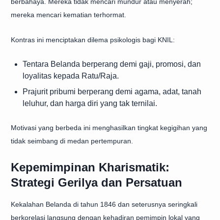
berbahaya. Mereka tidak mencari mundur atau menyerah;
mereka mencari kematian terhormat.
Kontras ini menciptakan dilema psikologis bagi KNIL:
Tentara Belanda berperang demi gaji, promosi, dan
loyalitas kepada Ratu/Raja.
Prajurit pribumi berperang demi agama, adat, tanah
leluhur, dan harga diri yang tak ternilai.
Motivasi yang berbeda ini menghasilkan tingkat kegigihan yang
tidak seimbang di medan pertempuran.
Kepemimpinan Kharismatik:
Strategi Gerilya dan Persatuan
Kekalahan Belanda di tahun 1846 dan seterusnya seringkali
berkorelasi langsung dengan kehadiran pemimpin lokal yang