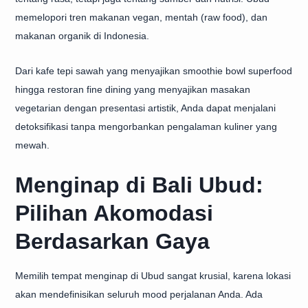
memelopori tren makanan vegan, mentah (raw food), dan
makanan organik di Indonesia.
Dari kafe tepi sawah yang menyajikan smoothie bowl superfood
hingga restoran fine dining yang menyajikan masakan
vegetarian dengan presentasi artistik, Anda dapat menjalani
detoksifikasi tanpa mengorbankan pengalaman kuliner yang
mewah.
Menginap di Bali Ubud:
Pilihan Akomodasi
Berdasarkan Gaya
Memilih tempat menginap di Ubud sangat krusial, karena lokasi
akan mendefinisikan seluruh mood perjalanan Anda. Ada