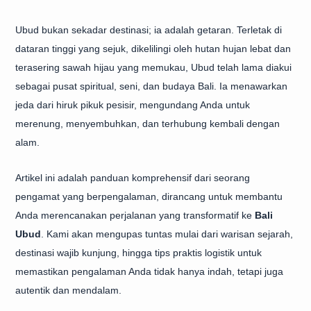
Ubud bukan sekadar destinasi; ia adalah getaran. Terletak di
dataran tinggi yang sejuk, dikelilingi oleh hutan hujan lebat dan
terasering sawah hijau yang memukau, Ubud telah lama diakui
sebagai pusat spiritual, seni, dan budaya Bali. Ia menawarkan
jeda dari hiruk pikuk pesisir, mengundang Anda untuk
merenung, menyembuhkan, dan terhubung kembali dengan
alam.
Artikel ini adalah panduan komprehensif dari seorang
pengamat yang berpengalaman, dirancang untuk membantu
Anda merencanakan perjalanan yang transformatif ke
Bali
Ubud
. Kami akan mengupas tuntas mulai dari warisan sejarah,
destinasi wajib kunjung, hingga tips praktis logistik untuk
memastikan pengalaman Anda tidak hanya indah, tetapi juga
autentik dan mendalam.