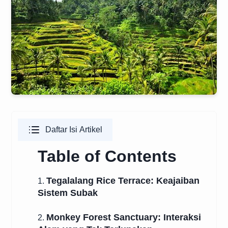
Daftar Isi Artikel
Table of Contents
Tegalalang Rice Terrace: Keajaiban
1.
Sistem Subak
Monkey Forest Sanctuary: Interaksi
2.