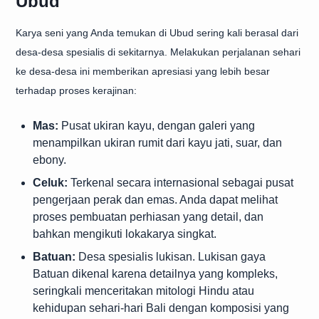
Ubud
Karya seni yang Anda temukan di Ubud sering kali berasal dari
desa-desa spesialis di sekitarnya. Melakukan perjalanan sehari
ke desa-desa ini memberikan apresiasi yang lebih besar
terhadap proses kerajinan:
Mas:
Pusat ukiran kayu, dengan galeri yang
menampilkan ukiran rumit dari kayu jati, suar, dan
ebony.
Celuk:
Terkenal secara internasional sebagai pusat
pengerjaan perak dan emas. Anda dapat melihat
proses pembuatan perhiasan yang detail, dan
bahkan mengikuti lokakarya singkat.
Batuan:
Desa spesialis lukisan. Lukisan gaya
Batuan dikenal karena detailnya yang kompleks,
seringkali menceritakan mitologi Hindu atau
kehidupan sehari-hari Bali dengan komposisi yang