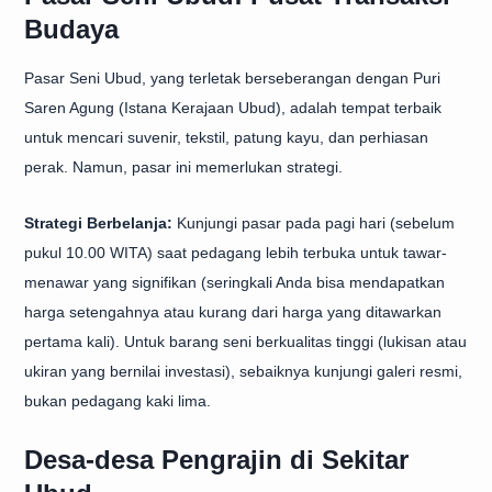
Budaya
Pasar Seni Ubud, yang terletak berseberangan dengan Puri
Saren Agung (Istana Kerajaan Ubud), adalah tempat terbaik
untuk mencari suvenir, tekstil, patung kayu, dan perhiasan
perak. Namun, pasar ini memerlukan strategi.
Strategi Berbelanja:
Kunjungi pasar pada pagi hari (sebelum
pukul 10.00 WITA) saat pedagang lebih terbuka untuk tawar-
menawar yang signifikan (seringkali Anda bisa mendapatkan
harga setengahnya atau kurang dari harga yang ditawarkan
pertama kali). Untuk barang seni berkualitas tinggi (lukisan atau
ukiran yang bernilai investasi), sebaiknya kunjungi galeri resmi,
bukan pedagang kaki lima.
Desa-desa Pengrajin di Sekitar