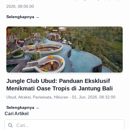
2026, 08:05:00
Selengkapnya
→
Jungle Club Ubud: Panduan Eksklusif
Menikmati Oase Tropis di Jantung Bali
Ubud, Atraksi, Pariwisata, Hiburan - 01, Jun, 2026, 08:32:00
Selengkapnya
→
Cari Artikel