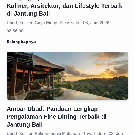
Kuliner, Arsitektur, dan Lifestyle Terbaik
di Jantung Bali
Ubud, Kuliner, Gaya Hidup, Pariwisata - 03, Jun, 2026,
08:56:00
Selengkapnya
→
Ambar Ubud: Panduan Lengkap
Pengalaman Fine Dining Terbaik di
Jantung Bali
Ubud, Kuliner, Rekomendasi Makanan, Gaya Hidup - 02, Jun,