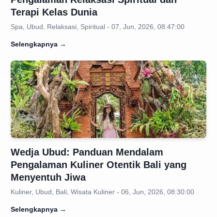
Terapi Kelas Dunia
Spa, Ubud, Relaksasi, Spiritual - 07, Jun, 2026, 08:47:00
Selengkapnya
→
Wedja Ubud: Panduan Mendalam
Pengalaman Kuliner Otentik Bali yang
Menyentuh Jiwa
Kuliner, Ubud, Bali, Wisata Kuliner - 06, Jun, 2026, 08:30:00
Selengkapnya
→