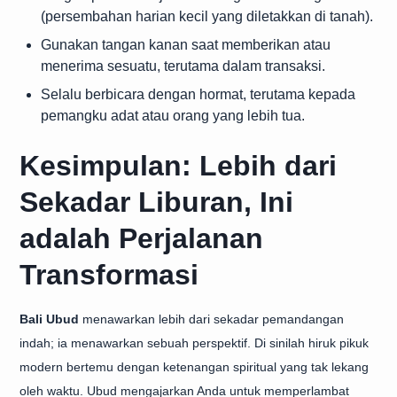
(persembahan harian kecil yang diletakkan di tanah).
Gunakan tangan kanan saat memberikan atau
menerima sesuatu, terutama dalam transaksi.
Selalu berbicara dengan hormat, terutama kepada
pemangku adat atau orang yang lebih tua.
Kesimpulan: Lebih dari
Sekadar Liburan, Ini
adalah Perjalanan
Transformasi
Bali Ubud
menawarkan lebih dari sekadar pemandangan
indah; ia menawarkan sebuah perspektif. Di sinilah hiruk pikuk
modern bertemu dengan ketenangan spiritual yang tak lekang
oleh waktu. Ubud mengajarkan Anda untuk memperlambat