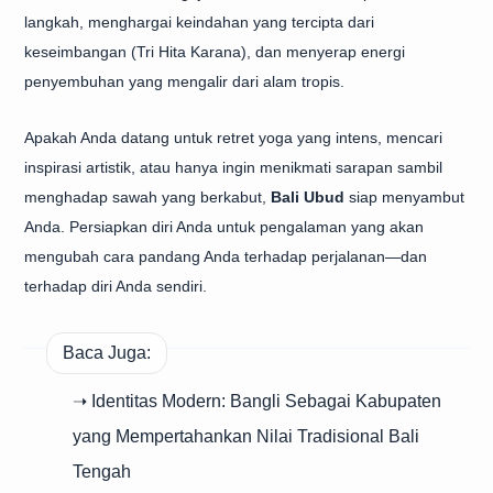
langkah, menghargai keindahan yang tercipta dari
keseimbangan (Tri Hita Karana), dan menyerap energi
penyembuhan yang mengalir dari alam tropis.
Apakah Anda datang untuk retret yoga yang intens, mencari
inspirasi artistik, atau hanya ingin menikmati sarapan sambil
menghadap sawah yang berkabut,
Bali Ubud
siap menyambut
Anda. Persiapkan diri Anda untuk pengalaman yang akan
mengubah cara pandang Anda terhadap perjalanan—dan
terhadap diri Anda sendiri.
Baca Juga:
➝ Identitas Modern: Bangli Sebagai Kabupaten
yang Mempertahankan Nilai Tradisional Bali
Tengah