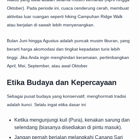
Oktober). Pada periode ini, cuaca cenderung cerah, membuat
aktivitas luar ruangan seperti hiking Campuhan Ridge Walk
atau berjalan di sawah lebih menyenangkan.
Bulan Juni hingga Agustus adalah puncak musim liburan, yang
berarti harga akomodasi dan tingkat kepadatan turis lebih
tinggi. Jika Anda ingin menghindari keramaian, pertimbangkan
April, Mei, September, atau awal Oktober.
Etika Budaya dan Kepercayaan
Sebagai pusat budaya yang konservatif, menghormati tradisi
adalah kunci. Selalu ingat etika dasar ini:
Ketika mengunjungi kuil (Pura), kenakan sarung dan
selendang (biasanya disediakan di pintu masuk).
Jangan pernah berjalan melangkahi Canang Sari