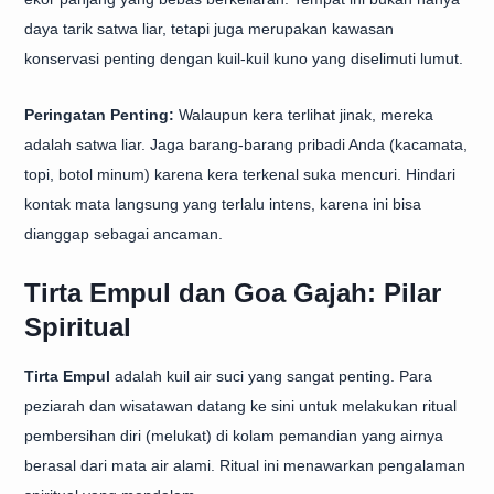
daya tarik satwa liar, tetapi juga merupakan kawasan
konservasi penting dengan kuil-kuil kuno yang diselimuti lumut.
Peringatan Penting:
Walaupun kera terlihat jinak, mereka
adalah satwa liar. Jaga barang-barang pribadi Anda (kacamata,
topi, botol minum) karena kera terkenal suka mencuri. Hindari
kontak mata langsung yang terlalu intens, karena ini bisa
dianggap sebagai ancaman.
Tirta Empul dan Goa Gajah: Pilar
Spiritual
Tirta Empul
adalah kuil air suci yang sangat penting. Para
peziarah dan wisatawan datang ke sini untuk melakukan ritual
pembersihan diri (melukat) di kolam pemandian yang airnya
berasal dari mata air alami. Ritual ini menawarkan pengalaman