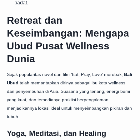
padat.
Retreat dan
Keseimbangan: Mengapa
Ubud Pusat Wellness
Dunia
Sejak popularitas novel dan film 'Eat, Pray, Love' merebak,
Bali
Ubud
telah memantapkan dirinya sebagai ibu kota wellness
dan penyembuhan di Asia. Suasana yang tenang, energi bumi
yang kuat, dan tersedianya praktisi berpengalaman
menjadikannya lokasi ideal untuk menyeimbangkan pikiran dan
tubuh.
Yoga, Meditasi, dan Healing