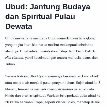
Ubud: Jantung Budaya
dan Spiritual Pulau
Dewata
Untuk memahami mengapa Ubud memiliki daya tarik global
yang begitu kuat, kita harus melihat melampaui keindahan
alamnya. Ubud adalah manifestasi hidup dari filosofi Bali,
Tri
Hita Karana
, yakni keseimbangan antara manusia, alam, dan
Tuhan.
Secara historis, Ubud (yang namanya berasal dari kata ‘ubad’
atau obat) telah menjadi pusat penyembuhan. Sejak abad ke-8
Masehi, tempat ini menjadi lokasi pertemuan para pendeta
Hindu dan praktisi spiritual. Warisan ini diperkuat pada abad ke-
20 ketika seniman Eropa, seperti Walter Spies, menetap di sini,