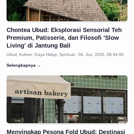
Chontea Ubud: Eksplorasi Sensorial Teh
Premium, Patisserie, dan Filosofi 'Slow
Living' di Jantung Bali
Ubud, Kuliner, Gaya Hidup, Spiritual - 04, Jun, 2026, 08:44:00
Selengkapnya
→
Menyingkap Pesona Fold Ubud: Destinasi