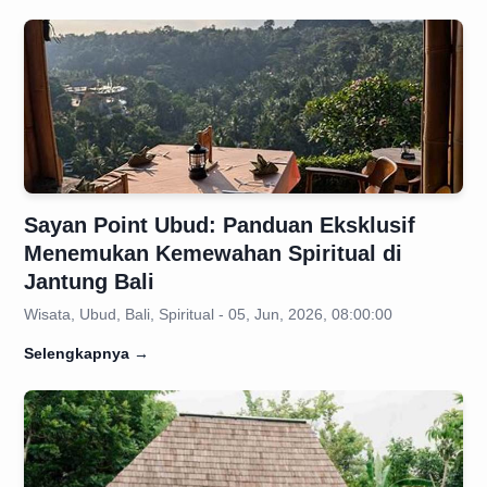
Sayan Point Ubud: Panduan Eksklusif
Menemukan Kemewahan Spiritual di
Jantung Bali
Wisata, Ubud, Bali, Spiritual - 05, Jun, 2026, 08:00:00
Selengkapnya
→