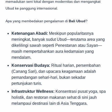
memadukan seni lokal dengan modernitas dan mengangkat
Ubud ke panggung internasional.
Apa yang membedakan pengalaman di
Bali Ubud
?
Ketenangan Abadi:
Meskipun popularitasnya
meningkat, banyak sudut Ubud—terutama area yang
dikelilingi sawah seperti Penestanan atau Sayan—
masih mempertahankan aura kedamaian yang
mendalam.
Konservasi Budaya:
Ritual harian, persembahan
(Canang Sari), dan upacara keagamaan adalah
pemandangan sehari-hari, bukan sekadar
pertunjukan turis.
Infrastruktur Wellness:
Konsentrasi pusat yoga, spa
holistik, dan restoran makanan sehat di sini jauh
melampaui destinasi lain di Asia Tenggara.