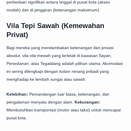
perbedaan signifikan antara tinggal di pusat kota (akses
mudah) dan di pinggiran (ketenangan maksimum).
Vila Tepi Sawah (Kemewahan
Privat)
Bagi mereka yang mendambakan ketenangan dan privasi
absolut, vila-vila mewah yang terletak di kawasan Sayan,
Penestanan, atau Tegalalang adalah pilihan utama. Akomodasi
ini sering dilengkapi dengan kolam renang pribadi yang
menghadap ke lembah sungai atau sawah.
Kelebihan:
Pemandangan luar biasa, ketenangan, dan
pengalaman menyatu dengan alam.
Kekurangan:
Membutuhkan transportasi (motor atau taksi) untuk mencapai
pusat kota.