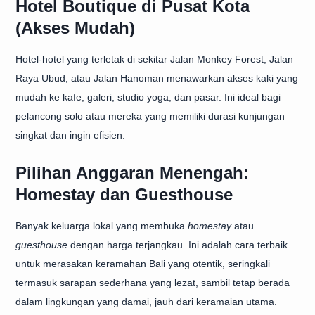
Hotel Boutique di Pusat Kota
(Akses Mudah)
Hotel-hotel yang terletak di sekitar Jalan Monkey Forest, Jalan
Raya Ubud, atau Jalan Hanoman menawarkan akses kaki yang
mudah ke kafe, galeri, studio yoga, dan pasar. Ini ideal bagi
pelancong solo atau mereka yang memiliki durasi kunjungan
singkat dan ingin efisien.
Pilihan Anggaran Menengah:
Homestay dan Guesthouse
Banyak keluarga lokal yang membuka
homestay
atau
guesthouse
dengan harga terjangkau. Ini adalah cara terbaik
untuk merasakan keramahan Bali yang otentik, seringkali
termasuk sarapan sederhana yang lezat, sambil tetap berada
dalam lingkungan yang damai, jauh dari keramaian utama.