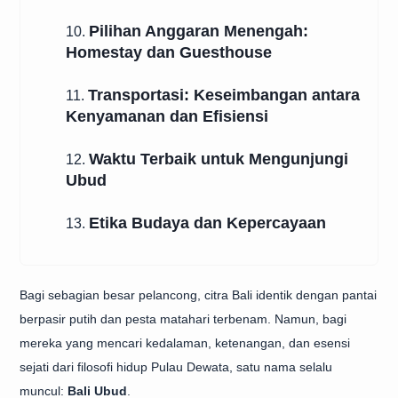
Pilihan Anggaran Menengah:
10.
Homestay dan Guesthouse
Transportasi: Keseimbangan antara
11.
Kenyamanan dan Efisiensi
Waktu Terbaik untuk Mengunjungi
12.
Ubud
Etika Budaya dan Kepercayaan
13.
Bagi sebagian besar pelancong, citra Bali identik dengan pantai
berpasir putih dan pesta matahari terbenam. Namun, bagi
mereka yang mencari kedalaman, ketenangan, dan esensi
sejati dari filosofi hidup Pulau Dewata, satu nama selalu
muncul:
Bali Ubud
.