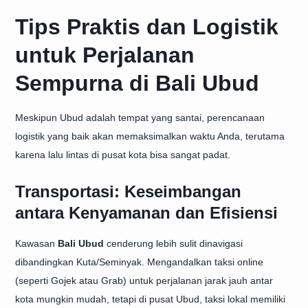
Tips Praktis dan Logistik
untuk Perjalanan
Sempurna di Bali Ubud
Meskipun Ubud adalah tempat yang santai, perencanaan
logistik yang baik akan memaksimalkan waktu Anda, terutama
karena lalu lintas di pusat kota bisa sangat padat.
Transportasi: Keseimbangan
antara Kenyamanan dan Efisiensi
Kawasan
Bali Ubud
cenderung lebih sulit dinavigasi
dibandingkan Kuta/Seminyak. Mengandalkan taksi online
(seperti Gojek atau Grab) untuk perjalanan jarak jauh antar
kota mungkin mudah, tetapi di pusat Ubud, taksi lokal memiliki