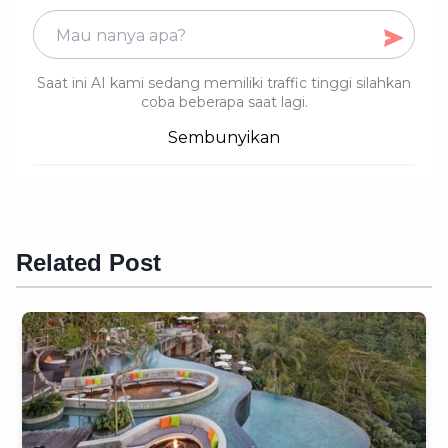
Saat ini AI kami sedang memiliki traffic tinggi silahkan
coba beberapa saat lagi.
Sembunyikan
Related Post