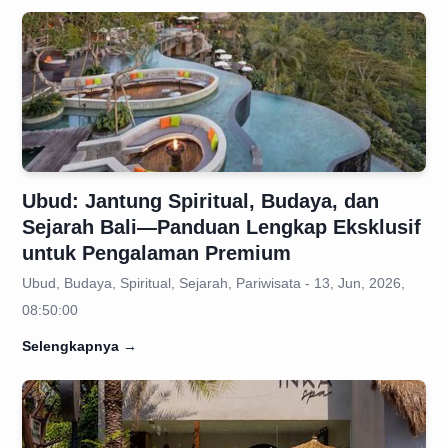
Ubud: Jantung Spiritual, Budaya, dan
Sejarah Bali—Panduan Lengkap Eksklusif
untuk Pengalaman Premium
Ubud, Budaya, Spiritual, Sejarah, Pariwisata - 13, Jun, 2026,
08:50:00
Selengkapnya
→