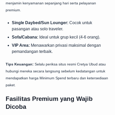
menjamin kenyamanan sepanjang hari serta pelayanan
premium.
Single Daybed/Sun Lounger:
Cocok untuk
pasangan atau solo traveler.
Sofa/Cabana:
Ideal untuk grup kecil (4-6 orang).
VIP Area:
Menawarkan privasi maksimal dengan
pemandangan terbaik.
Tips Keuangan:
Selalu periksa situs resmi Cretya Ubud atau
hubungi mereka secara langsung sebelum kedatangan untuk
mendapatkan harga Minimum Spend terbaru dan ketersediaan
paket.
Fasilitas Premium yang Wajib
Dicoba