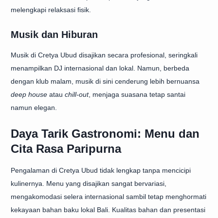
melengkapi relaksasi fisik.
Musik dan Hiburan
Musik di Cretya Ubud disajikan secara profesional, seringkali
menampilkan DJ internasional dan lokal. Namun, berbeda
dengan klub malam, musik di sini cenderung lebih bernuansa
deep house
atau
chill-out
, menjaga suasana tetap santai
namun elegan.
Daya Tarik Gastronomi: Menu dan
Cita Rasa Paripurna
Pengalaman di Cretya Ubud tidak lengkap tanpa mencicipi
kulinernya. Menu yang disajikan sangat bervariasi,
mengakomodasi selera internasional sambil tetap menghormati
kekayaan bahan baku lokal Bali. Kualitas bahan dan presentasi