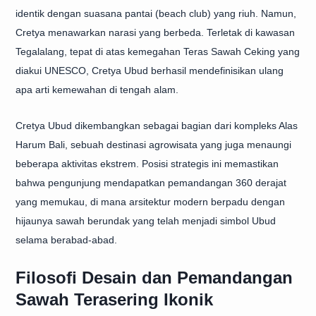
identik dengan suasana pantai (beach club) yang riuh. Namun,
Cretya menawarkan narasi yang berbeda. Terletak di kawasan
Tegalalang, tepat di atas kemegahan Teras Sawah Ceking yang
diakui UNESCO, Cretya Ubud berhasil mendefinisikan ulang
apa arti kemewahan di tengah alam.
Cretya Ubud dikembangkan sebagai bagian dari kompleks Alas
Harum Bali, sebuah destinasi agrowisata yang juga menaungi
beberapa aktivitas ekstrem. Posisi strategis ini memastikan
bahwa pengunjung mendapatkan pemandangan 360 derajat
yang memukau, di mana arsitektur modern berpadu dengan
hijaunya sawah berundak yang telah menjadi simbol Ubud
selama berabad-abad.
Filosofi Desain dan Pemandangan
Sawah Terasering Ikonik