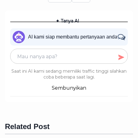
✦ Tanya AI
AI kami siap membantu pertanyaan anda
Saat ini AI kami sedang memiliki traffic tinggi silahkan
coba beberapa saat lagi.
Sembunyikan
Related Post