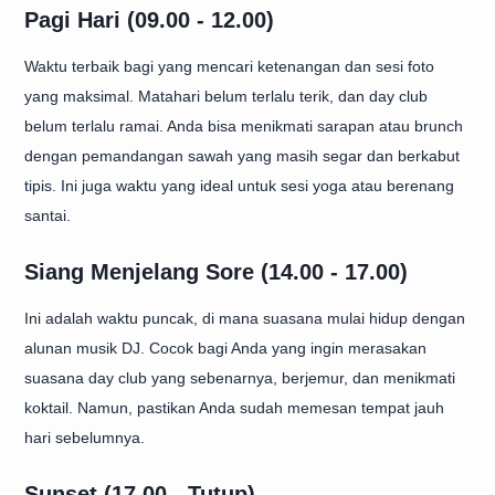
Pagi Hari (09.00 - 12.00)
Waktu terbaik bagi yang mencari ketenangan dan sesi foto
yang maksimal. Matahari belum terlalu terik, dan day club
belum terlalu ramai. Anda bisa menikmati sarapan atau brunch
dengan pemandangan sawah yang masih segar dan berkabut
tipis. Ini juga waktu yang ideal untuk sesi yoga atau berenang
santai.
Siang Menjelang Sore (14.00 - 17.00)
Ini adalah waktu puncak, di mana suasana mulai hidup dengan
alunan musik DJ. Cocok bagi Anda yang ingin merasakan
suasana day club yang sebenarnya, berjemur, dan menikmati
koktail. Namun, pastikan Anda sudah memesan tempat jauh
hari sebelumnya.
Sunset (17.00 - Tutup)