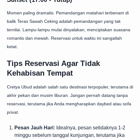
Momen paling dramatis. Pemandangan matahari terbenam di
balik Teras Sawah Ceking adalah pemandangan yang tak
ternilai. Lampu-lampu mulai dinyalakan, menciptakan suasana
romantis dan mewah. Reservasi untuk waktu ini sangatlah
ketat.
Tips Reservasi Agar Tidak
Kehabisan Tempat
Cretya Ubud adalah salah satu destinasi terpopuler, terutama di
akhir pekan dan musim liburan. Jangan pernah datang tanpa
reservasi, terutama jika Anda mengharapkan daybed atau sofa
privat.
Pesan Jauh Hari:
Idealnya, pesan setidaknya 1-2
minggu sebelum tanggal kunjungan, terutama jika