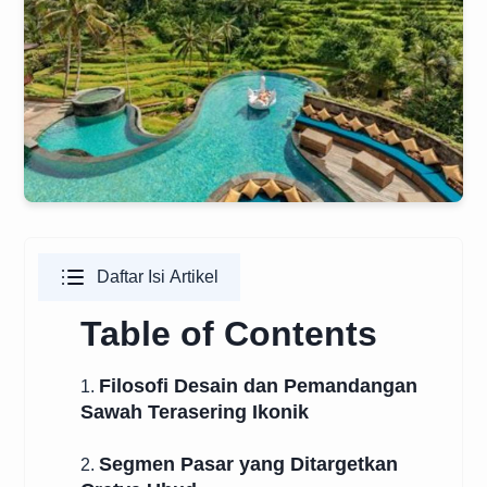
Daftar Isi Artikel
Table of Contents
Filosofi Desain dan Pemandangan
1.
Sawah Terasering Ikonik
Segmen Pasar yang Ditargetkan
2.