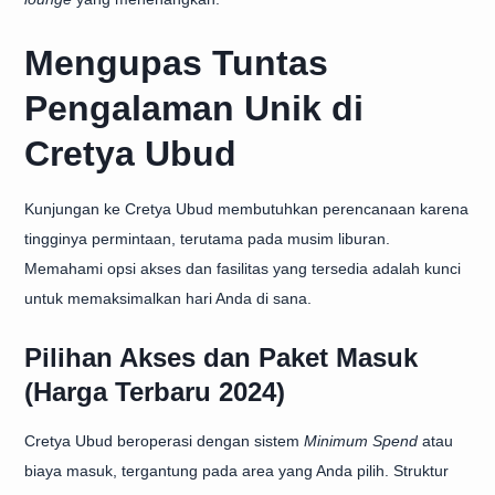
Mengupas Tuntas
Pengalaman Unik di
Cretya Ubud
Kunjungan ke Cretya Ubud membutuhkan perencanaan karena
tingginya permintaan, terutama pada musim liburan.
Memahami opsi akses dan fasilitas yang tersedia adalah kunci
untuk memaksimalkan hari Anda di sana.
Pilihan Akses dan Paket Masuk
(Harga Terbaru 2024)
Cretya Ubud beroperasi dengan sistem
Minimum Spend
atau
biaya masuk, tergantung pada area yang Anda pilih. Struktur