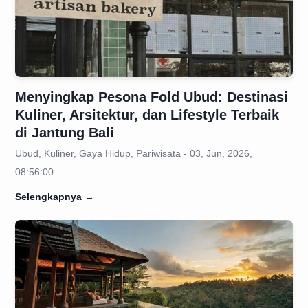
Menyingkap Pesona Fold Ubud: Destinasi
Kuliner, Arsitektur, dan Lifestyle Terbaik
di Jantung Bali
Ubud, Kuliner, Gaya Hidup, Pariwisata - 03, Jun, 2026,
08:56:00
Selengkapnya
→