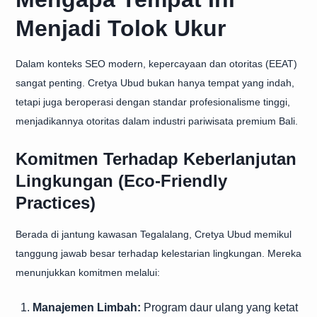
Menjadi Tolok Ukur
Dalam konteks SEO modern, kepercayaan dan otoritas (EEAT)
sangat penting. Cretya Ubud bukan hanya tempat yang indah,
tetapi juga beroperasi dengan standar profesionalisme tinggi,
menjadikannya otoritas dalam industri pariwisata premium Bali.
Komitmen Terhadap Keberlanjutan
Lingkungan (Eco-Friendly
Practices)
Berada di jantung kawasan Tegalalang, Cretya Ubud memikul
tanggung jawab besar terhadap kelestarian lingkungan. Mereka
menunjukkan komitmen melalui:
Manajemen Limbah:
Program daur ulang yang ketat