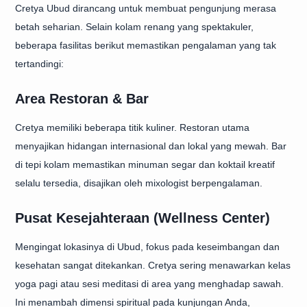
Cretya Ubud dirancang untuk membuat pengunjung merasa
betah seharian. Selain kolam renang yang spektakuler,
beberapa fasilitas berikut memastikan pengalaman yang tak
tertandingi:
Area Restoran & Bar
Cretya memiliki beberapa titik kuliner. Restoran utama
menyajikan hidangan internasional dan lokal yang mewah. Bar
di tepi kolam memastikan minuman segar dan koktail kreatif
selalu tersedia, disajikan oleh mixologist berpengalaman.
Pusat Kesejahteraan (Wellness Center)
Mengingat lokasinya di Ubud, fokus pada keseimbangan dan
kesehatan sangat ditekankan. Cretya sering menawarkan kelas
yoga pagi atau sesi meditasi di area yang menghadap sawah.
Ini menambah dimensi spiritual pada kunjungan Anda,