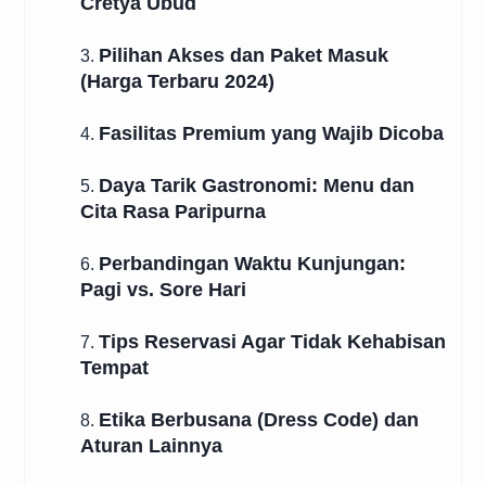
Cretya Ubud
Pilihan Akses dan Paket Masuk
3.
(Harga Terbaru 2024)
Fasilitas Premium yang Wajib Dicoba
4.
Daya Tarik Gastronomi: Menu dan
5.
Cita Rasa Paripurna
Perbandingan Waktu Kunjungan:
6.
Pagi vs. Sore Hari
Tips Reservasi Agar Tidak Kehabisan
7.
Tempat
Etika Berbusana (Dress Code) dan
8.
Aturan Lainnya