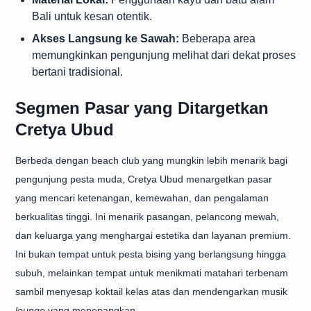
Bali untuk kesan otentik.
Akses Langsung ke Sawah:
Beberapa area
memungkinkan pengunjung melihat dari dekat proses
bertani tradisional.
Segmen Pasar yang Ditargetkan
Cretya Ubud
Berbeda dengan beach club yang mungkin lebih menarik bagi
pengunjung pesta muda, Cretya Ubud menargetkan pasar
yang mencari ketenangan, kemewahan, dan pengalaman
berkualitas tinggi. Ini menarik pasangan, pelancong mewah,
dan keluarga yang menghargai estetika dan layanan premium.
Ini bukan tempat untuk pesta bising yang berlangsung hingga
subuh, melainkan tempat untuk menikmati matahari terbenam
sambil menyesap koktail kelas atas dan mendengarkan musik
lounge
yang menenangkan.