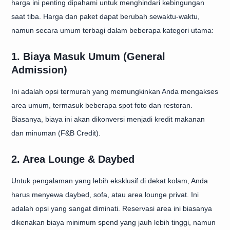
harga ini penting dipahami untuk menghindari kebingungan
saat tiba. Harga dan paket dapat berubah sewaktu-waktu,
namun secara umum terbagi dalam beberapa kategori utama:
1. Biaya Masuk Umum (General
Admission)
Ini adalah opsi termurah yang memungkinkan Anda mengakses
area umum, termasuk beberapa spot foto dan restoran.
Biasanya, biaya ini akan dikonversi menjadi kredit makanan
dan minuman (F&B Credit).
2. Area Lounge & Daybed
Untuk pengalaman yang lebih eksklusif di dekat kolam, Anda
harus menyewa daybed, sofa, atau area lounge privat. Ini
adalah opsi yang sangat diminati. Reservasi area ini biasanya
dikenakan biaya minimum spend yang jauh lebih tinggi, namun