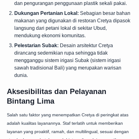
dan pengurangan penggunaan plastik sekali pakai.
Dukungan Pertanian Lokal:
Sebagian besar bahan
makanan yang digunakan di restoran Cretya dipasok
langsung dari petani lokal di sekitar Ubud,
mendukung ekonomi komunitas.
Pelestarian Subak:
Desain arsitektur Cretya
dirancang sedemikian rupa sehingga tidak
mengganggu sistem irigasi Subak (sistem irigasi
sawah tradisional Bali) yang merupakan warisan
dunia.
Aksesibilitas dan Pelayanan
Bintang Lima
Salah satu faktor yang menempatkan Cretya di peringkat atas
adalah kualitas layanannya. Staf terlatih untuk memberikan
layanan yang proaktif, ramah, dan multilingual, sesuai dengan