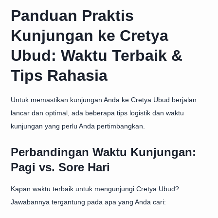
Panduan Praktis
Kunjungan ke Cretya
Ubud: Waktu Terbaik &
Tips Rahasia
Untuk memastikan kunjungan Anda ke Cretya Ubud berjalan
lancar dan optimal, ada beberapa tips logistik dan waktu
kunjungan yang perlu Anda pertimbangkan.
Perbandingan Waktu Kunjungan:
Pagi vs. Sore Hari
Kapan waktu terbaik untuk mengunjungi Cretya Ubud?
Jawabannya tergantung pada apa yang Anda cari: