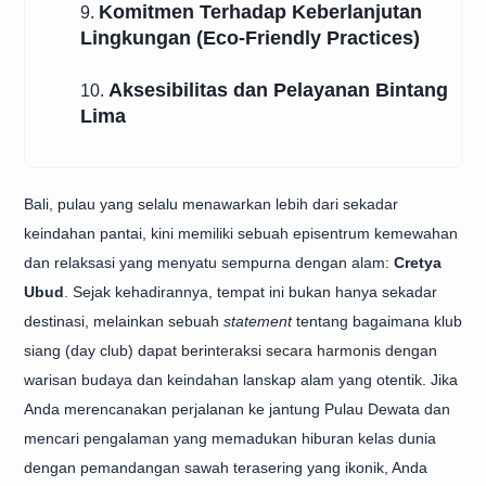
Komitmen Terhadap Keberlanjutan
9.
Lingkungan (Eco-Friendly Practices)
Aksesibilitas dan Pelayanan Bintang
10.
Lima
Bali, pulau yang selalu menawarkan lebih dari sekadar
keindahan pantai, kini memiliki sebuah episentrum kemewahan
dan relaksasi yang menyatu sempurna dengan alam:
Cretya
Ubud
. Sejak kehadirannya, tempat ini bukan hanya sekadar
destinasi, melainkan sebuah
statement
tentang bagaimana klub
siang (day club) dapat berinteraksi secara harmonis dengan
warisan budaya dan keindahan lanskap alam yang otentik. Jika
Anda merencanakan perjalanan ke jantung Pulau Dewata dan
mencari pengalaman yang memadukan hiburan kelas dunia
dengan pemandangan sawah terasering yang ikonik, Anda