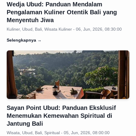
Wedja Ubud: Panduan Mendalam
Pengalaman Kuliner Otentik Bali yang
Menyentuh Jiwa
Kuliner, Ubud, Bali, Wisata Kuliner - 06, Jun, 2026, 08:30:00
Selengkapnya
→
Sayan Point Ubud: Panduan Eksklusif
Menemukan Kemewahan Spiritual di
Jantung Bali
Wisata, Ubud, Bali, Spiritual - 05, Jun, 2026, 08:00:00