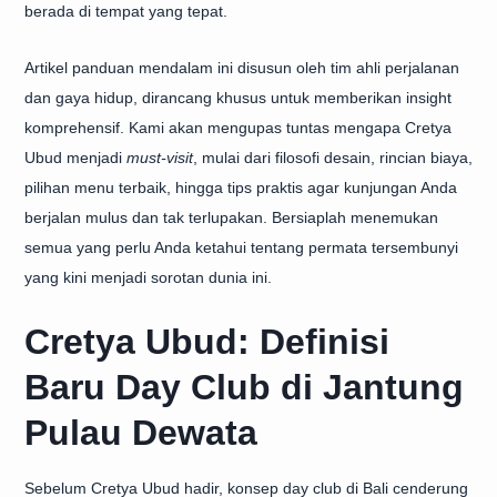
berada di tempat yang tepat.
Artikel panduan mendalam ini disusun oleh tim ahli perjalanan
dan gaya hidup, dirancang khusus untuk memberikan insight
komprehensif. Kami akan mengupas tuntas mengapa Cretya
Ubud menjadi
must-visit
, mulai dari filosofi desain, rincian biaya,
pilihan menu terbaik, hingga tips praktis agar kunjungan Anda
berjalan mulus dan tak terlupakan. Bersiaplah menemukan
semua yang perlu Anda ketahui tentang permata tersembunyi
yang kini menjadi sorotan dunia ini.
Cretya Ubud: Definisi
Baru Day Club di Jantung
Pulau Dewata
Sebelum Cretya Ubud hadir, konsep day club di Bali cenderung