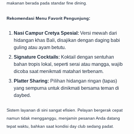
makanan berada pada standar fine dining.
Rekomendasi Menu Favorit Pengunjung:
Nasi Campur Cretya Spesial:
Versi mewah dari
hidangan khas Bali, disajikan dengan daging babi
guling atau ayam betutu.
Signature Cocktails:
Koktail dengan sentuhan
bahan tropis lokal, seperti serai atau mangga, wajib
dicoba saat menikmati matahari terbenam.
Platter Sharing:
Pilihan hidangan ringan (tapas)
yang sempurna untuk dinikmati bersama teman di
daybed.
Sistem layanan di sini sangat efisien. Pelayan bergerak cepat
namun tidak mengganggu, menjamin pesanan Anda datang
tepat waktu, bahkan saat kondisi day club sedang padat.