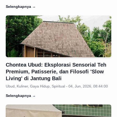
Selengkapnya
→
Chontea Ubud: Eksplorasi Sensorial Teh
Premium, Patisserie, dan Filosofi 'Slow
Living' di Jantung Bali
Ubud, Kuliner, Gaya Hidup, Spiritual - 04, Jun, 2026, 08:44:00
Selengkapnya
→