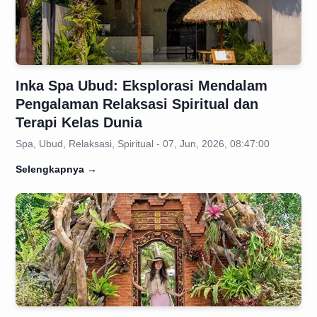
Inka Spa Ubud: Eksplorasi Mendalam
Pengalaman Relaksasi Spiritual dan
Terapi Kelas Dunia
Spa, Ubud, Relaksasi, Spiritual - 07, Jun, 2026, 08:47:00
Selengkapnya
→