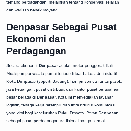
tentang perdagangan, melainkan tentang konservasi sejarah
dan warisan nenek moyang.
Denpasar Sebagai Pusat
Ekonomi dan
Perdagangan
Secara ekonomi,
Denpasar
adalah motor penggerak Bali.
Meskipun pariwisata pantai terjadi di luar batas administratif
Kota Denpasar
(seperti Badung), hampir semua rantai pasok,
jasa keuangan, pusat distribusi, dan kantor pusat perusahaan
besar berada di
Denpasar
. Kota ini menyediakan layanan
logistik, tenaga kerja terampil, dan infrastruktur komunikasi
yang vital bagi keseluruhan Pulau Dewata. Peran
Denpasar
sebagai pusat perdagangan tradisional sangat kental.