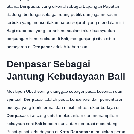
utama
Denpasar
, yang dikenal sebagai Lapangan Puputan
Badung, berfungsi sebagai ruang publik dan juga museum
terbuka yang menceritakan narasi sejarah yang mendalam ini.
Bagi siapa pun yang tertarik mendalami akar budaya dan
perjuangan kemerdekaan di Bali, mengunjungi situs-situs
bersejarah di
Denpasar
adalah keharusan.
Denpasar Sebagai
Jantung Kebudayaan Bali
Meskipun Ubud sering dianggap sebagai pusat kesenian dan
spiritual,
Denpasar
adalah pusat konservasi dan pementasan
budaya yang lebih formal dan masif. Infrastruktur budaya di
Denpasar
dirancang untuk melestarikan dan menampilkan
kekayaan seni Bali kepada dunia dan generasi mendatang.
Pusat-pusat kebudayaan di
Kota Denpasar
memainkan peran