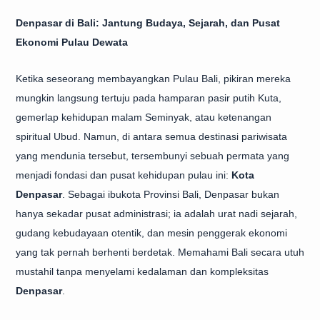
Denpasar di Bali: Jantung Budaya, Sejarah, dan Pusat
Ekonomi Pulau Dewata
Ketika seseorang membayangkan Pulau Bali, pikiran mereka
mungkin langsung tertuju pada hamparan pasir putih Kuta,
gemerlap kehidupan malam Seminyak, atau ketenangan
spiritual Ubud. Namun, di antara semua destinasi pariwisata
yang mendunia tersebut, tersembunyi sebuah permata yang
menjadi fondasi dan pusat kehidupan pulau ini:
Kota
Denpasar
. Sebagai ibukota Provinsi Bali, Denpasar bukan
hanya sekadar pusat administrasi; ia adalah urat nadi sejarah,
gudang kebudayaan otentik, dan mesin penggerak ekonomi
yang tak pernah berhenti berdetak. Memahami Bali secara utuh
mustahil tanpa menyelami kedalaman dan kompleksitas
Denpasar
.