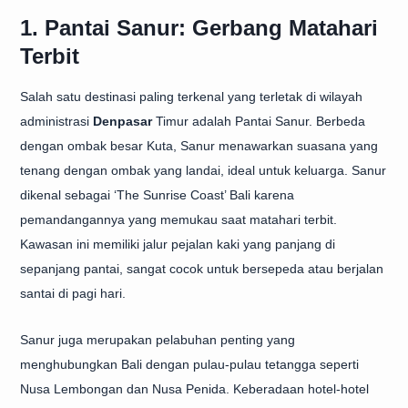
1. Pantai Sanur: Gerbang Matahari
Terbit
Salah satu destinasi paling terkenal yang terletak di wilayah
administrasi
Denpasar
Timur adalah Pantai Sanur. Berbeda
dengan ombak besar Kuta, Sanur menawarkan suasana yang
tenang dengan ombak yang landai, ideal untuk keluarga. Sanur
dikenal sebagai ‘The Sunrise Coast’ Bali karena
pemandangannya yang memukau saat matahari terbit.
Kawasan ini memiliki jalur pejalan kaki yang panjang di
sepanjang pantai, sangat cocok untuk bersepeda atau berjalan
santai di pagi hari.
Sanur juga merupakan pelabuhan penting yang
menghubungkan Bali dengan pulau-pulau tetangga seperti
Nusa Lembongan dan Nusa Penida. Keberadaan hotel-hotel