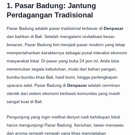
1. Pasar Badung: Jantung
Perdagangan Tradisional
Pasar Badung adalah pasar tradisional terbesar di
Denpasar
dan bahkan di Bali. Setelah mengalami revitalisasi besar-
besaran, Pasar Badung kini menjadi pasar modern yang tetap
mempertahankan karakternya sebagai pusat interaksi ekonomi
masyarakat lokal. Di pasar yang buka 24 jam ini, Anda bisa
menemukan segala kebutuhan, mulai dari bahan pangan,
bumbu-bumbu khas Bali, hasil bumi, hingga perlengkapan
upacara adat. Pasar Badung di
Denpasar
adalah cerminan
otentik dari sistem ekonomi berbasis komunitas yang masih
sangat kuat di Bali.
Pengunjung yang ingin melihat denyut nadi kehidupan lokal
harus mengunjungi Pasar Badung. Keriuhan, tawar-menawar,
dan aroma rempah-rempah yang khas menciptakan