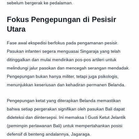
sebelum bergerak ke pedalaman.
Fokus Pengepungan di Pesisir
Utara
Fase awal ekspedisi berfokus pada pengamanan pesisir.
Pasukan infanteri segera menguasai Singaraja yang telah
ditinggalkan dan mulai mendirikan pos-pos artileri untuk
melindungi jalur pasokan dan mencegah serangan mendadak.
Pengepungan bukan hanya militer, tetapi juga psikologis,
menunjukkan keseriusan dan kehadiran permanen Belanda.
Pengepungan ketat yang diterapkan Belanda memastikan
bahwa setiap pergerakan signifikan oleh pasukan Bali dapat
dideteksi dan diintersepsi. Ini memaksa I Gusti Ketut Jelantik
(pemimpin perlawanan Bali) untuk mempertahankan posisi
defensif di benteng andalannya, Jagaraga.