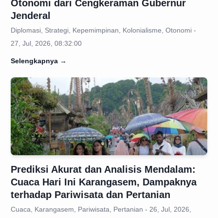
Otonomi dari Cengkeraman Gubernur
Jenderal
Diplomasi, Strategi, Kepemimpinan, Kolonialisme, Otonomi -
27, Jul, 2026, 08:32:00
Selengkapnya
→
Prediksi Akurat dan Analisis Mendalam:
Cuaca Hari Ini Karangasem, Dampaknya
terhadap Pariwisata dan Pertanian
Cuaca, Karangasem, Pariwisata, Pertanian - 26, Jul, 2026,