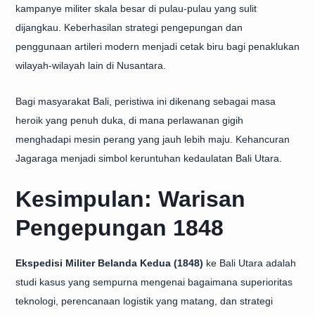
kampanye militer skala besar di pulau-pulau yang sulit
dijangkau. Keberhasilan strategi pengepungan dan
penggunaan artileri modern menjadi cetak biru bagi penaklukan
wilayah-wilayah lain di Nusantara.
Bagi masyarakat Bali, peristiwa ini dikenang sebagai masa
heroik yang penuh duka, di mana perlawanan gigih
menghadapi mesin perang yang jauh lebih maju. Kehancuran
Jagaraga menjadi simbol keruntuhan kedaulatan Bali Utara.
Kesimpulan: Warisan
Pengepungan 1848
Ekspedisi Militer Belanda Kedua (1848)
ke Bali Utara adalah
studi kasus yang sempurna mengenai bagaimana superioritas
teknologi, perencanaan logistik yang matang, dan strategi