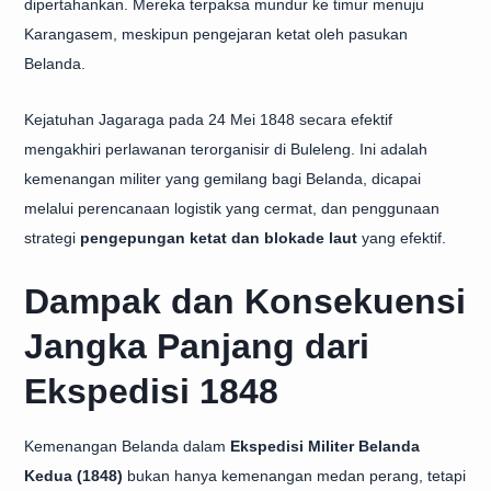
dipertahankan. Mereka terpaksa mundur ke timur menuju
Karangasem, meskipun pengejaran ketat oleh pasukan
Belanda.
Kejatuhan Jagaraga pada 24 Mei 1848 secara efektif
mengakhiri perlawanan terorganisir di Buleleng. Ini adalah
kemenangan militer yang gemilang bagi Belanda, dicapai
melalui perencanaan logistik yang cermat, dan penggunaan
strategi
pengepungan ketat dan blokade laut
yang efektif.
Dampak dan Konsekuensi
Jangka Panjang dari
Ekspedisi 1848
Kemenangan Belanda dalam
Ekspedisi Militer Belanda
Kedua (1848)
bukan hanya kemenangan medan perang, tetapi