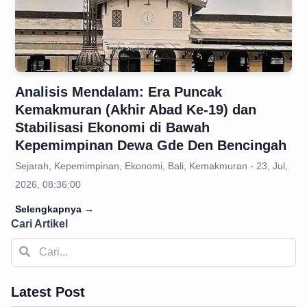
Analisis Mendalam: Era Puncak
Kemakmuran (Akhir Abad Ke-19) dan
Stabilisasi Ekonomi di Bawah
Kepemimpinan Dewa Gde Den Bencingah
Sejarah, Kepemimpinan, Ekonomi, Bali, Kemakmuran - 23, Jul,
2026, 08:36:00
Selengkapnya
→
Cari Artikel
Latest Post