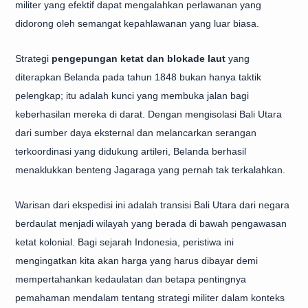
militer yang efektif dapat mengalahkan perlawanan yang
didorong oleh semangat kepahlawanan yang luar biasa.
Strategi
pengepungan ketat dan blokade laut
yang
diterapkan Belanda pada tahun 1848 bukan hanya taktik
pelengkap; itu adalah kunci yang membuka jalan bagi
keberhasilan mereka di darat. Dengan mengisolasi Bali Utara
dari sumber daya eksternal dan melancarkan serangan
terkoordinasi yang didukung artileri, Belanda berhasil
menaklukkan benteng Jagaraga yang pernah tak terkalahkan.
Warisan dari ekspedisi ini adalah transisi Bali Utara dari negara
berdaulat menjadi wilayah yang berada di bawah pengawasan
ketat kolonial. Bagi sejarah Indonesia, peristiwa ini
mengingatkan kita akan harga yang harus dibayar demi
mempertahankan kedaulatan dan betapa pentingnya
pemahaman mendalam tentang strategi militer dalam konteks