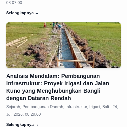
08:07:00
Selengkapnya
→
Analisis Mendalam: Pembangunan
Infrastruktur: Proyek Irigasi dan Jalan
Kuno yang Menghubungkan Bangli
dengan Dataran Rendah
Sejarah, Pembangunan Daerah, Infrastruktur, Irigasi, Bali - 24,
Jul, 2026, 08:29:00
Selengkapnya
→