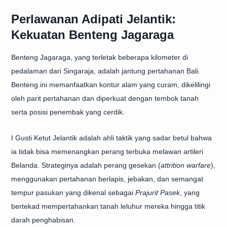
Perlawanan Adipati Jelantik:
Kekuatan Benteng Jagaraga
Benteng Jagaraga, yang terletak beberapa kilometer di
pedalaman dari Singaraja, adalah jantung pertahanan Bali.
Benteng ini memanfaatkan kontur alam yang curam, dikelilingi
oleh parit pertahanan dan diperkuat dengan tembok tanah
serta posisi penembak yang cerdik.
I Gusti Ketut Jelantik adalah ahli taktik yang sadar betul bahwa
ia tidak bisa memenangkan perang terbuka melawan artileri
Belanda. Strateginya adalah perang gesekan (
attrition warfare
),
menggunakan pertahanan berlapis, jebakan, dan semangat
tempur pasukan yang dikenal sebagai
Prajurit Pasek
, yang
bertekad mempertahankan tanah leluhur mereka hingga titik
darah penghabisan.