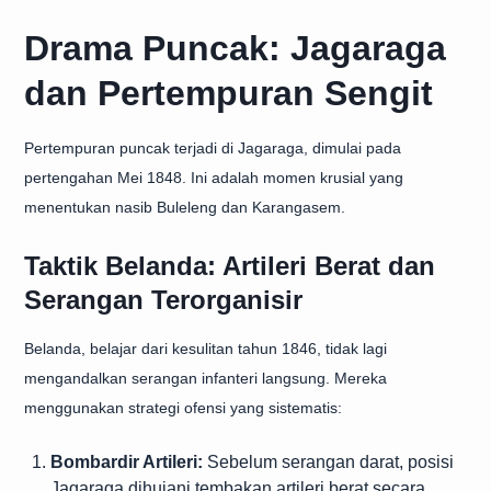
Drama Puncak: Jagaraga
dan Pertempuran Sengit
Pertempuran puncak terjadi di Jagaraga, dimulai pada
pertengahan Mei 1848. Ini adalah momen krusial yang
menentukan nasib Buleleng dan Karangasem.
Taktik Belanda: Artileri Berat dan
Serangan Terorganisir
Belanda, belajar dari kesulitan tahun 1846, tidak lagi
mengandalkan serangan infanteri langsung. Mereka
menggunakan strategi ofensi yang sistematis:
Bombardir Artileri:
Sebelum serangan darat, posisi
Jagaraga dihujani tembakan artileri berat secara