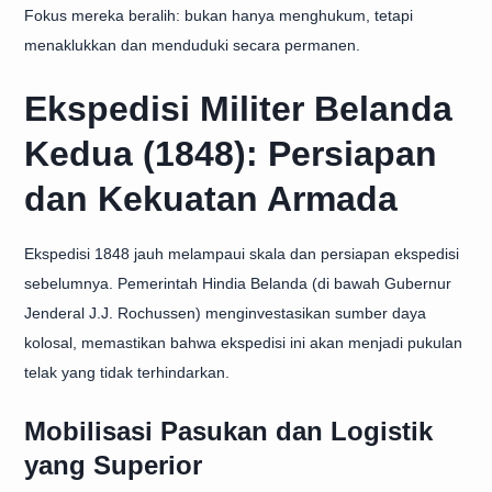
Fokus mereka beralih: bukan hanya menghukum, tetapi
menaklukkan dan menduduki secara permanen.
Ekspedisi Militer Belanda
Kedua (1848): Persiapan
dan Kekuatan Armada
Ekspedisi 1848 jauh melampaui skala dan persiapan ekspedisi
sebelumnya. Pemerintah Hindia Belanda (di bawah Gubernur
Jenderal J.J. Rochussen) menginvestasikan sumber daya
kolosal, memastikan bahwa ekspedisi ini akan menjadi pukulan
telak yang tidak terhindarkan.
Mobilisasi Pasukan dan Logistik
yang Superior