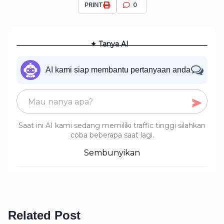
PRINT
0
✦ Tanya AI
AI kami siap membantu pertanyaan anda
Saat ini AI kami sedang memiliki traffic tinggi silahkan
coba beberapa saat lagi.
Sembunyikan
Related Post