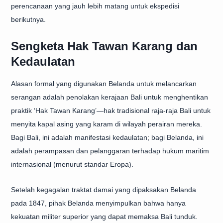
perencanaan yang jauh lebih matang untuk ekspedisi
berikutnya.
Sengketa Hak Tawan Karang dan
Kedaulatan
Alasan formal yang digunakan Belanda untuk melancarkan
serangan adalah penolakan kerajaan Bali untuk menghentikan
praktik ‘Hak Tawan Karang’—hak tradisional raja-raja Bali untuk
menyita kapal asing yang karam di wilayah perairan mereka.
Bagi Bali, ini adalah manifestasi kedaulatan; bagi Belanda, ini
adalah perampasan dan pelanggaran terhadap hukum maritim
internasional (menurut standar Eropa).
Setelah kegagalan traktat damai yang dipaksakan Belanda
pada 1847, pihak Belanda menyimpulkan bahwa hanya
kekuatan militer superior yang dapat memaksa Bali tunduk.