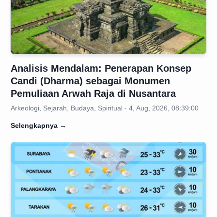
Analisis Mendalam: Penerapan Konsep
Candi (Dharma) sebagai Monumen
Pemuliaan Arwah Raja di Nusantara
Arkeologi, Sejarah, Budaya, Spiritual - 4, Aug, 2026, 08:39:00
Selengkapnya
→