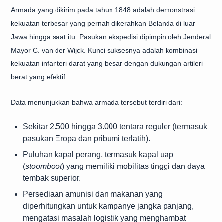
Armada yang dikirim pada tahun 1848 adalah demonstrasi
kekuatan terbesar yang pernah dikerahkan Belanda di luar
Jawa hingga saat itu. Pasukan ekspedisi dipimpin oleh Jenderal
Mayor C. van der Wijck. Kunci suksesnya adalah kombinasi
kekuatan infanteri darat yang besar dengan dukungan artileri
berat yang efektif.
Data menunjukkan bahwa armada tersebut terdiri dari:
Sekitar 2.500 hingga 3.000 tentara reguler (termasuk
pasukan Eropa dan pribumi terlatih).
Puluhan kapal perang, termasuk kapal uap
(
stoomboot
) yang memiliki mobilitas tinggi dan daya
tembak superior.
Persediaan amunisi dan makanan yang
diperhitungkan untuk kampanye jangka panjang,
mengatasi masalah logistik yang menghambat