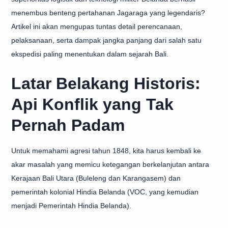
menembus benteng pertahanan Jagaraga yang legendaris?
Artikel ini akan mengupas tuntas detail perencanaan,
pelaksanaan, serta dampak jangka panjang dari salah satu
ekspedisi paling menentukan dalam sejarah Bali.
Latar Belakang Historis:
Api Konflik yang Tak
Pernah Padam
Untuk memahami agresi tahun 1848, kita harus kembali ke
akar masalah yang memicu ketegangan berkelanjutan antara
Kerajaan Bali Utara (Buleleng dan Karangasem) dan
pemerintah kolonial Hindia Belanda (VOC, yang kemudian
menjadi Pemerintah Hindia Belanda).