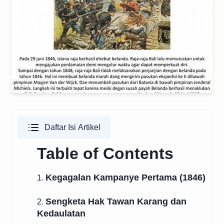
Daftar Isi Artikel
Table of Contents
Kegagalan Kampanye Pertama (1846)
1.
Sengketa Hak Tawan Karang dan
2.
Kedaulatan