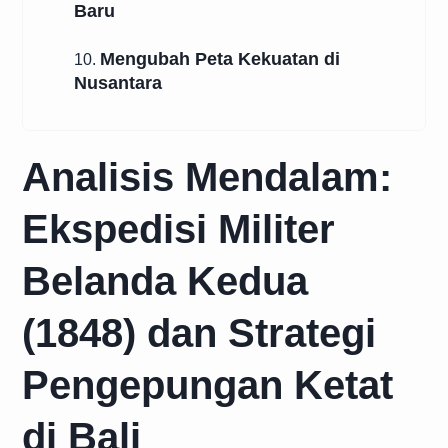
Baru
Mengubah Peta Kekuatan di
10.
Nusantara
Analisis Mendalam:
Ekspedisi Militer
Belanda Kedua
(1848) dan Strategi
Pengepungan Ketat
di Bali