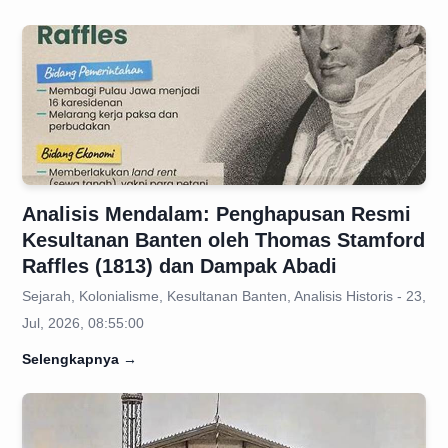
Analisis Mendalam: Penghapusan Resmi
Kesultanan Banten oleh Thomas Stamford
Raffles (1813) dan Dampak Abadi
Sejarah, Kolonialisme, Kesultanan Banten, Analisis Historis - 23,
Jul, 2026, 08:55:00
Selengkapnya
→