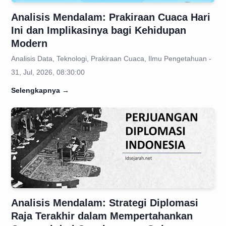
Analisis Mendalam: Prakiraan Cuaca Hari
Ini dan Implikasinya bagi Kehidupan
Modern
Analisis Data, Teknologi, Prakiraan Cuaca, Ilmu Pengetahuan -
31, Jul, 2026, 08:30:00
Selengkapnya
→
Analisis Mendalam: Strategi Diplomasi
Raja Terakhir dalam Mempertahankan