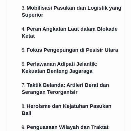
Mobilisasi Pasukan dan Logistik yang
3.
Superior
Peran Angkatan Laut dalam Blokade
4.
Ketat
Fokus Pengepungan di Pesisir Utara
5.
Perlawanan Adipati Jelantik:
6.
Kekuatan Benteng Jagaraga
Taktik Belanda: Artileri Berat dan
7.
Serangan Terorganisir
Heroisme dan Kejatuhan Pasukan
8.
Bali
Penguasaan Wilayah dan Traktat
9.