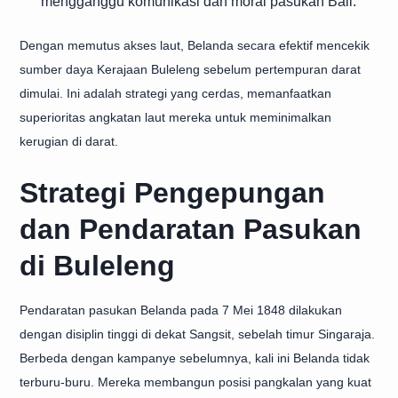
mengganggu komunikasi dan moral pasukan Bali.
Dengan memutus akses laut, Belanda secara efektif mencekik
sumber daya Kerajaan Buleleng sebelum pertempuran darat
dimulai. Ini adalah strategi yang cerdas, memanfaatkan
superioritas angkatan laut mereka untuk meminimalkan
kerugian di darat.
Strategi Pengepungan
dan Pendaratan Pasukan
di Buleleng
Pendaratan pasukan Belanda pada 7 Mei 1848 dilakukan
dengan disiplin tinggi di dekat Sangsit, sebelah timur Singaraja.
Berbeda dengan kampanye sebelumnya, kali ini Belanda tidak
terburu-buru. Mereka membangun posisi pangkalan yang kuat