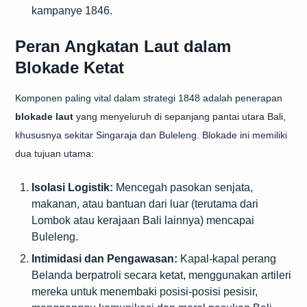
kampanye 1846.
Peran Angkatan Laut dalam
Blokade Ketat
Komponen paling vital dalam strategi 1848 adalah penerapan
blokade laut
yang menyeluruh di sepanjang pantai utara Bali,
khususnya sekitar Singaraja dan Buleleng. Blokade ini memiliki
dua tujuan utama:
Isolasi Logistik:
Mencegah pasokan senjata,
makanan, atau bantuan dari luar (terutama dari
Lombok atau kerajaan Bali lainnya) mencapai
Buleleng.
Intimidasi dan Pengawasan:
Kapal-kapal perang
Belanda berpatroli secara ketat, menggunakan artileri
mereka untuk menembaki posisi-posisi pesisir,