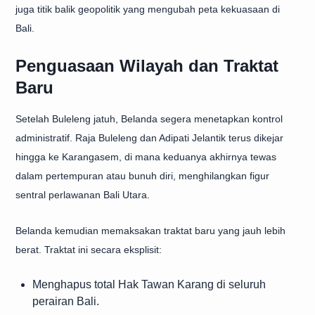
juga titik balik geopolitik yang mengubah peta kekuasaan di
Bali.
Penguasaan Wilayah dan Traktat
Baru
Setelah Buleleng jatuh, Belanda segera menetapkan kontrol
administratif. Raja Buleleng dan Adipati Jelantik terus dikejar
hingga ke Karangasem, di mana keduanya akhirnya tewas
dalam pertempuran atau bunuh diri, menghilangkan figur
sentral perlawanan Bali Utara.
Belanda kemudian memaksakan traktat baru yang jauh lebih
berat. Traktat ini secara eksplisit:
Menghapus total Hak Tawan Karang di seluruh
perairan Bali.