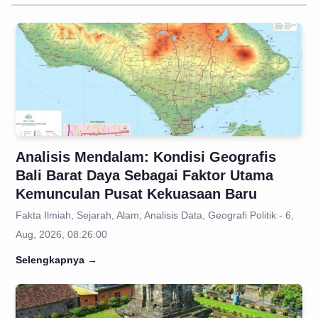
Analisis Mendalam: Kondisi Geografis
Bali Barat Daya Sebagai Faktor Utama
Kemunculan Pusat Kekuasaan Baru
Fakta Ilmiah, Sejarah, Alam, Analisis Data, Geografi Politik - 6,
Aug, 2026, 08:26:00
Selengkapnya
→