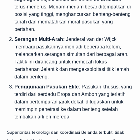
terus-menerus. Meriam-meriam besar ditempatkan di
posisi yang tinggi, menghancurkan benteng-benteng
tanah dan mematahkan moral pasukan yang
bertahan.
Serangan Multi-Arah:
Jenderal van der Wijck
membagi pasukannya menjadi beberapa kolom,
melancarkan serangan simultan dari berbagai arah.
Taktik ini dirancang untuk memecah fokus
pertahanan Jelantik dan mengeksploitasi titik lemah
dalam benteng.
Penggunaan Pasukan Elite:
Pasukan khusus, yang
terdiri dari serdadu Eropa dan Ambon yang terlatih
dalam pertempuran jarak dekat, ditugaskan untuk
memimpin penetrasi ke dalam benteng setelah
tembakan artileri mereda.
Superioritas teknologi dan koordinasi Belanda terbukti tidak