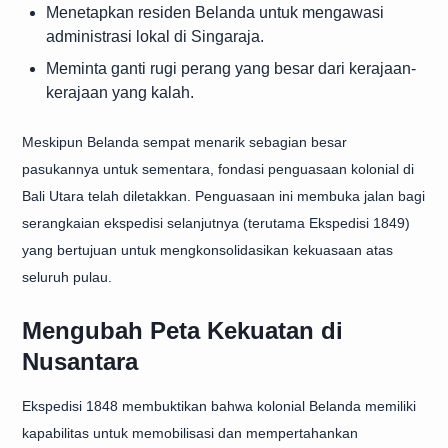
Menetapkan residen Belanda untuk mengawasi
administrasi lokal di Singaraja.
Meminta ganti rugi perang yang besar dari kerajaan-
kerajaan yang kalah.
Meskipun Belanda sempat menarik sebagian besar
pasukannya untuk sementara, fondasi penguasaan kolonial di
Bali Utara telah diletakkan. Penguasaan ini membuka jalan bagi
serangkaian ekspedisi selanjutnya (terutama Ekspedisi 1849)
yang bertujuan untuk mengkonsolidasikan kekuasaan atas
seluruh pulau.
Mengubah Peta Kekuatan di
Nusantara
Ekspedisi 1848 membuktikan bahwa kolonial Belanda memiliki
kapabilitas untuk memobilisasi dan mempertahankan