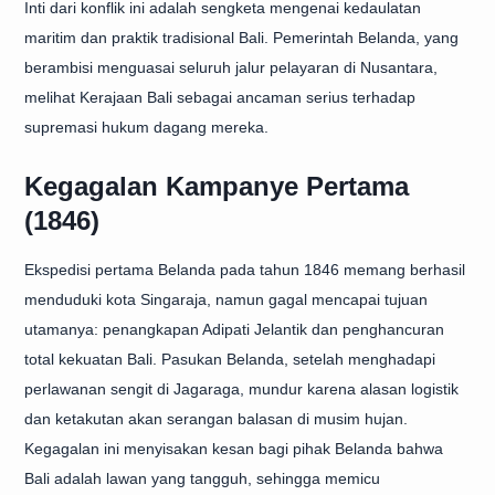
Inti dari konflik ini adalah sengketa mengenai kedaulatan
maritim dan praktik tradisional Bali. Pemerintah Belanda, yang
berambisi menguasai seluruh jalur pelayaran di Nusantara,
melihat Kerajaan Bali sebagai ancaman serius terhadap
supremasi hukum dagang mereka.
Kegagalan Kampanye Pertama
(1846)
Ekspedisi pertama Belanda pada tahun 1846 memang berhasil
menduduki kota Singaraja, namun gagal mencapai tujuan
utamanya: penangkapan Adipati Jelantik dan penghancuran
total kekuatan Bali. Pasukan Belanda, setelah menghadapi
perlawanan sengit di Jagaraga, mundur karena alasan logistik
dan ketakutan akan serangan balasan di musim hujan.
Kegagalan ini menyisakan kesan bagi pihak Belanda bahwa
Bali adalah lawan yang tangguh, sehingga memicu