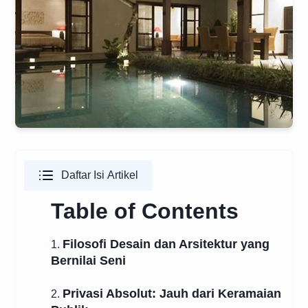
Daftar Isi Artikel
Table of Contents
Filosofi Desain dan Arsitektur yang
1.
Bernilai Seni
Privasi Absolut: Jauh dari Keramaian
2.