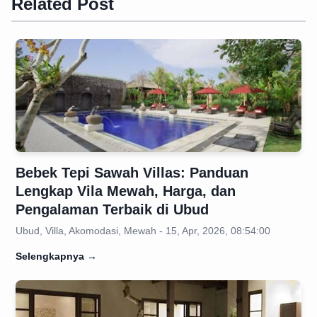
Related Post
Bebek Tepi Sawah Villas: Panduan
Lengkap Vila Mewah, Harga, dan
Pengalaman Terbaik di Ubud
Ubud, Villa, Akomodasi, Mewah - 15, Apr, 2026, 08:54:00
Selengkapnya
→