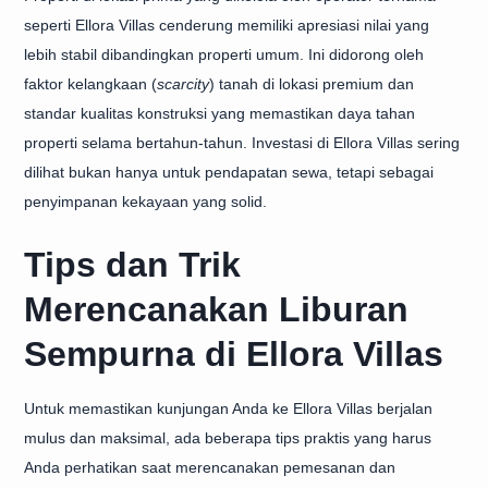
seperti Ellora Villas cenderung memiliki apresiasi nilai yang
lebih stabil dibandingkan properti umum. Ini didorong oleh
faktor kelangkaan (
scarcity
) tanah di lokasi premium dan
standar kualitas konstruksi yang memastikan daya tahan
properti selama bertahun-tahun. Investasi di Ellora Villas sering
dilihat bukan hanya untuk pendapatan sewa, tetapi sebagai
penyimpanan kekayaan yang solid.
Tips dan Trik
Merencanakan Liburan
Sempurna di Ellora Villas
Untuk memastikan kunjungan Anda ke Ellora Villas berjalan
mulus dan maksimal, ada beberapa tips praktis yang harus
Anda perhatikan saat merencanakan pemesanan dan