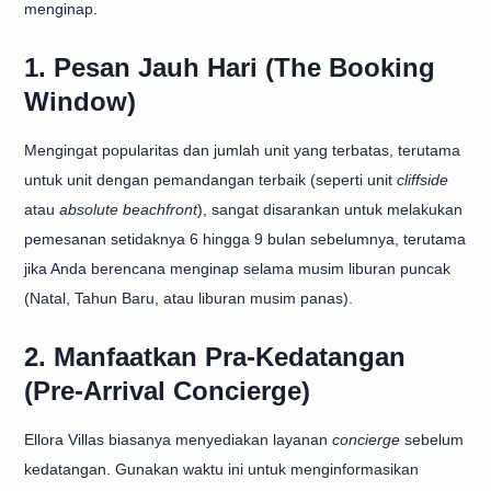
menginap.
1. Pesan Jauh Hari (The Booking
Window)
Mengingat popularitas dan jumlah unit yang terbatas, terutama
untuk unit dengan pemandangan terbaik (seperti unit
cliffside
atau
absolute beachfront
), sangat disarankan untuk melakukan
pemesanan setidaknya 6 hingga 9 bulan sebelumnya, terutama
jika Anda berencana menginap selama musim liburan puncak
(Natal, Tahun Baru, atau liburan musim panas).
2. Manfaatkan Pra-Kedatangan
(Pre-Arrival Concierge)
Ellora Villas biasanya menyediakan layanan
concierge
sebelum
kedatangan. Gunakan waktu ini untuk menginformasikan