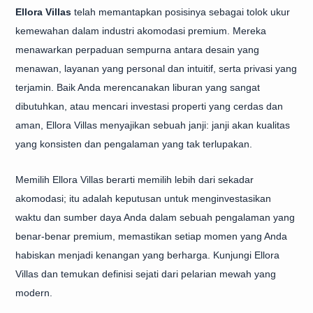
Ellora Villas
telah memantapkan posisinya sebagai tolok ukur
kemewahan dalam industri akomodasi premium. Mereka
menawarkan perpaduan sempurna antara desain yang
menawan, layanan yang personal dan intuitif, serta privasi yang
terjamin. Baik Anda merencanakan liburan yang sangat
dibutuhkan, atau mencari investasi properti yang cerdas dan
aman, Ellora Villas menyajikan sebuah janji: janji akan kualitas
yang konsisten dan pengalaman yang tak terlupakan.
Memilih Ellora Villas berarti memilih lebih dari sekadar
akomodasi; itu adalah keputusan untuk menginvestasikan
waktu dan sumber daya Anda dalam sebuah pengalaman yang
benar-benar premium, memastikan setiap momen yang Anda
habiskan menjadi kenangan yang berharga. Kunjungi Ellora
Villas dan temukan definisi sejati dari pelarian mewah yang
modern.