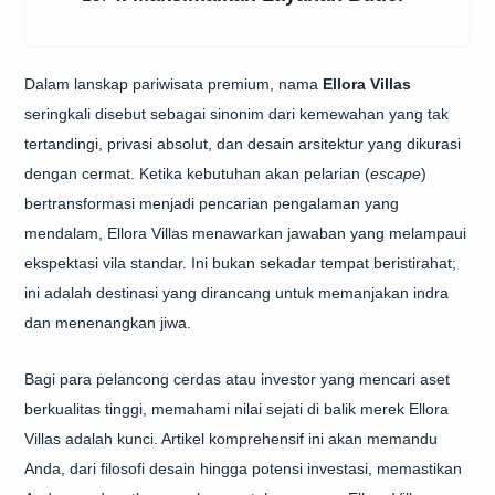
Dalam lanskap pariwisata premium, nama
Ellora Villas
seringkali disebut sebagai sinonim dari kemewahan yang tak
tertandingi, privasi absolut, dan desain arsitektur yang dikurasi
dengan cermat. Ketika kebutuhan akan pelarian (
escape
)
bertransformasi menjadi pencarian pengalaman yang
mendalam, Ellora Villas menawarkan jawaban yang melampaui
ekspektasi vila standar. Ini bukan sekadar tempat beristirahat;
ini adalah destinasi yang dirancang untuk memanjakan indra
dan menenangkan jiwa.
Bagi para pelancong cerdas atau investor yang mencari aset
berkualitas tinggi, memahami nilai sejati di balik merek Ellora
Villas adalah kunci. Artikel komprehensif ini akan memandu
Anda, dari filosofi desain hingga potensi investasi, memastikan