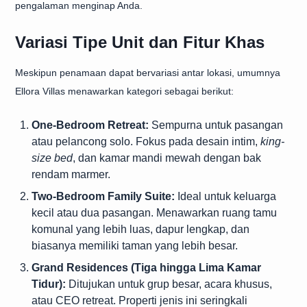
pengalaman menginap Anda.
Variasi Tipe Unit dan Fitur Khas
Meskipun penamaan dapat bervariasi antar lokasi, umumnya
Ellora Villas menawarkan kategori sebagai berikut:
One-Bedroom Retreat:
Sempurna untuk pasangan
atau pelancong solo. Fokus pada desain intim,
king-
size bed
, dan kamar mandi mewah dengan bak
rendam marmer.
Two-Bedroom Family Suite:
Ideal untuk keluarga
kecil atau dua pasangan. Menawarkan ruang tamu
komunal yang lebih luas, dapur lengkap, dan
biasanya memiliki taman yang lebih besar.
Grand Residences (Tiga hingga Lima Kamar
Tidur):
Ditujukan untuk grup besar, acara khusus,
atau CEO retreat. Properti jenis ini seringkali