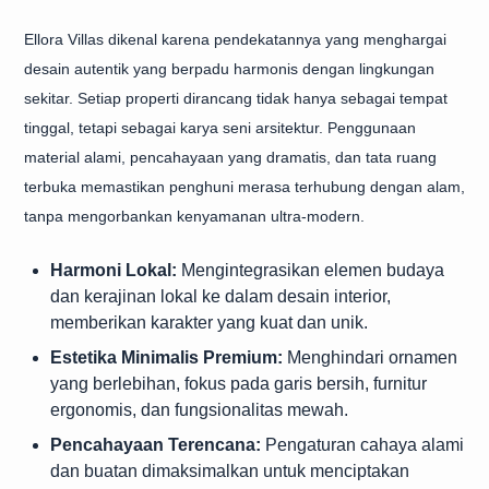
Ellora Villas dikenal karena pendekatannya yang menghargai
desain autentik yang berpadu harmonis dengan lingkungan
sekitar. Setiap properti dirancang tidak hanya sebagai tempat
tinggal, tetapi sebagai karya seni arsitektur. Penggunaan
material alami, pencahayaan yang dramatis, dan tata ruang
terbuka memastikan penghuni merasa terhubung dengan alam,
tanpa mengorbankan kenyamanan ultra-modern.
Harmoni Lokal:
Mengintegrasikan elemen budaya
dan kerajinan lokal ke dalam desain interior,
memberikan karakter yang kuat dan unik.
Estetika Minimalis Premium:
Menghindari ornamen
yang berlebihan, fokus pada garis bersih, furnitur
ergonomis, dan fungsionalitas mewah.
Pencahayaan Terencana:
Pengaturan cahaya alami
dan buatan dimaksimalkan untuk menciptakan