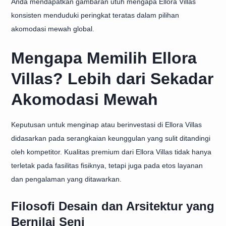
Anda mendapatkan gambaran utuh mengapa Ellora Villas
konsisten menduduki peringkat teratas dalam pilihan
akomodasi mewah global.
Mengapa Memilih Ellora
Villas? Lebih dari Sekadar
Akomodasi Mewah
Keputusan untuk menginap atau berinvestasi di Ellora Villas
didasarkan pada serangkaian keunggulan yang sulit ditandingi
oleh kompetitor. Kualitas premium dari Ellora Villas tidak hanya
terletak pada fasilitas fisiknya, tetapi juga pada etos layanan
dan pengalaman yang ditawarkan.
Filosofi Desain dan Arsitektur yang
Bernilai Seni