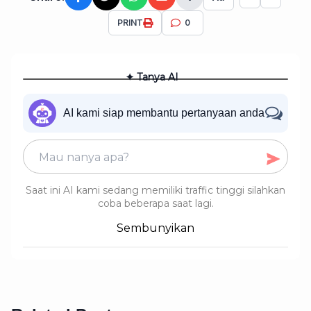
PRINT
0
✦ Tanya AI
AI kami siap membantu pertanyaan anda
Saat ini AI kami sedang memiliki traffic tinggi silahkan
coba beberapa saat lagi.
Sembunyikan