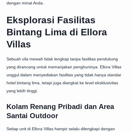
dengan minat Anda.
Eksplorasi Fasilitas
Bintang Lima di Ellora
Villas
Sebuah vila mewah tidak lengkap tanpa fasilitas pendukung
yang dirancang untuk memanjakan penghuninya. Ellora Villas
unggul dalam menyediakan fasilitas yang tidak hanya standar
hotel bintang lima, tetapi juga diangkat ke level eksklusivitas
yang lebih tinggi.
Kolam Renang Pribadi dan Area
Santai Outdoor
Setiap unit di Ellora Villas hampir selalu dilengkapi dengan