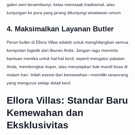
galeri seni tersembunyi, kelas memasak tradisional, atau
kunjungan ke pura yang jarang dikunjungi wisatawan umum.
4. Maksimalkan Layanan Butler
Peran butler di Ellora Villas adalah untuk menghilangkan semua
kerepotan logistik dari liburan Anda. Jangan ragu meminta
bantuan mereka untuk hal-hal kecil, seperti mengatur pakaian
Anda, membongkar koper, atau menyiapkan bak mandi busa di
malam hari. Inilah esensi dari kemewahan—memiliki seseorang
yang mengurus setiap detail kecil.
Ellora Villas: Standar Baru
Kemewahan dan
Eksklusivitas