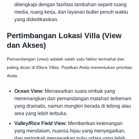
dilengkapi dengan fasilitas tambahan seperti ruang
media, ruang kerja, dan layanan butler penuh waktu
yang didedikasikan.
Pertimbangan Lokasi Villa (View
dan Akses)
Pemandangan (
view
) adalah salah satu faktor termahal dan
paling dicari di Ellora Villas. Pastikan Anda menentukan prioritas
Anda:
Ocean View:
Menawarkan suara ombak yang
menenangkan dan pemandangan matahari terbenam
yang dramatis, namun mungkin berada di tebing atau
area yang lebih terbuka.
Valley/Rice Field View:
Memberikan ketenangan
yang mendalam, nuansa hijau yang menyegarkan,
dan seringkali menawarkan suhu udara yang lebih