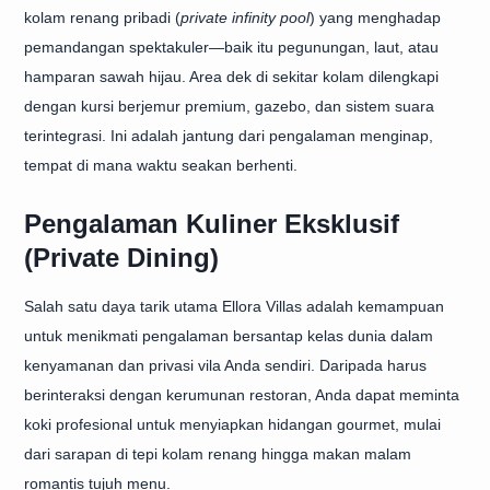
kolam renang pribadi (
private infinity pool
) yang menghadap
pemandangan spektakuler—baik itu pegunungan, laut, atau
hamparan sawah hijau. Area dek di sekitar kolam dilengkapi
dengan kursi berjemur premium, gazebo, dan sistem suara
terintegrasi. Ini adalah jantung dari pengalaman menginap,
tempat di mana waktu seakan berhenti.
Pengalaman Kuliner Eksklusif
(Private Dining)
Salah satu daya tarik utama Ellora Villas adalah kemampuan
untuk menikmati pengalaman bersantap kelas dunia dalam
kenyamanan dan privasi vila Anda sendiri. Daripada harus
berinteraksi dengan kerumunan restoran, Anda dapat meminta
koki profesional untuk menyiapkan hidangan gourmet, mulai
dari sarapan di tepi kolam renang hingga makan malam
romantis tujuh menu.