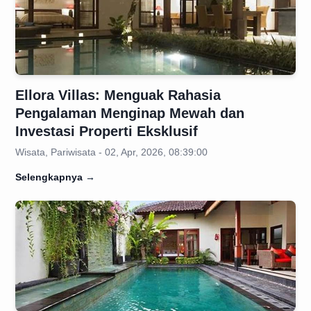
Ellora Villas: Menguak Rahasia
Pengalaman Menginap Mewah dan
Investasi Properti Eksklusif
Wisata, Pariwisata - 02, Apr, 2026, 08:39:00
Selengkapnya
→