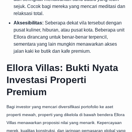
sejuk. Cocok bagi mereka yang mencari meditasi dan
relaksasi total.
Aksesibilitas:
Seberapa dekat vila tersebut dengan
pusat kuliner, hiburan, atau pusat kota. Beberapa unit
Ellora dirancang untuk benar-benar terpencil,
sementara yang lain mungkin menawarkan akses
jalan kaki ke butik dan kafe premium.
Ellora Villas: Bukti Nyata
Investasi Properti
Premium
Bagi investor yang mencari diversifikasi portofolio ke aset
properti mewah, properti yang dikelola di bawah bendera Ellora
Villas menawarkan proposisi nilai yang menarik. Kepercayaan
merek, kualitas konstruksi, dan jaringan pemasaran global yang