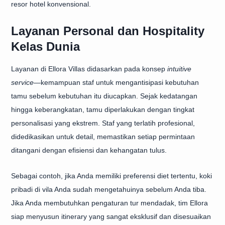
resor hotel konvensional.
Layanan Personal dan Hospitality
Kelas Dunia
Layanan di Ellora Villas didasarkan pada konsep
intuitive
service
—kemampuan staf untuk mengantisipasi kebutuhan
tamu sebelum kebutuhan itu diucapkan. Sejak kedatangan
hingga keberangkatan, tamu diperlakukan dengan tingkat
personalisasi yang ekstrem. Staf yang terlatih profesional,
didedikasikan untuk detail, memastikan setiap permintaan
ditangani dengan efisiensi dan kehangatan tulus.
Sebagai contoh, jika Anda memiliki preferensi diet tertentu, koki
pribadi di vila Anda sudah mengetahuinya sebelum Anda tiba.
Jika Anda membutuhkan pengaturan tur mendadak, tim Ellora
siap menyusun itinerary yang sangat eksklusif dan disesuaikan