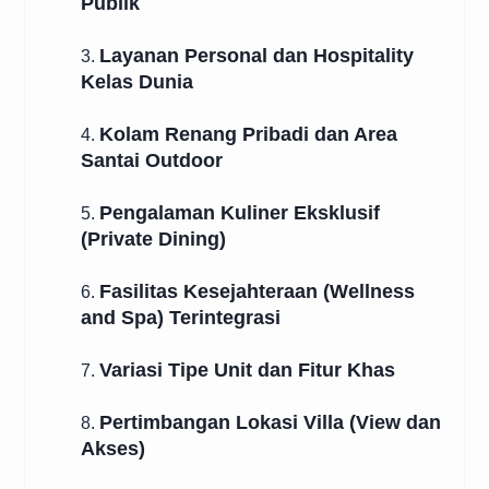
Publik
Layanan Personal dan Hospitality
3.
Kelas Dunia
Kolam Renang Pribadi dan Area
4.
Santai Outdoor
Pengalaman Kuliner Eksklusif
5.
(Private Dining)
Fasilitas Kesejahteraan (Wellness
6.
and Spa) Terintegrasi
Variasi Tipe Unit dan Fitur Khas
7.
Pertimbangan Lokasi Villa (View dan
8.
Akses)