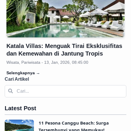
Katala Villas: Menguak Tirai Eksklusifitas
dan Kemewahan di Jantung Tropis
Wisata, Pariwisata - 13, Jan, 2026, 08:45:00
Selengkapnya
→
Cari Artikel
Latest Post
11 Pesona Canggu Beach: Surga
Tersembunyi yang Memukau!