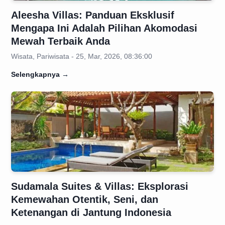
Aleesha Villas: Panduan Eksklusif
Mengapa Ini Adalah Pilihan Akomodasi
Mewah Terbaik Anda
Wisata, Pariwisata - 25, Mar, 2026, 08:36:00
Selengkapnya
→
Sudamala Suites & Villas: Eksplorasi
Kemewahan Otentik, Seni, dan
Ketenangan di Jantung Indonesia