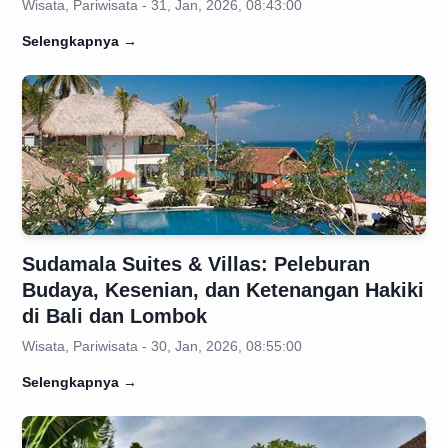
Wisata, Pariwisata - 31, Jan, 2026, 08:43:00
Selengkapnya
→
Sudamala Suites & Villas: Peleburan
Budaya, Kesenian, dan Ketenangan Hakiki
di Bali dan Lombok
Wisata, Pariwisata - 30, Jan, 2026, 08:55:00
Selengkapnya
→