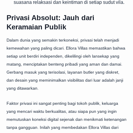
suasana relaksasi dan keintiman di setiap sudut vila.
Privasi Absolut: Jauh dari
Keramaian Publik
Dalam dunia yang semakin terkoneksi, privasi telah menjadi
kemewahan yang paling dicari. Ellora Villas memastikan bahwa
setiap unit berdiri independen, dikelilingi oleh lansekap yang
matang, menciptakan benteng pribadi yang aman dan damai.
Gerbang masuk yang terisolasi, layanan butler yang diskret,
dan desain yang meminimalkan visibilitas dari luar adalah janji
yang ditawarkan.
Faktor privasi ini sangat penting bagi tokoh publik, keluarga
yang mencari waktu berkualitas, atau siapa pun yang ingin
memutuskan koneksi digital sejenak dan menikmati ketenangan
tanpa gangguan. Inilah yang membedakan Ellora Villas dari