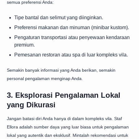
semua preferensi Anda:
Tipe bantal dan selimut yang diinginkan.
Preferensi makanan dan minuman (minibar kustom).
Pengaturan transportasi atau penyewaan kendaraan
premium.
Pemesanan restoran atau spa di luar kompleks vila.
Semakin banyak informasi yang Anda berikan, semakin
personal pengalaman menginap Anda.
3. Eksplorasi Pengalaman Lokal
yang Dikurasi
Jangan batasi diri Anda hanya di dalam kompleks vila. Staf
Ellora adalah sumber daya yang luar biasa untuk pengalaman
lokal yang autentik dan eksklusif. Mintalah rekomendasi untuk