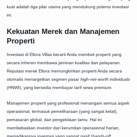
kuat adalah tiga pilar utama yang mendukung potensi investasi
ini.
Kekuatan Merek dan Manajemen
Properti
Investasi di Ellora Villas berarti Anda membeli properti yang
secara inheren membawa jaminan kualitas dan pelayanan.
Reputasi merek Ellora memungkinkan properti Anda secara
otomatis menargetkan segmen pasar
high-net-worth individuals
(HNWI), yang bersedia membayar tarif sewa premium.
Manajemen properti yang profesional menangani semua aspek
operasional, termasuk pemeliharaan (yang sangat ketat),
pemasaran global, dan pengelolaan tamu. Hal ini
membebaskan investor dari kerumitan operasional harian,
menjadikannya investasi yang sangat pasif (
hands-off