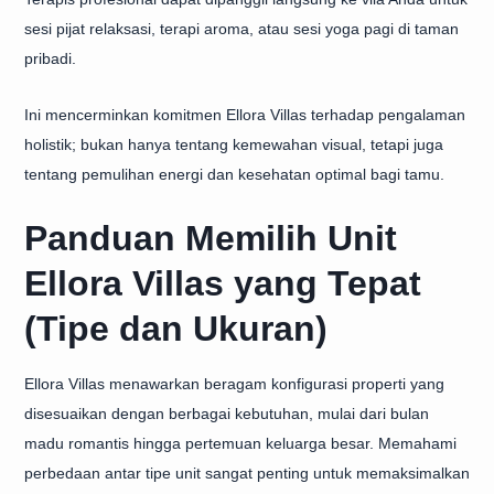
sesi pijat relaksasi, terapi aroma, atau sesi yoga pagi di taman
pribadi.
Ini mencerminkan komitmen Ellora Villas terhadap pengalaman
holistik; bukan hanya tentang kemewahan visual, tetapi juga
tentang pemulihan energi dan kesehatan optimal bagi tamu.
Panduan Memilih Unit
Ellora Villas yang Tepat
(Tipe dan Ukuran)
Ellora Villas menawarkan beragam konfigurasi properti yang
disesuaikan dengan berbagai kebutuhan, mulai dari bulan
madu romantis hingga pertemuan keluarga besar. Memahami
perbedaan antar tipe unit sangat penting untuk memaksimalkan