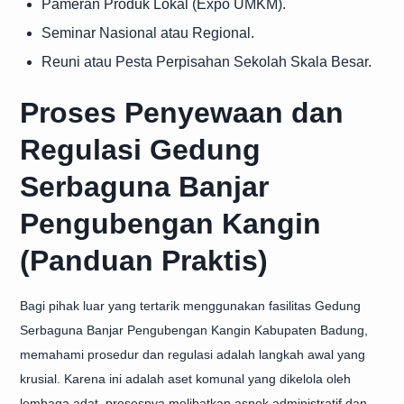
Pameran Produk Lokal (Expo UMKM).
Seminar Nasional atau Regional.
Reuni atau Pesta Perpisahan Sekolah Skala Besar.
Proses Penyewaan dan
Regulasi Gedung
Serbaguna Banjar
Pengubengan Kangin
(Panduan Praktis)
Bagi pihak luar yang tertarik menggunakan fasilitas Gedung
Serbaguna Banjar Pengubengan Kangin Kabupaten Badung,
memahami prosedur dan regulasi adalah langkah awal yang
krusial. Karena ini adalah aset komunal yang dikelola oleh
lembaga adat, prosesnya melibatkan aspek administratif dan