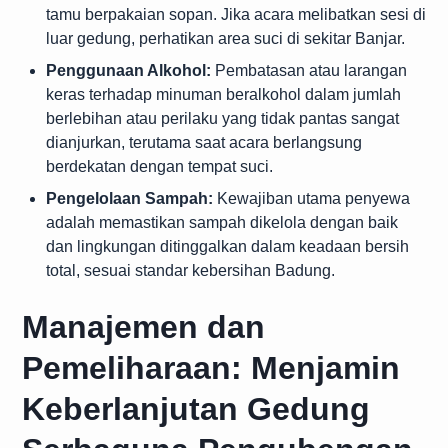
tamu berpakaian sopan. Jika acara melibatkan sesi di
luar gedung, perhatikan area suci di sekitar Banjar.
Penggunaan Alkohol:
Pembatasan atau larangan
keras terhadap minuman beralkohol dalam jumlah
berlebihan atau perilaku yang tidak pantas sangat
dianjurkan, terutama saat acara berlangsung
berdekatan dengan tempat suci.
Pengelolaan Sampah:
Kewajiban utama penyewa
adalah memastikan sampah dikelola dengan baik
dan lingkungan ditinggalkan dalam keadaan bersih
total, sesuai standar kebersihan Badung.
Manajemen dan
Pemeliharaan: Menjamin
Keberlanjutan Gedung