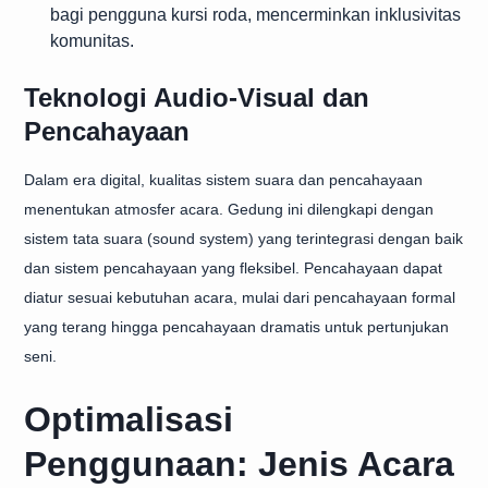
bagi pengguna kursi roda, mencerminkan inklusivitas
komunitas.
Teknologi Audio-Visual dan
Pencahayaan
Dalam era digital, kualitas sistem suara dan pencahayaan
menentukan atmosfer acara. Gedung ini dilengkapi dengan
sistem tata suara (sound system) yang terintegrasi dengan baik
dan sistem pencahayaan yang fleksibel. Pencahayaan dapat
diatur sesuai kebutuhan acara, mulai dari pencahayaan formal
yang terang hingga pencahayaan dramatis untuk pertunjukan
seni.
Optimalisasi
Penggunaan: Jenis Acara