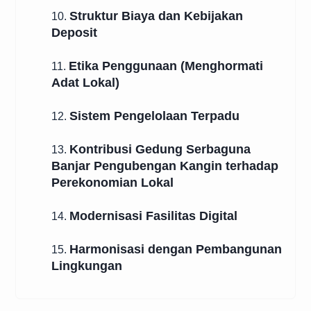
Struktur Biaya dan Kebijakan
10.
Deposit
Etika Penggunaan (Menghormati
11.
Adat Lokal)
Sistem Pengelolaan Terpadu
12.
Kontribusi Gedung Serbaguna
13.
Banjar Pengubengan Kangin terhadap
Perekonomian Lokal
Modernisasi Fasilitas Digital
14.
Harmonisasi dengan Pembangunan
15.
Lingkungan