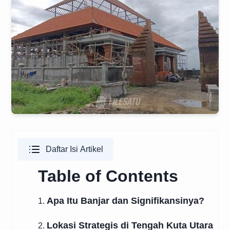
Daftar Isi Artikel
Table of Contents
Apa Itu Banjar dan Signifikansinya?
1.
Lokasi Strategis di Tengah Kuta Utara
2.