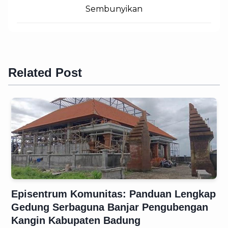
Sembunyikan
Related Post
Episentrum Komunitas: Panduan Lengkap
Gedung Serbaguna Banjar Pengubengan
Kangin Kabupaten Badung