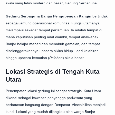
skala yang lebih modern dan besar, Gedung Serbaguna.
Gedung Serbaguna Banjar Pengubengan Kangin
bertindak
sebagai jantung operasional komunitas. Fungsi utamanya
melampaui sekadar tempat pertemuan. Ia adalah tempat di
mana keputusan penting adat diambil, tempat anak-anak
Banjar belajar menari dan menabuh gamelan, dan tempat
diselenggarakannya upacara siklus hidup—dari kelahiran
hingga upacara kematian (
Pelebon
) skala besar.
Lokasi Strategis di Tengah Kuta
Utara
Penempatan lokasi gedung ini sangat strategis. Kuta Utara
dikenal sebagai kawasan penyangga pariwisata yang
berbatasan langsung dengan Denpasar. Aksesibilitas menjadi
kunci. Lokasi yang mudah dijangkau oleh warga Banjar