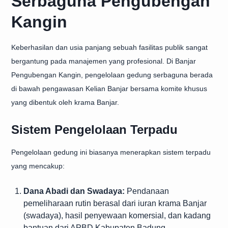
Serbaguna Pengubengan
Kangin
Keberhasilan dan usia panjang sebuah fasilitas publik sangat
bergantung pada manajemen yang profesional. Di Banjar
Pengubengan Kangin, pengelolaan gedung serbaguna berada
di bawah pengawasan Kelian Banjar bersama komite khusus
yang dibentuk oleh krama Banjar.
Sistem Pengelolaan Terpadu
Pengelolaan gedung ini biasanya menerapkan sistem terpadu
yang mencakup:
Dana Abadi dan Swadaya:
Pendanaan
pemeliharaan rutin berasal dari iuran krama Banjar
(swadaya), hasil penyewaan komersial, dan kadang
bantuan dari APBD Kabupaten Badung.