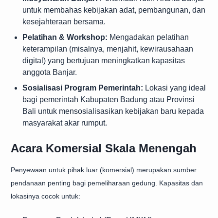
untuk membahas kebijakan adat, pembangunan, dan
kesejahteraan bersama.
Pelatihan & Workshop:
Mengadakan pelatihan
keterampilan (misalnya, menjahit, kewirausahaan
digital) yang bertujuan meningkatkan kapasitas
anggota Banjar.
Sosialisasi Program Pemerintah:
Lokasi yang ideal
bagi pemerintah Kabupaten Badung atau Provinsi
Bali untuk mensosialisasikan kebijakan baru kepada
masyarakat akar rumput.
Acara Komersial Skala Menengah
Penyewaan untuk pihak luar (komersial) merupakan sumber
pendanaan penting bagi pemeliharaan gedung. Kapasitas dan
lokasinya cocok untuk: