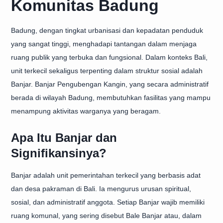
Komunitas Badung
Badung, dengan tingkat urbanisasi dan kepadatan penduduk
yang sangat tinggi, menghadapi tantangan dalam menjaga
ruang publik yang terbuka dan fungsional. Dalam konteks Bali,
unit terkecil sekaligus terpenting dalam struktur sosial adalah
Banjar. Banjar Pengubengan Kangin, yang secara administratif
berada di wilayah Badung, membutuhkan fasilitas yang mampu
menampung aktivitas warganya yang beragam.
Apa Itu Banjar dan
Signifikansinya?
Banjar adalah unit pemerintahan terkecil yang berbasis adat
dan desa pakraman di Bali. Ia mengurus urusan spiritual,
sosial, dan administratif anggota. Setiap Banjar wajib memiliki
ruang komunal, yang sering disebut Bale Banjar atau, dalam