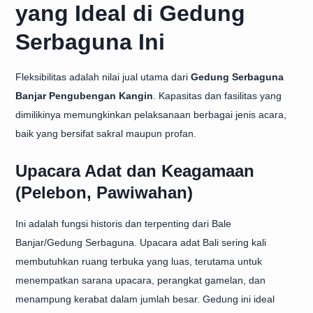
yang Ideal di Gedung
Serbaguna Ini
Fleksibilitas adalah nilai jual utama dari
Gedung Serbaguna
Banjar Pengubengan Kangin
. Kapasitas dan fasilitas yang
dimilikinya memungkinkan pelaksanaan berbagai jenis acara,
baik yang bersifat sakral maupun profan.
Upacara Adat dan Keagamaan
(Pelebon, Pawiwahan)
Ini adalah fungsi historis dan terpenting dari Bale
Banjar/Gedung Serbaguna. Upacara adat Bali sering kali
membutuhkan ruang terbuka yang luas, terutama untuk
menempatkan sarana upacara, perangkat gamelan, dan
menampung kerabat dalam jumlah besar. Gedung ini ideal