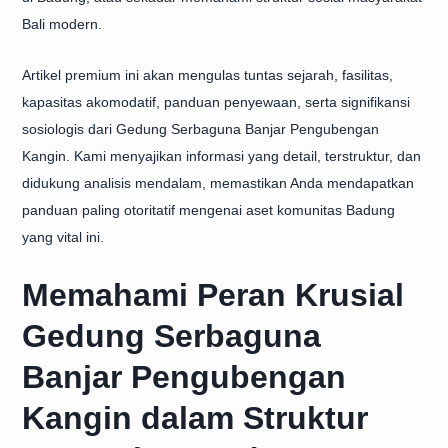
Bali modern.
Artikel premium ini akan mengulas tuntas sejarah, fasilitas,
kapasitas akomodatif, panduan penyewaan, serta signifikansi
sosiologis dari Gedung Serbaguna Banjar Pengubengan
Kangin. Kami menyajikan informasi yang detail, terstruktur, dan
didukung analisis mendalam, memastikan Anda mendapatkan
panduan paling otoritatif mengenai aset komunitas Badung
yang vital ini.
Memahami Peran Krusial
Gedung Serbaguna
Banjar Pengubengan
Kangin dalam Struktur