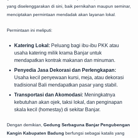
yang diselenggarakan di sini, baik pernikahan maupun seminar,
menciptakan permintaan mendadak akan layanan lokal.
Permintaan ini meliputi:
Katering Lokal:
Peluang bagi ibu-ibu PKK atau
usaha katering milik krama Banjar untuk
mendapatkan kontrak makanan dan minuman.
Penyedia Jasa Dekorasi dan Perlengkapan:
Usaha kecil penyewaan kursi, meja, atau dekorasi
tradisional Bali mendapatkan pasar yang stabil.
Transportasi dan Akomodasi:
Meningkatnya
kebutuhan akan ojek, taksi lokal, dan penginapan
skala kecil (homestay) di sekitar Banjar.
Dengan demikian,
Gedung Serbaguna Banjar Pengubengan
Kangin Kabupaten Badung
berfungsi sebagai katalis yang