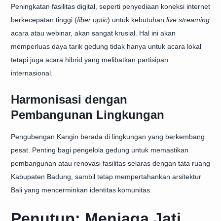
Peningkatan fasilitas digital, seperti penyediaan koneksi internet
berkecepatan tinggi (
fiber optic
) untuk kebutuhan
live streaming
acara atau webinar, akan sangat krusial. Hal ini akan
memperluas daya tarik gedung tidak hanya untuk acara lokal
tetapi juga acara hibrid yang melibatkan partisipan
internasional.
Harmonisasi dengan
Pembangunan Lingkungan
Pengubengan Kangin berada di lingkungan yang berkembang
pesat. Penting bagi pengelola gedung untuk memastikan
pembangunan atau renovasi fasilitas selaras dengan tata ruang
Kabupaten Badung, sambil tetap mempertahankan arsitektur
Bali yang mencerminkan identitas komunitas.
Penutup: Menjaga Jati