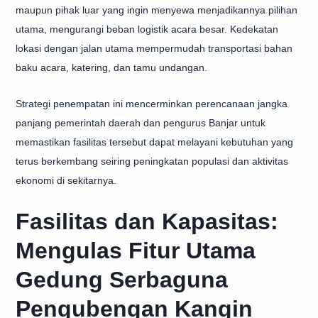
maupun pihak luar yang ingin menyewa menjadikannya pilihan
utama, mengurangi beban logistik acara besar. Kedekatan
lokasi dengan jalan utama mempermudah transportasi bahan
baku acara, katering, dan tamu undangan.
Strategi penempatan ini mencerminkan perencanaan jangka
panjang pemerintah daerah dan pengurus Banjar untuk
memastikan fasilitas tersebut dapat melayani kebutuhan yang
terus berkembang seiring peningkatan populasi dan aktivitas
ekonomi di sekitarnya.
Fasilitas dan Kapasitas:
Mengulas Fitur Utama
Gedung Serbaguna
Pengubengan Kangin