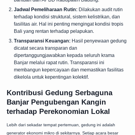
Jadwal Pemeliharaan Rutin:
Dilakukan audit rutin
terhadap kondisi struktural, sistem kelistrikan, dan
fasilitas air. Hal ini penting mengingat kondisi tropis
Bali yang rentan terhadap pelapukan.
Transparansi Keuangan:
Hasil penyewaan gedung
dicatat secara transparan dan
dipertanggungjawabkan kepada seluruh krama
Banjar melalui rapat rutin. Transparansi ini
membangun kepercayaan dan memastikan fasilitas
dikelola untuk kepentingan kolektif.
Kontribusi Gedung Serbaguna
Banjar Pengubengan Kangin
terhadap Perekonomian Lokal
Lebih dari sekadar tempat pertemuan, gedung ini adalah
generator ekonomi mikro di sekitarnya. Setiap acara besar