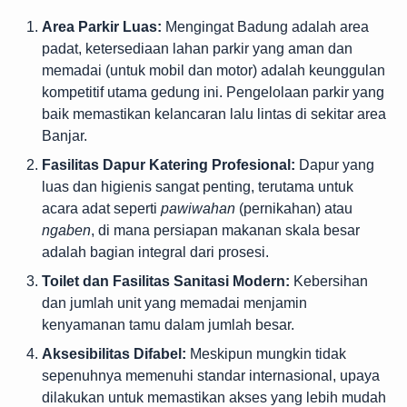
Area Parkir Luas:
Mengingat Badung adalah area
padat, ketersediaan lahan parkir yang aman dan
memadai (untuk mobil dan motor) adalah keunggulan
kompetitif utama gedung ini. Pengelolaan parkir yang
baik memastikan kelancaran lalu lintas di sekitar area
Banjar.
Fasilitas Dapur Katering Profesional:
Dapur yang
luas dan higienis sangat penting, terutama untuk
acara adat seperti
pawiwahan
(pernikahan) atau
ngaben
, di mana persiapan makanan skala besar
adalah bagian integral dari prosesi.
Toilet dan Fasilitas Sanitasi Modern:
Kebersihan
dan jumlah unit yang memadai menjamin
kenyamanan tamu dalam jumlah besar.
Aksesibilitas Difabel:
Meskipun mungkin tidak
sepenuhnya memenuhi standar internasional, upaya
dilakukan untuk memastikan akses yang lebih mudah