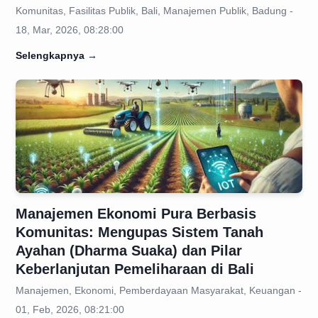
Komunitas, Fasilitas Publik, Bali, Manajemen Publik, Badung -
18, Mar, 2026, 08:28:00
Selengkapnya
→
Manajemen Ekonomi Pura Berbasis
Komunitas: Mengupas Sistem Tanah
Ayahan (Dharma Suaka) dan Pilar
Keberlanjutan Pemeliharaan di Bali
Manajemen, Ekonomi, Pemberdayaan Masyarakat, Keuangan -
01, Feb, 2026, 08:21:00