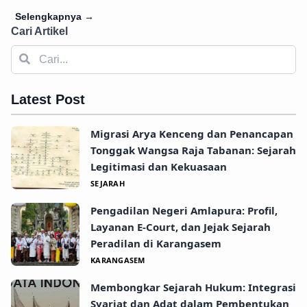
Selengkapnya
→
Cari Artikel
Latest Post
Migrasi Arya Kenceng dan Penancapan
Tonggak Wangsa Raja Tabanan: Sejarah
Legitimasi dan Kekuasaan
SEJARAH
Pengadilan Negeri Amlapura: Profil,
Layanan E-Court, dan Jejak Sejarah
Peradilan di Karangasem
KARANGASEM
Membongkar Sejarah Hukum: Integrasi
Syariat dan Adat dalam Pembentukan