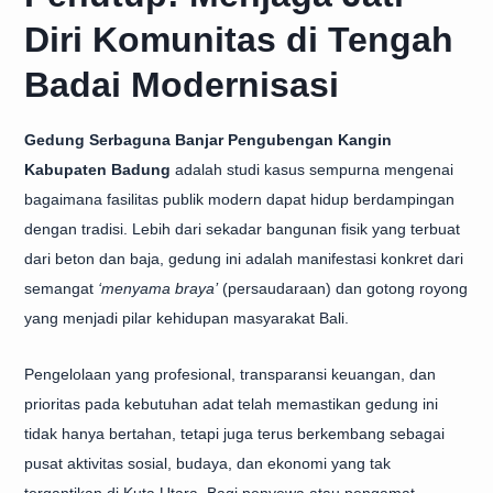
Diri Komunitas di Tengah
Badai Modernisasi
Gedung Serbaguna Banjar Pengubengan Kangin
Kabupaten Badung
adalah studi kasus sempurna mengenai
bagaimana fasilitas publik modern dapat hidup berdampingan
dengan tradisi. Lebih dari sekadar bangunan fisik yang terbuat
dari beton dan baja, gedung ini adalah manifestasi konkret dari
semangat
‘menyama braya’
(persaudaraan) dan gotong royong
yang menjadi pilar kehidupan masyarakat Bali.
Pengelolaan yang profesional, transparansi keuangan, dan
prioritas pada kebutuhan adat telah memastikan gedung ini
tidak hanya bertahan, tetapi juga terus berkembang sebagai
pusat aktivitas sosial, budaya, dan ekonomi yang tak