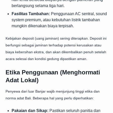
berlangsung selama tiga hari.
Fasilitas Tambahan:
Penggunaan AC sentral, sound
system premium, atau kebutuhan listrik tambahan
mungkin dikenakan biaya terpisah.
Kebijakan deposit (uang jaminan) sering diterapkan. Deposit ini
berfungsi sebagai jaminan terhadap potensi kerusakan atau
biaya kebersihan ekstra, dan akan dikembalikan penuh setelah
acara selesai dan kondisi gedung dipastikan aman.
Etika Penggunaan (Menghormati
Adat Lokal)
Penyewa dari luar Banjar wajib menjunjung tinggi etika dan
norma adat Bali. Beberapa hal yang perlu diperhatikan:
Pakaian dan Sikap:
Pastikan seluruh panitia dan