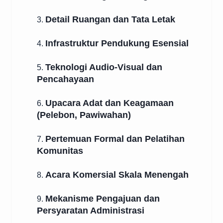
Detail Ruangan dan Tata Letak
3.
Infrastruktur Pendukung Esensial
4.
Teknologi Audio-Visual dan
5.
Pencahayaan
Upacara Adat dan Keagamaan
6.
(Pelebon, Pawiwahan)
Pertemuan Formal dan Pelatihan
7.
Komunitas
Acara Komersial Skala Menengah
8.
Mekanisme Pengajuan dan
9.
Persyaratan Administrasi