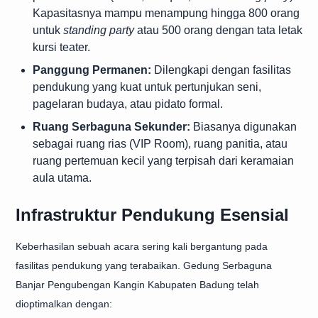
Kapasitasnya mampu menampung hingga 800 orang
untuk
standing party
atau 500 orang dengan tata letak
kursi teater.
Panggung Permanen:
Dilengkapi dengan fasilitas
pendukung yang kuat untuk pertunjukan seni,
pagelaran budaya, atau pidato formal.
Ruang Serbaguna Sekunder:
Biasanya digunakan
sebagai ruang rias (VIP Room), ruang panitia, atau
ruang pertemuan kecil yang terpisah dari keramaian
aula utama.
Infrastruktur Pendukung Esensial
Keberhasilan sebuah acara sering kali bergantung pada
fasilitas pendukung yang terabaikan. Gedung Serbaguna
Banjar Pengubengan Kangin Kabupaten Badung telah
dioptimalkan dengan: