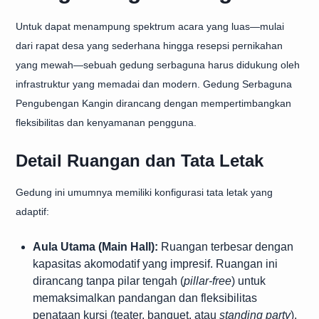
Untuk dapat menampung spektrum acara yang luas—mulai
dari rapat desa yang sederhana hingga resepsi pernikahan
yang mewah—sebuah gedung serbaguna harus didukung oleh
infrastruktur yang memadai dan modern. Gedung Serbaguna
Pengubengan Kangin dirancang dengan mempertimbangkan
fleksibilitas dan kenyamanan pengguna.
Detail Ruangan dan Tata Letak
Gedung ini umumnya memiliki konfigurasi tata letak yang
adaptif:
Aula Utama (Main Hall):
Ruangan terbesar dengan
kapasitas akomodatif yang impresif. Ruangan ini
dirancang tanpa pilar tengah (
pillar-free
) untuk
memaksimalkan pandangan dan fleksibilitas
penataan kursi (teater, banquet, atau
standing party
).