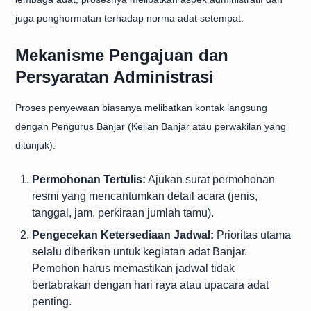
juga penghormatan terhadap norma adat setempat.
Mekanisme Pengajuan dan
Persyaratan Administrasi
Proses penyewaan biasanya melibatkan kontak langsung
dengan Pengurus Banjar (Kelian Banjar atau perwakilan yang
ditunjuk):
Permohonan Tertulis:
Ajukan surat permohonan
resmi yang mencantumkan detail acara (jenis,
tanggal, jam, perkiraan jumlah tamu).
Pengecekan Ketersediaan Jadwal:
Prioritas utama
selalu diberikan untuk kegiatan adat Banjar.
Pemohon harus memastikan jadwal tidak
bertabrakan dengan hari raya atau upacara adat
penting.