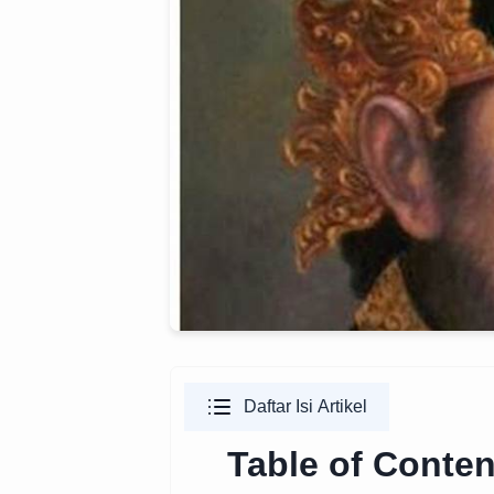
Daftar Isi Artikel
Table of Conten