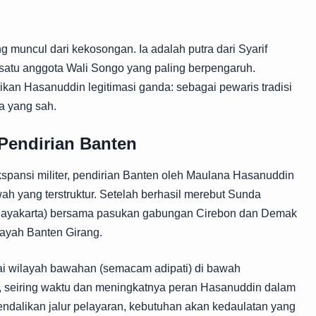
muncul dari kekosongan. Ia adalah putra dari Syarif
 satu anggota Wali Songo yang paling berpengaruh.
ikan Hasanuddin legitimasi ganda: sebagai pewaris tradisi
a yang sah.
 Pendirian Banten
spansi militer, pendirian Banten oleh Maulana Hasanuddin
ah yang terstruktur. Setelah berhasil merebut Sunda
Jayakarta) bersama pasukan gabungan Cirebon dan Demak
layah Banten Girang.
ai wilayah bawahan (semacam adipati) di bawah
 seiring waktu dan meningkatnya peran Hasanuddin dalam
ndalikan jalur pelayaran, kebutuhan akan kedaulatan yang