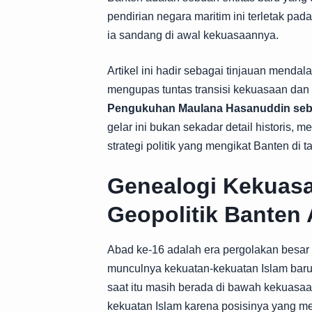
pendirian negara maritim ini terletak pa
ia sandang di awal kekuasaannya.
Artikel ini hadir sebagai tinjauan mendal
mengupas tuntas transisi kekuasaan dan
Pengukuhan Maulana Hasanuddin se
gelar ini bukan sekadar detail historis, 
strategi politik yang mengikat Banten di 
Genealogi Kekuasa
Geopolitik Banten
Abad ke-16 adalah era pergolakan besar
munculnya kekuatan-kekuatan Islam baru 
saat itu masih berada di bawah kekuasaa
kekuatan Islam karena posisinya yang m