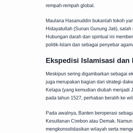
rempah-rempah global.
Maulana Hasanuddin bukanlah tokoh yang 
Hidayatullah (Sunan Gunung Jati), salah
Hubungan darah dan spiritual ini member
politik-Islam dan sebagai penyebar agam
Ekspedisi Islamisasi dan
Meskipun sering digambarkan sebagai ek
juga merupakan bagian dari strategi dakw
Kelapa (yang kemudian diubah menjadi 
pada tahun 1527, perhatian beralih ke wi
Pada awalnya, Banten beroperasi sebag
Kesultanan Cirebon atau Demak. Namun,
mengkonsolidasikan wilayah serta menge