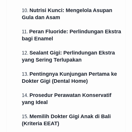
Nutrisi Kunci: Mengelola Asupan
10.
Gula dan Asam
Peran Fluoride: Perlindungan Ekstra
11.
bagi Enamel
Sealant Gigi: Perlindungan Ekstra
12.
yang Sering Terlupakan
Pentingnya Kunjungan Pertama ke
13.
Dokter Gigi (Dental Home)
Prosedur Perawatan Konservatif
14.
yang Ideal
Memilih Dokter Gigi Anak di Bali
15.
(Kriteria EEAT)