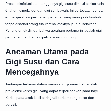
Proses eksfoliasi atau tanggalnya gigi susu dimulai sekitar usia
6 tahun, dimulai dengan gigi seri bawah. Ini bertepatan dengan
erupsi geraham permanen pertama, yang sering kali tumbuh
tanpa disadari orang tua karena letaknya jauh di belakang.
Penting untuk diingat bahwa geraham pertama ini adalah gigi
permanen dan harus dipelihara seumur hidup.
Ancaman Utama pada
Gigi Susu dan Cara
Mencegahnya
Tantangan terbesar dalam merawat
gigi susu bali
adalah
prevalensi karies gigi, yang dapat terjadi bahkan pada bayi.
Karies pada anak kecil seringkali berkembang pesat dan
agresif.