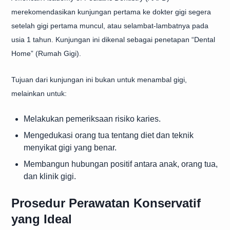
merekomendasikan kunjungan pertama ke dokter gigi segera
setelah gigi pertama muncul, atau selambat-lambatnya pada
usia 1 tahun. Kunjungan ini dikenal sebagai penetapan “Dental
Home” (Rumah Gigi).
Tujuan dari kunjungan ini bukan untuk menambal gigi,
melainkan untuk:
Melakukan pemeriksaan risiko karies.
Mengedukasi orang tua tentang diet dan teknik
menyikat gigi yang benar.
Membangun hubungan positif antara anak, orang tua,
dan klinik gigi.
Prosedur Perawatan Konservatif
yang Ideal