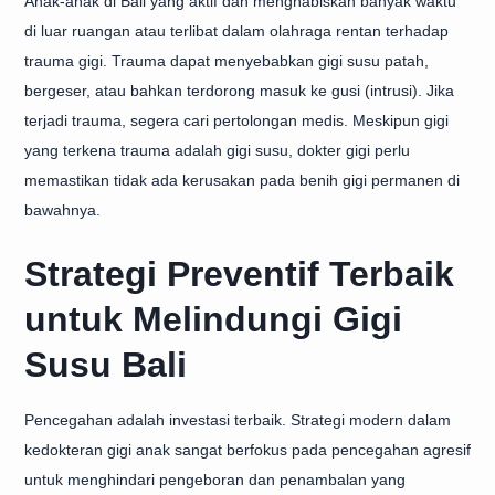
Anak-anak di Bali yang aktif dan menghabiskan banyak waktu
di luar ruangan atau terlibat dalam olahraga rentan terhadap
trauma gigi. Trauma dapat menyebabkan gigi susu patah,
bergeser, atau bahkan terdorong masuk ke gusi (intrusi). Jika
terjadi trauma, segera cari pertolongan medis. Meskipun gigi
yang terkena trauma adalah gigi susu, dokter gigi perlu
memastikan tidak ada kerusakan pada benih gigi permanen di
bawahnya.
Strategi Preventif Terbaik
untuk Melindungi Gigi
Susu Bali
Pencegahan adalah investasi terbaik. Strategi modern dalam
kedokteran gigi anak sangat berfokus pada pencegahan agresif
untuk menghindari pengeboran dan penambalan yang