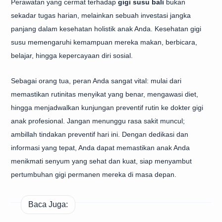
Perawatan yang cermat terhadap
gigi susu bali
bukan
sekadar tugas harian, melainkan sebuah investasi jangka
panjang dalam kesehatan holistik anak Anda. Kesehatan gigi
susu memengaruhi kemampuan mereka makan, berbicara,
belajar, hingga kepercayaan diri sosial.
Sebagai orang tua, peran Anda sangat vital: mulai dari
memastikan rutinitas menyikat yang benar, mengawasi diet,
hingga menjadwalkan kunjungan preventif rutin ke dokter gigi
anak profesional. Jangan menunggu rasa sakit muncul;
ambillah tindakan preventif hari ini. Dengan dedikasi dan
informasi yang tepat, Anda dapat memastikan anak Anda
menikmati senyum yang sehat dan kuat, siap menyambut
pertumbuhan gigi permanen mereka di masa depan.
Baca Juga: