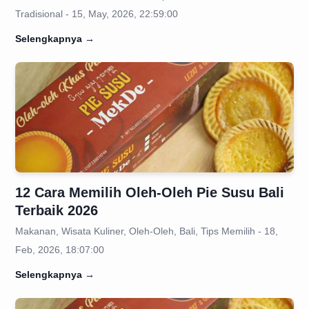
Tradisional - 15, May, 2026, 22:59:00
Selengkapnya
→
12 Cara Memilih Oleh-Oleh Pie Susu Bali
Terbaik 2026
Makanan, Wisata Kuliner, Oleh-Oleh, Bali, Tips Memilih - 18,
Feb, 2026, 18:07:00
Selengkapnya
→