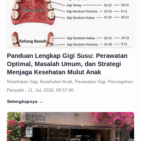
Panduan Lengkap Gigi Susu: Perawatan
Optimal, Masalah Umum, dan Strategi
Menjaga Kesehatan Mulut Anak
Kesehatan Gigi, Kesehatan Anak, Perawatan Gigi, Pencegahan
Penyakit - 11, Jul, 2026, 08:57:00
Selengkapnya
→