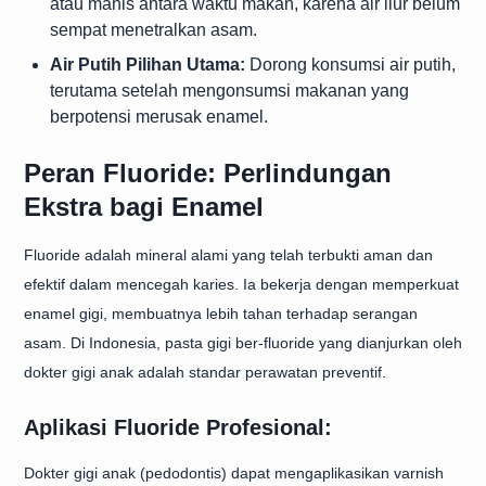
atau manis antara waktu makan, karena air liur belum
sempat menetralkan asam.
Air Putih Pilihan Utama:
Dorong konsumsi air putih,
terutama setelah mengonsumsi makanan yang
berpotensi merusak enamel.
Peran Fluoride: Perlindungan
Ekstra bagi Enamel
Fluoride adalah mineral alami yang telah terbukti aman dan
efektif dalam mencegah karies. Ia bekerja dengan memperkuat
enamel gigi, membuatnya lebih tahan terhadap serangan
asam. Di Indonesia, pasta gigi ber-fluoride yang dianjurkan oleh
dokter gigi anak adalah standar perawatan preventif.
Aplikasi Fluoride Profesional:
Dokter gigi anak (pedodontis) dapat mengaplikasikan varnish