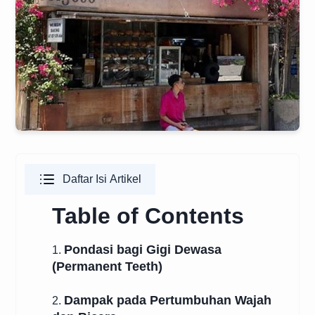
Daftar Isi Artikel
Table of Contents
Pondasi bagi Gigi Dewasa
1.
(Permanent Teeth)
Dampak pada Pertumbuhan Wajah
2.