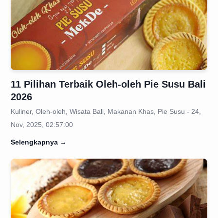
11 Pilihan Terbaik Oleh-oleh Pie Susu Bali
2026
Kuliner, Oleh-oleh, Wisata Bali, Makanan Khas, Pie Susu - 24,
Nov, 2025, 02:57:00
Selengkapnya
→