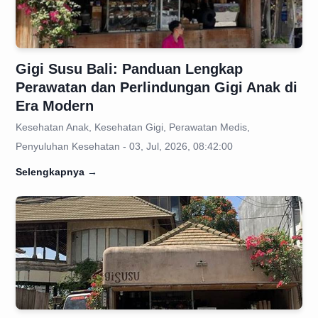
Gigi Susu Bali: Panduan Lengkap
Perawatan dan Perlindungan Gigi Anak di
Era Modern
Kesehatan Anak, Kesehatan Gigi, Perawatan Medis,
Penyuluhan Kesehatan - 03, Jul, 2026, 08:42:00
Selengkapnya
→