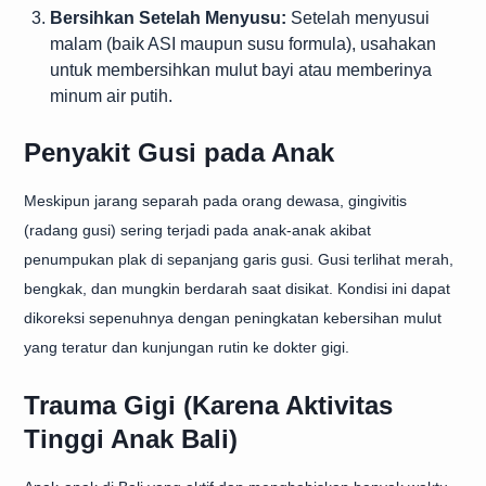
Bersihkan Setelah Menyusu:
Setelah menyusui
malam (baik ASI maupun susu formula), usahakan
untuk membersihkan mulut bayi atau memberinya
minum air putih.
Penyakit Gusi pada Anak
Meskipun jarang separah pada orang dewasa, gingivitis
(radang gusi) sering terjadi pada anak-anak akibat
penumpukan plak di sepanjang garis gusi. Gusi terlihat merah,
bengkak, dan mungkin berdarah saat disikat. Kondisi ini dapat
dikoreksi sepenuhnya dengan peningkatan kebersihan mulut
yang teratur dan kunjungan rutin ke dokter gigi.
Trauma Gigi (Karena Aktivitas
Tinggi Anak Bali)