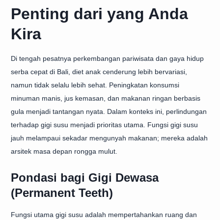
Penting dari yang Anda
Kira
Di tengah pesatnya perkembangan pariwisata dan gaya hidup
serba cepat di Bali, diet anak cenderung lebih bervariasi,
namun tidak selalu lebih sehat. Peningkatan konsumsi
minuman manis, jus kemasan, dan makanan ringan berbasis
gula menjadi tantangan nyata. Dalam konteks ini, perlindungan
terhadap gigi susu menjadi prioritas utama. Fungsi gigi susu
jauh melampaui sekadar mengunyah makanan; mereka adalah
arsitek masa depan rongga mulut.
Pondasi bagi Gigi Dewasa
(Permanent Teeth)
Fungsi utama gigi susu adalah mempertahankan ruang dan