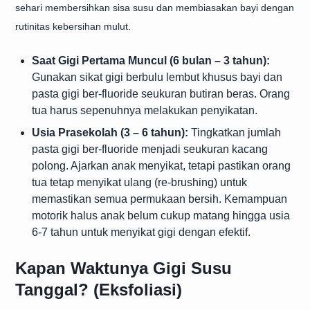
sehari membersihkan sisa susu dan membiasakan bayi dengan
rutinitas kebersihan mulut.
Saat Gigi Pertama Muncul (6 bulan – 3 tahun):
Gunakan sikat gigi berbulu lembut khusus bayi dan
pasta gigi ber-fluoride seukuran butiran beras. Orang
tua harus sepenuhnya melakukan penyikatan.
Usia Prasekolah (3 – 6 tahun):
Tingkatkan jumlah
pasta gigi ber-fluoride menjadi seukuran kacang
polong. Ajarkan anak menyikat, tetapi pastikan orang
tua tetap menyikat ulang (re-brushing) untuk
memastikan semua permukaan bersih. Kemampuan
motorik halus anak belum cukup matang hingga usia
6-7 tahun untuk menyikat gigi dengan efektif.
Kapan Waktunya Gigi Susu
Tanggal? (Eksfoliasi)