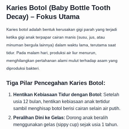
Karies Botol (Baby Bottle Tooth
Decay) – Fokus Utama
Karies botol adalah bentuk kerusakan gigi parah yang terjadi
ketika gigi anak terpapar cairan manis (susu, jus, atau
minuman bergula lainnya) dalam waktu lama, terutama saat
tidur. Pada malam hari, produksi air liur menurun,
menghilangkan pertahanan alami mulut terhadap asam yang
diproduksi bakteri.
Tiga Pilar Pencegahan Karies Botol:
Hentikan Kebiasaan Tidur dengan Botol:
Setelah
usia 12 bulan, hentikan kebiasaan anak tertidur
sambil menghisap botol berisi cairan selain air putih.
Peralihan Dini ke Gelas:
Dorong anak beralih
menggunakan gelas (sippy cup) sejak usia 1 tahun.