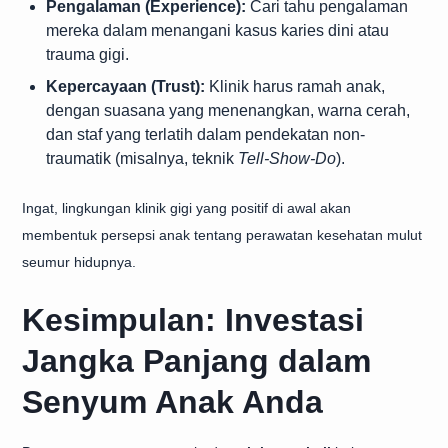
Pengalaman (Experience):
Cari tahu pengalaman
mereka dalam menangani kasus karies dini atau
trauma gigi.
Kepercayaan (Trust):
Klinik harus ramah anak,
dengan suasana yang menenangkan, warna cerah,
dan staf yang terlatih dalam pendekatan non-
traumatik (misalnya, teknik
Tell-Show-Do
).
Ingat, lingkungan klinik gigi yang positif di awal akan
membentuk persepsi anak tentang perawatan kesehatan mulut
seumur hidupnya.
Kesimpulan: Investasi
Jangka Panjang dalam
Senyum Anak Anda