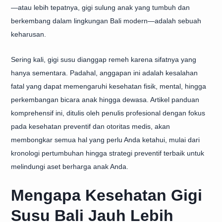
—atau lebih tepatnya, gigi sulung anak yang tumbuh dan
berkembang dalam lingkungan Bali modern—adalah sebuah
keharusan.
Sering kali, gigi susu dianggap remeh karena sifatnya yang
hanya sementara. Padahal, anggapan ini adalah kesalahan
fatal yang dapat memengaruhi kesehatan fisik, mental, hingga
perkembangan bicara anak hingga dewasa. Artikel panduan
komprehensif ini, ditulis oleh penulis profesional dengan fokus
pada kesehatan preventif dan otoritas medis, akan
membongkar semua hal yang perlu Anda ketahui, mulai dari
kronologi pertumbuhan hingga strategi preventif terbaik untuk
melindungi aset berharga anak Anda.
Mengapa Kesehatan Gigi
Susu Bali Jauh Lebih