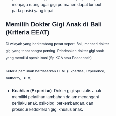
menjaga ruang agar gigi permanen dapat tumbuh
pada posisi yang tepat.
Memilih Dokter Gigi Anak di Bali
(Kriteria EEAT)
Di wilayah yang berkembang pesat seperti Bali, mencari dokter
gigi yang tepat sangat penting. Prioritaskan dokter gigi anak
yang memiliki spesialisasi (Sp.KGA atau Pedodontis).
Kriteria pemilihan berdasarkan EEAT (Expertise, Experience,
Authority, Trust):
Keahlian (Expertise):
Dokter gigi spesialis anak
memiliki pelatihan tambahan dalam menangani
perilaku anak, psikologi perkembangan, dan
prosedur kedokteran gigi khusus anak.