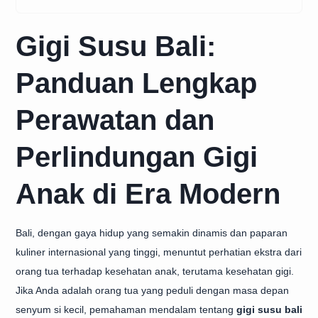
Gigi Susu Bali:
Panduan Lengkap
Perawatan dan
Perlindungan Gigi
Anak di Era Modern
Bali, dengan gaya hidup yang semakin dinamis dan paparan
kuliner internasional yang tinggi, menuntut perhatian ekstra dari
orang tua terhadap kesehatan anak, terutama kesehatan gigi.
Jika Anda adalah orang tua yang peduli dengan masa depan
senyum si kecil, pemahaman mendalam tentang
gigi susu bali