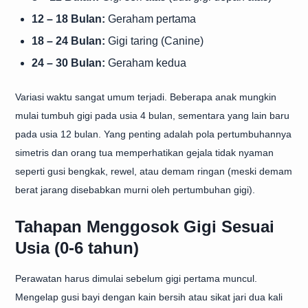
12 – 18 Bulan:
Geraham pertama
18 – 24 Bulan:
Gigi taring (Canine)
24 – 30 Bulan:
Geraham kedua
Variasi waktu sangat umum terjadi. Beberapa anak mungkin
mulai tumbuh gigi pada usia 4 bulan, sementara yang lain baru
pada usia 12 bulan. Yang penting adalah pola pertumbuhannya
simetris dan orang tua memperhatikan gejala tidak nyaman
seperti gusi bengkak, rewel, atau demam ringan (meski demam
berat jarang disebabkan murni oleh pertumbuhan gigi).
Tahapan Menggosok Gigi Sesuai
Usia (0-6 tahun)
Perawatan harus dimulai sebelum gigi pertama muncul.
Mengelap gusi bayi dengan kain bersih atau sikat jari dua kali