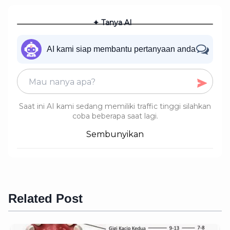
✦ Tanya AI
AI kami siap membantu pertanyaan anda
Saat ini AI kami sedang memiliki traffic tinggi silahkan
coba beberapa saat lagi.
Sembunyikan
Related Post