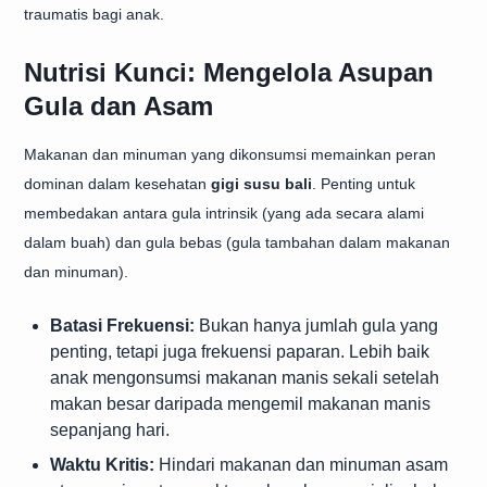
traumatis bagi anak.
Nutrisi Kunci: Mengelola Asupan
Gula dan Asam
Makanan dan minuman yang dikonsumsi memainkan peran
dominan dalam kesehatan
gigi susu bali
. Penting untuk
membedakan antara gula intrinsik (yang ada secara alami
dalam buah) dan gula bebas (gula tambahan dalam makanan
dan minuman).
Batasi Frekuensi:
Bukan hanya jumlah gula yang
penting, tetapi juga frekuensi paparan. Lebih baik
anak mengonsumsi makanan manis sekali setelah
makan besar daripada mengemil makanan manis
sepanjang hari.
Waktu Kritis:
Hindari makanan dan minuman asam