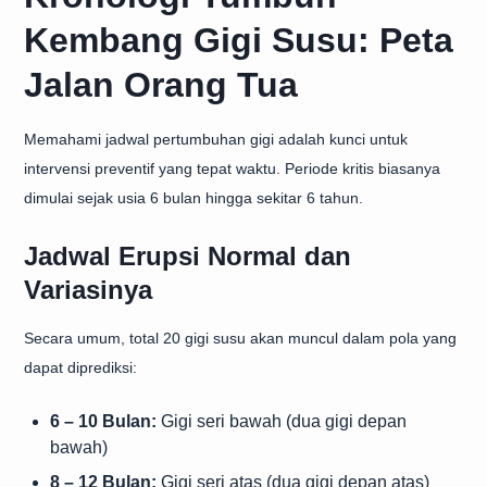
Kembang Gigi Susu: Peta
Jalan Orang Tua
Memahami jadwal pertumbuhan gigi adalah kunci untuk
intervensi preventif yang tepat waktu. Periode kritis biasanya
dimulai sejak usia 6 bulan hingga sekitar 6 tahun.
Jadwal Erupsi Normal dan
Variasinya
Secara umum, total 20 gigi susu akan muncul dalam pola yang
dapat diprediksi:
6 – 10 Bulan:
Gigi seri bawah (dua gigi depan
bawah)
8 – 12 Bulan:
Gigi seri atas (dua gigi depan atas)