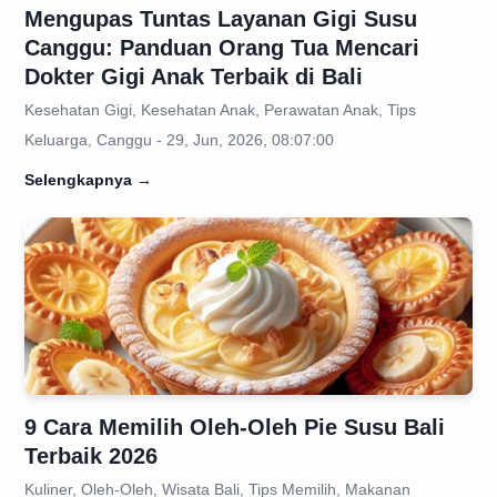
Mengupas Tuntas Layanan Gigi Susu
Canggu: Panduan Orang Tua Mencari
Dokter Gigi Anak Terbaik di Bali
Kesehatan Gigi, Kesehatan Anak, Perawatan Anak, Tips
Keluarga, Canggu - 29, Jun, 2026, 08:07:00
Selengkapnya
→
9 Cara Memilih Oleh-Oleh Pie Susu Bali
Terbaik 2026
Kuliner, Oleh-Oleh, Wisata Bali, Tips Memilih, Makanan