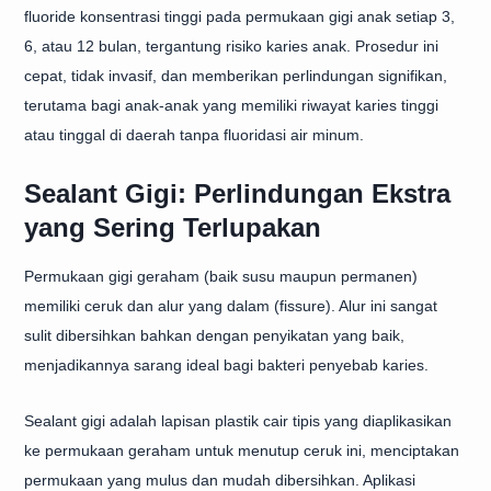
fluoride konsentrasi tinggi pada permukaan gigi anak setiap 3,
6, atau 12 bulan, tergantung risiko karies anak. Prosedur ini
cepat, tidak invasif, dan memberikan perlindungan signifikan,
terutama bagi anak-anak yang memiliki riwayat karies tinggi
atau tinggal di daerah tanpa fluoridasi air minum.
Sealant Gigi: Perlindungan Ekstra
yang Sering Terlupakan
Permukaan gigi geraham (baik susu maupun permanen)
memiliki ceruk dan alur yang dalam (fissure). Alur ini sangat
sulit dibersihkan bahkan dengan penyikatan yang baik,
menjadikannya sarang ideal bagi bakteri penyebab karies.
Sealant gigi adalah lapisan plastik cair tipis yang diaplikasikan
ke permukaan geraham untuk menutup ceruk ini, menciptakan
permukaan yang mulus dan mudah dibersihkan. Aplikasi