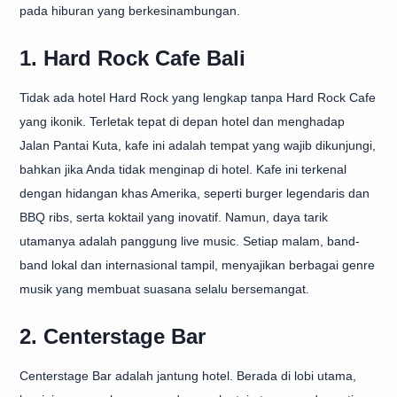
pada hiburan yang berkesinambungan.
1. Hard Rock Cafe Bali
Tidak ada hotel Hard Rock yang lengkap tanpa
Hard Rock Cafe
yang ikonik. Terletak tepat di depan hotel dan menghadap
Jalan Pantai Kuta, kafe ini adalah tempat yang wajib dikunjungi,
bahkan jika Anda tidak menginap di hotel. Kafe ini terkenal
dengan hidangan khas Amerika, seperti burger legendaris dan
BBQ ribs, serta koktail yang inovatif. Namun, daya tarik
utamanya adalah panggung live music. Setiap malam, band-
band lokal dan internasional tampil, menyajikan berbagai genre
musik yang membuat suasana selalu bersemangat.
2. Centerstage Bar
Centerstage Bar adalah jantung hotel. Berada di lobi utama,