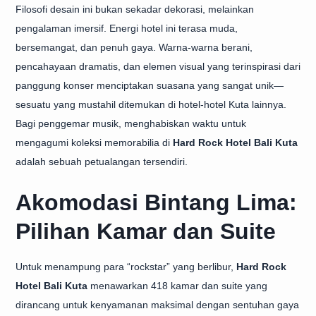
Filosofi desain ini bukan sekadar dekorasi, melainkan
pengalaman imersif. Energi hotel ini terasa muda,
bersemangat, dan penuh gaya. Warna-warna berani,
pencahayaan dramatis, dan elemen visual yang terinspirasi dari
panggung konser menciptakan suasana yang sangat unik—
sesuatu yang mustahil ditemukan di
hotel-hotel Kuta
lainnya.
Bagi penggemar musik, menghabiskan waktu untuk
mengagumi koleksi memorabilia di
Hard Rock Hotel Bali Kuta
adalah sebuah petualangan tersendiri.
Akomodasi Bintang Lima:
Pilihan Kamar dan Suite
Untuk menampung para “rockstar” yang berlibur,
Hard Rock
Hotel Bali Kuta
menawarkan 418 kamar dan suite yang
dirancang untuk kenyamanan maksimal dengan sentuhan gaya