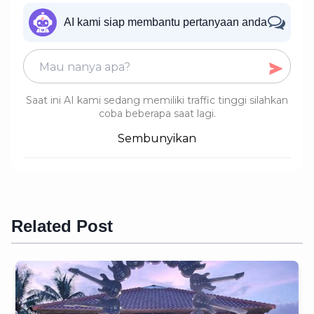
AI kami siap membantu pertanyaan anda
Saat ini AI kami sedang memiliki traffic tinggi silahkan
coba beberapa saat lagi.
Sembunyikan
Related Post