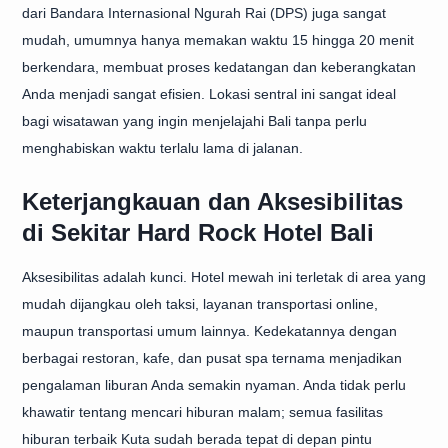
dari Bandara Internasional Ngurah Rai (DPS) juga sangat
mudah, umumnya hanya memakan waktu 15 hingga 20 menit
berkendara, membuat proses kedatangan dan keberangkatan
Anda menjadi sangat efisien. Lokasi sentral ini sangat ideal
bagi wisatawan yang ingin menjelajahi Bali tanpa perlu
menghabiskan waktu terlalu lama di jalanan.
Keterjangkauan dan Aksesibilitas
di Sekitar Hard Rock Hotel Bali
Aksesibilitas adalah kunci. Hotel mewah ini terletak di area yang
mudah dijangkau oleh taksi, layanan transportasi online,
maupun transportasi umum lainnya. Kedekatannya dengan
berbagai restoran, kafe, dan pusat spa ternama menjadikan
pengalaman liburan Anda semakin nyaman. Anda tidak perlu
khawatir tentang mencari hiburan malam; semua fasilitas
hiburan terbaik Kuta sudah berada tepat di depan pintu