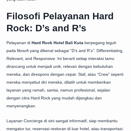
Filosofi Pelayanan Hard
Rock: D’s and R’s
Pelayanan di
Hard Rock Hotel Bali Kuta
berpegang teguh
pada filosofi yang dikenal sebagai “D’s and R’s”: Differentiating,
Relevant, and Responsive. Ini berarti setiap interaksi tamu
dirancang untuk menjadi unik, relevan dengan kebutuhan
mereka, dan direspons dengan cepat. Staf, atau “Crew” seperti
mereka menyebut diri mereka, dilatih untuk memberikan
layanan yang ramah, santai, namun profesional, sejalan
dengan citra Hard Rock yang mudah dijangkau dan
menyenangkan.
Layanan Concierge di sini sangat informatif, siap membantu
mengatur tur, reservasi restoran di luar hotel, atau transportasi.