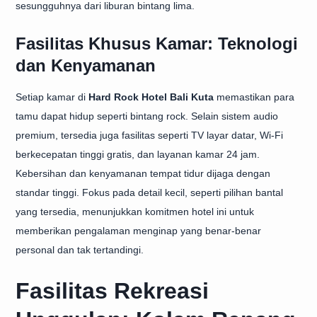
sesungguhnya dari liburan bintang lima.
Fasilitas Khusus Kamar: Teknologi
dan Kenyamanan
Setiap kamar di
Hard Rock Hotel Bali Kuta
memastikan para
tamu dapat hidup seperti bintang rock. Selain sistem audio
premium, tersedia juga fasilitas seperti TV layar datar, Wi-Fi
berkecepatan tinggi gratis, dan layanan kamar 24 jam.
Kebersihan dan kenyamanan tempat tidur dijaga dengan
standar tinggi. Fokus pada detail kecil, seperti pilihan bantal
yang tersedia, menunjukkan komitmen hotel ini untuk
memberikan pengalaman menginap yang benar-benar
personal dan tak tertandingi.
Fasilitas Rekreasi