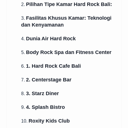
Pilihan Tipe Kamar Hard Rock Bali:
2.
Fasilitas Khusus Kamar: Teknologi
3.
dan Kenyamanan
Dunia Air Hard Rock
4.
Body Rock Spa dan Fitness Center
5.
1. Hard Rock Cafe Bali
6.
2. Centerstage Bar
7.
3. Starz Diner
8.
4. Splash Bistro
9.
Roxity Kids Club
10.