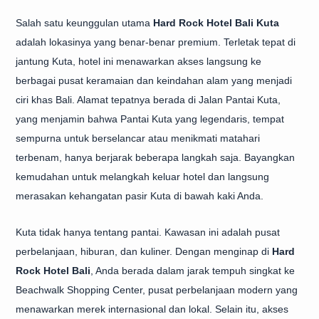
Salah satu keunggulan utama
Hard Rock Hotel Bali Kuta
adalah lokasinya yang benar-benar premium. Terletak tepat di
jantung Kuta, hotel ini menawarkan akses langsung ke
berbagai pusat keramaian dan keindahan alam yang menjadi
ciri khas Bali. Alamat tepatnya berada di Jalan Pantai Kuta,
yang menjamin bahwa Pantai Kuta yang legendaris, tempat
sempurna untuk berselancar atau menikmati matahari
terbenam, hanya berjarak beberapa langkah saja. Bayangkan
kemudahan untuk melangkah keluar hotel dan langsung
merasakan kehangatan pasir Kuta di bawah kaki Anda.
Kuta tidak hanya tentang pantai. Kawasan ini adalah pusat
perbelanjaan, hiburan, dan kuliner. Dengan menginap di
Hard
Rock Hotel Bali
, Anda berada dalam jarak tempuh singkat ke
Beachwalk Shopping Center, pusat perbelanjaan modern yang
menawarkan merek internasional dan lokal. Selain itu, akses