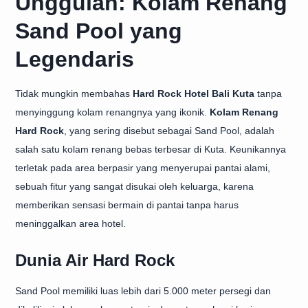
Unggulan: Kolam Renang
Sand Pool yang
Legendaris
Tidak mungkin membahas
Hard Rock Hotel Bali Kuta
tanpa
menyinggung kolam renangnya yang ikonik.
Kolam Renang
Hard Rock
, yang sering disebut sebagai Sand Pool, adalah
salah satu kolam renang bebas terbesar di Kuta. Keunikannya
terletak pada area berpasir yang menyerupai pantai alami,
sebuah fitur yang sangat disukai oleh keluarga, karena
memberikan sensasi bermain di pantai tanpa harus
meninggalkan area hotel.
Dunia Air Hard Rock
Sand Pool memiliki luas lebih dari 5.000 meter persegi dan