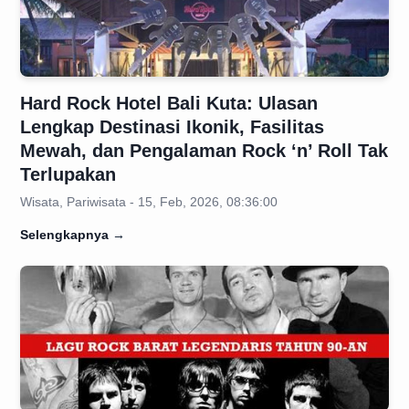
Hard Rock Hotel Bali Kuta: Ulasan
Lengkap Destinasi Ikonik, Fasilitas
Mewah, dan Pengalaman Rock ‘n’ Roll Tak
Terlupakan
Wisata, Pariwisata - 15, Feb, 2026, 08:36:00
Selengkapnya
→