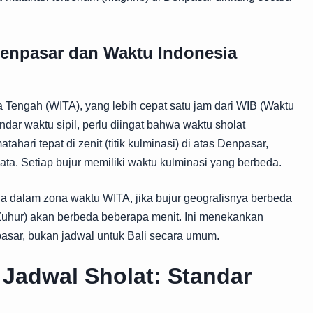
enpasar dan Waktu Indonesia
engah (WITA), yang lebih cepat satu jam dari WIB (Waktu
ndar waktu sipil, perlu diingat bahwa waktu sholat
ahari tepat di zenit (titik kulminasi) di atas Denpasar,
a. Setiap bujur memiliki waktu kulminasi yang berbeda.
da dalam zona waktu WITA, jika bujur geografisnya berbeda
 Zuhur) akan berbeda beberapa menit. Ini menekankan
pasar, bukan jadwal untuk Bali secara umum.
Jadwal Sholat: Standar