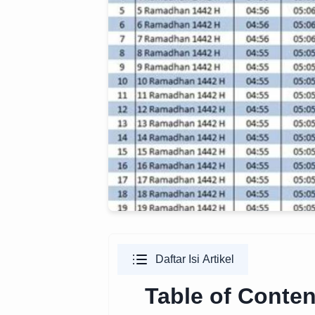
Daftar Isi Artikel
Table of Conten