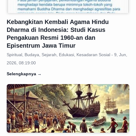
Kebangkitan Kembali Agama Hindu
Dharma di Indonesia: Studi Kasus
Pengakuan Resmi 1960-an dan
Episentrum Jawa Timur
Spiritual, Budaya, Sejarah, Edukasi, Kesadaran Sosial - 9, Jun,
2026, 08:19:00
Selengkapnya
→