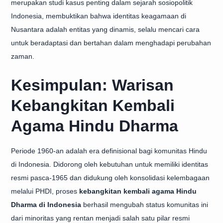
merupakan studi kasus penting dalam sejarah sosiopolitik
Indonesia, membuktikan bahwa identitas keagamaan di
Nusantara adalah entitas yang dinamis, selalu mencari cara
untuk beradaptasi dan bertahan dalam menghadapi perubahan
zaman.
Kesimpulan: Warisan
Kebangkitan Kembali
Agama Hindu Dharma
Periode 1960-an adalah era definisional bagi komunitas Hindu
di Indonesia. Didorong oleh kebutuhan untuk memiliki identitas
resmi pasca-1965 dan didukung oleh konsolidasi kelembagaan
melalui PHDI, proses
kebangkitan kembali agama Hindu
Dharma di Indonesia
berhasil mengubah status komunitas ini
dari minoritas yang rentan menjadi salah satu pilar resmi