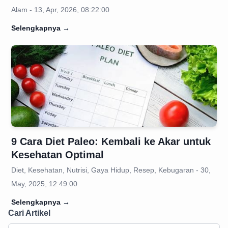
Alam - 13, Apr, 2026, 08:22:00
Selengkapnya
→
9 Cara Diet Paleo: Kembali ke Akar untuk
Kesehatan Optimal
Diet, Kesehatan, Nutrisi, Gaya Hidup, Resep, Kebugaran - 30,
May, 2025, 12:49:00
Selengkapnya
→
Cari Artikel