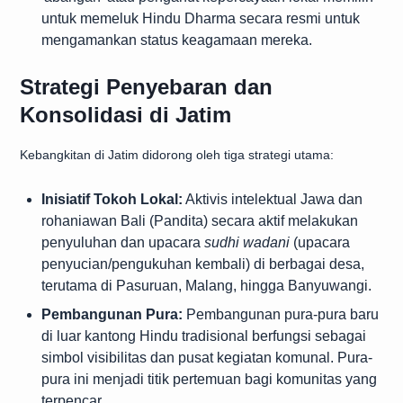
untuk memeluk Hindu Dharma secara resmi untuk
mengamankan status keagamaan mereka.
Strategi Penyebaran dan
Konsolidasi di Jatim
Kebangkitan di Jatim didorong oleh tiga strategi utama:
Inisiatif Tokoh Lokal:
Aktivis intelektual Jawa dan
rohaniawan Bali (Pandita) secara aktif melakukan
penyuluhan dan upacara
sudhi wadani
(upacara
penyucian/pengukuhan kembali) di berbagai desa,
terutama di Pasuruan, Malang, hingga Banyuwangi.
Pembangunan Pura:
Pembangunan pura-pura baru
di luar kantong Hindu tradisional berfungsi sebagai
simbol visibilitas dan pusat kegiatan komunal. Pura-
pura ini menjadi titik pertemuan bagi komunitas yang
terpencar.