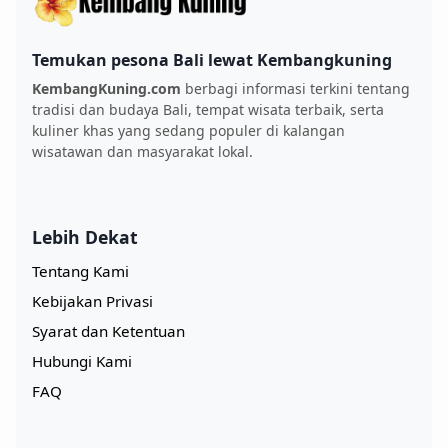
Temukan pesona Bali lewat Kembangkuning
KembangKuning.com
berbagi informasi terkini tentang
tradisi dan budaya Bali, tempat wisata terbaik, serta
kuliner khas yang sedang populer di kalangan
wisatawan dan masyarakat lokal.
Lebih Dekat
Tentang Kami
Kebijakan Privasi
Syarat dan Ketentuan
Hubungi Kami
FAQ