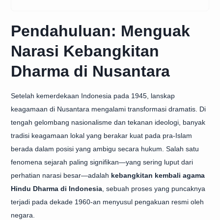
Pendahuluan: Menguak
Narasi Kebangkitan
Dharma di Nusantara
Setelah kemerdekaan Indonesia pada 1945, lanskap
keagamaan di Nusantara mengalami transformasi dramatis. Di
tengah gelombang nasionalisme dan tekanan ideologi, banyak
tradisi keagamaan lokal yang berakar kuat pada pra-Islam
berada dalam posisi yang ambigu secara hukum. Salah satu
fenomena sejarah paling signifikan—yang sering luput dari
perhatian narasi besar—adalah
kebangkitan kembali agama
Hindu Dharma di Indonesia
, sebuah proses yang puncaknya
terjadi pada dekade 1960-an menyusul pengakuan resmi oleh
negara.