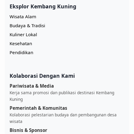
Eksplor Kembang Kuning
Wisata Alam
Budaya & Tradisi
Kuliner Lokal
Kesehatan
Pendidikan
Kolaborasi Dengan Kami
Pariwisata & Media
Kerja sama promosi dan publikasi destinasi Kembang
Kuning
Pemerintah & Komunitas
Kolaborasi pelestarian budaya dan pembangunan desa
wisata
Bisnis & Sponsor