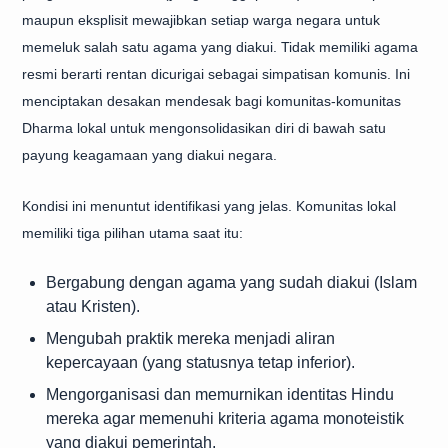
maupun eksplisit mewajibkan setiap warga negara untuk
memeluk salah satu agama yang diakui. Tidak memiliki agama
resmi berarti rentan dicurigai sebagai simpatisan komunis. Ini
menciptakan desakan mendesak bagi komunitas-komunitas
Dharma lokal untuk mengonsolidasikan diri di bawah satu
payung keagamaan yang diakui negara.
Kondisi ini menuntut identifikasi yang jelas. Komunitas lokal
memiliki tiga pilihan utama saat itu:
Bergabung dengan agama yang sudah diakui (Islam
atau Kristen).
Mengubah praktik mereka menjadi aliran
kepercayaan (yang statusnya tetap inferior).
Mengorganisasi dan memurnikan identitas Hindu
mereka agar memenuhi kriteria agama monoteistik
yang diakui pemerintah.