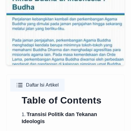
Daftar Isi Artikel
Table of Contents
Transisi Politik dan Tekanan
1.
Ideologis