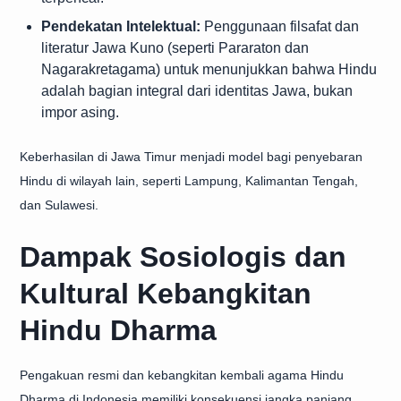
Pendekatan Intelektual:
Penggunaan filsafat dan
literatur Jawa Kuno (seperti Pararaton dan
Nagarakretagama) untuk menunjukkan bahwa Hindu
adalah bagian integral dari identitas Jawa, bukan
impor asing.
Keberhasilan di Jawa Timur menjadi model bagi penyebaran
Hindu di wilayah lain, seperti Lampung, Kalimantan Tengah,
dan Sulawesi.
Dampak Sosiologis dan
Kultural Kebangkitan
Hindu Dharma
Pengakuan resmi dan kebangkitan kembali agama Hindu
Dharma di Indonesia memiliki konsekuensi jangka panjang