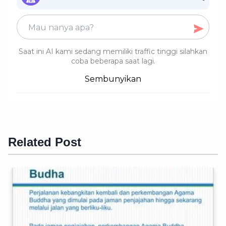
Saat ini AI kami sedang memiliki traffic tinggi silahkan
coba beberapa saat lagi.
Sembunyikan
Related Post