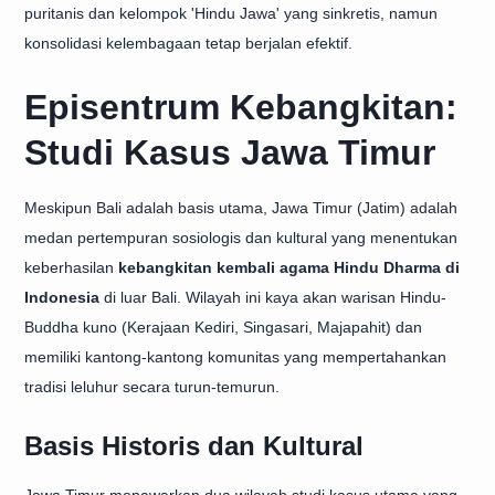
puritanis dan kelompok 'Hindu Jawa' yang sinkretis, namun
konsolidasi kelembagaan tetap berjalan efektif.
Episentrum Kebangkitan:
Studi Kasus Jawa Timur
Meskipun Bali adalah basis utama, Jawa Timur (Jatim) adalah
medan pertempuran sosiologis dan kultural yang menentukan
keberhasilan
kebangkitan kembali agama Hindu Dharma di
Indonesia
di luar Bali. Wilayah ini kaya akan warisan Hindu-
Buddha kuno (Kerajaan Kediri, Singasari, Majapahit) dan
memiliki kantong-kantong komunitas yang mempertahankan
tradisi leluhur secara turun-temurun.
Basis Historis dan Kultural