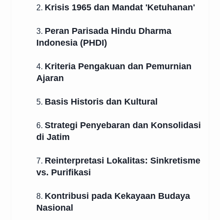
Krisis 1965 dan Mandat 'Ketuhanan'
2.
Peran Parisada Hindu Dharma
3.
Indonesia (PHDI)
Kriteria Pengakuan dan Pemurnian
4.
Ajaran
Basis Historis dan Kultural
5.
Strategi Penyebaran dan Konsolidasi
6.
di Jatim
Reinterpretasi Lokalitas: Sinkretisme
7.
vs. Purifikasi
Kontribusi pada Kekayaan Budaya
8.
Nasional