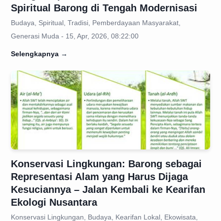
Spiritual Barong di Tengah Modernisasi
Budaya, Spiritual, Tradisi, Pemberdayaan Masyarakat,
Generasi Muda - 15, Apr, 2026, 08:22:00
Selengkapnya
→
Konservasi Lingkungan: Barong sebagai
Representasi Alam yang Harus Dijaga
Kesuciannya – Jalan Kembali ke Kearifan
Ekologi Nusantara
Konservasi Lingkungan, Budaya, Kearifan Lokal, Ekowisata,