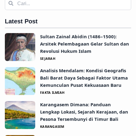
Latest Post
Sultan Zainal Abidin (1486–1500):
Arsitek Pelembagaan Gelar Sultan dan
Revolusi Hukum Islam
SEJARAH
Analisis Mendalam: Kondisi Geografis
Bali Barat Daya Sebagai Faktor Utama
Kemunculan Pusat Kekuasaan Baru
FAKTA ILMIAH
Karangasem Dimana: Panduan
Lengkap Lokasi, Sejarah Kerajaan, dan
Pesona Tersembunyi di Timur Bali
KARANGASEM