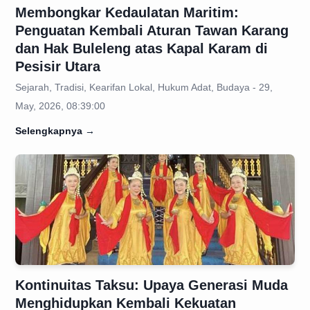
Membongkar Kedaulatan Maritim:
Penguatan Kembali Aturan Tawan Karang
dan Hak Buleleng atas Kapal Karam di
Pesisir Utara
Sejarah, Tradisi, Kearifan Lokal, Hukum Adat, Budaya - 29,
May, 2026, 08:39:00
Selengkapnya
→
Kontinuitas Taksu: Upaya Generasi Muda
Menghidupkan Kembali Kekuatan