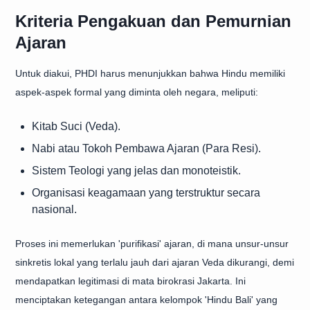
Kriteria Pengakuan dan Pemurnian
Ajaran
Untuk diakui, PHDI harus menunjukkan bahwa Hindu memiliki
aspek-aspek formal yang diminta oleh negara, meliputi:
Kitab Suci (Veda).
Nabi atau Tokoh Pembawa Ajaran (Para Resi).
Sistem Teologi yang jelas dan monoteistik.
Organisasi keagamaan yang terstruktur secara
nasional.
Proses ini memerlukan 'purifikasi' ajaran, di mana unsur-unsur
sinkretis lokal yang terlalu jauh dari ajaran Veda dikurangi, demi
mendapatkan legitimasi di mata birokrasi Jakarta. Ini
menciptakan ketegangan antara kelompok 'Hindu Bali' yang