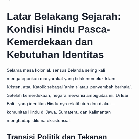
Latar Belakang Sejarah:
Kondisi Hindu Pasca-
Kemerdekaan dan
Kebutuhan Identitas
Selama masa kolonial, sensus Belanda sering kali
mengategorikan masyarakat yang tidak memeluk Islam,
Kristen, atau Katolik sebagai ‘animis’ atau ‘penyembah berhala’.
Setelah kemerdekaan, negara mewarisi ambiguitas ini. Di luar
Bali—yang identitas Hindu-nya relatif utuh dan diakui—
komunitas Hindu di Jawa, Sumatera, dan Kalimantan
menghadapi dilema eksistensial.
Transisi Politik dan Tekanan