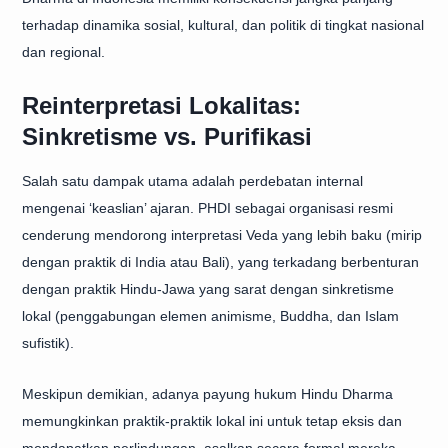
terhadap dinamika sosial, kultural, dan politik di tingkat nasional
dan regional.
Reinterpretasi Lokalitas:
Sinkretisme vs. Purifikasi
Salah satu dampak utama adalah perdebatan internal
mengenai ‘keaslian’ ajaran. PHDI sebagai organisasi resmi
cenderung mendorong interpretasi Veda yang lebih baku (mirip
dengan praktik di India atau Bali), yang terkadang berbenturan
dengan praktik Hindu-Jawa yang sarat dengan sinkretisme
lokal (penggabungan elemen animisme, Buddha, dan Islam
sufistik).
Meskipun demikian, adanya payung hukum Hindu Dharma
memungkinkan praktik-praktik lokal ini untuk tetap eksis dan