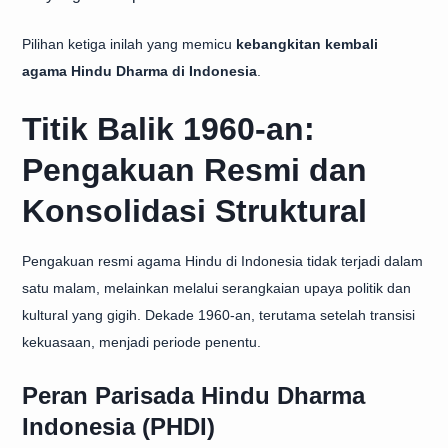
Pilihan ketiga inilah yang memicu
kebangkitan kembali
agama Hindu Dharma di Indonesia
.
Titik Balik 1960-an:
Pengakuan Resmi dan
Konsolidasi Struktural
Pengakuan resmi agama Hindu di Indonesia tidak terjadi dalam
satu malam, melainkan melalui serangkaian upaya politik dan
kultural yang gigih. Dekade 1960-an, terutama setelah transisi
kekuasaan, menjadi periode penentu.
Peran Parisada Hindu Dharma
Indonesia (PHDI)