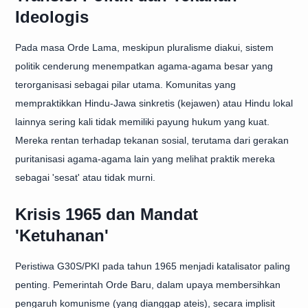
Ideologis
Pada masa Orde Lama, meskipun pluralisme diakui, sistem
politik cenderung menempatkan agama-agama besar yang
terorganisasi sebagai pilar utama. Komunitas yang
mempraktikkan Hindu-Jawa sinkretis (kejawen) atau Hindu lokal
lainnya sering kali tidak memiliki payung hukum yang kuat.
Mereka rentan terhadap tekanan sosial, terutama dari gerakan
puritanisasi agama-agama lain yang melihat praktik mereka
sebagai 'sesat' atau tidak murni.
Krisis 1965 dan Mandat
'Ketuhanan'
Peristiwa G30S/PKI pada tahun 1965 menjadi katalisator paling
penting. Pemerintah Orde Baru, dalam upaya membersihkan
pengaruh komunisme (yang dianggap ateis), secara implisit