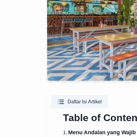
Daftar Isi Artikel
Table of Conten
Menu Andalan yang Wajib
1.