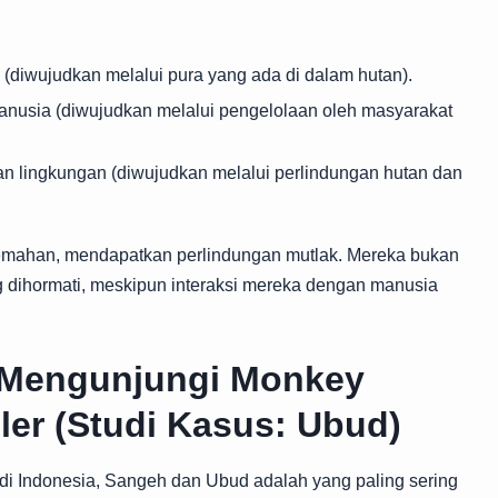
diwujudkan melalui pura yang ada di dalam hutan).
nusia (diwujudkan melalui pengelolaan oleh masyarakat
 lingkungan (diwujudkan melalui perlindungan hutan dan
alemahan, mendapatkan perlindungan mutlak. Mereka bukan
g dihormati, meskipun interaksi mereka dengan manusia
Mengunjungi Monkey
ler (Studi Kasus: Ubud)
di Indonesia, Sangeh dan Ubud adalah yang paling sering