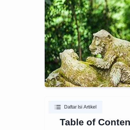
Daftar Isi Artikel
Table of Conten