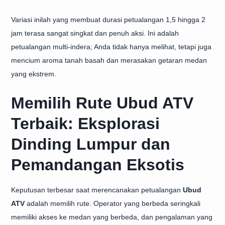
Variasi inilah yang membuat durasi petualangan 1,5 hingga 2
jam terasa sangat singkat dan penuh aksi. Ini adalah
petualangan multi-indera; Anda tidak hanya melihat, tetapi juga
mencium aroma tanah basah dan merasakan getaran medan
yang ekstrem.
Memilih Rute Ubud ATV
Terbaik: Eksplorasi
Dinding Lumpur dan
Pemandangan Eksotis
Keputusan terbesar saat merencanakan petualangan
Ubud
ATV
adalah memilih rute. Operator yang berbeda seringkali
memiliki akses ke medan yang berbeda, dan pengalaman yang