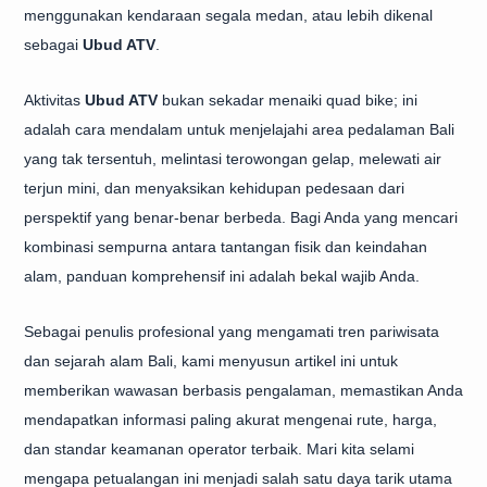
menggunakan kendaraan segala medan, atau lebih dikenal
sebagai
Ubud ATV
.
Aktivitas
Ubud ATV
bukan sekadar menaiki quad bike; ini
adalah cara mendalam untuk menjelajahi area pedalaman Bali
yang tak tersentuh, melintasi terowongan gelap, melewati air
terjun mini, dan menyaksikan kehidupan pedesaan dari
perspektif yang benar-benar berbeda. Bagi Anda yang mencari
kombinasi sempurna antara tantangan fisik dan keindahan
alam, panduan komprehensif ini adalah bekal wajib Anda.
Sebagai penulis profesional yang mengamati tren pariwisata
dan sejarah alam Bali, kami menyusun artikel ini untuk
memberikan wawasan berbasis pengalaman, memastikan Anda
mendapatkan informasi paling akurat mengenai rute, harga,
dan standar keamanan operator terbaik. Mari kita selami
mengapa petualangan ini menjadi salah satu daya tarik utama