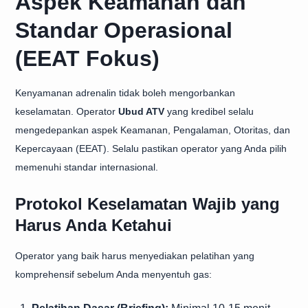
Aspek Keamanan dan
Standar Operasional
(EEAT Fokus)
Kenyamanan adrenalin tidak boleh mengorbankan
keselamatan. Operator
Ubud ATV
yang kredibel selalu
mengedepankan aspek Keamanan, Pengalaman, Otoritas, dan
Kepercayaan (EEAT). Selalu pastikan operator yang Anda pilih
memenuhi standar internasional.
Protokol Keselamatan Wajib yang
Harus Anda Ketahui
Operator yang baik harus menyediakan pelatihan yang
komprehensif sebelum Anda menyentuh gas: