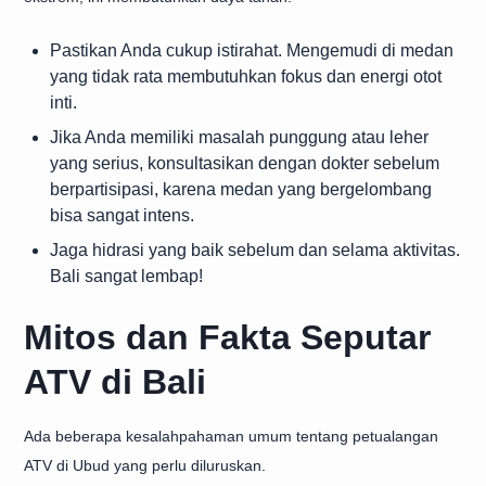
Pastikan Anda cukup istirahat. Mengemudi di medan
yang tidak rata membutuhkan fokus dan energi otot
inti.
Jika Anda memiliki masalah punggung atau leher
yang serius, konsultasikan dengan dokter sebelum
berpartisipasi, karena medan yang bergelombang
bisa sangat intens.
Jaga hidrasi yang baik sebelum dan selama aktivitas.
Bali sangat lembap!
Mitos dan Fakta Seputar
ATV di Bali
Ada beberapa kesalahpahaman umum tentang petualangan
ATV di Ubud yang perlu diluruskan.