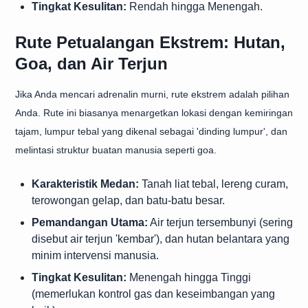
Tingkat Kesulitan:
Rendah hingga Menengah.
Rute Petualangan Ekstrem: Hutan,
Goa, dan Air Terjun
Jika Anda mencari adrenalin murni, rute ekstrem adalah pilihan
Anda. Rute ini biasanya menargetkan lokasi dengan kemiringan
tajam, lumpur tebal yang dikenal sebagai 'dinding lumpur', dan
melintasi struktur buatan manusia seperti goa.
Karakteristik Medan:
Tanah liat tebal, lereng curam,
terowongan gelap, dan batu-batu besar.
Pemandangan Utama:
Air terjun tersembunyi (sering
disebut air terjun 'kembar'), dan hutan belantara yang
minim intervensi manusia.
Tingkat Kesulitan:
Menengah hingga Tinggi
(memerlukan kontrol gas dan keseimbangan yang