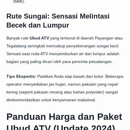
baik).
Rute Sungai: Sensasi Melintasi
Becek dan Lumpur
Banyak rute
Ubud ATV
yang terkenal di daerah Payangan atau
Tegalalang seringkali mencakup penyeberangan sungai kecil.
Sensasi saat roda ATV menyemburkan air dan lumpur adalah
bagian yang paling dicari oleh para pencinta petualangan.
Tips Ekspertis:
Pastikan Anda siap basah dan kotor. Beberapa
operator menyediakan jas hujan, namun pakaian yang cepat
kering (seperti pakaian renang atau bahan polyester) sangat
direkomendasikan untuk kenyamanan maksimal.
Panduan Harga dan Paket
Ubud ATV (Update 2024)