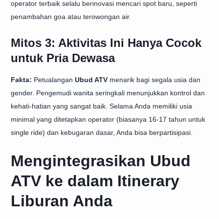
operator terbaik selalu berinovasi mencari spot baru, seperti
penambahan goa atau terowongan air.
Mitos 3: Aktivitas Ini Hanya Cocok
untuk Pria Dewasa
Fakta:
Petualangan
Ubud ATV
menarik bagi segala usia dan
gender. Pengemudi wanita seringkali menunjukkan kontrol dan
kehati-hatian yang sangat baik. Selama Anda memiliki usia
minimal yang ditetapkan operator (biasanya 16-17 tahun untuk
single ride) dan kebugaran dasar, Anda bisa berpartisipasi.
Mengintegrasikan Ubud
ATV ke dalam Itinerary
Liburan Anda