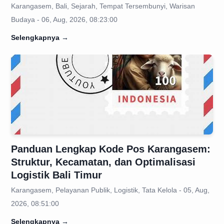
Karangasem, Bali, Sejarah, Tempat Tersembunyi, Warisan
Budaya - 06, Aug, 2026, 08:23:00
Selengkapnya
→
Panduan Lengkap Kode Pos Karangasem:
Struktur, Kecamatan, dan Optimalisasi
Logistik Bali Timur
Karangasem, Pelayanan Publik, Logistik, Tata Kelola - 05, Aug,
2026, 08:51:00
Selengkapnya
→