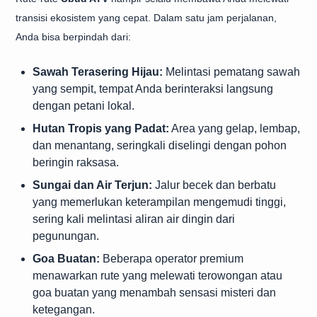
transisi ekosistem yang cepat. Dalam satu jam perjalanan,
Anda bisa berpindah dari:
Sawah Terasering Hijau:
Melintasi pematang sawah
yang sempit, tempat Anda berinteraksi langsung
dengan petani lokal.
Hutan Tropis yang Padat:
Area yang gelap, lembap,
dan menantang, seringkali diselingi dengan pohon
beringin raksasa.
Sungai dan Air Terjun:
Jalur becek dan berbatu
yang memerlukan keterampilan mengemudi tinggi,
sering kali melintasi aliran air dingin dari
pegunungan.
Goa Buatan:
Beberapa operator premium
menawarkan rute yang melewati terowongan atau
goa buatan yang menambah sensasi misteri dan
ketegangan.