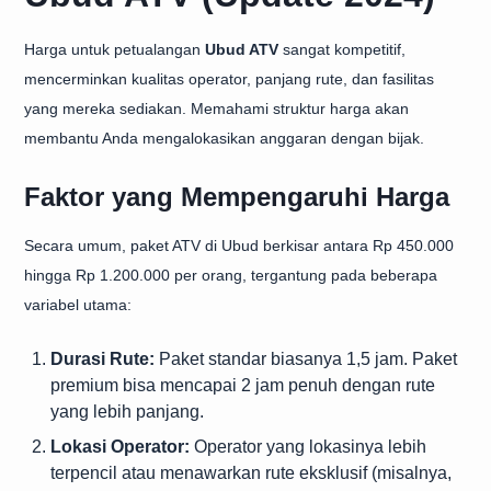
Harga untuk petualangan
Ubud ATV
sangat kompetitif,
mencerminkan kualitas operator, panjang rute, dan fasilitas
yang mereka sediakan. Memahami struktur harga akan
membantu Anda mengalokasikan anggaran dengan bijak.
Faktor yang Mempengaruhi Harga
Secara umum, paket ATV di Ubud berkisar antara Rp 450.000
hingga Rp 1.200.000 per orang, tergantung pada beberapa
variabel utama:
Durasi Rute:
Paket standar biasanya 1,5 jam. Paket
premium bisa mencapai 2 jam penuh dengan rute
yang lebih panjang.
Lokasi Operator:
Operator yang lokasinya lebih
terpencil atau menawarkan rute eksklusif (misalnya,