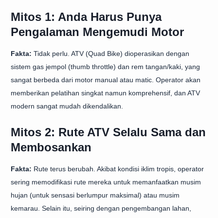
Mitos 1: Anda Harus Punya
Pengalaman Mengemudi Motor
Fakta:
Tidak perlu. ATV (Quad Bike) dioperasikan dengan
sistem gas jempol (thumb throttle) dan rem tangan/kaki, yang
sangat berbeda dari motor manual atau matic. Operator akan
memberikan pelatihan singkat namun komprehensif, dan ATV
modern sangat mudah dikendalikan.
Mitos 2: Rute ATV Selalu Sama dan
Membosankan
Fakta:
Rute terus berubah. Akibat kondisi iklim tropis, operator
sering memodifikasi rute mereka untuk memanfaatkan musim
hujan (untuk sensasi berlumpur maksimal) atau musim
kemarau. Selain itu, seiring dengan pengembangan lahan,