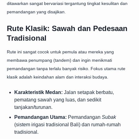
ditawarkan sangat bervariasi tergantung tingkat kesulitan dan
pemandangan yang disajikan.
Rute Klasik: Sawah dan Pedesaan
Tradisional
Rute ini sangat cocok untuk pemula atau mereka yang
membawa penumpang (tandem) dan ingin menikmati
pemandangan tanpa terlalu banyak risiko. Fokus utama rute
klasik adalah keindahan alam dan interaksi budaya.
Karakteristik Medan:
Jalan setapak berbatu,
pematang sawah yang luas, dan sedikit
tanjakan/turunan.
Pemandangan Utama:
Pemandangan
Subak
(sistem irigasi tradisional Bali) dan rumah-rumah
tradisional.