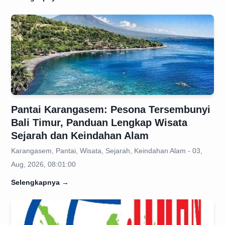
Pantai Karangasem: Pesona Tersembunyi
Bali Timur, Panduan Lengkap Wisata
Sejarah dan Keindahan Alam
Karangasem, Pantai, Wisata, Sejarah, Keindahan Alam - 03,
Aug, 2026, 08:01:00
Selengkapnya
→