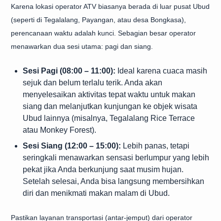
Karena lokasi operator ATV biasanya berada di luar pusat Ubud
(seperti di Tegalalang, Payangan, atau desa Bongkasa),
perencanaan waktu adalah kunci. Sebagian besar operator
menawarkan dua sesi utama: pagi dan siang.
Sesi Pagi (08:00 – 11:00):
Ideal karena cuaca masih
sejuk dan belum terlalu terik. Anda akan
menyelesaikan aktivitas tepat waktu untuk makan
siang dan melanjutkan kunjungan ke objek wisata
Ubud lainnya (misalnya, Tegalalang Rice Terrace
atau Monkey Forest).
Sesi Siang (12:00 – 15:00):
Lebih panas, tetapi
seringkali menawarkan sensasi berlumpur yang lebih
pekat jika Anda berkunjung saat musim hujan.
Setelah selesai, Anda bisa langsung membersihkan
diri dan menikmati makan malam di Ubud.
Pastikan layanan transportasi (antar-jemput) dari operator