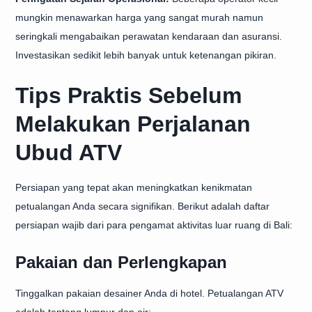
mungkin menawarkan harga yang sangat murah namun
seringkali mengabaikan perawatan kendaraan dan asuransi.
Investasikan sedikit lebih banyak untuk ketenangan pikiran.
Tips Praktis Sebelum
Melakukan Perjalanan
Ubud ATV
Persiapan yang tepat akan meningkatkan kenikmatan
petualangan Anda secara signifikan. Berikut adalah daftar
persiapan wajib dari para pengamat aktivitas luar ruang di Bali:
Pakaian dan Perlengkapan
Tinggalkan pakaian desainer Anda di hotel. Petualangan ATV