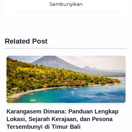
Sembunyikan
Related Post
Karangasem Dimana: Panduan Lengkap
Lokasi, Sejarah Kerajaan, dan Pesona
Tersembunyi di Timur Bali