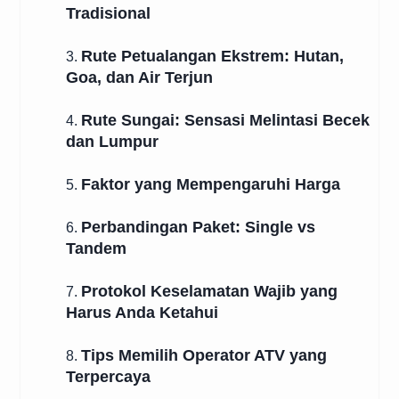
Tradisional
Rute Petualangan Ekstrem: Hutan,
3.
Goa, dan Air Terjun
Rute Sungai: Sensasi Melintasi Becek
4.
dan Lumpur
Faktor yang Mempengaruhi Harga
5.
Perbandingan Paket: Single vs
6.
Tandem
Protokol Keselamatan Wajib yang
7.
Harus Anda Ketahui
Tips Memilih Operator ATV yang
8.
Terpercaya