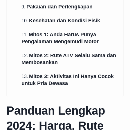
Pakaian dan Perlengkapan
9.
Kesehatan dan Kondisi Fisik
10.
Mitos 1: Anda Harus Punya
11.
Pengalaman Mengemudi Motor
Mitos 2: Rute ATV Selalu Sama dan
12.
Membosankan
Mitos 3: Aktivitas Ini Hanya Cocok
13.
untuk Pria Dewasa
Panduan Lengkap
2024: Harga, Rute