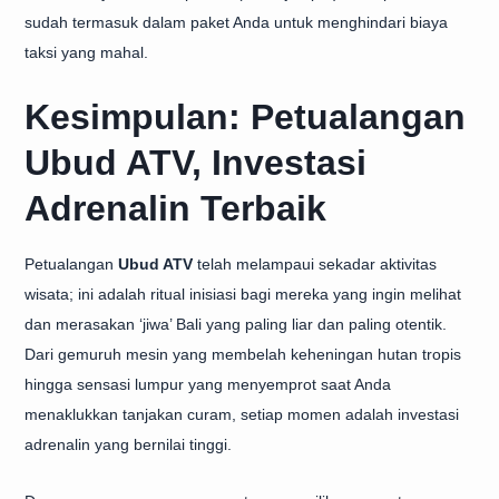
sudah termasuk dalam paket Anda untuk menghindari biaya
taksi yang mahal.
Kesimpulan: Petualangan
Ubud ATV, Investasi
Adrenalin Terbaik
Petualangan
Ubud ATV
telah melampaui sekadar aktivitas
wisata; ini adalah ritual inisiasi bagi mereka yang ingin melihat
dan merasakan ‘jiwa’ Bali yang paling liar dan paling otentik.
Dari gemuruh mesin yang membelah keheningan hutan tropis
hingga sensasi lumpur yang menyemprot saat Anda
menaklukkan tanjakan curam, setiap momen adalah investasi
adrenalin yang bernilai tinggi.