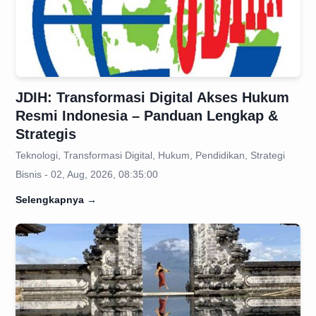
JDIH: Transformasi Digital Akses Hukum
Resmi Indonesia – Panduan Lengkap &
Strategis
Teknologi, Transformasi Digital, Hukum, Pendidikan, Strategi
Bisnis - 02, Aug, 2026, 08:35:00
Selengkapnya
→