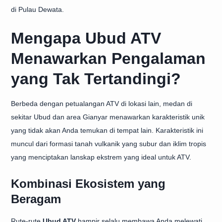
di Pulau Dewata.
Mengapa Ubud ATV
Menawarkan Pengalaman
yang Tak Tertandingi?
Berbeda dengan petualangan ATV di lokasi lain, medan di
sekitar Ubud dan area Gianyar menawarkan karakteristik unik
yang tidak akan Anda temukan di tempat lain. Karakteristik ini
muncul dari formasi tanah vulkanik yang subur dan iklim tropis
yang menciptakan lanskap ekstrem yang ideal untuk ATV.
Kombinasi Ekosistem yang
Beragam
Rute-rute
Ubud ATV
hampir selalu membawa Anda melewati