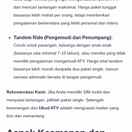
dan mencari tantangan maksimal. Harga paket tunggal
biasanya lebih mahal per orang, tetapi memberikan
pengalaman berkendara yang lebih personal dan intens.
Tandem Ride (Pengemudi dan Penumpang):
Cocok untuk pasangan, keluarga dengan anak-anak
(biasanya usia minimal 7-10 tahun), atau mereka yang tidak
memiliki pengalaman mengemudi ATV. Harga total tandem
biasanya lebih murah daripada dua paket single, namun
sensasi adrenalin berada di tangan pengemudi.
Rekomendasi Kami:
Jika Anda memiliki SIM mobil dan
menyukai tantangan, pilihlah paket single. Setengah
kesenangan dari
Ubud ATV
adalah menguasai medan yang
licin dan menantang.