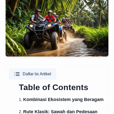
Daftar Isi Artikel
Table of Contents
Kombinasi Ekosistem yang Beragam
1.
Rute Klasik: Sawah dan Pedesaan
2.