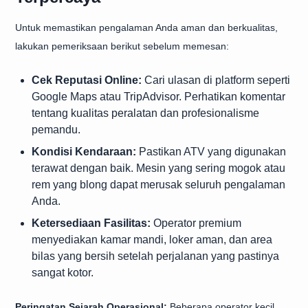
Untuk memastikan pengalaman Anda aman dan berkualitas,
lakukan pemeriksaan berikut sebelum memesan:
Cek Reputasi Online:
Cari ulasan di platform seperti
Google Maps atau TripAdvisor. Perhatikan komentar
tentang kualitas peralatan dan profesionalisme
pemandu.
Kondisi Kendaraan:
Pastikan ATV yang digunakan
terawat dengan baik. Mesin yang sering mogok atau
rem yang blong dapat merusak seluruh pengalaman
Anda.
Ketersediaan Fasilitas:
Operator premium
menyediakan kamar mandi, loker aman, dan area
bilas yang bersih setelah perjalanan yang pastinya
sangat kotor.
Peringatan Sejarah Operasional:
Beberapa operator kecil