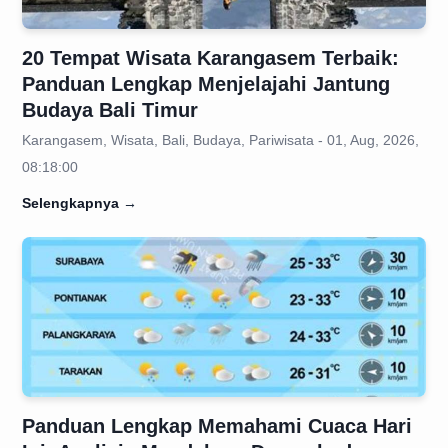
20 Tempat Wisata Karangasem Terbaik:
Panduan Lengkap Menjelajahi Jantung
Budaya Bali Timur
Karangasem, Wisata, Bali, Budaya, Pariwisata - 01, Aug, 2026,
08:18:00
Selengkapnya
→
Panduan Lengkap Memahami Cuaca Hari