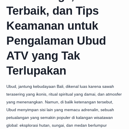
Terbaik, dan Tips
Keamanan untuk
Pengalaman Ubud
ATV yang Tak
Terlupakan
Ubud, jantung kebudayaan Bali, dikenal luas karena sawah
terasering yang ikonis, ritual spiritual yang damai, dan atmosfer
yang menenangkan. Namun, di balik ketenangan tersebut,
Ubud menyimpan sisi lain yang memacu adrenalin, sebuah
petualangan yang semakin populer di kalangan wisatawan
global: eksplorasi hutan, sungai, dan medan berlumpur