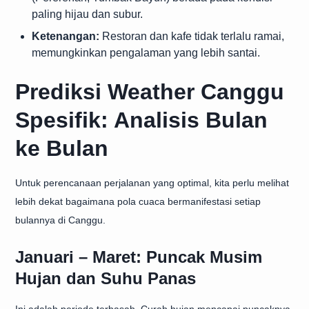
paling hijau dan subur.
Ketenangan:
Restoran dan kafe tidak terlalu ramai,
memungkinkan pengalaman yang lebih santai.
Prediksi Weather Canggu
Spesifik: Analisis Bulan
ke Bulan
Untuk perencanaan perjalanan yang optimal, kita perlu melihat
lebih dekat bagaimana pola cuaca bermanifestasi setiap
bulannya di Canggu.
Januari – Maret: Puncak Musim
Hujan dan Suhu Panas