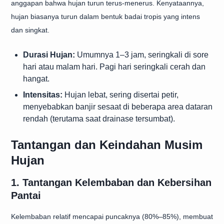
anggapan bahwa hujan turun terus-menerus. Kenyataannya,
hujan biasanya turun dalam bentuk badai tropis yang intens
dan singkat.
Durasi Hujan:
Umumnya 1–3 jam, seringkali di sore
hari atau malam hari. Pagi hari seringkali cerah dan
hangat.
Intensitas:
Hujan lebat, sering disertai petir,
menyebabkan banjir sesaat di beberapa area dataran
rendah (terutama saat drainase tersumbat).
Tantangan dan Keindahan Musim
Hujan
1. Tantangan Kelembaban dan Kebersihan
Pantai
Kelembaban relatif mencapai puncaknya (80%–85%), membuat