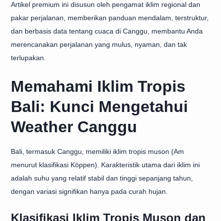
Artikel premium ini disusun oleh pengamat iklim regional dan
pakar perjalanan, memberikan panduan mendalam, terstruktur,
dan berbasis data tentang cuaca di Canggu, membantu Anda
merencanakan perjalanan yang mulus, nyaman, dan tak
terlupakan.
Memahami Iklim Tropis
Bali: Kunci Mengetahui
Weather Canggu
Bali, termasuk Canggu, memiliki iklim tropis muson (Am
menurut klasifikasi Köppen). Karakteristik utama dari iklim ini
adalah suhu yang relatif stabil dan tinggi sepanjang tahun,
dengan variasi signifikan hanya pada curah hujan.
Klasifikasi Iklim Tropis Muson dan