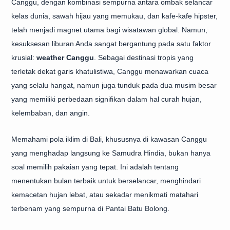
Canggu, dengan kombinasi sempurna antara ombak selancar
kelas dunia, sawah hijau yang memukau, dan kafe-kafe hipster,
telah menjadi magnet utama bagi wisatawan global. Namun,
kesuksesan liburan Anda sangat bergantung pada satu faktor
krusial:
weather Canggu
. Sebagai destinasi tropis yang
terletak dekat garis khatulistiwa, Canggu menawarkan cuaca
yang selalu hangat, namun juga tunduk pada dua musim besar
yang memiliki perbedaan signifikan dalam hal curah hujan,
kelembaban, dan angin.
Memahami pola iklim di Bali, khususnya di kawasan Canggu
yang menghadap langsung ke Samudra Hindia, bukan hanya
soal memilih pakaian yang tepat. Ini adalah tentang
menentukan bulan terbaik untuk berselancar, menghindari
kemacetan hujan lebat, atau sekadar menikmati matahari
terbenam yang sempurna di Pantai Batu Bolong.