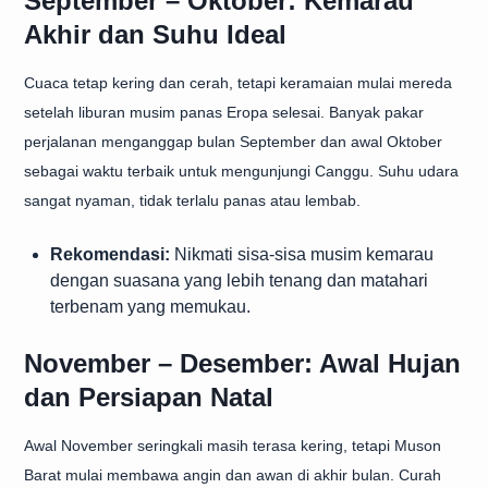
September – Oktober: Kemarau
Akhir dan Suhu Ideal
Cuaca tetap kering dan cerah, tetapi keramaian mulai mereda
setelah liburan musim panas Eropa selesai. Banyak pakar
perjalanan menganggap bulan September dan awal Oktober
sebagai waktu terbaik untuk mengunjungi Canggu. Suhu udara
sangat nyaman, tidak terlalu panas atau lembab.
Rekomendasi:
Nikmati sisa-sisa musim kemarau
dengan suasana yang lebih tenang dan matahari
terbenam yang memukau.
November – Desember: Awal Hujan
dan Persiapan Natal
Awal November seringkali masih terasa kering, tetapi Muson
Barat mulai membawa angin dan awan di akhir bulan. Curah