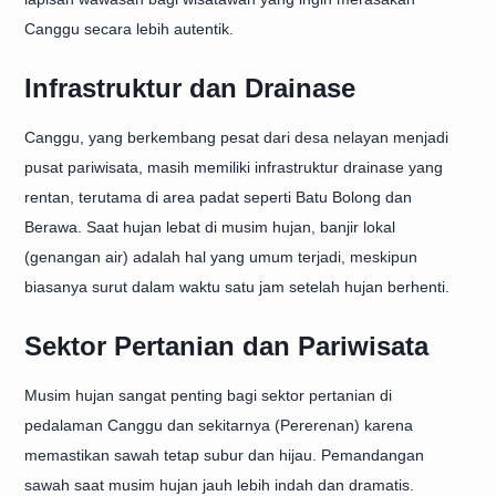
Canggu secara lebih autentik.
Infrastruktur dan Drainase
Canggu, yang berkembang pesat dari desa nelayan menjadi
pusat pariwisata, masih memiliki infrastruktur drainase yang
rentan, terutama di area padat seperti Batu Bolong dan
Berawa. Saat hujan lebat di musim hujan, banjir lokal
(genangan air) adalah hal yang umum terjadi, meskipun
biasanya surut dalam waktu satu jam setelah hujan berhenti.
Sektor Pertanian dan Pariwisata
Musim hujan sangat penting bagi sektor pertanian di
pedalaman Canggu dan sekitarnya (Pererenan) karena
memastikan sawah tetap subur dan hijau. Pemandangan
sawah saat musim hujan jauh lebih indah dan dramatis.