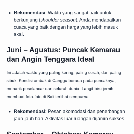
Rekomendasi:
Waktu yang sangat baik untuk
berkunjung (
shoulder season
). Anda mendapatkan
cuaca yang baik dengan harga yang lebih masuk
akal.
Juni – Agustus: Puncak Kemarau
dan Angin Tenggara Ideal
Ini adalah waktu yang paling kering, paling cerah, dan paling
sibuk. Kondisi ombak di Canggu berada pada puncaknya,
menarik peselancar dari seluruh dunia. Langit biru jernih
membuat foto-foto di Bali terlihat sempurna.
Rekomendasi:
Pesan akomodasi dan penerbangan
jauh-jauh hari. Aktivitas luar ruangan dijamin sukses.