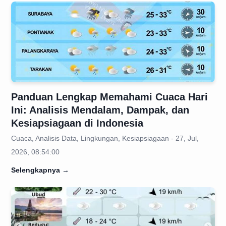
Panduan Lengkap Memahami Cuaca Hari
Ini: Analisis Mendalam, Dampak, dan
Kesiapsiagaan di Indonesia
Cuaca, Analisis Data, Lingkungan, Kesiapsiagaan - 27, Jul,
2026, 08:54:00
Selengkapnya
→