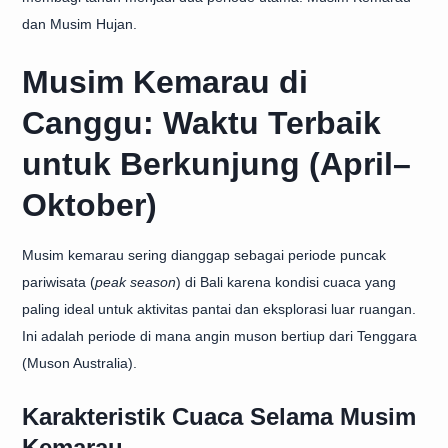
dan Musim Hujan.
Musim Kemarau di
Canggu: Waktu Terbaik
untuk Berkunjung (April–
Oktober)
Musim kemarau sering dianggap sebagai periode puncak
pariwisata (
peak season
) di Bali karena kondisi cuaca yang
paling ideal untuk aktivitas pantai dan eksplorasi luar ruangan.
Ini adalah periode di mana angin muson bertiup dari Tenggara
(Muson Australia).
Karakteristik Cuaca Selama Musim
Kemarau