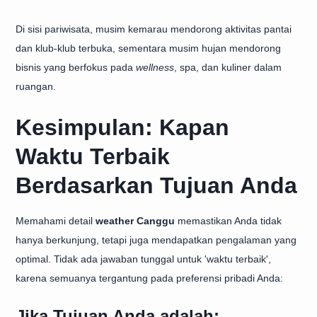
Di sisi pariwisata, musim kemarau mendorong aktivitas pantai
dan klub-klub terbuka, sementara musim hujan mendorong
bisnis yang berfokus pada
wellness
, spa, dan kuliner dalam
ruangan.
Kesimpulan: Kapan
Waktu Terbaik
Berdasarkan Tujuan Anda
Memahami detail
weather Canggu
memastikan Anda tidak
hanya berkunjung, tetapi juga mendapatkan pengalaman yang
optimal. Tidak ada jawaban tunggal untuk 'waktu terbaik',
karena semuanya tergantung pada preferensi pribadi Anda:
Jika Tujuan Anda adalah: