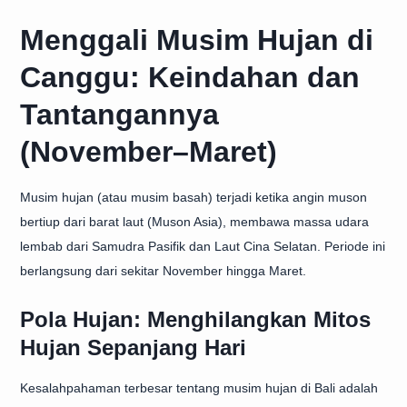
Menggali Musim Hujan di
Canggu: Keindahan dan
Tantangannya
(November–Maret)
Musim hujan (atau musim basah) terjadi ketika angin muson
bertiup dari barat laut (Muson Asia), membawa massa udara
lembab dari Samudra Pasifik dan Laut Cina Selatan. Periode ini
berlangsung dari sekitar November hingga Maret.
Pola Hujan: Menghilangkan Mitos
Hujan Sepanjang Hari
Kesalahpahaman terbesar tentang musim hujan di Bali adalah