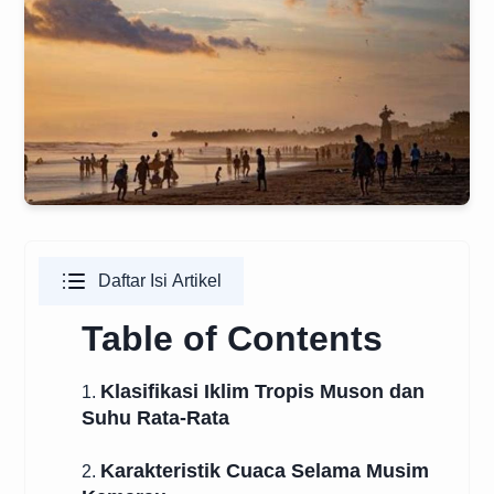
Daftar Isi Artikel
Table of Contents
Klasifikasi Iklim Tropis Muson dan
1.
Suhu Rata-Rata
Karakteristik Cuaca Selama Musim
2.