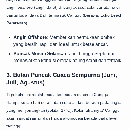
angin
offshore
(angin darat) di banyak
spot
selancar utama di
pantai barat daya Bali, termasuk Canggu (Berawa, Echo Beach,
Pererenan).
Angin Offshore:
Memberikan permukaan ombak
yang bersih, rapi, dan ideal untuk berselancar.
Puncak Musim Selancar:
Juni hingga September
menawarkan kondisi ombak paling stabil dan terbaik.
3. Bulan Puncak Cuaca Sempurna (Juni,
Juli, Agustus)
Tiga bulan ini adalah masa keemasan cuaca di Canggu.
Hampir setiap hari cerah, dan suhu air laut berada pada tingkat
yang menyenangkan (sekitar 27°C). Kelemahannya? Canggu
akan sangat ramai, dan harga akomodasi berada pada level
tertinggi.