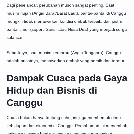
Bagi peselancar, perubahan muson sangat penting. Saat
musim hujan (Angin Barat/Barat Laut), pantai-pantai di Canggu
mungkin tidak menawarkan kondisi ombak terbaik, dan justru
pantai timur (seperti Sanur atau Nusa Dua) yang menjadi surga
selancar.
Sebaliknya, saat musim kemarau (Angin Tenggara), Canggu
adalah pusatnya, menawarkan ombak yang bersih dan teratur.
Dampak Cuaca pada Gaya
Hidup dan Bisnis di
Canggu
Cuaca bukan hanya tentang suhu; ini juga membentuk ritme
kehidupan dan ekonomi di Canggu. Pemahaman ini menambah
lapisan wawasan bagi wisatawan yang ingin merasakan