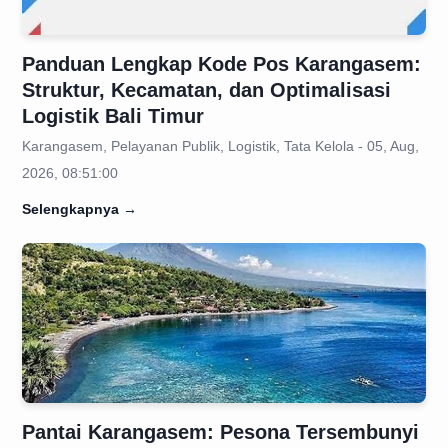
Panduan Lengkap Kode Pos Karangasem:
Struktur, Kecamatan, dan Optimalisasi
Logistik Bali Timur
Karangasem, Pelayanan Publik, Logistik, Tata Kelola - 05, Aug,
2026, 08:51:00
Selengkapnya
→
Pantai Karangasem: Pesona Tersembunyi