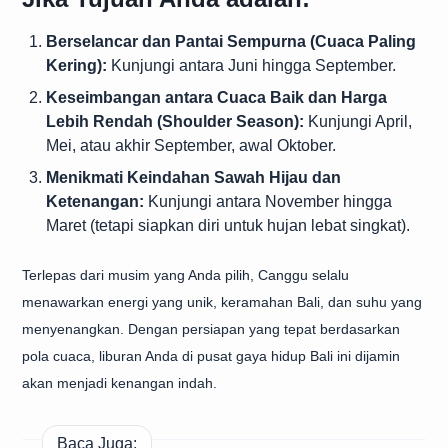
Berselancar dan Pantai Sempurna (Cuaca Paling
Kering):
Kunjungi antara Juni hingga September.
Keseimbangan antara Cuaca Baik dan Harga
Lebih Rendah (Shoulder Season):
Kunjungi April,
Mei, atau akhir September, awal Oktober.
Menikmati Keindahan Sawah Hijau dan
Ketenangan:
Kunjungi antara November hingga
Maret (tetapi siapkan diri untuk hujan lebat singkat).
Terlepas dari musim yang Anda pilih, Canggu selalu
menawarkan energi yang unik, keramahan Bali, dan suhu yang
menyenangkan. Dengan persiapan yang tepat berdasarkan
pola cuaca, liburan Anda di pusat gaya hidup Bali ini dijamin
akan menjadi kenangan indah.
Baca Juga: