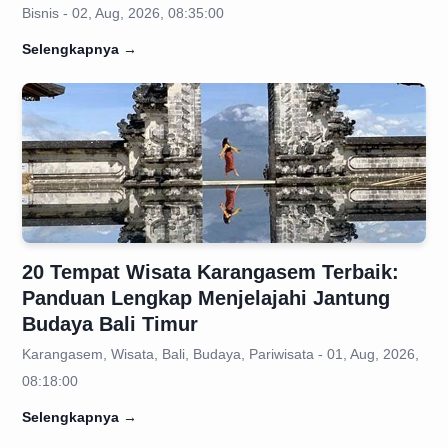
Bisnis - 02, Aug, 2026, 08:35:00
Selengkapnya
→
20 Tempat Wisata Karangasem Terbaik:
Panduan Lengkap Menjelajahi Jantung
Budaya Bali Timur
Karangasem, Wisata, Bali, Budaya, Pariwisata - 01, Aug, 2026,
08:18:00
Selengkapnya
→