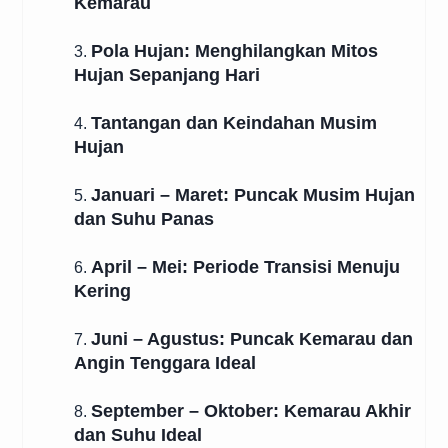
Kemarau
Pola Hujan: Menghilangkan Mitos
3.
Hujan Sepanjang Hari
Tantangan dan Keindahan Musim
4.
Hujan
Januari – Maret: Puncak Musim Hujan
5.
dan Suhu Panas
April – Mei: Periode Transisi Menuju
6.
Kering
Juni – Agustus: Puncak Kemarau dan
7.
Angin Tenggara Ideal
September – Oktober: Kemarau Akhir
8.
dan Suhu Ideal