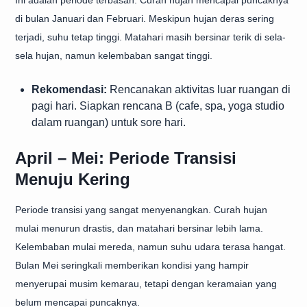
Ini adalah periode terbasah. Curah hujan mencapai puncaknya
di bulan Januari dan Februari. Meskipun hujan deras sering
terjadi, suhu tetap tinggi. Matahari masih bersinar terik di sela-
sela hujan, namun kelembaban sangat tinggi.
Rekomendasi:
Rencanakan aktivitas luar ruangan di
pagi hari. Siapkan rencana B (cafe, spa, yoga studio
dalam ruangan) untuk sore hari.
April – Mei: Periode Transisi
Menuju Kering
Periode transisi yang sangat menyenangkan. Curah hujan
mulai menurun drastis, dan matahari bersinar lebih lama.
Kelembaban mulai mereda, namun suhu udara terasa hangat.
Bulan Mei seringkali memberikan kondisi yang hampir
menyerupai musim kemarau, tetapi dengan keramaian yang
belum mencapai puncaknya.