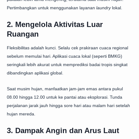
Pertimbangkan untuk menggunakan layanan
laundry
lokal.
2. Mengelola Aktivitas Luar
Ruangan
Fleksibilitas adalah kunci. Selalu cek prakiraan cuaca regional
sebelum memulai hari. Aplikasi cuaca lokal (seperti BMKG)
seringkali lebih akurat untuk memprediksi badai tropis singkat
dibandingkan aplikasi global.
Saat musim hujan, manfaatkan jam-jam emas antara pukul
08.00 hingga 12.00 untuk ke pantai atau eksplorasi. Tunda
perjalanan jarak jauh hingga sore hari atau malam hari setelah
hujan mereda.
3. Dampak Angin dan Arus Laut