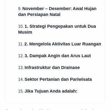
November – Desember: Awal Hujan
9.
dan Persiapan Natal
1. Strategi Pengepakan untuk Dua
10.
Musim
2. Mengelola Aktivitas Luar Ruangan
11.
3. Dampak Angin dan Arus Laut
12.
Infrastruktur dan Drainase
13.
Sektor Pertanian dan Pariwisata
14.
Jika Tujuan Anda adalah:
15.