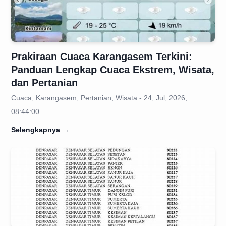
Prakiraan Cuaca Karangasem Terkini:
Panduan Lengkap Cuaca Ekstrem, Wisata,
dan Pertanian
Cuaca, Karangasem, Pertanian, Wisata - 24, Jul, 2026,
08:44:00
Selengkapnya
→