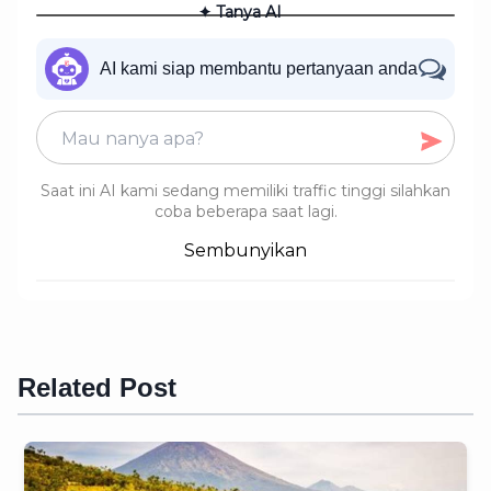
✦ Tanya AI
AI kami siap membantu pertanyaan anda
Saat ini AI kami sedang memiliki traffic tinggi silahkan
coba beberapa saat lagi.
Sembunyikan
Related Post