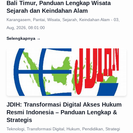
Bali Timur, Panduan Lengkap Wisata
Sejarah dan Keindahan Alam
Karangasem, Pantai, Wisata, Sejarah, Keindahan Alam - 03,
Aug, 2026, 08:01:00
Selengkapnya
→
JDIH: Transformasi Digital Akses Hukum
Resmi Indonesia – Panduan Lengkap &
Strategis
Teknologi, Transformasi Digital, Hukum, Pendidikan, Strategi