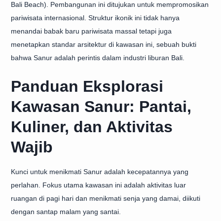
Bali Beach). Pembangunan ini ditujukan untuk mempromosikan
pariwisata internasional. Struktur ikonik ini tidak hanya
menandai babak baru pariwisata massal tetapi juga
menetapkan standar arsitektur di kawasan ini, sebuah bukti
bahwa Sanur adalah perintis dalam industri liburan Bali.
Panduan Eksplorasi
Kawasan Sanur: Pantai,
Kuliner, dan Aktivitas
Wajib
Kunci untuk menikmati Sanur adalah kecepatannya yang
perlahan. Fokus utama kawasan ini adalah aktivitas luar
ruangan di pagi hari dan menikmati senja yang damai, diikuti
dengan santap malam yang santai.