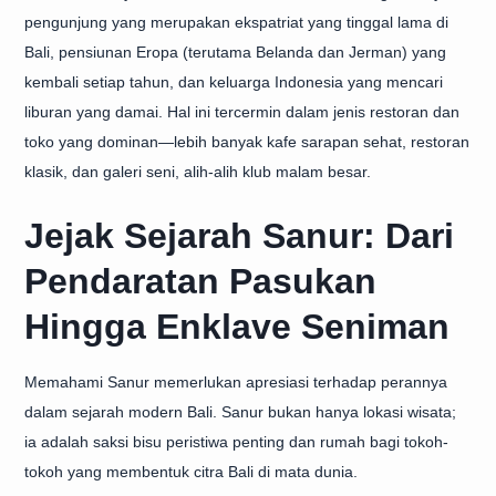
pengunjung yang merupakan ekspatriat yang tinggal lama di
Bali, pensiunan Eropa (terutama Belanda dan Jerman) yang
kembali setiap tahun, dan keluarga Indonesia yang mencari
liburan yang damai. Hal ini tercermin dalam jenis restoran dan
toko yang dominan—lebih banyak kafe sarapan sehat, restoran
klasik, dan galeri seni, alih-alih klub malam besar.
Jejak Sejarah Sanur: Dari
Pendaratan Pasukan
Hingga Enklave Seniman
Memahami Sanur memerlukan apresiasi terhadap perannya
dalam sejarah modern Bali. Sanur bukan hanya lokasi wisata;
ia adalah saksi bisu peristiwa penting dan rumah bagi tokoh-
tokoh yang membentuk citra Bali di mata dunia.