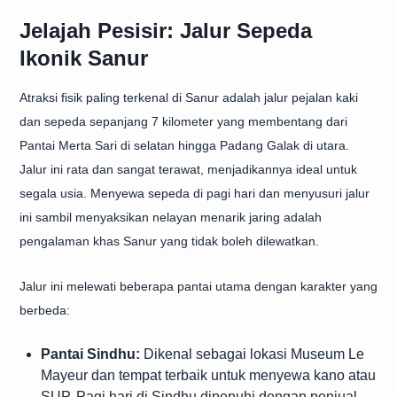
Jelajah Pesisir: Jalur Sepeda
Ikonik Sanur
Atraksi fisik paling terkenal di Sanur adalah jalur pejalan kaki
dan sepeda sepanjang 7 kilometer yang membentang dari
Pantai Merta Sari di selatan hingga Padang Galak di utara.
Jalur ini rata dan sangat terawat, menjadikannya ideal untuk
segala usia. Menyewa sepeda di pagi hari dan menyusuri jalur
ini sambil menyaksikan nelayan menarik jaring adalah
pengalaman khas Sanur yang tidak boleh dilewatkan.
Jalur ini melewati beberapa pantai utama dengan karakter yang
berbeda:
Pantai Sindhu:
Dikenal sebagai lokasi Museum Le
Mayeur dan tempat terbaik untuk menyewa kano atau
SUP. Pagi hari di Sindhu dipenuhi dengan penjual