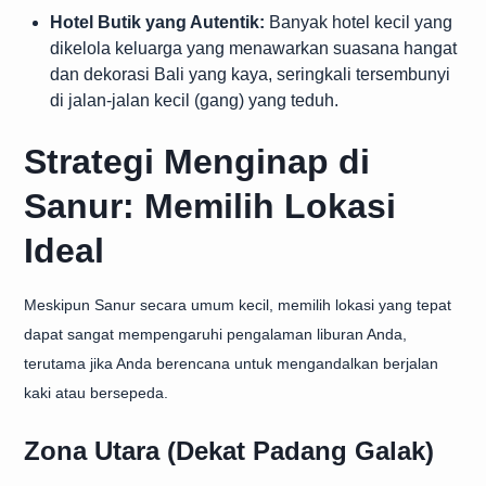
Hotel Butik yang Autentik:
Banyak hotel kecil yang
dikelola keluarga yang menawarkan suasana hangat
dan dekorasi Bali yang kaya, seringkali tersembunyi
di jalan-jalan kecil (gang) yang teduh.
Strategi Menginap di
Sanur: Memilih Lokasi
Ideal
Meskipun Sanur secara umum kecil, memilih lokasi yang tepat
dapat sangat mempengaruhi pengalaman liburan Anda,
terutama jika Anda berencana untuk mengandalkan berjalan
kaki atau bersepeda.
Zona Utara (Dekat Padang Galak)