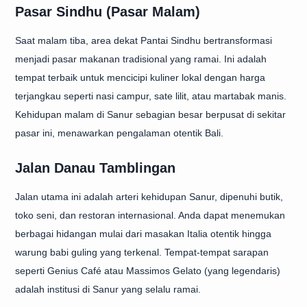
Pasar Sindhu (Pasar Malam)
Saat malam tiba, area dekat Pantai Sindhu bertransformasi
menjadi pasar makanan tradisional yang ramai. Ini adalah
tempat terbaik untuk mencicipi kuliner lokal dengan harga
terjangkau seperti nasi campur, sate lilit, atau martabak manis.
Kehidupan malam di Sanur sebagian besar berpusat di sekitar
pasar ini, menawarkan pengalaman otentik Bali.
Jalan Danau Tamblingan
Jalan utama ini adalah arteri kehidupan Sanur, dipenuhi butik,
toko seni, dan restoran internasional. Anda dapat menemukan
berbagai hidangan mulai dari masakan Italia otentik hingga
warung babi guling yang terkenal. Tempat-tempat sarapan
seperti Genius Café atau Massimos Gelato (yang legendaris)
adalah institusi di Sanur yang selalu ramai.