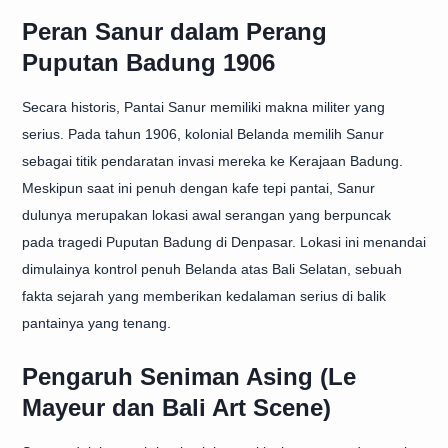
Peran Sanur dalam Perang
Puputan Badung 1906
Secara historis, Pantai Sanur memiliki makna militer yang
serius. Pada tahun 1906, kolonial Belanda memilih Sanur
sebagai titik pendaratan invasi mereka ke Kerajaan Badung.
Meskipun saat ini penuh dengan kafe tepi pantai, Sanur
dulunya merupakan lokasi awal serangan yang berpuncak
pada tragedi Puputan Badung di Denpasar. Lokasi ini menandai
dimulainya kontrol penuh Belanda atas Bali Selatan, sebuah
fakta sejarah yang memberikan kedalaman serius di balik
pantainya yang tenang.
Pengaruh Seniman Asing (Le
Mayeur dan Bali Art Scene)