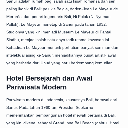
Sanur adalah rumah bagi salah satu kisah romansa dan seni
paling ikonik di Bali: pelukis Belgia, Adrien-Jean Le Mayeur de
Merprès, dan penari legendaris Bali, Ni Polok (Ni Nyoman
Pollok). Le Mayeur menetap di Sanur pada tahun 1932.
Studionya yang kini menjadi Museum Le Mayeur di Pantai
Sindhu, menjadi salah satu daya tarik utama kawasan ini.
Kehadiran Le Mayeur menarik perhatian banyak seniman dan
intelektual asing ke Sanur, menjadikannya pusat artistik awal
yang berbeda dari Ubud yang baru berkembang kemudian.
Hotel Bersejarah dan Awal
Pariwisata Modern
Pariwisata modern di Indonesia, khususnya Bali, berawal dari
Sanur. Pada tahun 1960-an, Presiden Soekarno
memerintahkan pembangunan hotel mewah pertama di Bali,
yang kini dikenal sebagai Grand Inna Bali Beach (dahulu Hotel