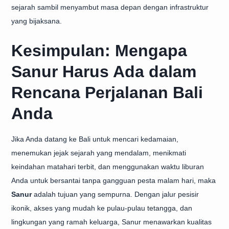
sejarah sambil menyambut masa depan dengan infrastruktur
yang bijaksana.
Kesimpulan: Mengapa
Sanur Harus Ada dalam
Rencana Perjalanan Bali
Anda
Jika Anda datang ke Bali untuk mencari kedamaian,
menemukan jejak sejarah yang mendalam, menikmati
keindahan matahari terbit, dan menggunakan waktu liburan
Anda untuk bersantai tanpa gangguan pesta malam hari, maka
Sanur
adalah tujuan yang sempurna. Dengan jalur pesisir
ikonik, akses yang mudah ke pulau-pulau tetangga, dan
lingkungan yang ramah keluarga, Sanur menawarkan kualitas