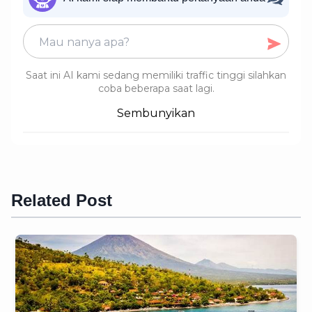
Saat ini AI kami sedang memiliki traffic tinggi silahkan
coba beberapa saat lagi.
Sembunyikan
Related Post