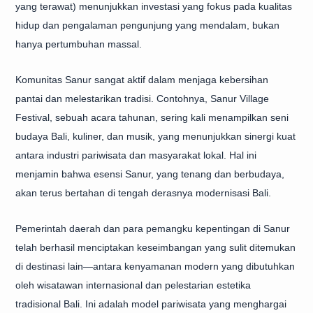
yang terawat) menunjukkan investasi yang fokus pada kualitas
hidup dan pengalaman pengunjung yang mendalam, bukan
hanya pertumbuhan massal.
Komunitas Sanur sangat aktif dalam menjaga kebersihan
pantai dan melestarikan tradisi. Contohnya, Sanur Village
Festival, sebuah acara tahunan, sering kali menampilkan seni
budaya Bali, kuliner, dan musik, yang menunjukkan sinergi kuat
antara industri pariwisata dan masyarakat lokal. Hal ini
menjamin bahwa esensi Sanur, yang tenang dan berbudaya,
akan terus bertahan di tengah derasnya modernisasi Bali.
Pemerintah daerah dan para pemangku kepentingan di Sanur
telah berhasil menciptakan keseimbangan yang sulit ditemukan
di destinasi lain—antara kenyamanan modern yang dibutuhkan
oleh wisatawan internasional dan pelestarian estetika
tradisional Bali. Ini adalah model pariwisata yang menghargai