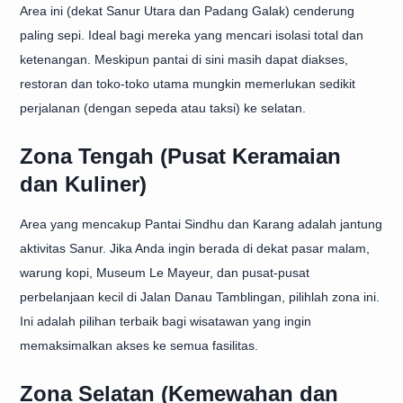
Area ini (dekat Sanur Utara dan Padang Galak) cenderung
paling sepi. Ideal bagi mereka yang mencari isolasi total dan
ketenangan. Meskipun pantai di sini masih dapat diakses,
restoran dan toko-toko utama mungkin memerlukan sedikit
perjalanan (dengan sepeda atau taksi) ke selatan.
Zona Tengah (Pusat Keramaian
dan Kuliner)
Area yang mencakup Pantai Sindhu dan Karang adalah jantung
aktivitas Sanur. Jika Anda ingin berada di dekat pasar malam,
warung kopi, Museum Le Mayeur, dan pusat-pusat
perbelanjaan kecil di Jalan Danau Tamblingan, pilihlah zona ini.
Ini adalah pilihan terbaik bagi wisatawan yang ingin
memaksimalkan akses ke semua fasilitas.
Zona Selatan (Kemewahan dan