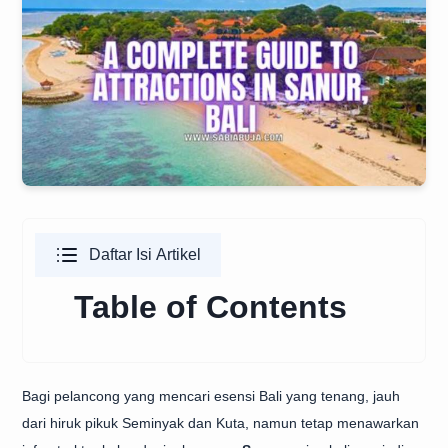
Daftar Isi Artikel
Table of Contents
Bagi pelancong yang mencari esensi Bali yang tenang, jauh
dari hiruk pikuk Seminyak dan Kuta, namun tetap menawarkan