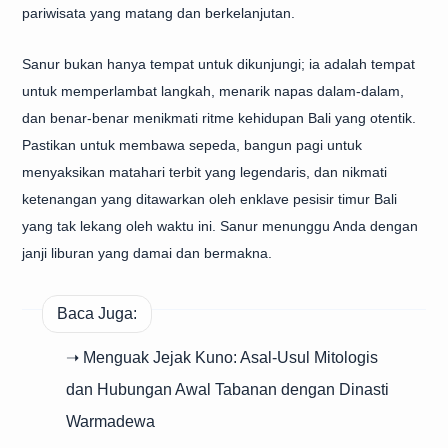
pariwisata yang matang dan berkelanjutan.
Sanur bukan hanya tempat untuk dikunjungi; ia adalah tempat
untuk memperlambat langkah, menarik napas dalam-dalam,
dan benar-benar menikmati ritme kehidupan Bali yang otentik.
Pastikan untuk membawa sepeda, bangun pagi untuk
menyaksikan matahari terbit yang legendaris, dan nikmati
ketenangan yang ditawarkan oleh enklave pesisir timur Bali
yang tak lekang oleh waktu ini. Sanur menunggu Anda dengan
janji liburan yang damai dan bermakna.
Baca Juga:
➝ Menguak Jejak Kuno: Asal-Usul Mitologis
dan Hubungan Awal Tabanan dengan Dinasti
Warmadewa