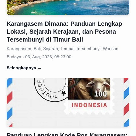
Karangasem Dimana: Panduan Lengkap
Lokasi, Sejarah Kerajaan, dan Pesona
Tersembunyi di Timur Bali
Karangasem, Bali, Sejarah, Tempat Tersembunyi, Warisan
Budaya - 06, Aug, 2026, 08:23:00
Selengkapnya
→
Panduan Lengkap Kode Pos Karangasem: