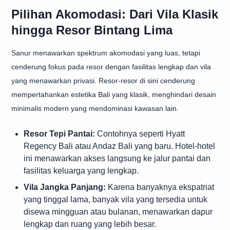
Pilihan Akomodasi: Dari Vila Klasik
hingga Resor Bintang Lima
Sanur menawarkan spektrum akomodasi yang luas, tetapi
cenderung fokus pada resor dengan fasilitas lengkap dan vila
yang menawarkan privasi. Resor-resor di sini cenderung
mempertahankan estetika Bali yang klasik, menghindari desain
minimalis modern yang mendominasi kawasan lain.
Resor Tepi Pantai:
Contohnya seperti Hyatt
Regency Bali atau Andaz Bali yang baru. Hotel-hotel
ini menawarkan akses langsung ke jalur pantai dan
fasilitas keluarga yang lengkap.
Vila Jangka Panjang:
Karena banyaknya ekspatriat
yang tinggal lama, banyak vila yang tersedia untuk
disewa mingguan atau bulanan, menawarkan dapur
lengkap dan ruang yang lebih besar.