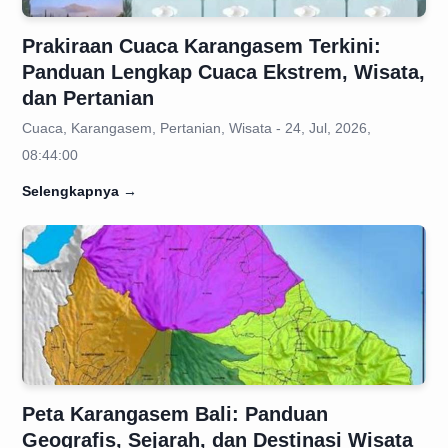
Prakiraan Cuaca Karangasem Terkini:
Panduan Lengkap Cuaca Ekstrem, Wisata,
dan Pertanian
Cuaca, Karangasem, Pertanian, Wisata - 24, Jul, 2026,
08:44:00
Selengkapnya
→
Peta Karangasem Bali: Panduan
Geografis, Sejarah, dan Destinasi Wisata