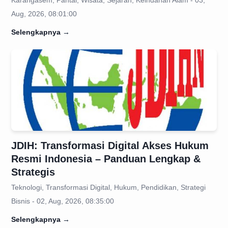
Karangasem, Pantai, Wisata, Sejarah, Keindahan Alam - 03,
Aug, 2026, 08:01:00
Selengkapnya
→
JDIH: Transformasi Digital Akses Hukum
Resmi Indonesia – Panduan Lengkap &
Strategis
Teknologi, Transformasi Digital, Hukum, Pendidikan, Strategi
Bisnis - 02, Aug, 2026, 08:35:00
Selengkapnya
→