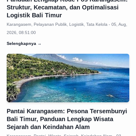
Struktur, Kecamatan, dan Optimalisasi
Logistik Bali Timur
Karangasem, Pelayanan Publik, Logistik, Tata Kelola - 05, Aug,
2026, 08:51:00
Selengkapnya
→
Pantai Karangasem: Pesona Tersembunyi
Bali Timur, Panduan Lengkap Wisata
Sejarah dan Keindahan Alam