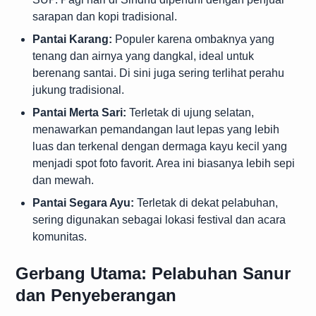
sarapan dan kopi tradisional.
Pantai Karang:
Populer karena ombaknya yang
tenang dan airnya yang dangkal, ideal untuk
berenang santai. Di sini juga sering terlihat perahu
jukung tradisional.
Pantai Merta Sari:
Terletak di ujung selatan,
menawarkan pemandangan laut lepas yang lebih
luas dan terkenal dengan dermaga kayu kecil yang
menjadi spot foto favorit. Area ini biasanya lebih sepi
dan mewah.
Pantai Segara Ayu:
Terletak di dekat pelabuhan,
sering digunakan sebagai lokasi festival dan acara
komunitas.
Gerbang Utama: Pelabuhan Sanur
dan Penyeberangan