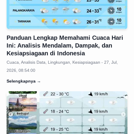
Panduan Lengkap Memahami Cuaca Hari
Ini: Analisis Mendalam, Dampak, dan
Kesiapsiagaan di Indonesia
Cuaca, Analisis Data, Lingkungan, Kesiapsiagaan - 27, Jul,
2026, 08:54:00
Selengkapnya
→