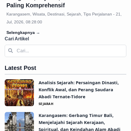
Paling Komprehensif
Karangasem, Wisata, Destinasi, Sejarah, Tips Perjalanan - 21,
Jul, 2026, 08:28:00
Selengkapnya
→
Cari Artikel
Latest Post
Analisis Sejarah: Persaingan Dinasti,
Konflik Awal, dan Perang Saudara
Abadi Ternate-Tidore
SEJARAH
Karangasem: Gerbang Timur Bali,
Menjelajahi Sejarah Kerajaan,
Spiritual, dan Keindahan Alam Abadi