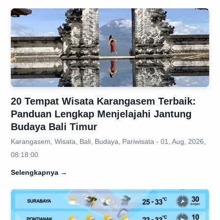
20 Tempat Wisata Karangasem Terbaik:
Panduan Lengkap Menjelajahi Jantung
Budaya Bali Timur
Karangasem, Wisata, Bali, Budaya, Pariwisata - 01, Aug, 2026,
08:18:00
Selengkapnya
→