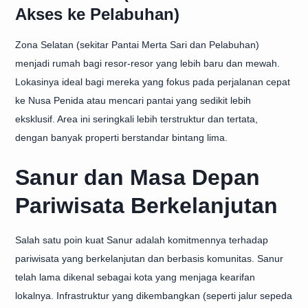
Akses ke Pelabuhan)
Zona Selatan (sekitar Pantai Merta Sari dan Pelabuhan)
menjadi rumah bagi resor-resor yang lebih baru dan mewah.
Lokasinya ideal bagi mereka yang fokus pada perjalanan cepat
ke Nusa Penida atau mencari pantai yang sedikit lebih
eksklusif. Area ini seringkali lebih terstruktur dan tertata,
dengan banyak properti berstandar bintang lima.
Sanur dan Masa Depan
Pariwisata Berkelanjutan
Salah satu poin kuat Sanur adalah komitmennya terhadap
pariwisata yang berkelanjutan dan berbasis komunitas. Sanur
telah lama dikenal sebagai kota yang menjaga kearifan
lokalnya. Infrastruktur yang dikembangkan (seperti jalur sepeda