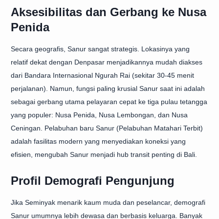
Aksesibilitas dan Gerbang ke Nusa
Penida
Secara geografis, Sanur sangat strategis. Lokasinya yang
relatif dekat dengan Denpasar menjadikannya mudah diakses
dari Bandara Internasional Ngurah Rai (sekitar 30-45 menit
perjalanan). Namun, fungsi paling krusial Sanur saat ini adalah
sebagai gerbang utama pelayaran cepat ke tiga pulau tetangga
yang populer: Nusa Penida, Nusa Lembongan, dan Nusa
Ceningan. Pelabuhan baru Sanur (Pelabuhan Matahari Terbit)
adalah fasilitas modern yang menyediakan koneksi yang
efisien, mengubah Sanur menjadi hub transit penting di Bali.
Profil Demografi Pengunjung
Jika Seminyak menarik kaum muda dan peselancar, demografi
Sanur umumnya lebih dewasa dan berbasis keluarga. Banyak