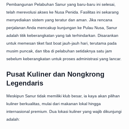
Pembangunan Pelabuhan Sanur yang baru-baru ini selesai,
telah merevolusi akses ke Nusa Penida. Fasilitas ini sekarang
menyediakan sistem yang teratur dan aman. Jika rencana
perjalanan Anda mencakup kunjungan ke Pulau Nusa, Sanur
adalah titik keberangkatan yang tak terhindarkan. Disarankan
untuk memesan tiket fast boat jauh-jauh hari, terutama pada
musim puncak, dan tiba di pelabuhan setidaknya satu jam
sebelum keberangkatan untuk proses administrasi yang lancar.
Pusat Kuliner dan Nongkrong
Legendaris
Meskipun Sanur tidak memiliki klub besar, ia kaya akan pilihan
kuliner berkualitas, mulai dari makanan lokal hingga
internasional premium. Dua lokasi kuliner yang wajib dikunjungi
adalah: