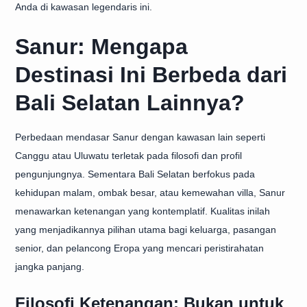
Anda di kawasan legendaris ini.
Sanur: Mengapa
Destinasi Ini Berbeda dari
Bali Selatan Lainnya?
Perbedaan mendasar Sanur dengan kawasan lain seperti
Canggu atau Uluwatu terletak pada filosofi dan profil
pengunjungnya. Sementara Bali Selatan berfokus pada
kehidupan malam, ombak besar, atau kemewahan villa, Sanur
menawarkan ketenangan yang kontemplatif. Kualitas inilah
yang menjadikannya pilihan utama bagi keluarga, pasangan
senior, dan pelancong Eropa yang mencari peristirahatan
jangka panjang.
Filosofi Ketenangan: Bukan untuk