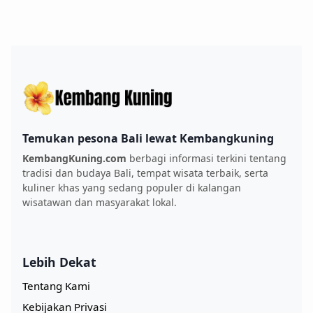
Temukan pesona Bali lewat Kembangkuning
KembangKuning.com
berbagi informasi terkini tentang
tradisi dan budaya Bali, tempat wisata terbaik, serta
kuliner khas yang sedang populer di kalangan
wisatawan dan masyarakat lokal.
Lebih Dekat
Tentang Kami
Kebijakan Privasi