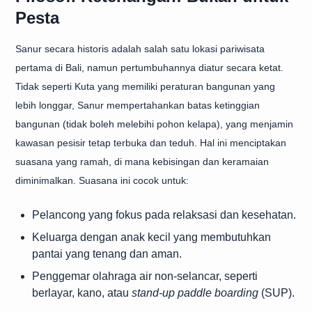
Pesta
Sanur secara historis adalah salah satu lokasi pariwisata
pertama di Bali, namun pertumbuhannya diatur secara ketat.
Tidak seperti Kuta yang memiliki peraturan bangunan yang
lebih longgar, Sanur mempertahankan batas ketinggian
bangunan (tidak boleh melebihi pohon kelapa), yang menjamin
kawasan pesisir tetap terbuka dan teduh. Hal ini menciptakan
suasana yang ramah, di mana kebisingan dan keramaian
diminimalkan. Suasana ini cocok untuk:
Pelancong yang fokus pada relaksasi dan kesehatan.
Keluarga dengan anak kecil yang membutuhkan
pantai yang tenang dan aman.
Penggemar olahraga air non-selancar, seperti
berlayar, kano, atau
stand-up paddle boarding
(SUP).