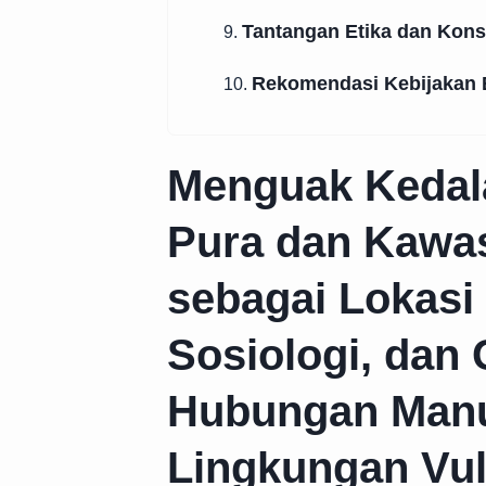
Tantangan Etika dan Konse
9.
Rekomendasi Kebijakan Be
10.
Menguak Kedal
Pura dan Kawa
sebagai Lokasi 
Sosiologi, dan 
Hubungan Manu
Lingkungan Vul