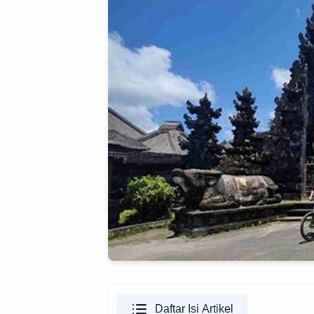
Daftar Isi Artikel