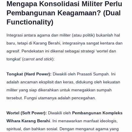
Mengapa Konsolidasi Militer Perlu
Pembangunan Keagamaan? (Dual
Functionality)
Integrasi antara agama dan militer (atau politik) bukanlah hal
baru, tetapi di Karang Berahi, integrasinya sangat kentara dan
agresif. Pendekatan ini dikenal sebagai strategi ‘wortel dan
tongkat’ (
carrot and stick
):
Tongkat (Hard Power):
Diwakili oleh Prasasti Sumpah. Ini
adalah ancaman eksplisit dan keras, didukung oleh kekuatan
militer yang siap dikerahkan untuk menegakkan sumpah
tersebut. Fungsi utamanya adalah pencegahan.
Wortel (Soft Power):
Diwakili oleh
Pembangunan Kompleks
Wihara Karang Berahi
. Ini menawarkan manfaat ideologis,
spiritual, dan bahkan sosial. Dengan menganut agama yang