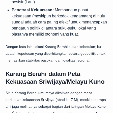
pesisir (Laut).
Penetrasi Kekuasaan:
Membangun pusat
kekuasaan (meskipun berkedok keagamaan) di hulu
sungai adalah cara paling efektif untuk menancapkan
pengaruh politik di antara suku-suku lokal yang
biasanya memiliki otonomi yang kuat.
Dengan kata lain, lokasi Karang Berahi bukan kebetulan; itu
adalah keputusan yang diperhitungkan secara geopolitik untuk
memastikan stabilitas pasokan dan loyalitas regional.
Karang Berahi dalam Peta
Kekuasaan Sriwijaya/Melayu Kuno
Situs Karang Berahi umumnya dikaitkan dengan masa
perluasan kekuasaan Śrīvijaya (abad ke-7 M), meski beberapa
ahli juga melihatnya sebagai bagian dari jaringan Melayu Kuno