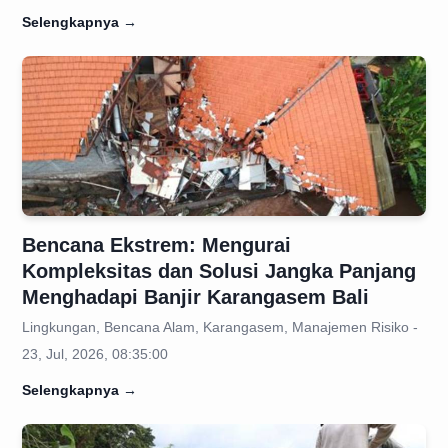
Selengkapnya
→
Bencana Ekstrem: Mengurai
Kompleksitas dan Solusi Jangka Panjang
Menghadapi Banjir Karangasem Bali
Lingkungan, Bencana Alam, Karangasem, Manajemen Risiko -
23, Jul, 2026, 08:35:00
Selengkapnya
→