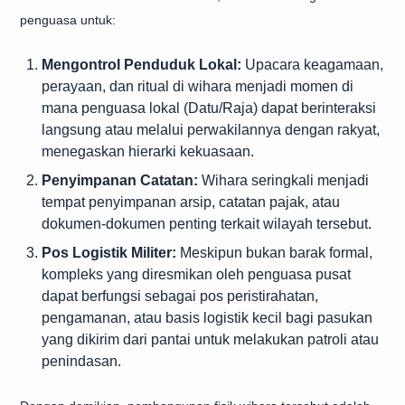
penguasa untuk:
Mengontrol Penduduk Lokal:
Upacara keagamaan,
perayaan, dan ritual di wihara menjadi momen di
mana penguasa lokal (Datu/Raja) dapat berinteraksi
langsung atau melalui perwakilannya dengan rakyat,
menegaskan hierarki kekuasaan.
Penyimpanan Catatan:
Wihara seringkali menjadi
tempat penyimpanan arsip, catatan pajak, atau
dokumen-dokumen penting terkait wilayah tersebut.
Pos Logistik Militer:
Meskipun bukan barak formal,
kompleks yang diresmikan oleh penguasa pusat
dapat berfungsi sebagai pos peristirahatan,
pengamanan, atau basis logistik kecil bagi pasukan
yang dikirim dari pantai untuk melakukan patroli atau
penindasan.