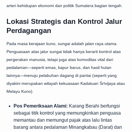
arteri kehidupan ekonomi dan politik Sumatera bagian tengah.
Lokasi Strategis dan Kontrol Jalur
Perdagangan
Pada masa kerajaan kuno, sungai adalah jalan raya utama.
Penguasaan atas jalur sungai tidak hanya berarti kontrol atas
pergerakan manusia, tetapi juga atas komoditas vital dari
pedalaman—seperti emas, kapur barus, dan hasil hutan
lainnya—menuju pelabuhan dagang di pantai (seperti yang
diyakini merupakan wilayah kekuasaan Kadatuan Śrīvijaya atau
Melayu Kuno).
Pos Pemeriksaan Alami:
Karang Berahi berfungsi
sebagai titik kontrol yang memungkinkan penguasa
memantau dan memungut pajak atas lalu lintas
barang antara pedalaman Minangkabau (Darat) dan