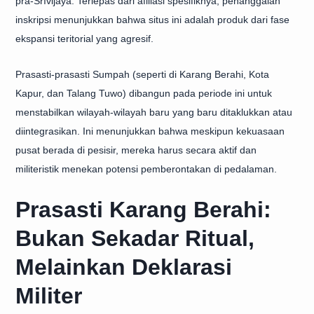
pra-Śrīvijaya. Terlepas dari afiliasi spesifiknya, penanggalan
inskripsi menunjukkan bahwa situs ini adalah produk dari fase
ekspansi teritorial yang agresif.
Prasasti-prasasti Sumpah (seperti di Karang Berahi, Kota
Kapur, dan Talang Tuwo) dibangun pada periode ini untuk
menstabilkan wilayah-wilayah baru yang baru ditaklukkan atau
diintegrasikan. Ini menunjukkan bahwa meskipun kekuasaan
pusat berada di pesisir, mereka harus secara aktif dan
militeristik menekan potensi pemberontakan di pedalaman.
Prasasti Karang Berahi:
Bukan Sekadar Ritual,
Melainkan Deklarasi
Militer