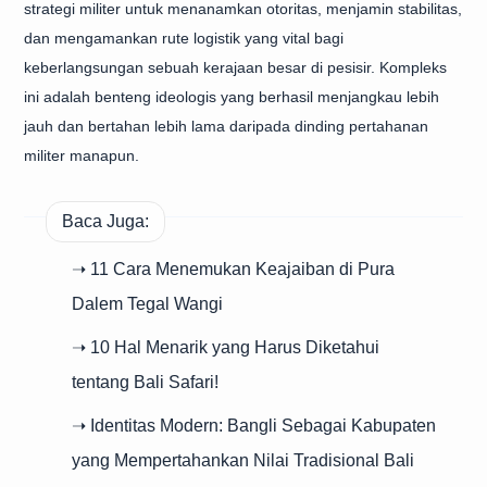
strategi militer untuk menanamkan otoritas, menjamin stabilitas,
dan mengamankan rute logistik yang vital bagi
keberlangsungan sebuah kerajaan besar di pesisir. Kompleks
ini adalah benteng ideologis yang berhasil menjangkau lebih
jauh dan bertahan lebih lama daripada dinding pertahanan
militer manapun.
Baca Juga:
➝ 11 Cara Menemukan Keajaiban di Pura
Dalem Tegal Wangi
➝ 10 Hal Menarik yang Harus Diketahui
tentang Bali Safari!
➝ Identitas Modern: Bangli Sebagai Kabupaten
yang Mempertahankan Nilai Tradisional Bali