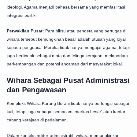
ideologi. Agama menjadi bahasa bersama yang memfasilitasi
integrasi politik.
Perwakilan Pusat:
Para biksu atau pendeta yang bertugas di
wihara tersebut kemungkinan besar adalah utusan yang loyal
kepada penguasa. Mereka tidak hanya mengajar agama, tetapi
juga bertindak sebagai mata dan telinga kerajaan, melaporkan
perkembangan dan potensi ancaman dari masyarakat lokal.
Wihara Sebagai Pusat Administrasi
dan Pengawasan
Kompleks Wihara Karang Berahi tidak hanya berfungsi sebagai
kuil, tetapi juga sebagai semacam 'markas besar' atau kantor
cabang kerajaan di pedalaman.
Dalam konteks militer-administratif, wihara memungkinkan