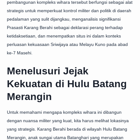
pembangunan kompleks wihara tersebut berfungsi sebagai alat
strategis untuk memperkuat kontrol militer dan politik di daerah
pedalaman yang sulit dijangkau, menganalisis signifikansi
Prasasti Karang Berahi sebagai deklarasi perang terhadap
ketidaksetiaan, dan menempatkan situs ini dalam konteks
perluasan kekuasaan Sriwijaya atau Melayu Kuno pada abad
ke-7 Masehi.
Menelusuri Jejak
Kekuatan di Hulu Batang
Merangin
Untuk memahami mengapa kompleks wihara ini dibangun
dengan nuansa militer yang kuat, kita harus melihat lokasinya
yang strategis. Karang Berahi berada di wilayah Hulu Batang
Merangin, anak sungai utama Batanghari yang merupakan