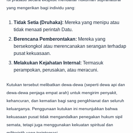
yang mengerikan bagi individu yang:
Tidak Setia (Druhaka):
Mereka yang menipu atau
tidak menaati perintah Datu.
Berencana Pemberontakan:
Mereka yang
bersekongkol atau merencanakan serangan terhadap
pusat kekuasaan.
Melakukan Kejahatan Internal:
Termasuk
perampokan, perusakan, atau meracuni.
Kutukan tersebut melibatkan dewa-dewa (seperti dewa api dan
dewa-dewa penjaga empat arah) untuk mengirim penyakit,
kehancuran, dan kematian bagi sang pengkhianat dan seluruh
keluarganya. Penggunaan kutukan ini menunjukkan bahwa
kekuasaan pusat tidak mengandalkan penegakan hukum sipil
semata, tetapi juga menggunakan kekuatan spiritual dan
militeristik yang terintegrasi.