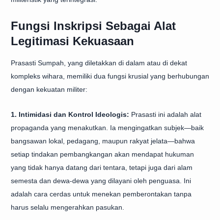
Fungsi Inskripsi Sebagai Alat
Legitimasi Kekuasaan
Prasasti Sumpah, yang diletakkan di dalam atau di dekat
kompleks wihara, memiliki dua fungsi krusial yang berhubungan
dengan kekuatan militer:
1. Intimidasi dan Kontrol Ideologis:
Prasasti ini adalah alat
propaganda yang menakutkan. Ia mengingatkan subjek—baik
bangsawan lokal, pedagang, maupun rakyat jelata—bahwa
setiap tindakan pembangkangan akan mendapat hukuman
yang tidak hanya datang dari tentara, tetapi juga dari alam
semesta dan dewa-dewa yang dilayani oleh penguasa. Ini
adalah cara cerdas untuk menekan pemberontakan tanpa
harus selalu mengerahkan pasukan.