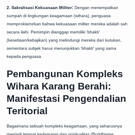
2. Sakralisasi Kekuasaan Militer:
Dengan menempatkan
sumpah di lingkungan keagamaan (wihara), penguasa
memproklamirkan bahwa kekuasaan militer mereka adalah sah
secara ilahi. Pemimpin dianggap memiliki 'bhakti'
(kesetiaan/kebajikan) yang melindungi mereka dari kutukan,
sementara subjek harus menunjukkan 'bhakti' yang sama
kepada penguasa.
Pembangunan Kompleks
Wihara Karang Berahi:
Manifestasi Pengendalian
Teritorial
Bagaimana sebuah kompleks keagamaan, yang seharusnya
menjadi tempat kedamaian dan spiritualitas (Buddhisme