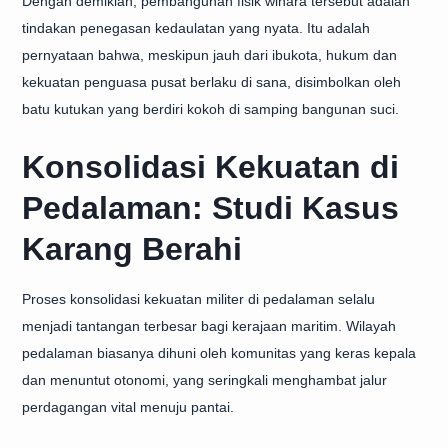
Dengan demikian, pembangunan fisik wihara tersebut adalah
tindakan penegasan kedaulatan yang nyata. Itu adalah
pernyataan bahwa, meskipun jauh dari ibukota, hukum dan
kekuatan penguasa pusat berlaku di sana, disimbolkan oleh
batu kutukan yang berdiri kokoh di samping bangunan suci.
Konsolidasi Kekuatan di
Pedalaman: Studi Kasus
Karang Berahi
Proses konsolidasi kekuatan militer di pedalaman selalu
menjadi tantangan terbesar bagi kerajaan maritim. Wilayah
pedalaman biasanya dihuni oleh komunitas yang keras kepala
dan menuntut otonomi, yang seringkali menghambat jalur
perdagangan vital menuju pantai.