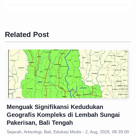
Related Post
Menguak Signifikansi Kedudukan
Geografis Kompleks di Lembah Sungai
Pakerisan, Bali Tengah
Sejarah, Arkeologi, Bali, Edukasi Medis - 2, Aug, 2026, 08:39:00