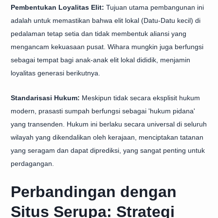
Pembentukan Loyalitas Elit:
Tujuan utama pembangunan ini
adalah untuk memastikan bahwa elit lokal (Datu-Datu kecil) di
pedalaman tetap setia dan tidak membentuk aliansi yang
mengancam kekuasaan pusat. Wihara mungkin juga berfungsi
sebagai tempat bagi anak-anak elit lokal dididik, menjamin
loyalitas generasi berikutnya.
Standarisasi Hukum:
Meskipun tidak secara eksplisit hukum
modern, prasasti sumpah berfungsi sebagai 'hukum pidana'
yang transenden. Hukum ini berlaku secara universal di seluruh
wilayah yang dikendalikan oleh kerajaan, menciptakan tatanan
yang seragam dan dapat diprediksi, yang sangat penting untuk
perdagangan.
Perbandingan dengan
Situs Serupa: Strategi