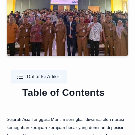
Daftar Isi Artikel
Table of Contents
Sejarah Asia Tenggara Maritim seringkali diwarnai oleh narasi
kemegahan kerajaan-kerajaan besar yang dominan di pesisir.