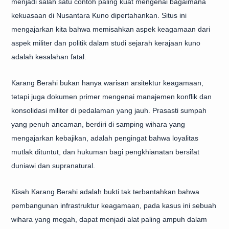
menjadi salah satu contoh paling kuat mengenai bagaimana
kekuasaan di Nusantara Kuno dipertahankan. Situs ini
mengajarkan kita bahwa memisahkan aspek keagamaan dari
aspek militer dan politik dalam studi sejarah kerajaan kuno
adalah kesalahan fatal.
Karang Berahi bukan hanya warisan arsitektur keagamaan,
tetapi juga dokumen primer mengenai manajemen konflik dan
konsolidasi militer di pedalaman yang jauh. Prasasti sumpah
yang penuh ancaman, berdiri di samping wihara yang
mengajarkan kebajikan, adalah pengingat bahwa loyalitas
mutlak dituntut, dan hukuman bagi pengkhianatan bersifat
duniawi dan supranatural.
Kisah Karang Berahi adalah bukti tak terbantahkan bahwa
pembangunan infrastruktur keagamaan, pada kasus ini sebuah
wihara yang megah, dapat menjadi alat paling ampuh dalam