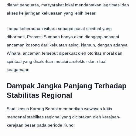
dianut penguasa, masyarakat lokal mendapatkan legitimasi dan
akses ke jaringan kekuasaan yang lebih besar.
Tanpa keberadaan wihara sebagai pusat spiritual yang
dihormati, Prasasti Sumpah hanya akan dianggap sebagai
ancaman kosong dari kekuatan asing. Namun, dengan adanya
Wihara, ancaman tersebut diperkuat oleh otoritas moral dan
spiritual yang disalurkan melalui arsitektur dan ritual
keagamaan.
Dampak Jangka Panjang Terhadap
Stabilitas Regional
Studi kasus Karang Berahi memberikan wawasan kritis
mengenai stabilitas regional yang diciptakan oleh kerajaan-
kerajaan besar pada periode Kuno: