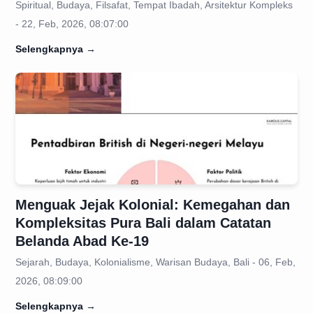
Spiritual, Budaya, Filsafat, Tempat Ibadah, Arsitektur Kompleks
- 22, Feb, 2026, 08:07:00
Selengkapnya
→
Menguak Jejak Kolonial: Kemegahan dan
Kompleksitas Pura Bali dalam Catatan
Belanda Abad Ke-19
Sejarah, Budaya, Kolonialisme, Warisan Budaya, Bali - 06, Feb,
2026, 08:09:00
Selengkapnya
→