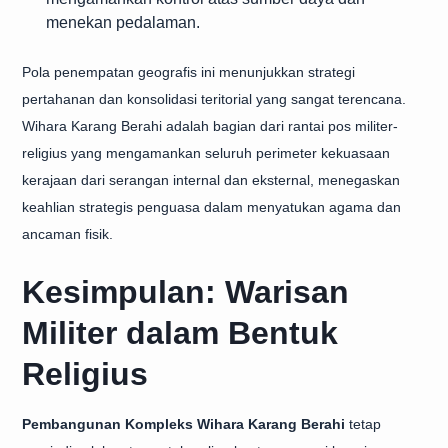
menekan pedalaman.
Pola penempatan geografis ini menunjukkan strategi
pertahanan dan konsolidasi teritorial yang sangat terencana.
Wihara Karang Berahi adalah bagian dari rantai pos militer-
religius yang mengamankan seluruh perimeter kekuasaan
kerajaan dari serangan internal dan eksternal, menegaskan
keahlian strategis penguasa dalam menyatukan agama dan
ancaman fisik.
Kesimpulan: Warisan
Militer dalam Bentuk
Religius
Pembangunan Kompleks Wihara Karang Berahi
tetap