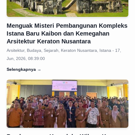
Menguak Misteri Pembangunan Kompleks
Istana Baru Kaibon dan Kemegahan
Arsitektur Keraton Nusantara
Arsitektur, Budaya, Sejarah, Keraton Nusantara, Istana - 17,
Jun, 2026, 08:39:00
Selengkapnya
→