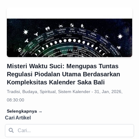
Misteri Waktu Suci: Mengupas Tuntas
Regulasi Piodalan Utama Berdasarkan
Kompleksitas Kalender Saka Bali
Tradisi, Budaya, Spiritual, Sistem Kalender - 31, Jan, 2026,
08:30:00
Selengkapnya
→
Cari Artikel