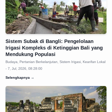
Sistem Subak di Bangli: Pengelolaan
Irigasi Kompleks di Ketinggian Bali yang
Mendukung Populasi
Budaya, Pertanian Berkelanjutan, Sistem Irigasi, Kearifan Lokal
- 7, Jul, 2026, 08:28:00
Selengkapnya
→