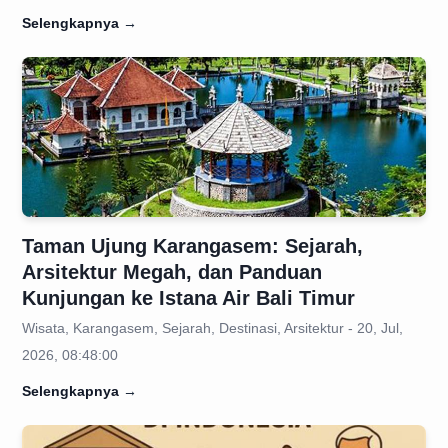
Selengkapnya
→
Taman Ujung Karangasem: Sejarah,
Arsitektur Megah, dan Panduan
Kunjungan ke Istana Air Bali Timur
Wisata, Karangasem, Sejarah, Destinasi, Arsitektur - 20, Jul,
2026, 08:48:00
Selengkapnya
→