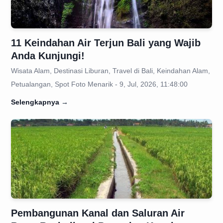
11 Keindahan Air Terjun Bali yang Wajib
Anda Kunjungi!
Wisata Alam, Destinasi Liburan, Travel di Bali, Keindahan Alam,
Petualangan, Spot Foto Menarik - 9, Jul, 2026, 11:48:00
Selengkapnya
→
Pembangunan Kanal dan Saluran Air