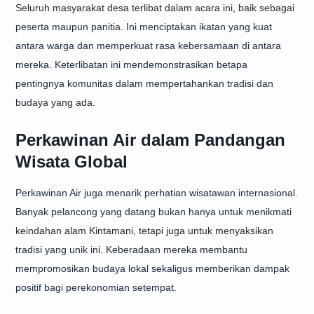
Seluruh masyarakat desa terlibat dalam acara ini, baik sebagai
peserta maupun panitia. Ini menciptakan ikatan yang kuat
antara warga dan memperkuat rasa kebersamaan di antara
mereka. Keterlibatan ini mendemonstrasikan betapa
pentingnya komunitas dalam mempertahankan tradisi dan
budaya yang ada.
Perkawinan Air dalam Pandangan
Wisata Global
Perkawinan Air juga menarik perhatian wisatawan internasional.
Banyak pelancong yang datang bukan hanya untuk menikmati
keindahan alam Kintamani, tetapi juga untuk menyaksikan
tradisi yang unik ini. Keberadaan mereka membantu
mempromosikan budaya lokal sekaligus memberikan dampak
positif bagi perekonomian setempat.