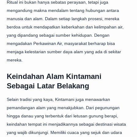
Ritual ini bukan hanya sebatas perayaan, tetapi juga
mengandung makna mendalam tentang hubungan antara
manusia dan alam. Dalam setiap langkah prosesi, mereka
berdoa untuk mendapatkan keberkahan dan kelimpahan air,
yang dipandang sebagai sumber kehidupan. Dengan
mengadakan Perkawinan Air, masyarakat berharap bisa
menjaga kelestarian sumber daya alam yang ada di sekitar
mereka.
Keindahan Alam Kintamani
Sebagai Latar Belakang
Selain tradisi yang kaya, Kintamani juga menawarkan
pemandangan alam yang menakjubkan. Dari pegunungan
hingga danau yang terbentuk dari letusan gunung berapi,
keindahan tempat ini menjadikannya sebagai destinasi wisata
yang wajib dikunjungi. Memiliki cuaca yang sejuk dan udara