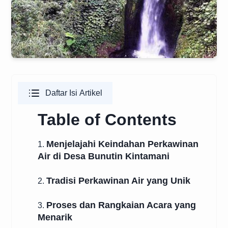
Daftar Isi Artikel
Table of Contents
Menjelajahi Keindahan Perkawinan
1.
Air di Desa Bunutin Kintamani
Tradisi Perkawinan Air yang Unik
2.
Proses dan Rangkaian Acara yang
3.
Menarik