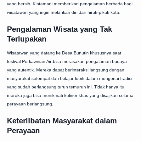
yang bersih, Kintamani memberikan pengalaman berbeda bagi
wisatawan yang ingin melarikan diri dari hiruk-pikuk kota.
Pengalaman Wisata yang Tak
Terlupakan
Wisatawan yang datang ke Desa Bunutin khususnya saat
festival Perkawinan Air bisa merasakan pengalaman budaya
yang autentik. Mereka dapat berinteraksi langsung dengan
masyarakat setempat dan belajar lebih dalam mengenai tradisi
yang sudah berlangsung turun temurun ini. Tidak hanya itu,
mereka juga bisa menikmati kuliner khas yang disajikan selama
perayaan berlangsung.
Keterlibatan Masyarakat dalam
Perayaan