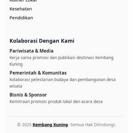
Kesehatan
Pendidikan
Kolaborasi Dengan Kami
Pariwisata & Media
Kerja sama promosi dan publikasi destinasi Kembang
Kuning
Pemerintah & Komunitas
Kolaborasi pelestarian budaya dan pembangunan desa
wisata
Bisnis & Sponsor
Kemitraan promosi produk lokal dan acara desa
© 2025
Kembang Kuning
. Semua Hak Dilindungi.