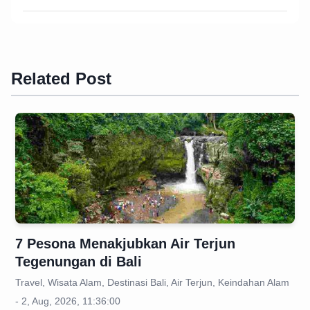
Related Post
7 Pesona Menakjubkan Air Terjun
Tegenungan di Bali
Travel, Wisata Alam, Destinasi Bali, Air Terjun, Keindahan Alam
- 2, Aug, 2026, 11:36:00