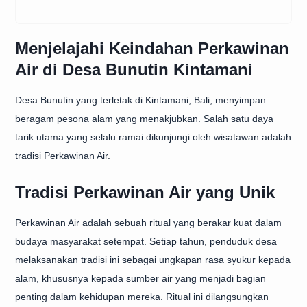
Menjelajahi Keindahan Perkawinan
Air di Desa Bunutin Kintamani
Desa Bunutin yang terletak di Kintamani, Bali, menyimpan
beragam pesona alam yang menakjubkan. Salah satu daya
tarik utama yang selalu ramai dikunjungi oleh wisatawan adalah
tradisi Perkawinan Air.
Tradisi Perkawinan Air yang Unik
Perkawinan Air adalah sebuah ritual yang berakar kuat dalam
budaya masyarakat setempat. Setiap tahun, penduduk desa
melaksanakan tradisi ini sebagai ungkapan rasa syukur kepada
alam, khususnya kepada sumber air yang menjadi bagian
penting dalam kehidupan mereka. Ritual ini dilangsungkan