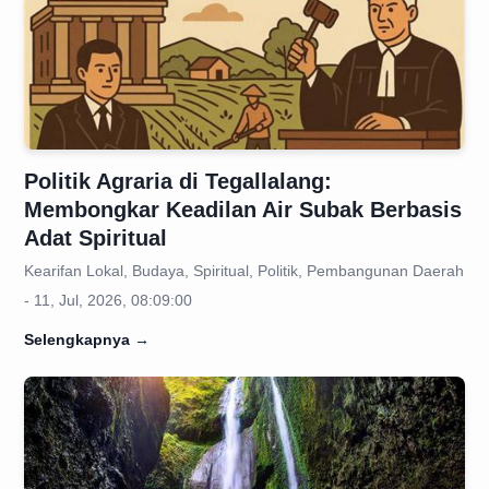
Politik Agraria di Tegallalang:
Membongkar Keadilan Air Subak Berbasis
Adat Spiritual
Kearifan Lokal, Budaya, Spiritual, Politik, Pembangunan Daerah
- 11, Jul, 2026, 08:09:00
Selengkapnya
→