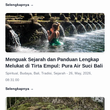
Selengkapnya
→
Menguak Sejarah dan Panduan Lengkap
Melukat di Tirta Empul: Pura Air Suci Bali
Spiritual, Budaya, Bali, Tradisi, Sejarah - 26, May, 2026,
08:31:00
Selengkapnya
→