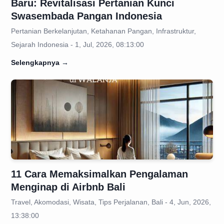
Baru: Revitalisasi Pertanian Kunci
Swasembada Pangan Indonesia
Pertanian Berkelanjutan, Ketahanan Pangan, Infrastruktur,
Sejarah Indonesia - 1, Jul, 2026, 08:13:00
Selengkapnya
→
11 Cara Memaksimalkan Pengalaman
Menginap di Airbnb Bali
Travel, Akomodasi, Wisata, Tips Perjalanan, Bali - 4, Jun, 2026,
13:38:00