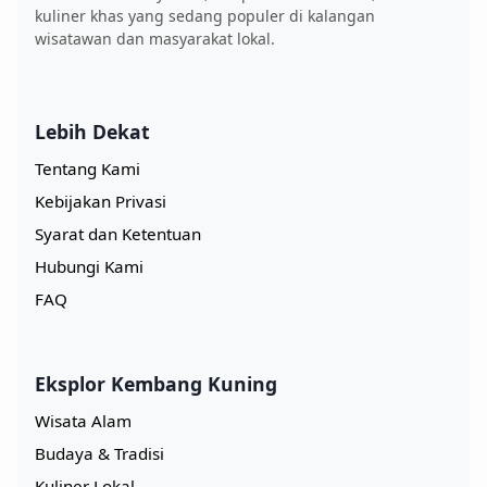
kuliner khas yang sedang populer di kalangan
wisatawan dan masyarakat lokal.
Lebih Dekat
Tentang Kami
Kebijakan Privasi
Syarat dan Ketentuan
Hubungi Kami
FAQ
Eksplor Kembang Kuning
Wisata Alam
Budaya & Tradisi
Kuliner Lokal