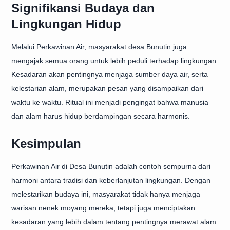
Signifikansi Budaya dan
Lingkungan Hidup
Melalui Perkawinan Air, masyarakat desa Bunutin juga
mengajak semua orang untuk lebih peduli terhadap lingkungan.
Kesadaran akan pentingnya menjaga sumber daya air, serta
kelestarian alam, merupakan pesan yang disampaikan dari
waktu ke waktu. Ritual ini menjadi pengingat bahwa manusia
dan alam harus hidup berdampingan secara harmonis.
Kesimpulan
Perkawinan Air di Desa Bunutin adalah contoh sempurna dari
harmoni antara tradisi dan keberlanjutan lingkungan. Dengan
melestarikan budaya ini, masyarakat tidak hanya menjaga
warisan nenek moyang mereka, tetapi juga menciptakan
kesadaran yang lebih dalam tentang pentingnya merawat alam.