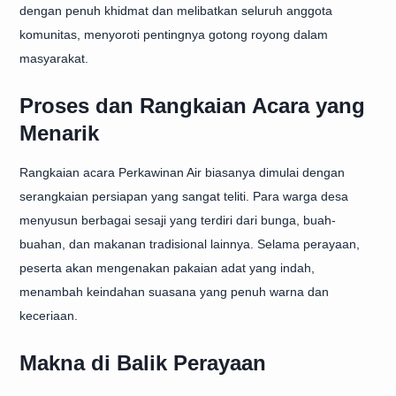
dengan penuh khidmat dan melibatkan seluruh anggota
komunitas, menyoroti pentingnya gotong royong dalam
masyarakat.
Proses dan Rangkaian Acara yang
Menarik
Rangkaian acara Perkawinan Air biasanya dimulai dengan
serangkaian persiapan yang sangat teliti. Para warga desa
menyusun berbagai sesaji yang terdiri dari bunga, buah-
buahan, dan makanan tradisional lainnya. Selama perayaan,
peserta akan mengenakan pakaian adat yang indah,
menambah keindahan suasana yang penuh warna dan
keceriaan.
Makna di Balik Perayaan