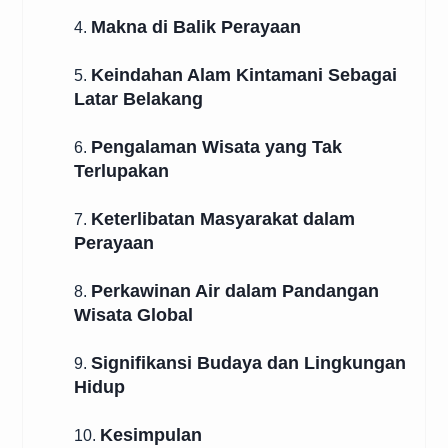
Makna di Balik Perayaan
4.
Keindahan Alam Kintamani Sebagai
5.
Latar Belakang
Pengalaman Wisata yang Tak
6.
Terlupakan
Keterlibatan Masyarakat dalam
7.
Perayaan
Perkawinan Air dalam Pandangan
8.
Wisata Global
Signifikansi Budaya dan Lingkungan
9.
Hidup
Kesimpulan
10.