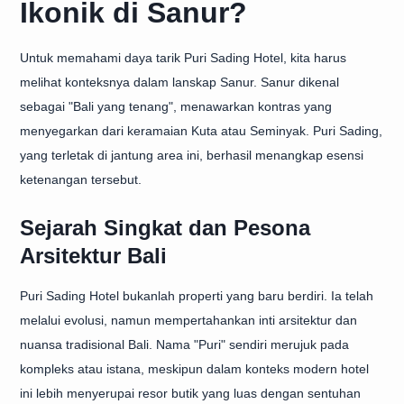
Ikonik di Sanur?
Untuk memahami daya tarik Puri Sading Hotel, kita harus
melihat konteksnya dalam lanskap Sanur. Sanur dikenal
sebagai "Bali yang tenang", menawarkan kontras yang
menyegarkan dari keramaian Kuta atau Seminyak. Puri Sading,
yang terletak di jantung area ini, berhasil menangkap esensi
ketenangan tersebut.
Sejarah Singkat dan Pesona
Arsitektur Bali
Puri Sading Hotel bukanlah properti yang baru berdiri. Ia telah
melalui evolusi, namun mempertahankan inti arsitektur dan
nuansa tradisional Bali. Nama "Puri" sendiri merujuk pada
kompleks atau istana, meskipun dalam konteks modern hotel
ini lebih menyerupai resor butik yang luas dengan sentuhan