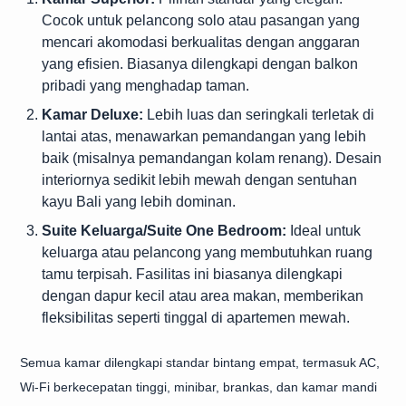
Cocok untuk pelancong solo atau pasangan yang
mencari akomodasi berkualitas dengan anggaran
yang efisien. Biasanya dilengkapi dengan balkon
pribadi yang menghadap taman.
Kamar Deluxe:
Lebih luas dan seringkali terletak di
lantai atas, menawarkan pemandangan yang lebih
baik (misalnya pemandangan kolam renang). Desain
interiornya sedikit lebih mewah dengan sentuhan
kayu Bali yang lebih dominan.
Suite Keluarga/Suite One Bedroom:
Ideal untuk
keluarga atau pelancong yang membutuhkan ruang
tamu terpisah. Fasilitas ini biasanya dilengkapi
dengan dapur kecil atau area makan, memberikan
fleksibilitas seperti tinggal di apartemen mewah.
Semua kamar dilengkapi standar bintang empat, termasuk AC,
Wi-Fi berkecepatan tinggi, minibar, brankas, dan kamar mandi