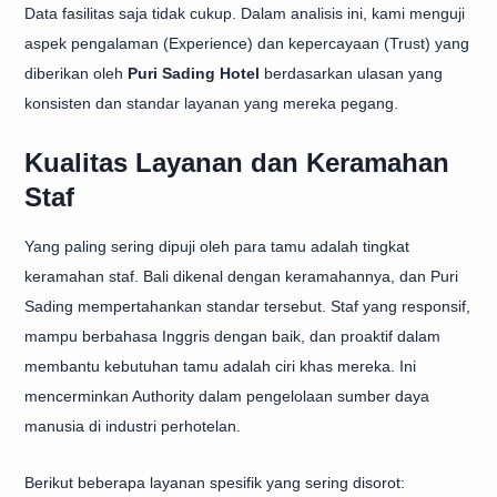
Data fasilitas saja tidak cukup. Dalam analisis ini, kami menguji
aspek pengalaman (Experience) dan kepercayaan (Trust) yang
diberikan oleh
Puri Sading Hotel
berdasarkan ulasan yang
konsisten dan standar layanan yang mereka pegang.
Kualitas Layanan dan Keramahan
Staf
Yang paling sering dipuji oleh para tamu adalah tingkat
keramahan staf. Bali dikenal dengan keramahannya, dan Puri
Sading mempertahankan standar tersebut. Staf yang responsif,
mampu berbahasa Inggris dengan baik, dan proaktif dalam
membantu kebutuhan tamu adalah ciri khas mereka. Ini
mencerminkan Authority dalam pengelolaan sumber daya
manusia di industri perhotelan.
Berikut beberapa layanan spesifik yang sering disorot: