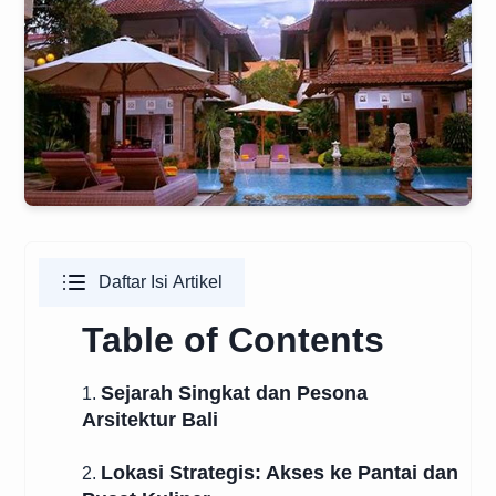
Daftar Isi Artikel
Table of Contents
Sejarah Singkat dan Pesona
1.
Arsitektur Bali
Lokasi Strategis: Akses ke Pantai dan
2.