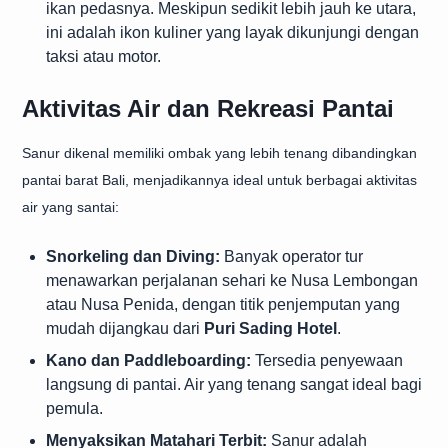
ikan pedasnya. Meskipun sedikit lebih jauh ke utara,
ini adalah ikon kuliner yang layak dikunjungi dengan
taksi atau motor.
Aktivitas Air dan Rekreasi Pantai
Sanur dikenal memiliki ombak yang lebih tenang dibandingkan
pantai barat Bali, menjadikannya ideal untuk berbagai aktivitas
air yang santai:
Snorkeling dan Diving:
Banyak operator tur
menawarkan perjalanan sehari ke Nusa Lembongan
atau Nusa Penida, dengan titik penjemputan yang
mudah dijangkau dari
Puri Sading Hotel
.
Kano dan Paddleboarding:
Tersedia penyewaan
langsung di pantai. Air yang tenang sangat ideal bagi
pemula.
Menyaksikan Matahari Terbit:
Sanur adalah