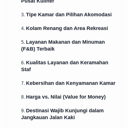
Pusat Kuliner
Tipe Kamar dan Pilihan Akomodasi
3.
Kolam Renang dan Area Rekreasi
4.
Layanan Makanan dan Minuman
5.
(F&B) Terbaik
Kualitas Layanan dan Keramahan
6.
Staf
Kebersihan dan Kenyamanan Kamar
7.
Harga vs. Nilai (Value for Money)
8.
Destinasi Wajib Kunjungi dalam
9.
Jangkauan Jalan Kaki