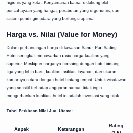
higienis yang ketat. Kenyamanan kamar didukung oleh
pencahayaan yang hangat, perabotan yang ergonomis, dan
sistem pendingin udara yang berfungsi optimal.
Harga vs. Nilai (Value for Money)
Dalam perbandingan harga di kawasan Sanur, Puri Sading
Hotel seringkali menawarkan rasio harga-kualitas yang
superior. Meskipun harganya bersaing dengan hotel bintang
tiga yang lebih baru, kualitas fasilitas, layanan, dan ukuran
kamarnya setara dengan hotel bintang empat. Untuk wisatawan
yang sensitif terhadap anggaran namun tidak ingin
mengorbankan kualitas, hotel ini adalah investasi yang bijak.
Tabel Perkiraan Nilai Jual Utama:
Rating
Aspek
Keterangan
(1-5)