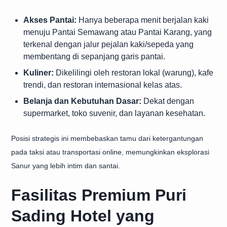
Akses Pantai:
Hanya beberapa menit berjalan kaki
menuju Pantai Semawang atau Pantai Karang, yang
terkenal dengan jalur pejalan kaki/sepeda yang
membentang di sepanjang garis pantai.
Kuliner:
Dikelilingi oleh restoran lokal (warung), kafe
trendi, dan restoran internasional kelas atas.
Belanja dan Kebutuhan Dasar:
Dekat dengan
supermarket, toko suvenir, dan layanan kesehatan.
Posisi strategis ini membebaskan tamu dari ketergantungan
pada taksi atau transportasi online, memungkinkan eksplorasi
Sanur yang lebih intim dan santai.
Fasilitas Premium Puri
Sading Hotel yang