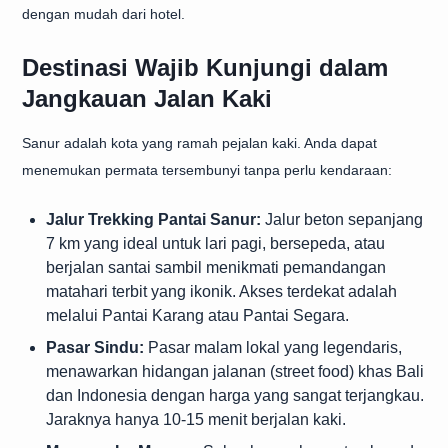
dengan mudah dari hotel.
Destinasi Wajib Kunjungi dalam
Jangkauan Jalan Kaki
Sanur adalah kota yang ramah pejalan kaki. Anda dapat
menemukan permata tersembunyi tanpa perlu kendaraan:
Jalur Trekking Pantai Sanur:
Jalur beton sepanjang
7 km yang ideal untuk lari pagi, bersepeda, atau
berjalan santai sambil menikmati pemandangan
matahari terbit yang ikonik. Akses terdekat adalah
melalui Pantai Karang atau Pantai Segara.
Pasar Sindu:
Pasar malam lokal yang legendaris,
menawarkan hidangan jalanan (street food) khas Bali
dan Indonesia dengan harga yang sangat terjangkau.
Jaraknya hanya 10-15 menit berjalan kaki.