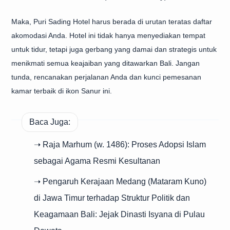
Maka, Puri Sading Hotel harus berada di urutan teratas daftar
akomodasi Anda. Hotel ini tidak hanya menyediakan tempat
untuk tidur, tetapi juga gerbang yang damai dan strategis untuk
menikmati semua keajaiban yang ditawarkan Bali. Jangan
tunda, rencanakan perjalanan Anda dan kunci pemesanan
kamar terbaik di ikon Sanur ini.
Baca Juga:
➝ Raja Marhum (w. 1486): Proses Adopsi Islam
sebagai Agama Resmi Kesultanan
➝ Pengaruh Kerajaan Medang (Mataram Kuno)
di Jawa Timur terhadap Struktur Politik dan
Keagamaan Bali: Jejak Dinasti Isyana di Pulau