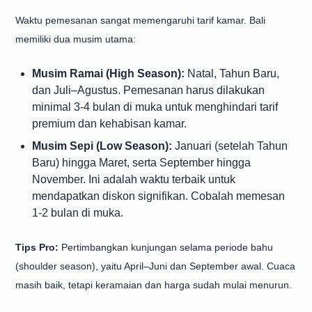
Waktu pemesanan sangat memengaruhi tarif kamar. Bali
memiliki dua musim utama:
Musim Ramai (High Season):
Natal, Tahun Baru,
dan Juli–Agustus. Pemesanan harus dilakukan
minimal 3-4 bulan di muka untuk menghindari tarif
premium dan kehabisan kamar.
Musim Sepi (Low Season):
Januari (setelah Tahun
Baru) hingga Maret, serta September hingga
November. Ini adalah waktu terbaik untuk
mendapatkan diskon signifikan. Cobalah memesan
1-2 bulan di muka.
Tips Pro:
Pertimbangkan kunjungan selama periode bahu
(shoulder season), yaitu April–Juni dan September awal. Cuaca
masih baik, tetapi keramaian dan harga sudah mulai menurun.