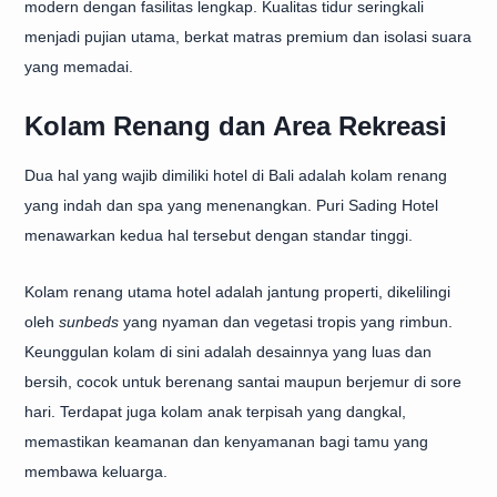
modern dengan fasilitas lengkap. Kualitas tidur seringkali
menjadi pujian utama, berkat matras premium dan isolasi suara
yang memadai.
Kolam Renang dan Area Rekreasi
Dua hal yang wajib dimiliki hotel di Bali adalah kolam renang
yang indah dan spa yang menenangkan. Puri Sading Hotel
menawarkan kedua hal tersebut dengan standar tinggi.
Kolam renang utama hotel adalah jantung properti, dikelilingi
oleh
sunbeds
yang nyaman dan vegetasi tropis yang rimbun.
Keunggulan kolam di sini adalah desainnya yang luas dan
bersih, cocok untuk berenang santai maupun berjemur di sore
hari. Terdapat juga kolam anak terpisah yang dangkal,
memastikan keamanan dan kenyamanan bagi tamu yang
membawa keluarga.