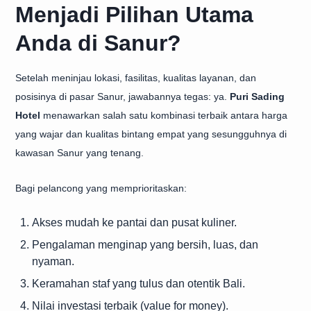
Menjadi Pilihan Utama
Anda di Sanur?
Setelah meninjau lokasi, fasilitas, kualitas layanan, dan
posisinya di pasar Sanur, jawabannya tegas: ya.
Puri Sading
Hotel
menawarkan salah satu kombinasi terbaik antara harga
yang wajar dan kualitas bintang empat yang sesungguhnya di
kawasan Sanur yang tenang.
Bagi pelancong yang memprioritaskan:
Akses mudah ke pantai dan pusat kuliner.
Pengalaman menginap yang bersih, luas, dan
nyaman.
Keramahan staf yang tulus dan otentik Bali.
Nilai investasi terbaik (value for money).