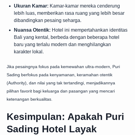
Ukuran Kamar:
Kamar-kamar mereka cenderung
lebih luas, memberikan rasa ruang yang lebih besar
dibandingkan pesaing seharga.
Nuansa Otentik:
Hotel ini mempertahankan identitas
Bali yang kental, berbeda dengan beberapa hotel
baru yang terlalu modern dan menghilangkan
karakter lokal.
Jika pesaingnya fokus pada kemewahan ultra-modern, Puri
Sading berfokus pada kenyamanan, keramahan otentik
(Authority), dan nilai yang tak tertandingi, menjadikannya
pilihan favorit bagi keluarga dan pasangan yang mencari
ketenangan berkualitas.
Kesimpulan: Apakah Puri
Sading Hotel Layak