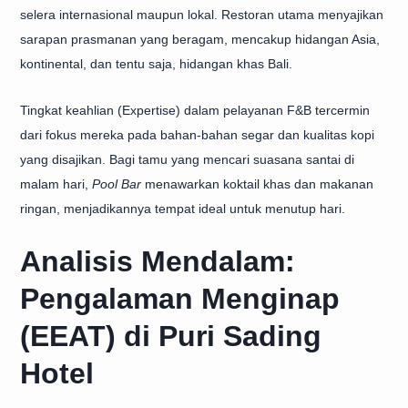
selera internasional maupun lokal. Restoran utama menyajikan
sarapan prasmanan yang beragam, mencakup hidangan Asia,
kontinental, dan tentu saja, hidangan khas Bali.
Tingkat keahlian (Expertise) dalam pelayanan F&B tercermin
dari fokus mereka pada bahan-bahan segar dan kualitas kopi
yang disajikan. Bagi tamu yang mencari suasana santai di
malam hari,
Pool Bar
menawarkan koktail khas dan makanan
ringan, menjadikannya tempat ideal untuk menutup hari.
Analisis Mendalam:
Pengalaman Menginap
(EEAT) di Puri Sading
Hotel