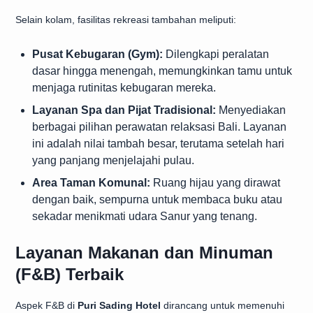
Selain kolam, fasilitas rekreasi tambahan meliputi:
Pusat Kebugaran (Gym):
Dilengkapi peralatan
dasar hingga menengah, memungkinkan tamu untuk
menjaga rutinitas kebugaran mereka.
Layanan Spa dan Pijat Tradisional:
Menyediakan
berbagai pilihan perawatan relaksasi Bali. Layanan
ini adalah nilai tambah besar, terutama setelah hari
yang panjang menjelajahi pulau.
Area Taman Komunal:
Ruang hijau yang dirawat
dengan baik, sempurna untuk membaca buku atau
sekadar menikmati udara Sanur yang tenang.
Layanan Makanan dan Minuman
(F&B) Terbaik
Aspek F&B di
Puri Sading Hotel
dirancang untuk memenuhi