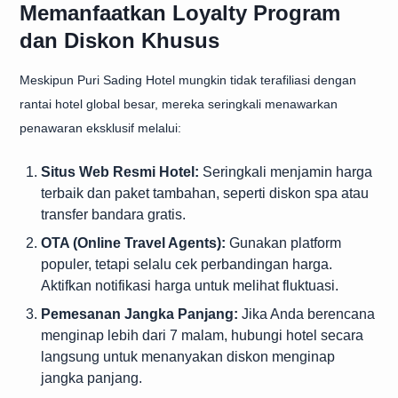
Memanfaatkan Loyalty Program
dan Diskon Khusus
Meskipun Puri Sading Hotel mungkin tidak terafiliasi dengan
rantai hotel global besar, mereka seringkali menawarkan
penawaran eksklusif melalui:
Situs Web Resmi Hotel:
Seringkali menjamin harga
terbaik dan paket tambahan, seperti diskon spa atau
transfer bandara gratis.
OTA (Online Travel Agents):
Gunakan platform
populer, tetapi selalu cek perbandingan harga.
Aktifkan notifikasi harga untuk melihat fluktuasi.
Pemesanan Jangka Panjang:
Jika Anda berencana
menginap lebih dari 7 malam, hubungi hotel secara
langsung untuk menanyakan diskon menginap
jangka panjang.