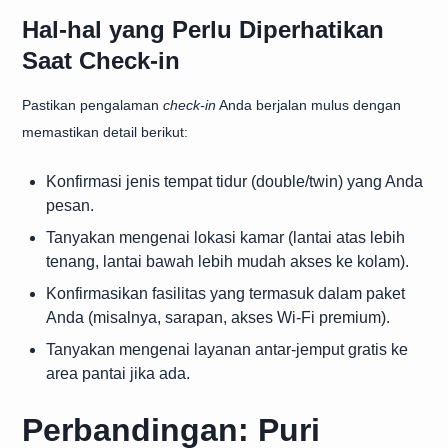
Hal-hal yang Perlu Diperhatikan
Saat Check-in
Pastikan pengalaman
check-in
Anda berjalan mulus dengan
memastikan detail berikut:
Konfirmasi jenis tempat tidur (double/twin) yang Anda
pesan.
Tanyakan mengenai lokasi kamar (lantai atas lebih
tenang, lantai bawah lebih mudah akses ke kolam).
Konfirmasikan fasilitas yang termasuk dalam paket
Anda (misalnya, sarapan, akses Wi-Fi premium).
Tanyakan mengenai layanan antar-jemput gratis ke
area pantai jika ada.
Perbandingan: Puri