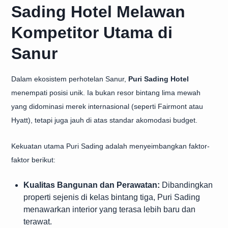
Sading Hotel Melawan
Kompetitor Utama di
Sanur
Dalam ekosistem perhotelan Sanur,
Puri Sading Hotel
menempati posisi unik. Ia bukan resor bintang lima mewah
yang didominasi merek internasional (seperti Fairmont atau
Hyatt), tetapi juga jauh di atas standar akomodasi budget.
Kekuatan utama Puri Sading adalah menyeimbangkan faktor-
faktor berikut:
Kualitas Bangunan dan Perawatan:
Dibandingkan
properti sejenis di kelas bintang tiga, Puri Sading
menawarkan interior yang terasa lebih baru dan
terawat.