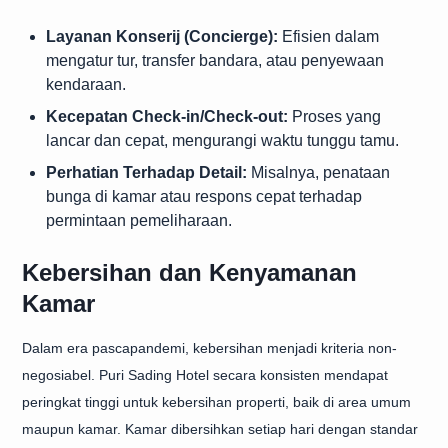
Layanan Konserij (Concierge):
Efisien dalam
mengatur tur, transfer bandara, atau penyewaan
kendaraan.
Kecepatan Check-in/Check-out:
Proses yang
lancar dan cepat, mengurangi waktu tunggu tamu.
Perhatian Terhadap Detail:
Misalnya, penataan
bunga di kamar atau respons cepat terhadap
permintaan pemeliharaan.
Kebersihan dan Kenyamanan
Kamar
Dalam era pascapandemi, kebersihan menjadi kriteria non-
negosiabel. Puri Sading Hotel secara konsisten mendapat
peringkat tinggi untuk kebersihan properti, baik di area umum
maupun kamar. Kamar dibersihkan setiap hari dengan standar