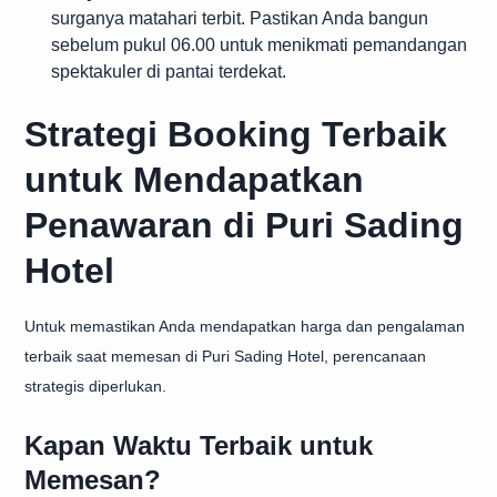
surganya matahari terbit. Pastikan Anda bangun
sebelum pukul 06.00 untuk menikmati pemandangan
spektakuler di pantai terdekat.
Strategi Booking Terbaik
untuk Mendapatkan
Penawaran di Puri Sading
Hotel
Untuk memastikan Anda mendapatkan harga dan pengalaman
terbaik saat memesan di Puri Sading Hotel, perencanaan
strategis diperlukan.
Kapan Waktu Terbaik untuk
Memesan?