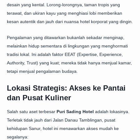
desain yang kental. Lorong-lorongnya, taman tropis yang
terawat, dan ukiran kayu yang menghiasi lobi memberikan
kesan autentik dan jauh dari nuansa hotel korporat yang dingin.
Pengalaman yang ditawarkan bukanlah sekadar menginap,
melainkan hidup sementara di lingkungan yang menghormati
tradisi lokal. Ini adalah faktor EEAT (Expertise, Experience,
Authority, Trust) yang kuat; mereka tidak hanya menjual kamar,
tetapi menjual pengalaman budaya.
Lokasi Strategis: Akses ke Pantai
dan Pusat Kuliner
Salah satu aset terbesar
Puri Sading Hotel
adalah lokasinya.
Terletak tidak jauh dari Jalan Danau Tamblingan, pusat
kehidupan Sanur, hotel ini menawarkan akses mudah ke
segalanya: