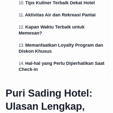
Tips Kuliner Terbaik Dekat Hotel
10.
Aktivitas Air dan Rekreasi Pantai
11.
Kapan Waktu Terbaik untuk
12.
Memesan?
Memanfaatkan Loyalty Program dan
13.
Diskon Khusus
Hal-hal yang Perlu Diperhatikan Saat
14.
Check-in
Puri Sading Hotel:
Ulasan Lengkap,