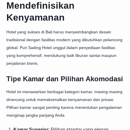
Mendefinisikan
Kenyamanan
Hotel yang sukses di Bali harus menyeimbangkan desain
tradisional dengan fasilitas modern yang dibutuhkan pelancong
global. Puri Sading Hotel unggul dalam penyediaan fasilitas
yang komprehensif, mendukung baik liburan santai maupun
perjalanan bisnis.
Tipe Kamar dan Pilihan Akomodasi
Hotel ini menawarkan berbagai kategori kamar, masing-masing
dirancang untuk memaksimalkan kenyamanan dan privasi.
Pilihan kamar sangat penting karena menentukan pengalaman
menginap jangka panjang Anda.
Kamar Superior:
Pilihan standar yang elegan.