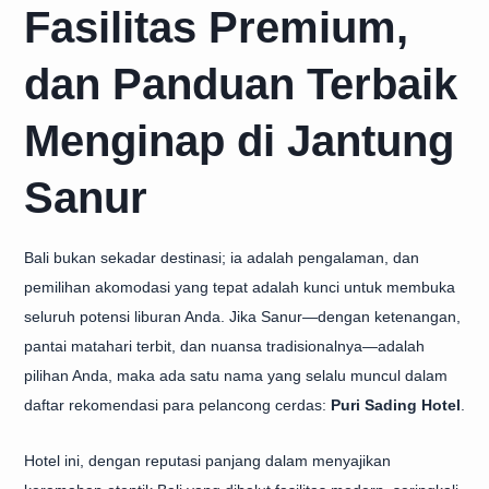
Fasilitas Premium,
dan Panduan Terbaik
Menginap di Jantung
Sanur
Bali bukan sekadar destinasi; ia adalah pengalaman, dan
pemilihan akomodasi yang tepat adalah kunci untuk membuka
seluruh potensi liburan Anda. Jika Sanur—dengan ketenangan,
pantai matahari terbit, dan nuansa tradisionalnya—adalah
pilihan Anda, maka ada satu nama yang selalu muncul dalam
daftar rekomendasi para pelancong cerdas:
Puri Sading Hotel
.
Hotel ini, dengan reputasi panjang dalam menyajikan