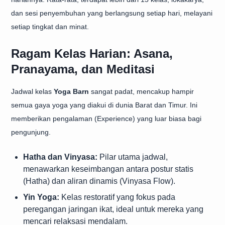
dan sesi penyembuhan yang berlangsung setiap hari, melayani
setiap tingkat dan minat.
Ragam Kelas Harian: Asana,
Pranayama, dan Meditasi
Jadwal kelas
Yoga Barn
sangat padat, mencakup hampir
semua gaya yoga yang diakui di dunia Barat dan Timur. Ini
memberikan pengalaman (Experience) yang luar biasa bagi
pengunjung.
Hatha dan Vinyasa:
Pilar utama jadwal,
menawarkan keseimbangan antara postur statis
(Hatha) dan aliran dinamis (Vinyasa Flow).
Yin Yoga:
Kelas restoratif yang fokus pada
peregangan jaringan ikat, ideal untuk mereka yang
mencari relaksasi mendalam.