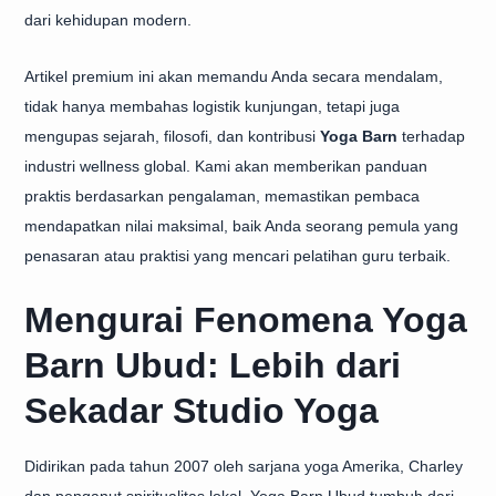
dari kehidupan modern.
Artikel premium ini akan memandu Anda secara mendalam,
tidak hanya membahas logistik kunjungan, tetapi juga
mengupas sejarah, filosofi, dan kontribusi
Yoga Barn
terhadap
industri wellness global. Kami akan memberikan panduan
praktis berdasarkan pengalaman, memastikan pembaca
mendapatkan nilai maksimal, baik Anda seorang pemula yang
penasaran atau praktisi yang mencari pelatihan guru terbaik.
Mengurai Fenomena Yoga
Barn Ubud: Lebih dari
Sekadar Studio Yoga
Didirikan pada tahun 2007 oleh sarjana yoga Amerika, Charley