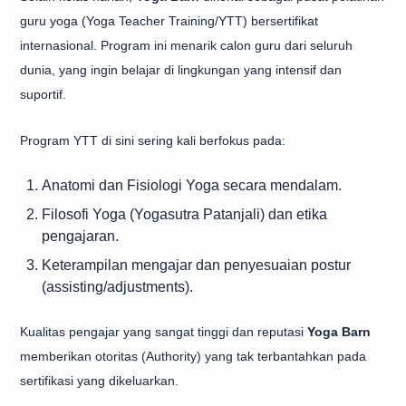
guru yoga (Yoga Teacher Training/YTT) bersertifikat
internasional. Program ini menarik calon guru dari seluruh
dunia, yang ingin belajar di lingkungan yang intensif dan
suportif.
Program YTT di sini sering kali berfokus pada:
Anatomi dan Fisiologi Yoga secara mendalam.
Filosofi Yoga (Yogasutra Patanjali) dan etika
pengajaran.
Keterampilan mengajar dan penyesuaian postur
(assisting/adjustments).
Kualitas pengajar yang sangat tinggi dan reputasi
Yoga Barn
memberikan otoritas (Authority) yang tak terbantahkan pada
sertifikasi yang dikeluarkan.