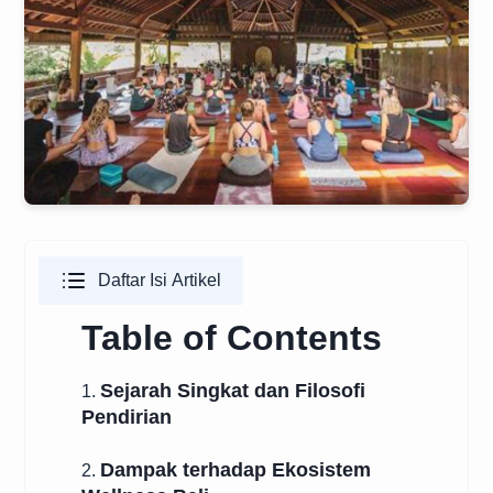
Daftar Isi Artikel
Table of Contents
Sejarah Singkat dan Filosofi
1.
Pendirian
Dampak terhadap Ekosistem
2.