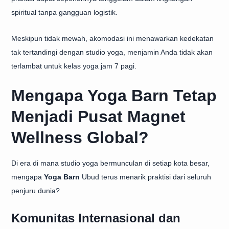
spiritual tanpa gangguan logistik.
Meskipun tidak mewah, akomodasi ini menawarkan kedekatan
tak tertandingi dengan studio yoga, menjamin Anda tidak akan
terlambat untuk kelas yoga jam 7 pagi.
Mengapa Yoga Barn Tetap
Menjadi Pusat Magnet
Wellness Global?
Di era di mana studio yoga bermunculan di setiap kota besar,
mengapa
Yoga Barn
Ubud terus menarik praktisi dari seluruh
penjuru dunia?
Komunitas Internasional dan