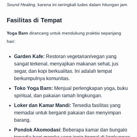
Sound Healing
, karena ini seringkali ludes dalam hitungan jam.
Fasilitas di Tempat
Yoga Barn
dirancang untuk mendukung praktisi sepanjang
hari:
Garden Kafe:
Restoran vegetarian/vegan yang
sangat terkenal, menyajikan makanan sehat, jus
segar, dan kopi berkualitas. Ini adalah tempat
berkumpulnya komunitas.
Toko Yoga Barn:
Menjual perlengkapan yoga, buku
spiritual, dan pakaian ramah lingkungan.
Loker dan Kamar Mandi:
Tersedia fasilitas yang
memadai untuk berganti pakaian dan menyimpan
barang.
Pondok Akomodasi:
Beberapa kamar dan bungalo