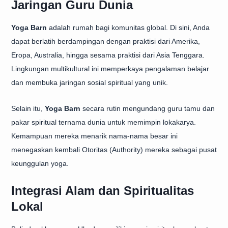
Jaringan Guru Dunia
Yoga Barn
adalah rumah bagi komunitas global. Di sini, Anda
dapat berlatih berdampingan dengan praktisi dari Amerika,
Eropa, Australia, hingga sesama praktisi dari Asia Tenggara.
Lingkungan multikultural ini memperkaya pengalaman belajar
dan membuka jaringan sosial spiritual yang unik.
Selain itu,
Yoga Barn
secara rutin mengundang guru tamu dan
pakar spiritual ternama dunia untuk memimpin lokakarya.
Kemampuan mereka menarik nama-nama besar ini
menegaskan kembali Otoritas (Authority) mereka sebagai pusat
keunggulan yoga.
Integrasi Alam dan Spiritualitas
Lokal