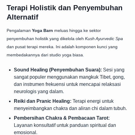
Terapi Holistik dan Penyembuhan
Alternatif
Pengalaman
Yoga Barn
meluas hingga ke sektor
penyembuhan holistik yang dikelola oleh
Kush Ayurvedic Spa
dan pusat terapi mereka. Ini adalah komponen kunci yang
membedakannya dari studio yoga biasa.
Sound Healing (Penyembuhan Suara):
Sesi yang
sangat populer menggunakan mangkuk Tibet, gong,
dan instrumen frekuensi untuk mencapai relaksasi
neurologis yang dalam.
Reiki dan Pranic Healing:
Terapi energi untuk
menyeimbangkan chakra dan aliran chi dalam tubuh.
Pembersihan Chakra & Pembacaan Tarot:
Layanan konsultatif untuk panduan spiritual dan
emosional.