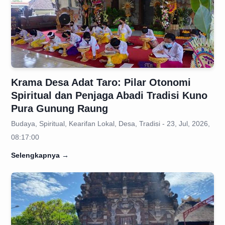
Krama Desa Adat Taro: Pilar Otonomi
Spiritual dan Penjaga Abadi Tradisi Kuno
Pura Gunung Raung
Budaya, Spiritual, Kearifan Lokal, Desa, Tradisi - 23, Jul, 2026,
08:17:00
Selengkapnya
→