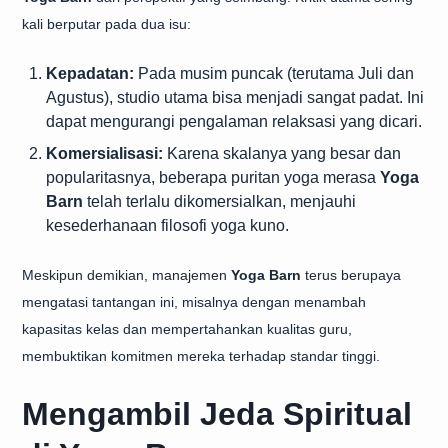
kali berputar pada dua isu:
Kepadatan:
Pada musim puncak (terutama Juli dan
Agustus), studio utama bisa menjadi sangat padat. Ini
dapat mengurangi pengalaman relaksasi yang dicari.
Komersialisasi:
Karena skalanya yang besar dan
popularitasnya, beberapa puritan yoga merasa
Yoga
Barn
telah terlalu dikomersialkan, menjauhi
kesederhanaan filosofi yoga kuno.
Meskipun demikian, manajemen
Yoga Barn
terus berupaya
mengatasi tantangan ini, misalnya dengan menambah
kapasitas kelas dan mempertahankan kualitas guru,
membuktikan komitmen mereka terhadap standar tinggi.
Mengambil Jeda Spiritual