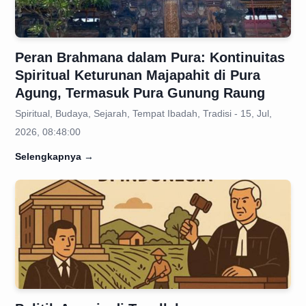
Peran Brahmana dalam Pura: Kontinuitas
Spiritual Keturunan Majapahit di Pura
Agung, Termasuk Pura Gunung Raung
Spiritual, Budaya, Sejarah, Tempat Ibadah, Tradisi - 15, Jul,
2026, 08:48:00
Selengkapnya
→