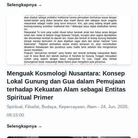
Selengkapnya
→
Menguak Kosmologi Nusantara: Konsep
Lokal Gunung dan Gua dalam Pemujaan
terhadap Kekuatan Alam sebagai Entitas
Spiritual Primer
Spiritual, Filsafat, Budaya, Kepercayaan, Alam - 24, Jun, 2026,
08:15:00
Selengkapnya
→