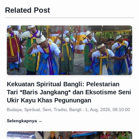
Related Post
Kekuatan Spiritual Bangli: Pelestarian
Tari *Baris Jangkang* dan Eksotisme Seni
Ukir Kayu Khas Pegunungan
Budaya, Spiritual, Seni, Tradisi, Bangli - 1, Aug, 2026, 08:10:00
Selengkapnya
→