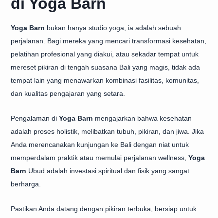
di Yoga Barn
Yoga Barn
bukan hanya studio yoga; ia adalah sebuah
perjalanan. Bagi mereka yang mencari transformasi kesehatan,
pelatihan profesional yang diakui, atau sekadar tempat untuk
mereset pikiran di tengah suasana Bali yang magis, tidak ada
tempat lain yang menawarkan kombinasi fasilitas, komunitas,
dan kualitas pengajaran yang setara.
Pengalaman di
Yoga Barn
mengajarkan bahwa kesehatan
adalah proses holistik, melibatkan tubuh, pikiran, dan jiwa. Jika
Anda merencanakan kunjungan ke Bali dengan niat untuk
memperdalam praktik atau memulai perjalanan wellness,
Yoga
Barn
Ubud adalah investasi spiritual dan fisik yang sangat
berharga.
Pastikan Anda datang dengan pikiran terbuka, bersiap untuk