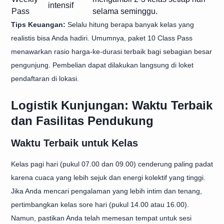
intensif
Pass
selama seminggu.
Tips Keuangan:
Selalu hitung berapa banyak kelas yang
realistis bisa Anda hadiri. Umumnya, paket 10 Class Pass
menawarkan rasio harga-ke-durasi terbaik bagi sebagian besar
pengunjung. Pembelian dapat dilakukan langsung di loket
pendaftaran di lokasi.
Logistik Kunjungan: Waktu Terbaik
dan Fasilitas Pendukung
Waktu Terbaik untuk Kelas
Kelas pagi hari (pukul 07.00 dan 09.00) cenderung paling padat
karena cuaca yang lebih sejuk dan energi kolektif yang tinggi.
Jika Anda mencari pengalaman yang lebih intim dan tenang,
pertimbangkan kelas sore hari (pukul 14.00 atau 16.00).
Namun, pastikan Anda telah memesan tempat untuk sesi