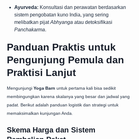
Ayurveda:
Konsultasi dan perawatan berdasarkan
sistem pengobatan kuno India, yang sering
melibatkan pijat
Abhyanga
atau detoksifikasi
Panchakarma
.
Panduan Praktis untuk
Pengunjung Pemula dan
Praktisi Lanjut
Mengunjungi
Yoga Barn
untuk pertama kali bisa sedikit
membingungkan karena skalanya yang besar dan jadwal yang
padat. Berikut adalah panduan logistik dan strategi untuk
memaksimalkan kunjungan Anda.
Skema Harga dan Sistem