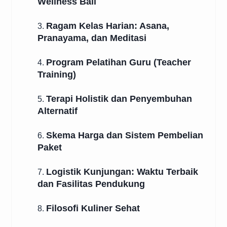
Wellness Bali
Ragam Kelas Harian: Asana,
3.
Pranayama, dan Meditasi
Program Pelatihan Guru (Teacher
4.
Training)
Terapi Holistik dan Penyembuhan
5.
Alternatif
Skema Harga dan Sistem Pembelian
6.
Paket
Logistik Kunjungan: Waktu Terbaik
7.
dan Fasilitas Pendukung
Filosofi Kuliner Sehat
8.