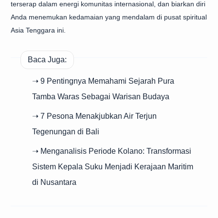
terserap dalam energi komunitas internasional, dan biarkan diri
Anda menemukan kedamaian yang mendalam di pusat spiritual
Asia Tenggara ini.
Baca Juga:
➝ 9 Pentingnya Memahami Sejarah Pura
Tamba Waras Sebagai Warisan Budaya
➝ 7 Pesona Menakjubkan Air Terjun
Tegenungan di Bali
➝ Menganalisis Periode Kolano: Transformasi
Sistem Kepala Suku Menjadi Kerajaan Maritim
di Nusantara