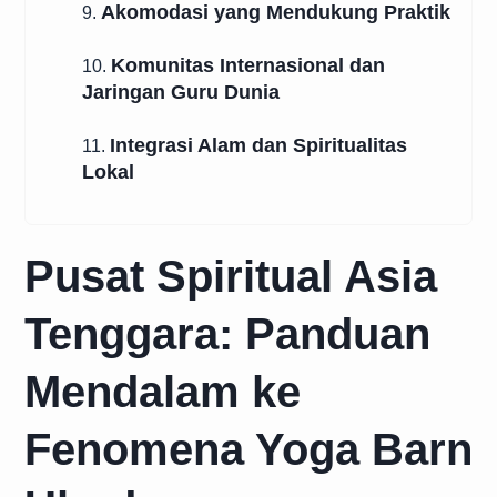
Akomodasi yang Mendukung Praktik
9.
Komunitas Internasional dan
10.
Jaringan Guru Dunia
Integrasi Alam dan Spiritualitas
11.
Lokal
Pusat Spiritual Asia
Tenggara: Panduan
Mendalam ke
Fenomena Yoga Barn