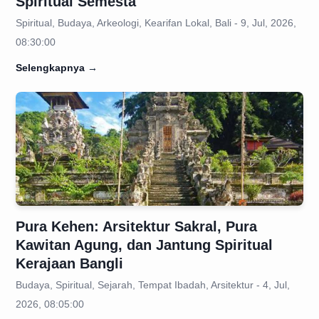
Spiritual Semesta
Spiritual, Budaya, Arkeologi, Kearifan Lokal, Bali - 9, Jul, 2026,
08:30:00
Selengkapnya
→
Pura Kehen: Arsitektur Sakral, Pura
Kawitan Agung, dan Jantung Spiritual
Kerajaan Bangli
Budaya, Spiritual, Sejarah, Tempat Ibadah, Arsitektur - 4, Jul,
2026, 08:05:00