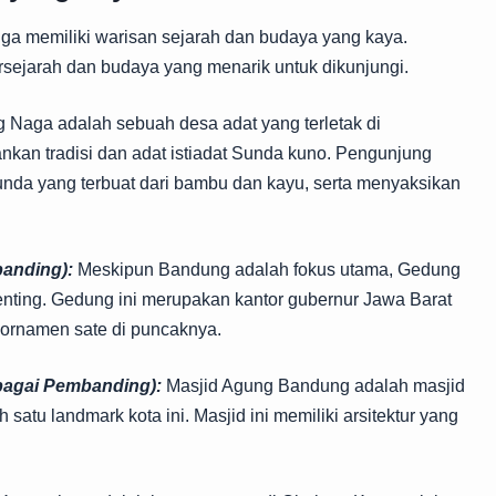
ga memiliki warisan sejarah dan budaya yang kaya.
ersejarah dan budaya yang menarik untuk dikunjungi.
Naga adalah sebuah desa adat yang terletak di
kan tradisi dan adat istiadat Sunda kuno. Pengunjung
unda yang terbuat dari bambu dan kayu, serta menyaksikan
anding):
Meskipun Bandung adalah fokus utama, Gedung
penting. Gedung ini merupakan kantor gubernur Jawa Barat
n ornamen sate di puncaknya.
agai Pembanding):
Masjid Agung Bandung adalah masjid
atu landmark kota ini. Masjid ini memiliki arsitektur yang