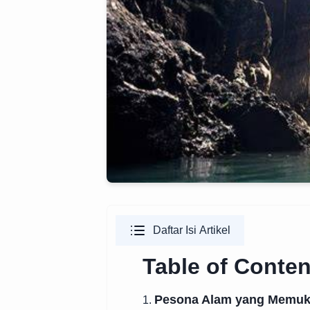
Daftar Isi Artikel
Table of Conten
Pesona Alam yang Memu
1.