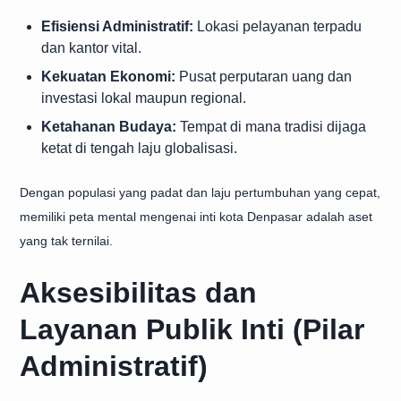
Efisiensi Administratif:
Lokasi pelayanan terpadu
dan kantor vital.
Kekuatan Ekonomi:
Pusat perputaran uang dan
investasi lokal maupun regional.
Ketahanan Budaya:
Tempat di mana tradisi dijaga
ketat di tengah laju globalisasi.
Dengan populasi yang padat dan laju pertumbuhan yang cepat,
memiliki peta mental mengenai inti kota Denpasar adalah aset
yang tak ternilai.
Aksesibilitas dan
Layanan Publik Inti (Pilar
Administratif)