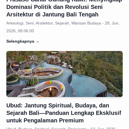
Dominasi Politik dan Revolusi Seni
Arsitektur di Jantung Bali Tengah
Arkeologi, Seni, Arsitektur, Sejarah, Warisan Budaya - 28, Jun,
2026, 08:06:00
Selengkapnya
→
Ubud: Jantung Spiritual, Budaya, dan
Sejarah Bali—Panduan Lengkap Eksklusif
untuk Pengalaman Premium