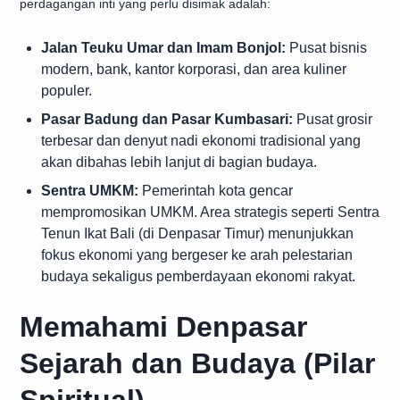
perdagangan inti yang perlu disimak adalah:
Jalan Teuku Umar dan Imam Bonjol:
Pusat bisnis
modern, bank, kantor korporasi, dan area kuliner
populer.
Pasar Badung dan Pasar Kumbasari:
Pusat grosir
terbesar dan denyut nadi ekonomi tradisional yang
akan dibahas lebih lanjut di bagian budaya.
Sentra UMKM:
Pemerintah kota gencar
mempromosikan UMKM. Area strategis seperti Sentra
Tenun Ikat Bali (di Denpasar Timur) menunjukkan
fokus ekonomi yang bergeser ke arah pelestarian
budaya sekaligus pemberdayaan ekonomi rakyat.
Memahami Denpasar
Sejarah dan Budaya (Pilar