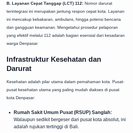
B. Layanan Cepat Tanggap (LCT) 112:
Nomor darurat
terintegrasi ini merupakan jantung respon cepat kota. Layanan
ini mencakup kebakaran, ambulans, hingga potensi bencana
dan gangguan keamanan. Mengetahui prosedur pelaporan
yang efektif melalui 112 adalah bagian esensial dari kesadaran
warga Denpasar.
Infrastruktur Kesehatan dan
Darurat
Kesehatan adalah pilar utama dalam pemahaman kota. Pusat-
pusat kesehatan utama yang paling mudah diakses di pusat
kota Denpasar:
Rumah Sakit Umum Pusat (RSUP) Sanglah:
Walaupun sedikit bergeser dari pusat kota absolut, ini
adalah rujukan tertinggi di Bali.