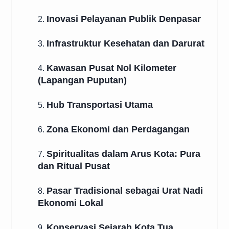
Inovasi Pelayanan Publik Denpasar
2.
Infrastruktur Kesehatan dan Darurat
3.
Kawasan Pusat Nol Kilometer
4.
(Lapangan Puputan)
Hub Transportasi Utama
5.
Zona Ekonomi dan Perdagangan
6.
Spiritualitas dalam Arus Kota: Pura
7.
dan Ritual Pusat
Pasar Tradisional sebagai Urat Nadi
8.
Ekonomi Lokal
Konservasi Sejarah Kota Tua
9.