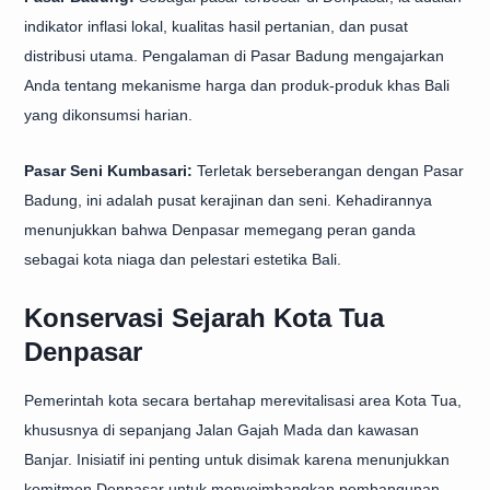
indikator inflasi lokal, kualitas hasil pertanian, dan pusat
distribusi utama. Pengalaman di Pasar Badung mengajarkan
Anda tentang mekanisme harga dan produk-produk khas Bali
yang dikonsumsi harian.
Pasar Seni Kumbasari:
Terletak berseberangan dengan Pasar
Badung, ini adalah pusat kerajinan dan seni. Kehadirannya
menunjukkan bahwa Denpasar memegang peran ganda
sebagai kota niaga dan pelestari estetika Bali.
Konservasi Sejarah Kota Tua
Denpasar
Pemerintah kota secara bertahap merevitalisasi area Kota Tua,
khususnya di sepanjang Jalan Gajah Mada dan kawasan
Banjar. Inisiatif ini penting untuk disimak karena menunjukkan
komitmen Denpasar untuk menyeimbangkan pembangunan