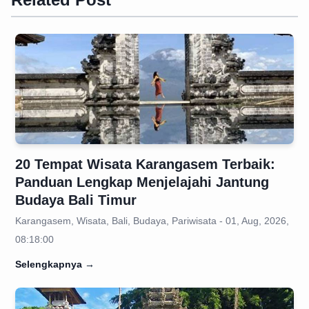
20 Tempat Wisata Karangasem Terbaik:
Panduan Lengkap Menjelajahi Jantung
Budaya Bali Timur
Karangasem, Wisata, Bali, Budaya, Pariwisata - 01, Aug, 2026,
08:18:00
Selengkapnya
→