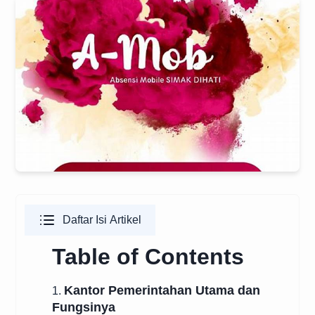
Daftar Isi Artikel
Table of Contents
Kantor Pemerintahan Utama dan
1.
Fungsinya