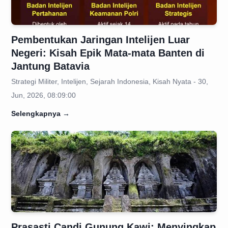
Pembentukan Jaringan Intelijen Luar
Negeri: Kisah Epik Mata-mata Banten di
Jantung Batavia
Strategi Militer, Intelijen, Sejarah Indonesia, Kisah Nyata - 30,
Jun, 2026, 08:09:00
Selengkapnya
→
Prasasti Candi Gunung Kawi: Menyingkap