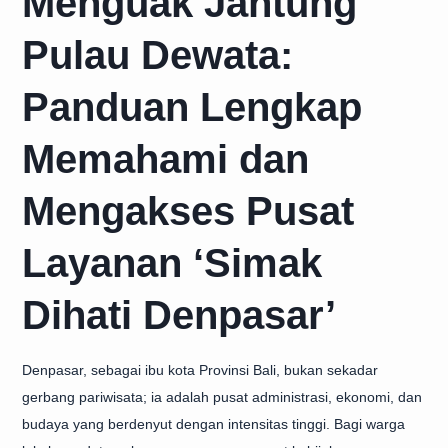
Menguak Jantung
Pulau Dewata:
Panduan Lengkap
Memahami dan
Mengakses Pusat
Layanan ‘Simak
Dihati Denpasar’
Denpasar, sebagai ibu kota Provinsi Bali, bukan sekadar
gerbang pariwisata; ia adalah pusat administrasi, ekonomi, dan
budaya yang berdenyut dengan intensitas tinggi. Bagi warga