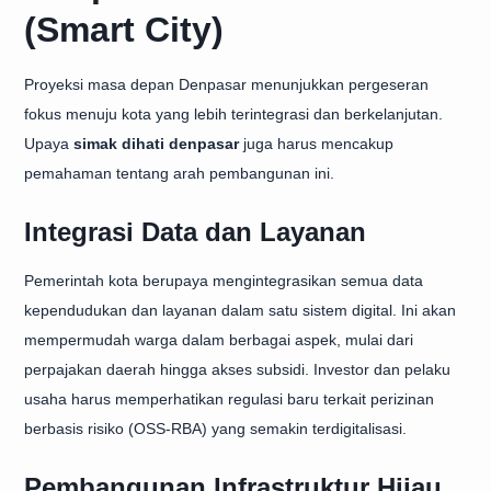
(Smart City)
Proyeksi masa depan Denpasar menunjukkan pergeseran
fokus menuju kota yang lebih terintegrasi dan berkelanjutan.
Upaya
simak dihati denpasar
juga harus mencakup
pemahaman tentang arah pembangunan ini.
Integrasi Data dan Layanan
Pemerintah kota berupaya mengintegrasikan semua data
kependudukan dan layanan dalam satu sistem digital. Ini akan
mempermudah warga dalam berbagai aspek, mulai dari
perpajakan daerah hingga akses subsidi. Investor dan pelaku
usaha harus memperhatikan regulasi baru terkait perizinan
berbasis risiko (OSS-RBA) yang semakin terdigitalisasi.
Pembangunan Infrastruktur Hijau