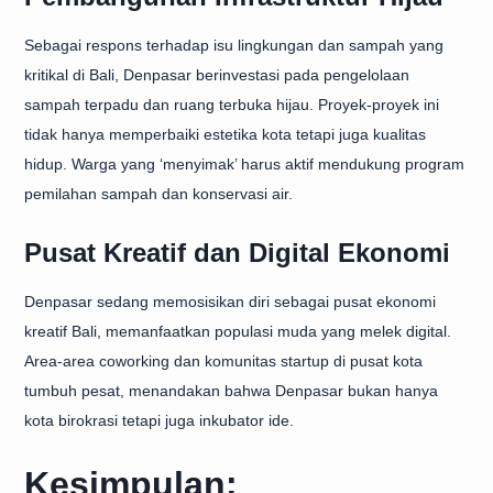
Sebagai respons terhadap isu lingkungan dan sampah yang
kritikal di Bali, Denpasar berinvestasi pada pengelolaan
sampah terpadu dan ruang terbuka hijau. Proyek-proyek ini
tidak hanya memperbaiki estetika kota tetapi juga kualitas
hidup. Warga yang ‘menyimak’ harus aktif mendukung program
pemilahan sampah dan konservasi air.
Pusat Kreatif dan Digital Ekonomi
Denpasar sedang memosisikan diri sebagai pusat ekonomi
kreatif Bali, memanfaatkan populasi muda yang melek digital.
Area-area coworking dan komunitas startup di pusat kota
tumbuh pesat, menandakan bahwa Denpasar bukan hanya
kota birokrasi tetapi juga inkubator ide.
Kesimpulan: