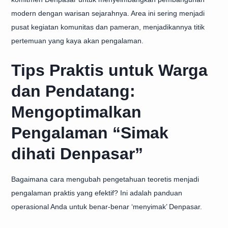
modern dengan warisan sejarahnya. Area ini sering menjadi
pusat kegiatan komunitas dan pameran, menjadikannya titik
pertemuan yang kaya akan pengalaman.
Tips Praktis untuk Warga
dan Pendatang:
Mengoptimalkan
Pengalaman “Simak
dihati Denpasar”
Bagaimana cara mengubah pengetahuan teoretis menjadi
pengalaman praktis yang efektif? Ini adalah panduan
operasional Anda untuk benar-benar ‘menyimak’ Denpasar.