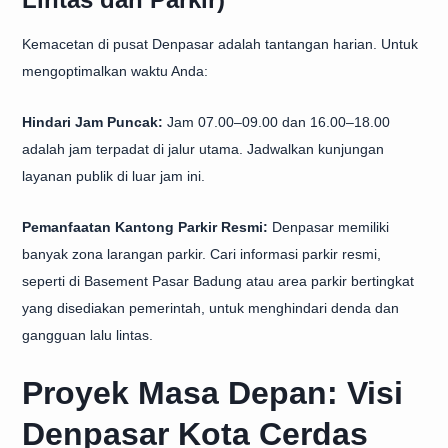
Kemacetan di pusat Denpasar adalah tantangan harian. Untuk
mengoptimalkan waktu Anda:
Hindari Jam Puncak:
Jam 07.00–09.00 dan 16.00–18.00
adalah jam terpadat di jalur utama. Jadwalkan kunjungan
layanan publik di luar jam ini.
Pemanfaatan Kantong Parkir Resmi:
Denpasar memiliki
banyak zona larangan parkir. Cari informasi parkir resmi,
seperti di Basement Pasar Badung atau area parkir bertingkat
yang disediakan pemerintah, untuk menghindari denda dan
gangguan lalu lintas.
Proyek Masa Depan: Visi
Denpasar Kota Cerdas