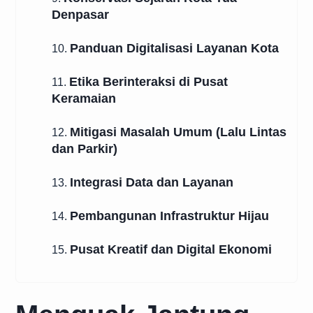
Denpasar
Panduan Digitalisasi Layanan Kota
10.
Etika Berinteraksi di Pusat
11.
Keramaian
Mitigasi Masalah Umum (Lalu Lintas
12.
dan Parkir)
Integrasi Data dan Layanan
13.
Pembangunan Infrastruktur Hijau
14.
Pusat Kreatif dan Digital Ekonomi
15.