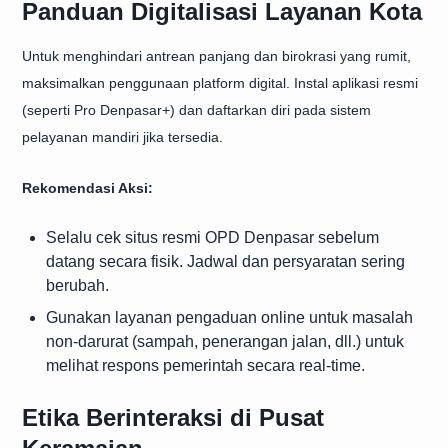
Panduan Digitalisasi Layanan Kota
Untuk menghindari antrean panjang dan birokrasi yang rumit,
maksimalkan penggunaan platform digital. Instal aplikasi resmi
(seperti Pro Denpasar+) dan daftarkan diri pada sistem
pelayanan mandiri jika tersedia.
Rekomendasi Aksi:
Selalu cek situs resmi OPD Denpasar sebelum
datang secara fisik. Jadwal dan persyaratan sering
berubah.
Gunakan layanan pengaduan online untuk masalah
non-darurat (sampah, penerangan jalan, dll.) untuk
melihat respons pemerintah secara real-time.
Etika Berinteraksi di Pusat