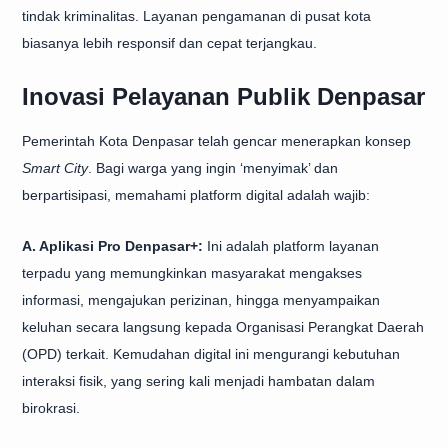
tindak kriminalitas. Layanan pengamanan di pusat kota
biasanya lebih responsif dan cepat terjangkau.
Inovasi Pelayanan Publik Denpasar
Pemerintah Kota Denpasar telah gencar menerapkan konsep
Smart City
. Bagi warga yang ingin ‘menyimak’ dan
berpartisipasi, memahami platform digital adalah wajib:
A. Aplikasi Pro Denpasar+:
Ini adalah platform layanan
terpadu yang memungkinkan masyarakat mengakses
informasi, mengajukan perizinan, hingga menyampaikan
keluhan secara langsung kepada Organisasi Perangkat Daerah
(OPD) terkait. Kemudahan digital ini mengurangi kebutuhan
interaksi fisik, yang sering kali menjadi hambatan dalam
birokrasi.