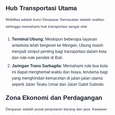
Hub Transportasi Utama
Mobilitas adalah kunci Denpasar. Kemacetan adalah realitas,
sehingga memahami hub transportasi sangat vital:
Terminal Ubung:
Meskipun beberapa layanan
antarkota telah bergeser ke Mengwi, Ubung masih
menjadi simpul penting bagi transportasi dalam kota
dan rute-rute pendek di Bali.
Jaringan Trans Sarbagita:
Memahami rute bus kota
ini dapat menghemat waktu dan biaya, terutama bagi
yang menghindari kemacetan di jalan-jalan utama
seperti Jalan Teuku Umar dan Jalan Gatot Subroto.
Zona Ekonomi dan Perdagangan
Denpasar adalah pusat perputaran barang dan jasa. Kawasan