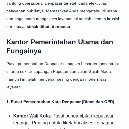
Jantung operasional Denpasar terletak pada efektivitas
pelayanan publiknya. Memastikan Anda mengetahui di mana
dan bagaimana mengakses layanan ini adalah elemen krusial
dari upaya
simak dihati denpasar
.
Kantor Pemerintahan Utama dan
Fungsinya
Pusat pemerintahan Denpasar sebagian besar terkonsentrasi
di area sekitar Lapangan Puputan dan Jalan Gajah Mada,
namun kini telah menyebar seiring dengan modernisasi
layanan.
1. Pusat Pemerintahan Kota Denpasar (Dinas dan OPD):
Kantor Wali Kota:
Pusat pengambilan keputusan
tertinggi. Penting untuk diketahui akses ke bagian