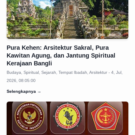
Pura Kehen: Arsitektur Sakral, Pura
Kawitan Agung, dan Jantung Spiritual
Kerajaan Bangli
Budaya, Spiritual, Sejarah, Tempat Ibadah, Arsitektur - 4, Jul,
2026, 08:05:00
Selengkapnya
→