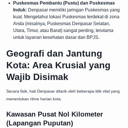
Puskesmas Pembantu (Pustu) dan Puskesmas
Induk:
Denpasar memiliki jaringan Puskesmas yang
kuat. Mengetahui lokasi Puskesmas terdekat di zona
Anda (misalnya, Puskesmas Denpasar Selatan,
Utara, Timur, atau Barat) sangat penting, terutama
untuk layanan kesehatan dasar dan BPJS.
Geografi dan Jantung
Kota: Area Krusial yang
Wajib Disimak
Secara fisik, hati Denpasar ditarik oleh beberapa titik vital yang
menentukan ritme harian kota.
Kawasan Pusat Nol Kilometer
(Lapangan Puputan)