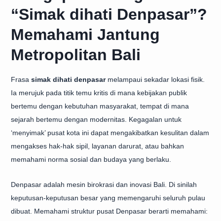
“Simak dihati Denpasar”?
Memahami Jantung
Metropolitan Bali
Frasa
simak dihati denpasar
melampaui sekadar lokasi fisik.
Ia merujuk pada titik temu kritis di mana kebijakan publik
bertemu dengan kebutuhan masyarakat, tempat di mana
sejarah bertemu dengan modernitas. Kegagalan untuk
‘menyimak’ pusat kota ini dapat mengakibatkan kesulitan dalam
mengakses hak-hak sipil, layanan darurat, atau bahkan
memahami norma sosial dan budaya yang berlaku.
Denpasar adalah mesin birokrasi dan inovasi Bali. Di sinilah
keputusan-keputusan besar yang memengaruhi seluruh pulau
dibuat. Memahami struktur pusat Denpasar berarti memahami: