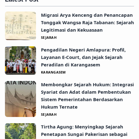
Migrasi Arya Kenceng dan Penancapan
Tonggak Wangsa Raja Tabanan: Sejarah
Legitimasi dan Kekuasaan
SEJARAH
Pengadilan Negeri Amlapura: Profil,
Layanan E-Court, dan Jejak Sejarah
Peradilan di Karangasem
KARANGASEM
Membongkar Sejarah Hukum: Integrasi
Syariat dan Adat dalam Pembentukan
Sistem Pemerintahan Berdasarkan
Hukum Ternate
SEJARAH
Tirtha Agung: Menyingkap Sejarah
Penetapan Sungai Pakerisan sebagai