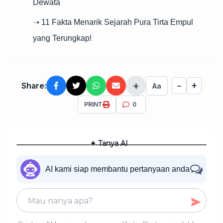
Dewata
➝ 11 Fakta Menarik Sejarah Pura Tirta Empul
yang Terungkap!
+
+
Share:
−
Aa
PRINT
0
✦ Tanya AI
AI kami siap membantu pertanyaan anda