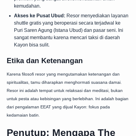
kemudahan.
Akses ke Pusat Ubud:
Resor menyediakan layanan
shuttle gratis yang beroperasi secara terjadwal ke
Puri Saren Agung (Istana Ubud) dan pasar seni. Ini
sangat membantu karena mencari taksi di daerah
Kayon bisa sulit.
Etika dan Ketenangan
Karena filosofi resor yang mengutamakan ketenangan dan
spiritualitas, tamu diharapkan menghormati suasana damai.
Resor ini adalah tempat untuk relaksasi dan meditasi, bukan
untuk pesta atau kebisingan yang berlebihan. Ini adalah bagian
dari pengalaman EEAT yang dijual Kayon: fokus pada
kedamaian batin.
Penutup: Mengapa The