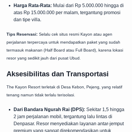
Harga Rata-Rata:
Mulai dari Rp 5.000.000 hingga di
atas Rp 15.000.000 per malam, tergantung promosi
dan tipe villa.
Tips Reservasi:
Selalu cek situs resmi Kayon atau agen
perjalanan terpercaya untuk mendapatkan paket yang sudah
termasuk makanan (Half Board atau Full Board), karena lokasi
resor yang sedikit jauh dari pusat Ubud.
Aksesibilitas dan Transportasi
The Kayon Resort terletak di Desa Kebon, Pejeng, yang relatif
tenang namun tidak terlalu terisolasi.
Dari Bandara Ngurah Rai (DPS):
Sekitar 1,5 hingga
2 jam perjalanan mobil, tergantung lalu lintas di
Denpasar. Resor menyediakan layanan antar-jemput
premium yang sangat direkomendasikan untuk