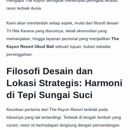
mengapa The Kayon seringkali menempati peringkat teratas
resor terbaik dunia.
Kami akan membedah setiap aspek, mulai dari filosofi desain
Tri Hita Karana
yang dianutnya, detail akomodasi yang
memanjakan, hingga layanan personal yang menjadikan
The
Kayon Resort Ubud Bali
sebuah tujuan, bukan sekadar
persinggahan.
Filosofi Desain dan
Lokasi Strategis: Harmoni
di Tepi Sungai Suci
Keunikan pertama dari The Kayon Resort terletak pada
lokasinya yang tak tertandingi. Terletak di tengah lembah yang
curam, resor ini berhadapan langsung dengan pemandangan