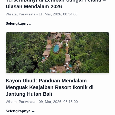
Ulasan Mendalam 2026
Wisata, Pariwisata - 11, Mar, 2026, 08:34:00
Selengkapnya
→
Kayon Ubud: Panduan Mendalam
Menguak Keajaiban Resort Ikonik di
Jantung Hutan Bali
Wisata, Pariwisata - 09, Mar, 2026, 08:15:00
Selengkapnya
→