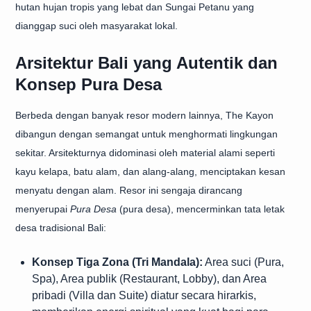
hutan hujan tropis yang lebat dan Sungai Petanu yang
dianggap suci oleh masyarakat lokal.
Arsitektur Bali yang Autentik dan
Konsep Pura Desa
Berbeda dengan banyak resor modern lainnya, The Kayon
dibangun dengan semangat untuk menghormati lingkungan
sekitar. Arsitekturnya didominasi oleh material alami seperti
kayu kelapa, batu alam, dan alang-alang, menciptakan kesan
menyatu dengan alam. Resor ini sengaja dirancang
menyerupai
Pura Desa
(pura desa), mencerminkan tata letak
desa tradisional Bali:
Konsep Tiga Zona (Tri Mandala):
Area suci (Pura,
Spa), Area publik (Restaurant, Lobby), dan Area
pribadi (Villa dan Suite) diatur secara hirarkis,