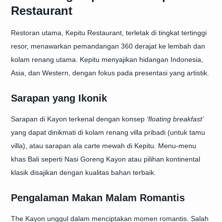
Restaurant
Restoran utama, Kepitu Restaurant, terletak di tingkat tertinggi
resor, menawarkan pemandangan 360 derajat ke lembah dan
kolam renang utama. Kepitu menyajikan hidangan Indonesia,
Asia, dan Western, dengan fokus pada presentasi yang artistik.
Sarapan yang Ikonik
Sarapan di Kayon terkenal dengan konsep
‘floating breakfast’
yang dapat dinikmati di kolam renang villa pribadi (untuk tamu
villa), atau sarapan ala carte mewah di Kepitu. Menu-menu
khas Bali seperti Nasi Goreng Kayon atau pilihan kontinental
klasik disajikan dengan kualitas bahan terbaik.
Pengalaman Makan Malam Romantis
The Kayon unggul dalam menciptakan momen romantis. Salah