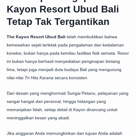
Kayon Resort Ubud Bali
Tetap Tak Tergantikan
The Kayon Resort Ubud Bali
telah membuktikan bahwa
kemewahan sejati terletak pada pengalaman dan kedalaman
koneksi, bukan hanya pada kemilau fasilitas fisik semata. Resor
ini bukan hanya berhasil menyediakan penginapan bintang
lima, tetapi juga menjadi duta budaya Bali yang mengusung
nilai-nilai
Tri Hita Karana
secara konsisten.
Dari desain yang menghormati Sungai Petanu, pelayanan yang
sangat hangat dan personal, hingga hidangan yang
memanjakan lidah, setiap detail di Kayon dirancang untuk
meninggalkan kesan yang abadi.
Jika anggaran Anda memungkinkan dan tujuan Anda adalah