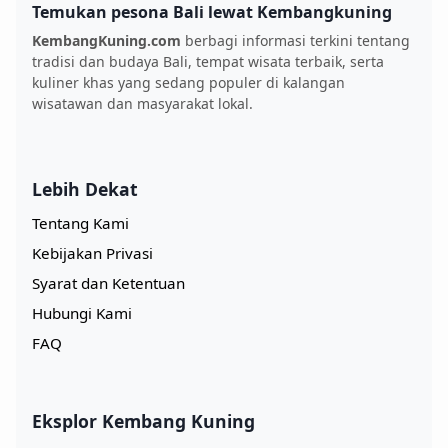
Temukan pesona Bali lewat Kembangkuning
KembangKuning.com
berbagi informasi terkini tentang
tradisi dan budaya Bali, tempat wisata terbaik, serta
kuliner khas yang sedang populer di kalangan
wisatawan dan masyarakat lokal.
Lebih Dekat
Tentang Kami
Kebijakan Privasi
Syarat dan Ketentuan
Hubungi Kami
FAQ
Eksplor Kembang Kuning