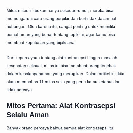
Mitos-mitos ini bukan hanya sekedar rumor; mereka bisa
memengaruhi cara orang berpikir dan bertindak dalam hal
hubungan. Oleh karena itu, sangat penting untuk memiliki
pemahaman yang benar tentang topik ini, agar kamu bisa
membuat keputusan yang bijaksana.
Dari kepercayaan tentang alat kontrasepsi hingga masalah
kesehatan seksual, mitos ini bisa membuat orang terjebak
dalam kesalahpahaman yang merugikan. Dalam artikel ini, kita
akan membahas 11 mitos seks yang perlu kamu ketahui dan
tidak percaya.
Mitos Pertama: Alat Kontrasepsi
Selalu Aman
Banyak orang percaya bahwa semua alat kontrasepsi itu