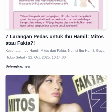
7 Larangan Pedas untuk Ibu Hamil: Mitos
atau Fakta?!
Kesehatan Ibu Hamil, Mitos dan Fakta, Nutrisi Ibu Hamil, Gaya
Hidup Sehat - 22, Oct, 2025, 13:14:00
Selengkapnya
→