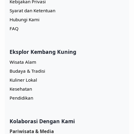
Kebijakan Privasi
Syarat dan Ketentuan
Hubungi Kami
FAQ
Eksplor Kembang Kuning
Wisata Alam
Budaya & Tradisi
Kuliner Lokal
Kesehatan
Pendidikan
Kolaborasi Dengan Kami
Pariwisata & Media