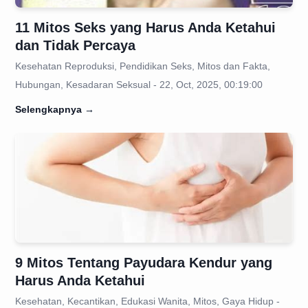
11 Mitos Seks yang Harus Anda Ketahui
dan Tidak Percaya
Kesehatan Reproduksi, Pendidikan Seks, Mitos dan Fakta,
Hubungan, Kesadaran Seksual - 22, Oct, 2025, 00:19:00
Selengkapnya
→
9 Mitos Tentang Payudara Kendur yang
Harus Anda Ketahui
Kesehatan, Kecantikan, Edukasi Wanita, Mitos, Gaya Hidup -