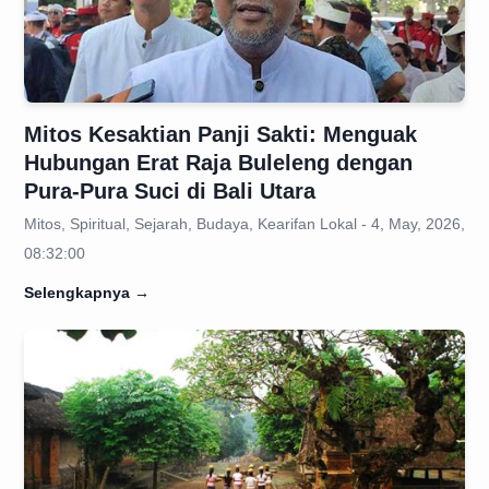
Mitos Kesaktian Panji Sakti: Menguak
Hubungan Erat Raja Buleleng dengan
Pura-Pura Suci di Bali Utara
Mitos, Spiritual, Sejarah, Budaya, Kearifan Lokal - 4, May, 2026,
08:32:00
Selengkapnya
→