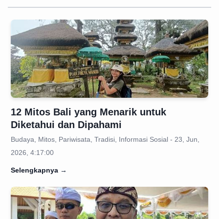
12 Mitos Bali yang Menarik untuk
Diketahui dan Dipahami
Budaya, Mitos, Pariwisata, Tradisi, Informasi Sosial - 23, Jun,
2026, 4:17:00
Selengkapnya
→