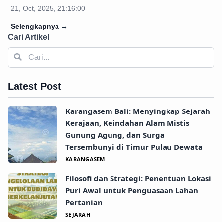
21, Oct, 2025, 21:16:00
Selengkapnya
→
Cari Artikel
Latest Post
Karangasem Bali: Menyingkap Sejarah
Kerajaan, Keindahan Alam Mistis
Gunung Agung, dan Surga
Tersembunyi di Timur Pulau Dewata
KARANGASEM
Filosofi dan Strategi: Penentuan Lokasi
Puri Awal untuk Penguasaan Lahan
Pertanian
SEJARAH