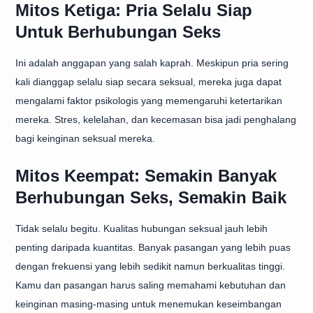
Mitos Ketiga: Pria Selalu Siap
Untuk Berhubungan Seks
Ini adalah anggapan yang salah kaprah. Meskipun pria sering
kali dianggap selalu siap secara seksual, mereka juga dapat
mengalami faktor psikologis yang memengaruhi ketertarikan
mereka. Stres, kelelahan, dan kecemasan bisa jadi penghalang
bagi keinginan seksual mereka.
Mitos Keempat: Semakin Banyak
Berhubungan Seks, Semakin Baik
Tidak selalu begitu. Kualitas hubungan seksual jauh lebih
penting daripada kuantitas. Banyak pasangan yang lebih puas
dengan frekuensi yang lebih sedikit namun berkualitas tinggi.
Kamu dan pasangan harus saling memahami kebutuhan dan
keinginan masing-masing untuk menemukan keseimbangan