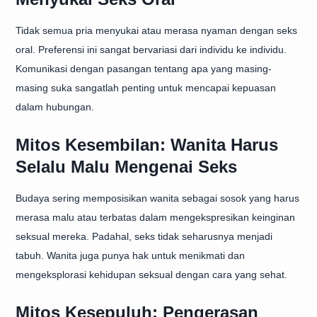
Tidak semua pria menyukai atau merasa nyaman dengan seks
oral. Preferensi ini sangat bervariasi dari individu ke individu.
Komunikasi dengan pasangan tentang apa yang masing-
masing suka sangatlah penting untuk mencapai kepuasan
dalam hubungan.
Mitos Kesembilan: Wanita Harus
Selalu Malu Mengenai Seks
Budaya sering memposisikan wanita sebagai sosok yang harus
merasa malu atau terbatas dalam mengekspresikan keinginan
seksual mereka. Padahal, seks tidak seharusnya menjadi
tabuh. Wanita juga punya hak untuk menikmati dan
mengeksplorasi kehidupan seksual dengan cara yang sehat.
Mitos Kesepuluh: Pengerasan