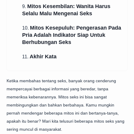
Mitos Kesembilan: Wanita Harus
9.
Selalu Malu Mengenai Seks
Mitos Kesepuluh: Pengerasan Pada
10.
Pria Adalah Indikator Siap Untuk
Berhubungan Seks
Akhir Kata
11.
Ketika membahas tentang seks, banyak orang cenderung
mempercayai berbagai informasi yang beredar, tanpa
memeriksa kebenarannya. Mitos seks ini bisa sangat
membingungkan dan bahkan berbahaya. Kamu mungkin
pernah mendengar beberapa mitos ini dan bertanya-tanya,
apakah itu benar? Mari kita telusuri beberapa mitos seks yang
sering muncul di masyarakat.