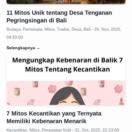
11 Mitos Unik tentang Desa Tenganan
Pegringsingan di Bali
Budaya, Pariwisata, Mitos, Tradisi, Desa, Bali - 26, Nov, 2025,
04:59:00
Selengkapnya
→
7 Mitos Kecantikan yang Ternyata
Memiliki Kebenaran Menarik
Kecantikan, Mitos, Perawatan Kulit - 31, Oct, 2025, 22:23:00