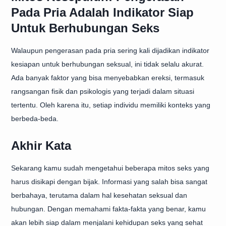
Pada Pria Adalah Indikator Siap
Untuk Berhubungan Seks
Walaupun pengerasan pada pria sering kali dijadikan indikator
kesiapan untuk berhubungan seksual, ini tidak selalu akurat.
Ada banyak faktor yang bisa menyebabkan ereksi, termasuk
rangsangan fisik dan psikologis yang terjadi dalam situasi
tertentu. Oleh karena itu, setiap individu memiliki konteks yang
berbeda-beda.
Akhir Kata
Sekarang kamu sudah mengetahui beberapa mitos seks yang
harus disikapi dengan bijak. Informasi yang salah bisa sangat
berbahaya, terutama dalam hal kesehatan seksual dan
hubungan. Dengan memahami fakta-fakta yang benar, kamu
akan lebih siap dalam menjalani kehidupan seks yang sehat