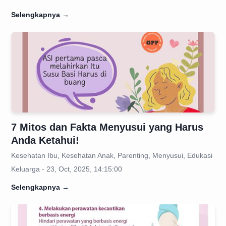
Selengkapnya
→
7 Mitos dan Fakta Menyusui yang Harus
Anda Ketahui!
Kesehatan Ibu, Kesehatan Anak, Parenting, Menyusui, Edukasi
Keluarga - 23, Oct, 2025, 14:15:00
Selengkapnya
→