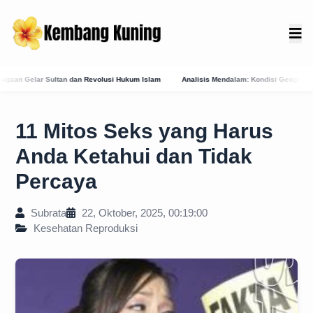
si Hukum Islam
Analisis Mendalam: Kondisi Geografis Bali Barat Daya Sebagai Fakt
11 Mitos Seks yang Harus
Anda Ketahui dan Tidak
Percaya
Subrata
22, Oktober, 2025, 00:19:00
Kesehatan Reproduksi