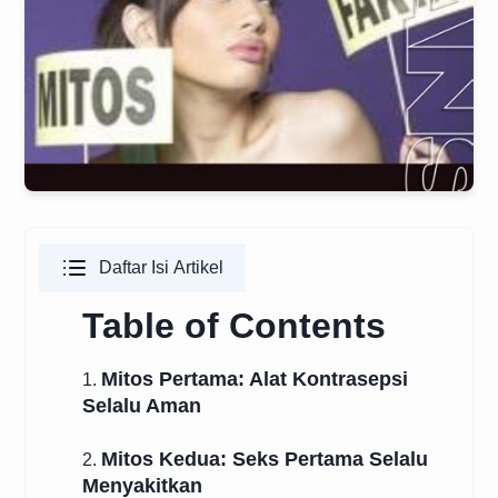
Daftar Isi Artikel
Table of Contents
Mitos Pertama: Alat Kontrasepsi
1.
Selalu Aman
Mitos Kedua: Seks Pertama Selalu
2.
Menyakitkan