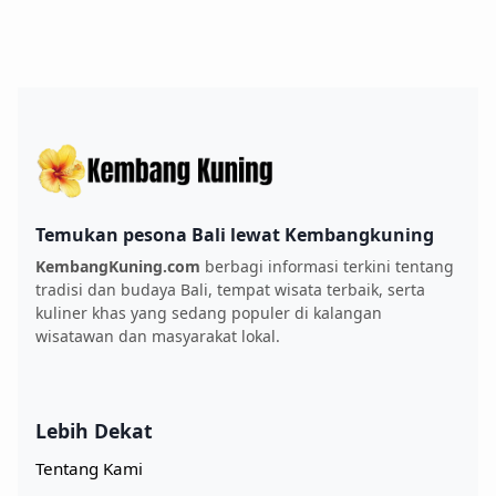
Temukan pesona Bali lewat Kembangkuning
KembangKuning.com
berbagi informasi terkini tentang
tradisi dan budaya Bali, tempat wisata terbaik, serta
kuliner khas yang sedang populer di kalangan
wisatawan dan masyarakat lokal.
Lebih Dekat
Tentang Kami