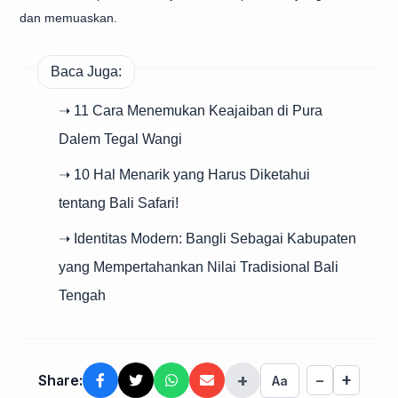
dan memuaskan.
Baca Juga:
➝ 11 Cara Menemukan Keajaiban di Pura
Dalem Tegal Wangi
➝ 10 Hal Menarik yang Harus Diketahui
tentang Bali Safari!
➝ Identitas Modern: Bangli Sebagai Kabupaten
yang Mempertahankan Nilai Tradisional Bali
Tengah
+
+
Share:
−
Aa