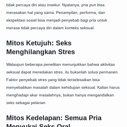
tidak percaya diri atau insekur. Nyatanya, pria pun bisa
merasakan hal yang sama. Penampilan, performa, dan
ekspektasi sosial bisa menjadi penyebab bagi pria untuk
merasa tidak percaya diri dalam konteks seksual.
Mitos Ketujuh: Seks
Menghilangkan Stres
Walaupun beberapa penelitian menunjukkan bahwa aktivitas
seksual dapat meredakan stres, itu bukanlah solusi permanen.
Faktor penyebab stres yang tidak terselesaikan bisa
menyebabkan masalah dalam kehidupan seksual. Kalian harus
menghadapi akar masalahnya, bukan hanya mengandalkan
seks sebagai pelarian.
Mitos Kedelapan: Semua Pria
Menyukai Seks Oral