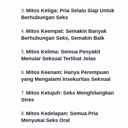
Mitos Ketiga: Pria Selalu Siap Untuk
3.
Berhubungan Seks
Mitos Keempat: Semakin Banyak
4.
Berhubungan Seks, Semakin Baik
Mitos Kelima: Semua Penyakit
5.
Menular Seksual Terlihat Jelas
Mitos Keenam: Hanya Perempuan
6.
yang Mengalami Insekuritas Seksual
Mitos Ketujuh: Seks Menghilangkan
7.
Stres
Mitos Kedelapan: Semua Pria
8.
Menyukai Seks Oral