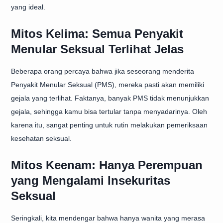
yang ideal.
Mitos Kelima: Semua Penyakit
Menular Seksual Terlihat Jelas
Beberapa orang percaya bahwa jika seseorang menderita
Penyakit Menular Seksual (PMS), mereka pasti akan memiliki
gejala yang terlihat. Faktanya, banyak PMS tidak menunjukkan
gejala, sehingga kamu bisa tertular tanpa menyadarinya. Oleh
karena itu, sangat penting untuk rutin melakukan pemeriksaan
kesehatan seksual.
Mitos Keenam: Hanya Perempuan
yang Mengalami Insekuritas
Seksual
Seringkali, kita mendengar bahwa hanya wanita yang merasa