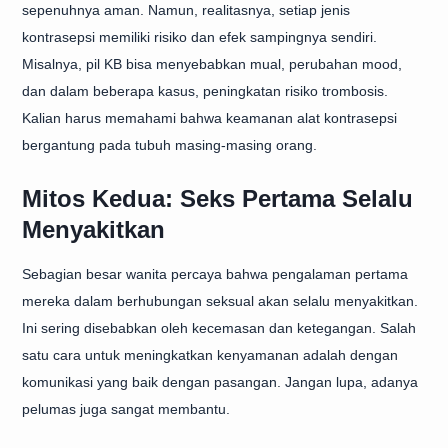
sepenuhnya aman. Namun, realitasnya, setiap jenis
kontrasepsi memiliki risiko dan efek sampingnya sendiri.
Misalnya, pil KB bisa menyebabkan mual, perubahan mood,
dan dalam beberapa kasus, peningkatan risiko trombosis.
Kalian harus memahami bahwa keamanan alat kontrasepsi
bergantung pada tubuh masing-masing orang.
Mitos Kedua: Seks Pertama Selalu
Menyakitkan
Sebagian besar wanita percaya bahwa pengalaman pertama
mereka dalam berhubungan seksual akan selalu menyakitkan.
Ini sering disebabkan oleh kecemasan dan ketegangan. Salah
satu cara untuk meningkatkan kenyamanan adalah dengan
komunikasi yang baik dengan pasangan. Jangan lupa, adanya
pelumas juga sangat membantu.