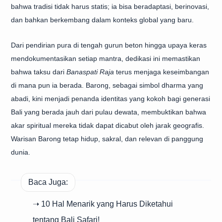
bahwa tradisi tidak harus statis; ia bisa beradaptasi, berinovasi,
dan bahkan berkembang dalam konteks global yang baru.
Dari pendirian pura di tengah gurun beton hingga upaya keras
mendokumentasikan setiap mantra, dedikasi ini memastikan
bahwa taksu dari
Banaspati Raja
terus menjaga keseimbangan
di mana pun ia berada. Barong, sebagai simbol dharma yang
abadi, kini menjadi penanda identitas yang kokoh bagi generasi
Bali yang berada jauh dari pulau dewata, membuktikan bahwa
akar spiritual mereka tidak dapat dicabut oleh jarak geografis.
Warisan Barong tetap hidup, sakral, dan relevan di panggung
dunia.
Baca Juga:
➝ 10 Hal Menarik yang Harus Diketahui
tentang Bali Safari!