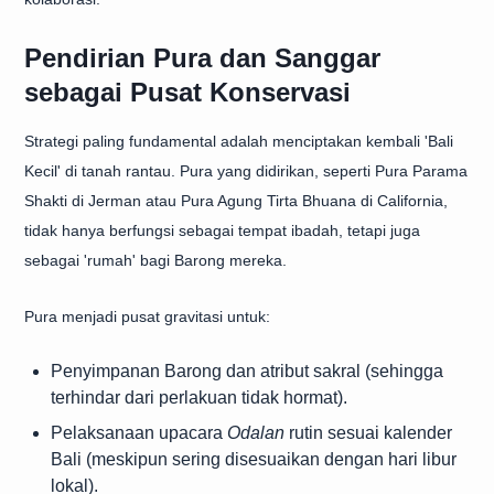
Pendirian Pura dan Sanggar
sebagai Pusat Konservasi
Strategi paling fundamental adalah menciptakan kembali 'Bali
Kecil' di tanah rantau. Pura yang didirikan, seperti Pura Parama
Shakti di Jerman atau Pura Agung Tirta Bhuana di California,
tidak hanya berfungsi sebagai tempat ibadah, tetapi juga
sebagai 'rumah' bagi Barong mereka.
Pura menjadi pusat gravitasi untuk:
Penyimpanan Barong dan atribut sakral (sehingga
terhindar dari perlakuan tidak hormat).
Pelaksanaan upacara
Odalan
rutin sesuai kalender
Bali (meskipun sering disesuaikan dengan hari libur
lokal).