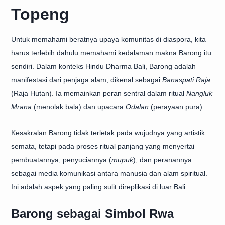
Topeng
Untuk memahami beratnya upaya komunitas di diaspora, kita
harus terlebih dahulu memahami kedalaman makna Barong itu
sendiri. Dalam konteks Hindu Dharma Bali, Barong adalah
manifestasi dari penjaga alam, dikenal sebagai
Banaspati Raja
(Raja Hutan). Ia memainkan peran sentral dalam ritual
Nangluk
Mrana
(menolak bala) dan upacara
Odalan
(perayaan pura).
Kesakralan Barong tidak terletak pada wujudnya yang artistik
semata, tetapi pada proses ritual panjang yang menyertai
pembuatannya, penyuciannya (
mupuk
), dan peranannya
sebagai media komunikasi antara manusia dan alam spiritual.
Ini adalah aspek yang paling sulit direplikasi di luar Bali.
Barong sebagai Simbol Rwa