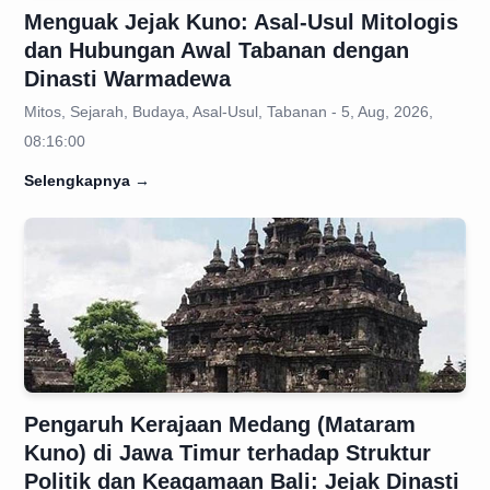
Menguak Jejak Kuno: Asal-Usul Mitologis
dan Hubungan Awal Tabanan dengan
Dinasti Warmadewa
Mitos, Sejarah, Budaya, Asal-Usul, Tabanan - 5, Aug, 2026,
08:16:00
Selengkapnya
→
Pengaruh Kerajaan Medang (Mataram
Kuno) di Jawa Timur terhadap Struktur
Politik dan Keagamaan Bali: Jejak Dinasti