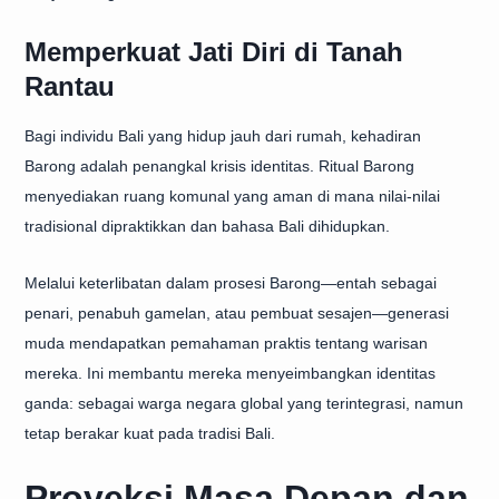
Memperkuat Jati Diri di Tanah
Rantau
Bagi individu Bali yang hidup jauh dari rumah, kehadiran
Barong adalah penangkal krisis identitas. Ritual Barong
menyediakan ruang komunal yang aman di mana nilai-nilai
tradisional dipraktikkan dan bahasa Bali dihidupkan.
Melalui keterlibatan dalam prosesi Barong—entah sebagai
penari, penabuh gamelan, atau pembuat sesajen—generasi
muda mendapatkan pemahaman praktis tentang warisan
mereka. Ini membantu mereka menyeimbangkan identitas
ganda: sebagai warga negara global yang terintegrasi, namun
tetap berakar kuat pada tradisi Bali.
Proyeksi Masa Depan dan