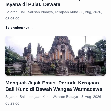
Isyana di Pulau Dewata
Sejarah, Bali, Warisan Budaya, Kerajaan Kuno - 5, Aug, 2026,
08:06:00
Selengkapnya
→
Menguak Jejak Emas: Periode Kerajaan
Bali Kuno di Bawah Wangsa Warmadewa
Sejarah, Bali, Kerajaan Kuno, Warisan Budaya - 3, Aug, 2026,
08:29:00