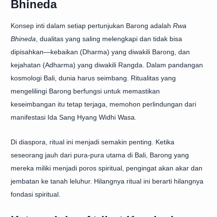
Bhineda
Konsep inti dalam setiap pertunjukan Barong adalah
Rwa
Bhineda
, dualitas yang saling melengkapi dan tidak bisa
dipisahkan—kebaikan (Dharma) yang diwakili Barong, dan
kejahatan (Adharma) yang diwakili Rangda. Dalam pandangan
kosmologi Bali, dunia harus seimbang. Ritualitas yang
mengelilingi Barong berfungsi untuk memastikan
keseimbangan itu tetap terjaga, memohon perlindungan dari
manifestasi Ida Sang Hyang Widhi Wasa.
Di diaspora, ritual ini menjadi semakin penting. Ketika
seseorang jauh dari pura-pura utama di Bali, Barong yang
mereka miliki menjadi poros spiritual, pengingat akan akar dan
jembatan ke tanah leluhur. Hilangnya ritual ini berarti hilangnya
fondasi spiritual.