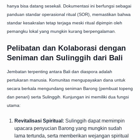
hanya bisa datang sesekali. Dokumentasi ini berfungsi sebagai
panduan standar operasional ritual (SOR), memastikan bahwa
standar kesakralan tetap terjaga meski ritual dipimpin oleh
pemangku lokal yang mungkin kurang berpengalaman.
Pelibatan dan Kolaborasi dengan
Seniman dan Sulinggih dari Bali
Jembatan terpenting antara Bali dan diaspora adalah
pertukaran manusia. Komunitas mengupayakan dana untuk
secara berkala mengundang seniman Barong (pembuat topeng
dan penari) serta Sulinggih. Kunjungan ini memiliki dua fungsi
utama:
Revitalisasi Spiritual:
Sulinggih dapat memimpin
upacara penyucian Barong yang mungkin sudah
lama tertunda, serta memberikan wejangan spiritual