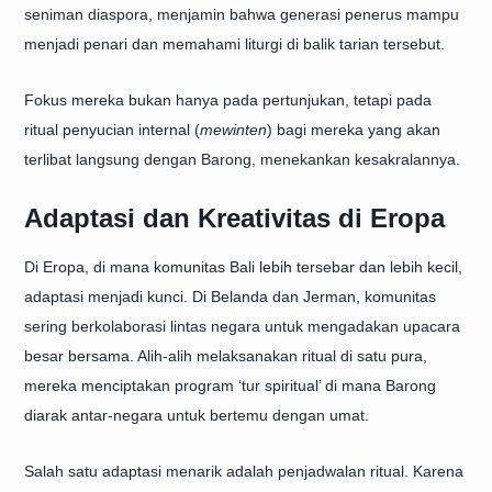
seniman diaspora, menjamin bahwa generasi penerus mampu
menjadi penari dan memahami liturgi di balik tarian tersebut.
Fokus mereka bukan hanya pada pertunjukan, tetapi pada
ritual penyucian internal (
mewinten
) bagi mereka yang akan
terlibat langsung dengan Barong, menekankan kesakralannya.
Adaptasi dan Kreativitas di Eropa
Di Eropa, di mana komunitas Bali lebih tersebar dan lebih kecil,
adaptasi menjadi kunci. Di Belanda dan Jerman, komunitas
sering berkolaborasi lintas negara untuk mengadakan upacara
besar bersama. Alih-alih melaksanakan ritual di satu pura,
mereka menciptakan program ‘tur spiritual’ di mana Barong
diarak antar-negara untuk bertemu dengan umat.
Salah satu adaptasi menarik adalah penjadwalan ritual. Karena