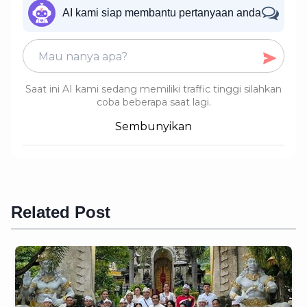
AI kami siap membantu pertanyaan anda
Saat ini AI kami sedang memiliki traffic tinggi silahkan
coba beberapa saat lagi.
Sembunyikan
Related Post