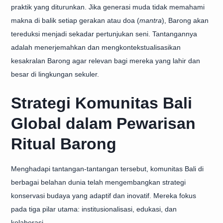
praktik yang diturunkan. Jika generasi muda tidak memahami
makna di balik setiap gerakan atau doa (
mantra
), Barong akan
tereduksi menjadi sekadar pertunjukan seni. Tantangannya
adalah menerjemahkan dan mengkontekstualisasikan
kesakralan Barong agar relevan bagi mereka yang lahir dan
besar di lingkungan sekuler.
Strategi Komunitas Bali
Global dalam Pewarisan
Ritual Barong
Menghadapi tantangan-tantangan tersebut, komunitas Bali di
berbagai belahan dunia telah mengembangkan strategi
konservasi budaya yang adaptif dan inovatif. Mereka fokus
pada tiga pilar utama: institusionalisasi, edukasi, dan
kolaborasi.