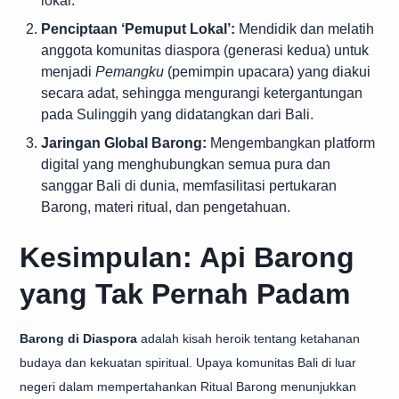
lokal.
Penciptaan ‘Pemuput Lokal’:
Mendidik dan melatih
anggota komunitas diaspora (generasi kedua) untuk
menjadi
Pemangku
(pemimpin upacara) yang diakui
secara adat, sehingga mengurangi ketergantungan
pada Sulinggih yang didatangkan dari Bali.
Jaringan Global Barong:
Mengembangkan platform
digital yang menghubungkan semua pura dan
sanggar Bali di dunia, memfasilitasi pertukaran
Barong, materi ritual, dan pengetahuan.
Kesimpulan: Api Barong
yang Tak Pernah Padam
Barong di Diaspora
adalah kisah heroik tentang ketahanan
budaya dan kekuatan spiritual. Upaya komunitas Bali di luar
negeri dalam
mempertahankan Ritual Barong
menunjukkan