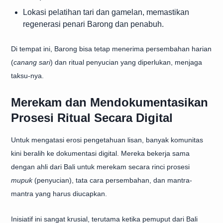
Lokasi pelatihan tari dan gamelan, memastikan
regenerasi penari Barong dan penabuh.
Di tempat ini, Barong bisa tetap menerima persembahan harian
(
canang sari
) dan ritual penyucian yang diperlukan, menjaga
taksu-nya.
Merekam dan Mendokumentasikan
Prosesi Ritual Secara Digital
Untuk mengatasi erosi pengetahuan lisan, banyak komunitas
kini beralih ke dokumentasi digital. Mereka bekerja sama
dengan ahli dari Bali untuk merekam secara rinci prosesi
mupuk
(penyucian), tata cara persembahan, dan mantra-
mantra yang harus diucapkan.
Inisiatif ini sangat krusial, terutama ketika pemuput dari Bali