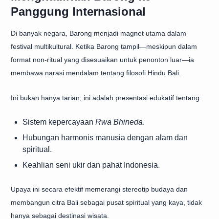
Panggung Internasional
Di banyak negara, Barong menjadi magnet utama dalam
festival multikultural. Ketika Barong tampil—meskipun dalam
format non-ritual yang disesuaikan untuk penonton luar—ia
membawa narasi mendalam tentang filosofi Hindu Bali.
Ini bukan hanya tarian; ini adalah presentasi edukatif tentang:
Sistem kepercayaan
Rwa Bhineda
.
Hubungan harmonis manusia dengan alam dan
spiritual.
Keahlian seni ukir dan pahat Indonesia.
Upaya ini secara efektif memerangi stereotip budaya dan
membangun citra Bali sebagai pusat spiritual yang kaya, tidak
hanya sebagai destinasi wisata.