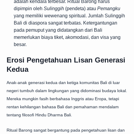
adalah kendala terbesar. Ritual Barong harus
dipimpin oleh
Sulinggih
(pendeta) atau
Pemangku
yang memiliki wewenang spiritual. Jumlah Sulinggih
Bali di diaspora sangat terbatas. Ketergantungan
pada pemuput yang didatangkan dari Bali
memerlukan biaya tiket, akomodasi, dan visa yang
besar.
Erosi Pengetahuan Lisan Generasi
Kedua
Anak-anak generasi kedua dan ketiga komunitas Bali di luar
negeri tumbuh dalam lingkungan yang didominasi budaya lokal.
Mereka mungkin fasih berbahasa Inggris atau Eropa, tetapi
rentan kehilangan bahasa Bali dan pemahaman mendalam
tentang filosofi Hindu Dharma Bali.
Ritual Barong sangat bergantung pada pengetahuan lisan dan