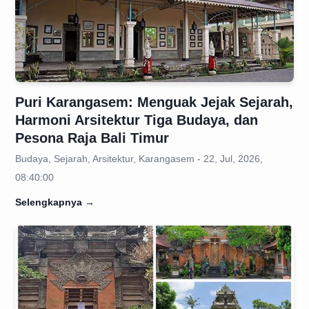
Puri Karangasem: Menguak Jejak Sejarah,
Harmoni Arsitektur Tiga Budaya, dan
Pesona Raja Bali Timur
Budaya, Sejarah, Arsitektur, Karangasem - 22, Jul, 2026,
08:40:00
Selengkapnya
→