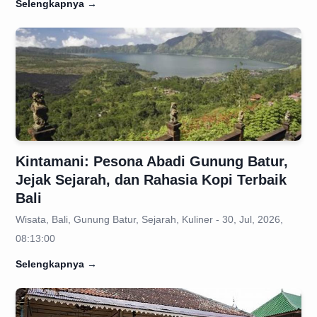
Selengkapnya
→
Kintamani: Pesona Abadi Gunung Batur,
Jejak Sejarah, dan Rahasia Kopi Terbaik
Bali
Wisata, Bali, Gunung Batur, Sejarah, Kuliner - 30, Jul, 2026,
08:13:00
Selengkapnya
→