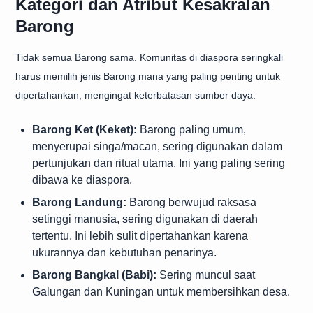
Kategori dan Atribut Kesakralan
Barong
Tidak semua Barong sama. Komunitas di diaspora seringkali
harus memilih jenis Barong mana yang paling penting untuk
dipertahankan, mengingat keterbatasan sumber daya:
Barong Ket (Keket):
Barong paling umum,
menyerupai singa/macan, sering digunakan dalam
pertunjukan dan ritual utama. Ini yang paling sering
dibawa ke diaspora.
Barong Landung:
Barong berwujud raksasa
setinggi manusia, sering digunakan di daerah
tertentu. Ini lebih sulit dipertahankan karena
ukurannya dan kebutuhan penarinya.
Barong Bangkal (Babi):
Sering muncul saat
Galungan dan Kuningan untuk membersihkan desa.