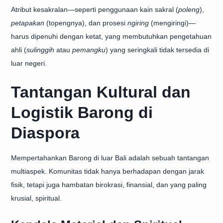
Atribut kesakralan—seperti penggunaan kain sakral (
poleng
),
petapakan
(topengnya), dan prosesi
ngiring
(mengiringi)—
harus dipenuhi dengan ketat, yang membutuhkan pengetahuan
ahli (
sulinggih
atau
pemangku
) yang seringkali tidak tersedia di
luar negeri.
Tantangan Kultural dan
Logistik Barong di
Diaspora
Mempertahankan Barong di luar Bali adalah sebuah tantangan
multiaspek. Komunitas tidak hanya berhadapan dengan jarak
fisik, tetapi juga hambatan birokrasi, finansial, dan yang paling
krusial, spiritual.