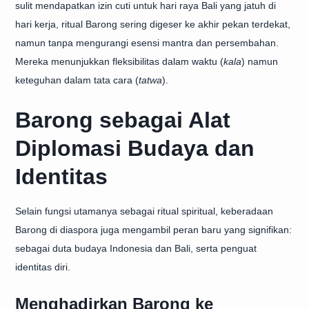
sulit mendapatkan izin cuti untuk hari raya Bali yang jatuh di
hari kerja, ritual Barong sering digeser ke akhir pekan terdekat,
namun tanpa mengurangi esensi mantra dan persembahan.
Mereka menunjukkan fleksibilitas dalam waktu (
kala
) namun
keteguhan dalam tata cara (
tatwa
).
Barong sebagai Alat
Diplomasi Budaya dan
Identitas
Selain fungsi utamanya sebagai ritual spiritual, keberadaan
Barong di diaspora juga mengambil peran baru yang signifikan:
sebagai duta budaya Indonesia dan Bali, serta penguat
identitas diri.
Menghadirkan Barong ke