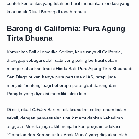
contoh komunitas yang telah berhasil mendirikan fondasi yang
kuat untuk Ritual Barong di tanah rantau.
Barong di California: Pura Agung
Tirta Bhuana
Komunitas Bali di Amerika Serikat, khususnya di California,
dianggap sebagai salah satu yang paling berhasil dalam
mempertahankan tradisi Hindu Bali. Pura Agung Tirta Bhuana di
San Diego bukan hanya pura pertama di AS, tetapi juga
menjadi ‘benteng’ bagi beberapa perangkat Barong dan
Rangda yang diyakini memiliki taksu kuat.
Di sini, ritual
Odalan
Barong dilaksanakan setiap enam bulan
sekali, dengan penyesuaian untuk memudahkan kehadiran
anggota. Mereka juga aktif menjalankan program edukasi
“Gamelan dan Barong untuk Anak Muda” yang diajarkan oleh