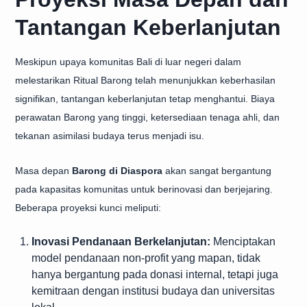
Tantangan Keberlanjutan
Meskipun upaya komunitas Bali di luar negeri dalam
melestarikan Ritual Barong telah menunjukkan keberhasilan
signifikan, tantangan keberlanjutan tetap menghantui. Biaya
perawatan Barong yang tinggi, ketersediaan tenaga ahli, dan
tekanan asimilasi budaya terus menjadi isu.
Masa depan
Barong di Diaspora
akan sangat bergantung
pada kapasitas komunitas untuk berinovasi dan berjejaring.
Beberapa proyeksi kunci meliputi:
Inovasi Pendanaan Berkelanjutan:
Menciptakan
model pendanaan non-profit yang mapan, tidak
hanya bergantung pada donasi internal, tetapi juga
kemitraan dengan institusi budaya dan universitas