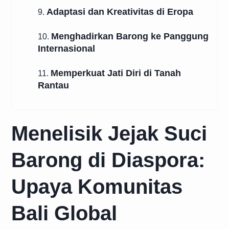
Adaptasi dan Kreativitas di Eropa
9.
Menghadirkan Barong ke Panggung
10.
Internasional
Memperkuat Jati Diri di Tanah
11.
Rantau
Menelisik Jejak Suci
Barong di Diaspora:
Upaya Komunitas
Bali Global