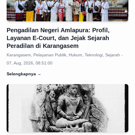
Pengadilan Negeri Amlapura: Profil,
Layanan E-Court, dan Jejak Sejarah
Peradilan di Karangasem
Karangasem, Pelayanan Publik, Hukum, Teknologi, Sejarah -
07, Aug, 2026, 08:51:00
Selengkapnya
→