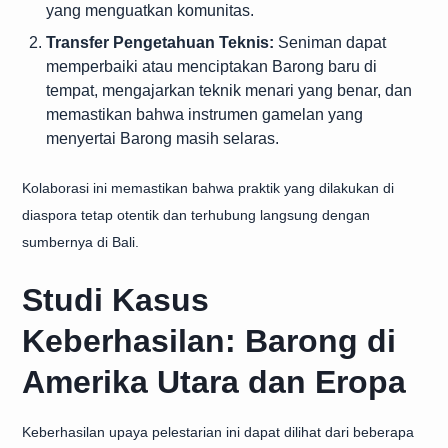
yang menguatkan komunitas.
Transfer Pengetahuan Teknis:
Seniman dapat
memperbaiki atau menciptakan Barong baru di
tempat, mengajarkan teknik menari yang benar, dan
memastikan bahwa instrumen gamelan yang
menyertai Barong masih selaras.
Kolaborasi ini memastikan bahwa praktik yang dilakukan di
diaspora tetap otentik dan terhubung langsung dengan
sumbernya di Bali.
Studi Kasus
Keberhasilan: Barong di
Amerika Utara dan Eropa
Keberhasilan upaya pelestarian ini dapat dilihat dari beberapa