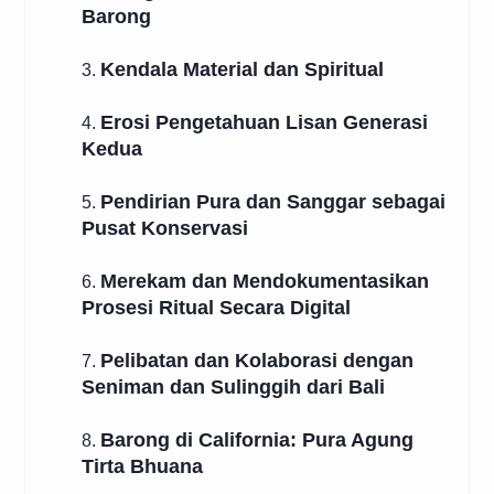
Barong
Kendala Material dan Spiritual
3.
Erosi Pengetahuan Lisan Generasi
4.
Kedua
Pendirian Pura dan Sanggar sebagai
5.
Pusat Konservasi
Merekam dan Mendokumentasikan
6.
Prosesi Ritual Secara Digital
Pelibatan dan Kolaborasi dengan
7.
Seniman dan Sulinggih dari Bali
Barong di California: Pura Agung
8.
Tirta Bhuana