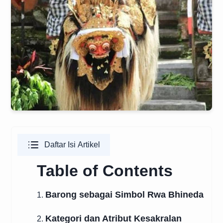
Daftar Isi Artikel
Table of Contents
Barong sebagai Simbol Rwa Bhineda
1.
Kategori dan Atribut Kesakralan
2.