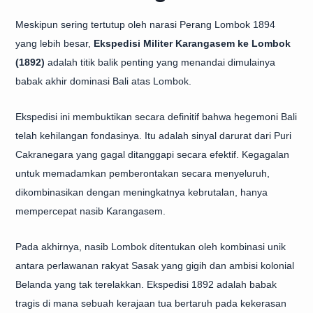
Meskipun sering tertutup oleh narasi Perang Lombok 1894
yang lebih besar,
Ekspedisi Militer Karangasem ke Lombok
(1892)
adalah titik balik penting yang menandai dimulainya
babak akhir dominasi Bali atas Lombok.
Ekspedisi ini membuktikan secara definitif bahwa hegemoni Bali
telah kehilangan fondasinya. Itu adalah sinyal darurat dari Puri
Cakranegara yang gagal ditanggapi secara efektif. Kegagalan
untuk memadamkan pemberontakan secara menyeluruh,
dikombinasikan dengan meningkatnya kebrutalan, hanya
mempercepat nasib Karangasem.
Pada akhirnya, nasib Lombok ditentukan oleh kombinasi unik
antara perlawanan rakyat Sasak yang gigih dan ambisi kolonial
Belanda yang tak terelakkan. Ekspedisi 1892 adalah babak
tragis di mana sebuah kerajaan tua bertaruh pada kekerasan