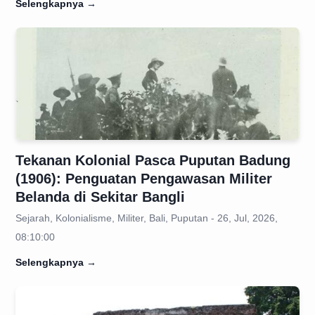
Selengkapnya
→
Tekanan Kolonial Pasca Puputan Badung
(1906): Penguatan Pengawasan Militer
Belanda di Sekitar Bangli
Sejarah, Kolonialisme, Militer, Bali, Puputan - 26, Jul, 2026,
08:10:00
Selengkapnya
→