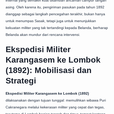
internal yang semakin kuat ditambah ancaman campur tangan
asing. Oleh karena itu, pengiriman pasukan pada tahun 1892
dianggap sebagai langkah pencegahan terakhir, bukan hanya
untuk menumpas Sasak, tetapi juga untuk menunjukkan
kekuatan militer yang tak tertandingi kepada Belanda, berharap
Belanda akan mundur dari rencana intervensi.
Ekspedisi Militer
Karangasem ke Lombok
(1892): Mobilisasi dan
Strategi
Ekspedisi Militer Karangasem ke Lombok (1892)
dilaksanakan dengan tujuan tunggal: memulihkan wibawa Puri
Cakranegara melalui kekerasan militer yang cepat dan tegas,