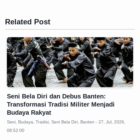
Related Post
Seni Bela Diri dan Debus Banten:
Transformasi Tradisi Militer Menjadi
Budaya Rakyat
Seni, Budaya, Tradisi, Seni Bela Diri, Banten - 27, Jul, 2026,
08:52:00