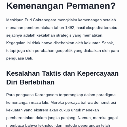
Kemenangan Permanen?
Meskipun Puri Cakranegara mengklaim kemenangan setelah
menahan pemberontakan tahun 1892, hasil ekspedisi tersebut
sejatinya adalah kekalahan strategis yang mematikan.
Kegagalan ini tidak hanya disebabkan oleh kekuatan Sasak,
tetapi juga oleh perubahan geopolitik yang diabaikan oleh para
penguasa Bali.
Kesalahan Taktis dan Kepercayaan
Diri Berlebihan
Para penguasa Karangasem terperangkap dalam paradigma
kemenangan masa lalu. Mereka percaya bahwa demonstrasi
kekuatan yang ekstrem akan cukup untuk menekan
pemberontakan dalam jangka panjang. Namun, mereka gagal
membaca bahwa teknologi dan metode peperangan telah