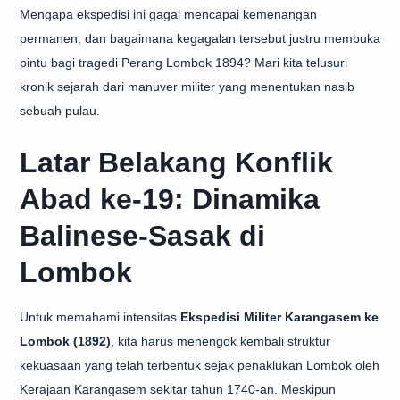
Mengapa ekspedisi ini gagal mencapai kemenangan
permanen, dan bagaimana kegagalan tersebut justru membuka
pintu bagi tragedi Perang Lombok 1894? Mari kita telusuri
kronik sejarah dari manuver militer yang menentukan nasib
sebuah pulau.
Latar Belakang Konflik
Abad ke-19: Dinamika
Balinese-Sasak di
Lombok
Untuk memahami intensitas
Ekspedisi Militer Karangasem ke
Lombok (1892)
, kita harus menengok kembali struktur
kekuasaan yang telah terbentuk sejak penaklukan Lombok oleh
Kerajaan Karangasem sekitar tahun 1740-an. Meskipun