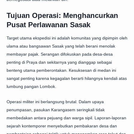
Tujuan Operasi: Menghancurkan
Pusat Perlawanan Sasak
Target utama ekspedisi ini adalah komunitas yang dipimpin oleh
ulama atau bangsawan Sasak yang telah berani menolak
membayar pajak. Serangan difokuskan pada desa-desa
penting di Praya dan sekitarnya yang dianggap sebagai
benteng utama pemberontakan. Kesuksesan di medan ini
sangat penting karena kegagalan berarti hilangnya kendali atas
lumbung pangan Lombok.
Operasi militer ini berlangsung brutal. Dalam upaya
penumpasan, pasukan Karangasem seringkali tidak
membedakan antara pejuang dan warga sipil. Laporan-laporan
sejarah kontemporer menyebutkan pembakaran desa dan