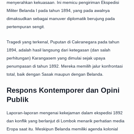
menyerahkan kekuasaan. Ini memicu pengiriman Ekspedisi
Militer Belanda I pada tahun 1894, yang pada awalnya
dimaksudkan sebagai manuver diplomatik berujung pada
pertempuran sengit.
Tragedi yang terkenal, Puputan di Cakranegara pada tahun
1894, adalah hasil langsung dari ketegasan (dan salah
perhitungan) Karangasem yang dimulai sejak upaya
penumpasan di tahun 1892. Mereka memilih jalur konfrontasi
total, baik dengan Sasak maupun dengan Belanda.
Respons Kontemporer dan Opini
Publik
Laporan-laporan mengenai kekejaman dalam ekspedisi 1892
dan konflik yang berlanjut di Lombok menarik perhatian media
Eropa saat itu. Meskipun Belanda memiliki agenda kolonial