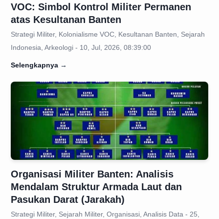
VOC: Simbol Kontrol Militer Permanen
atas Kesultanan Banten
Strategi Militer, Kolonialisme VOC, Kesultanan Banten, Sejarah
Indonesia, Arkeologi - 10, Jul, 2026, 08:39:00
Selengkapnya
→
Organisasi Militer Banten: Analisis
Mendalam Struktur Armada Laut dan
Pasukan Darat (Jarakah)
Strategi Militer, Sejarah Militer, Organisasi, Analisis Data - 25,