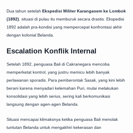
Dua tahun setelah
Ekspedisi Militer Karangasem ke Lombok
(1892)
, situasi di pulau itu memburuk secara drastis. Ekspedisi
1892 adalah pra-kondisi yang mempercepat konfrontasi akhir
dengan kolonial Belanda.
Escalation Konflik Internal
Setelah 1892, penguasa Bali di Cakranegara mencoba
memperketat kontrol, yang justru memicu lebih banyak
perlawanan sporadis. Para pemberontak Sasak, yang kini lebih
berani karena menyadari kelemahan Puri, mulai melakukan
konsolidasi yang lebih serius, sering kali berkomunikasi
langsung dengan agen-agen Belanda.
Situasi mencapai klimaksnya ketika penguasa Bali menolak
tuntutan Belanda untuk mengakhiri kekerasan dan