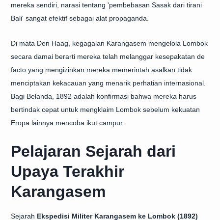
mereka sendiri, narasi tentang 'pembebasan Sasak dari tirani
Bali' sangat efektif sebagai alat propaganda.
Di mata Den Haag, kegagalan Karangasem mengelola Lombok
secara damai berarti mereka telah melanggar kesepakatan de
facto yang mengizinkan mereka memerintah asalkan tidak
menciptakan kekacauan yang menarik perhatian internasional.
Bagi Belanda, 1892 adalah konfirmasi bahwa mereka harus
bertindak cepat untuk mengklaim Lombok sebelum kekuatan
Eropa lainnya mencoba ikut campur.
Pelajaran Sejarah dari
Upaya Terakhir
Karangasem
Sejarah
Ekspedisi Militer Karangasem ke Lombok (1892)