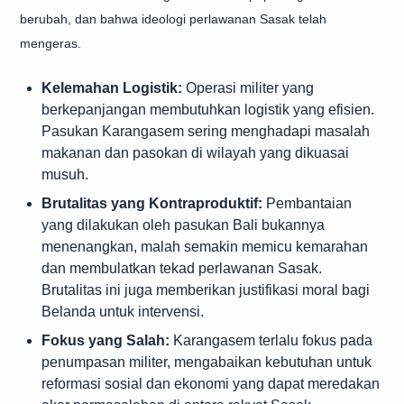
berubah, dan bahwa ideologi perlawanan Sasak telah
mengeras.
Kelemahan Logistik:
Operasi militer yang
berkepanjangan membutuhkan logistik yang efisien.
Pasukan Karangasem sering menghadapi masalah
makanan dan pasokan di wilayah yang dikuasai
musuh.
Brutalitas yang Kontraproduktif:
Pembantaian
yang dilakukan oleh pasukan Bali bukannya
menenangkan, malah semakin memicu kemarahan
dan membulatkan tekad perlawanan Sasak.
Brutalitas ini juga memberikan justifikasi moral bagi
Belanda untuk intervensi.
Fokus yang Salah:
Karangasem terlalu fokus pada
penumpasan militer, mengabaikan kebutuhan untuk
reformasi sosial dan ekonomi yang dapat meredakan