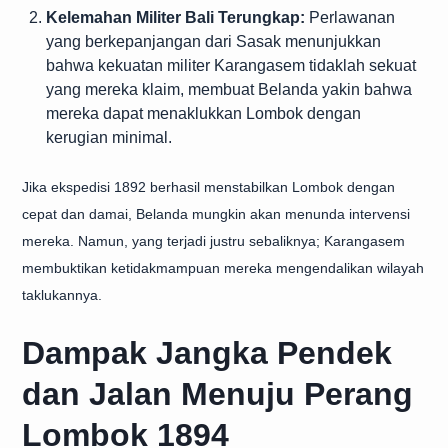
Kelemahan Militer Bali Terungkap:
Perlawanan
yang berkepanjangan dari Sasak menunjukkan
bahwa kekuatan militer Karangasem tidaklah sekuat
yang mereka klaim, membuat Belanda yakin bahwa
mereka dapat menaklukkan Lombok dengan
kerugian minimal.
Jika ekspedisi 1892 berhasil menstabilkan Lombok dengan
cepat dan damai, Belanda mungkin akan menunda intervensi
mereka. Namun, yang terjadi justru sebaliknya; Karangasem
membuktikan ketidakmampuan mereka mengendalikan wilayah
taklukannya.
Dampak Jangka Pendek
dan Jalan Menuju Perang
Lombok 1894