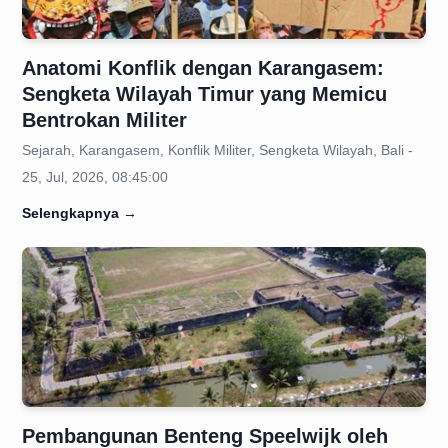
Anatomi Konflik dengan Karangasem:
Sengketa Wilayah Timur yang Memicu
Bentrokan Militer
Sejarah, Karangasem, Konflik Militer, Sengketa Wilayah, Bali -
25, Jul, 2026, 08:45:00
Selengkapnya
→
Pembangunan Benteng Speelwijk oleh