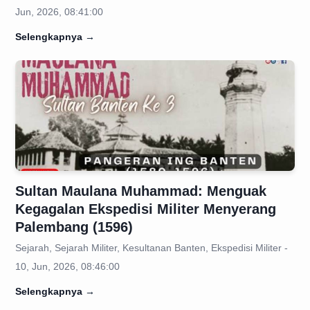
Jun, 2026, 08:41:00
Selengkapnya
→
Sultan Maulana Muhammad: Menguak
Kegagalan Ekspedisi Militer Menyerang
Palembang (1596)
Sejarah, Sejarah Militer, Kesultanan Banten, Ekspedisi Militer -
10, Jun, 2026, 08:46:00
Selengkapnya
→