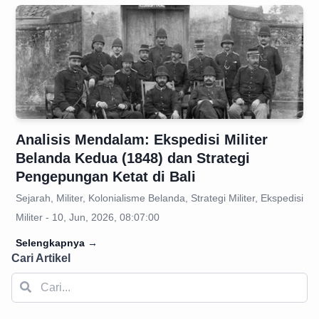
Analisis Mendalam: Ekspedisi Militer
Belanda Kedua (1848) dan Strategi
Pengepungan Ketat di Bali
Sejarah, Militer, Kolonialisme Belanda, Strategi Militer, Ekspedisi
Militer - 10, Jun, 2026, 08:07:00
Selengkapnya
→
Cari Artikel