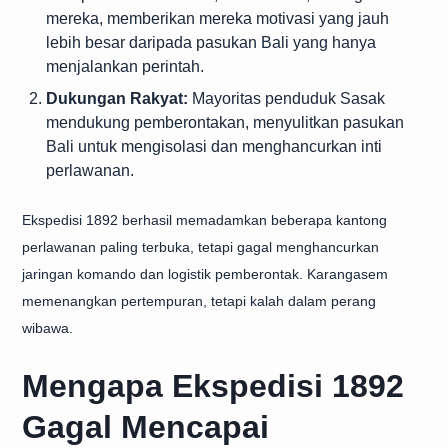
mereka, memberikan mereka motivasi yang jauh
lebih besar daripada pasukan Bali yang hanya
menjalankan perintah.
Dukungan Rakyat:
Mayoritas penduduk Sasak
mendukung pemberontakan, menyulitkan pasukan
Bali untuk mengisolasi dan menghancurkan inti
perlawanan.
Ekspedisi 1892 berhasil memadamkan beberapa kantong
perlawanan paling terbuka, tetapi gagal menghancurkan
jaringan komando dan logistik pemberontak. Karangasem
memenangkan pertempuran, tetapi kalah dalam perang
wibawa.
Mengapa Ekspedisi 1892
Gagal Mencapai