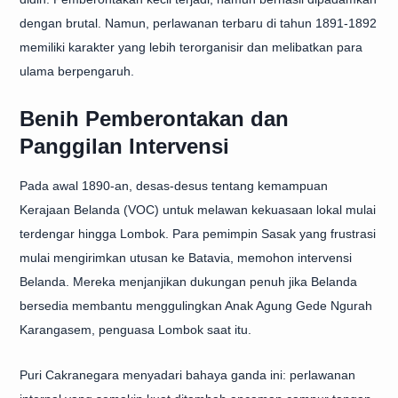
dengan brutal. Namun, perlawanan terbaru di tahun 1891-1892
memiliki karakter yang lebih terorganisir dan melibatkan para
ulama berpengaruh.
Benih Pemberontakan dan
Panggilan Intervensi
Pada awal 1890-an, desas-desus tentang kemampuan
Kerajaan Belanda (VOC) untuk melawan kekuasaan lokal mulai
terdengar hingga Lombok. Para pemimpin Sasak yang frustrasi
mulai mengirimkan utusan ke Batavia, memohon intervensi
Belanda. Mereka menjanjikan dukungan penuh jika Belanda
bersedia membantu menggulingkan Anak Agung Gede Ngurah
Karangasem, penguasa Lombok saat itu.
Puri Cakranegara menyadari bahaya ganda ini: perlawanan