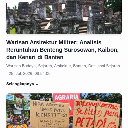
Warisan Arsitektur Militer: Analisis
Reruntuhan Benteng Surosowan, Kaibon,
dan Kenari di Banten
Warisan Budaya, Sejarah, Arsitektur, Banten, Destinasi Sejarah
- 25, Jul, 2026, 08:54:00
Selengkapnya
→