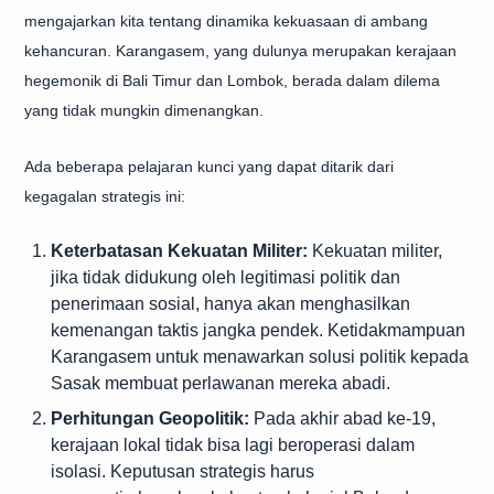
mengajarkan kita tentang dinamika kekuasaan di ambang
kehancuran. Karangasem, yang dulunya merupakan kerajaan
hegemonik di Bali Timur dan Lombok, berada dalam dilema
yang tidak mungkin dimenangkan.
Ada beberapa pelajaran kunci yang dapat ditarik dari
kegagalan strategis ini:
Keterbatasan Kekuatan Militer:
Kekuatan militer,
jika tidak didukung oleh legitimasi politik dan
penerimaan sosial, hanya akan menghasilkan
kemenangan taktis jangka pendek. Ketidakmampuan
Karangasem untuk menawarkan solusi politik kepada
Sasak membuat perlawanan mereka abadi.
Perhitungan Geopolitik:
Pada akhir abad ke-19,
kerajaan lokal tidak bisa lagi beroperasi dalam
isolasi. Keputusan strategis harus