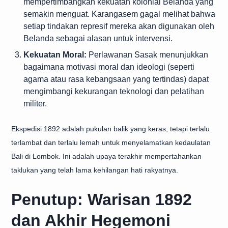
mempertimbangkan kekuatan kolonial Belanda yang
semakin menguat. Karangasem gagal melihat bahwa
setiap tindakan represif mereka akan digunakan oleh
Belanda sebagai alasan untuk intervensi.
Kekuatan Moral:
Perlawanan Sasak menunjukkan
bagaimana motivasi moral dan ideologi (seperti
agama atau rasa kebangsaan yang tertindas) dapat
mengimbangi kekurangan teknologi dan pelatihan
militer.
Ekspedisi 1892 adalah pukulan balik yang keras, tetapi terlalu
terlambat dan terlalu lemah untuk menyelamatkan kedaulatan
Bali di Lombok. Ini adalah upaya terakhir mempertahankan
taklukan yang telah lama kehilangan hati rakyatnya.
Penutup: Warisan 1892
dan Akhir Hegemoni