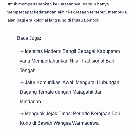
untuk mempertahankan kekuasaannya, namun hanya
mempercepat kedatangan akhir kekuasaan tersebut, membuka
jalan bagi era kolonial langsung di Pulau Lombok.
Baca Juga:
➝ Identitas Modern: Bangli Sebagai Kabupaten
yang Mempertahankan Nilai Tradisional Bali
Tengah
➝ Jalur Komunikasi Awal: Mengurai Hubungan
Dagang Ternate dengan Majapahit dan
Mindanao
➝ Menguak Jejak Emas: Periode Kerajaan Bali
Kuno di Bawah Wangsa Warmadewa