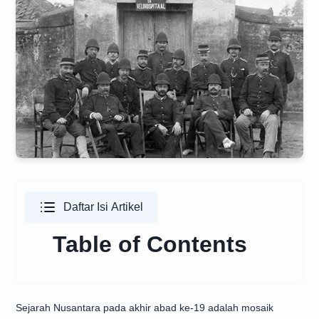
Daftar Isi Artikel
Table of Contents
Sejarah Nusantara pada akhir abad ke-19 adalah mosaik