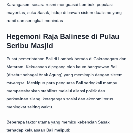
Karangasem secara resmi menguasai Lombok, populasi
mayoritas, suku Sasak, hidup di bawah sistem dualisme yang
rumit dan seringkali menindas.
Hegemoni Raja Balinese di Pulau
Seribu Masjid
Pusat pemerintahan Bali di Lombok berada di Cakranegara dan
Mataram. Kekuasaan dipegang oleh kaum bangsawan Bali
(disebut sebagai Anak Agung) yang memimpin dengan sistem
triwangsa
. Meskipun para penguasa Bali seringkali mampu
mempertahankan stabilitas melalui aliansi politik dan
perkawinan silang, ketegangan sosial dan ekonomi terus
meningkat seiring waktu.
Beberapa faktor utama yang memicu kebencian Sasak
terhadap kekuasaan Bali meliputi: