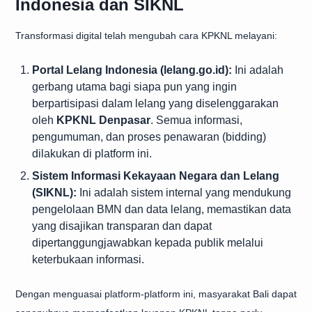
Indonesia dan SIKNL
Transformasi digital telah mengubah cara KPKNL melayani:
Portal Lelang Indonesia (lelang.go.id):
Ini adalah
gerbang utama bagi siapa pun yang ingin
berpartisipasi dalam lelang yang diselenggarakan
oleh
KPKNL Denpasar
. Semua informasi,
pengumuman, dan proses penawaran (bidding)
dilakukan di platform ini.
Sistem Informasi Kekayaan Negara dan Lelang
(SIKNL):
Ini adalah sistem internal yang mendukung
pengelolaan BMN dan data lelang, memastikan data
yang disajikan transparan dan dapat
dipertanggungjawabkan kepada publik melalui
keterbukaan informasi.
Dengan menguasai platform-platform ini, masyarakat Bali dapat