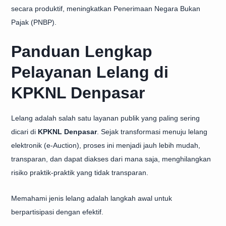
secara produktif, meningkatkan Penerimaan Negara Bukan
Pajak (PNBP).
Panduan Lengkap
Pelayanan Lelang di
KPKNL Denpasar
Lelang adalah salah satu layanan publik yang paling sering
dicari di
KPKNL Denpasar
. Sejak transformasi menuju lelang
elektronik (e-Auction), proses ini menjadi jauh lebih mudah,
transparan, dan dapat diakses dari mana saja, menghilangkan
risiko praktik-praktik yang tidak transparan.
Memahami jenis lelang adalah langkah awal untuk
berpartisipasi dengan efektif.