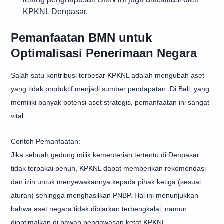
KPKNL Denpasar.
Pemanfaatan BMN untuk
Optimalisasi Penerimaan Negara
Salah satu kontribusi terbesar KPKNL adalah mengubah aset
yang tidak produktif menjadi sumber pendapatan. Di Bali, yang
memiliki banyak potensi aset strategis, pemanfaatan ini sangat
vital.
Contoh Pemanfaatan:
Jika sebuah gedung milik kementerian tertentu di Denpasar
tidak terpakai penuh, KPKNL dapat memberikan rekomendasi
dan izin untuk menyewakannya kepada pihak ketiga (sesuai
aturan) sehingga menghasilkan PNBP. Hal ini menunjukkan
bahwa aset negara tidak dibiarkan terbengkalai, namun
dioptimalkan di bawah pengawasan ketat KPKNL.