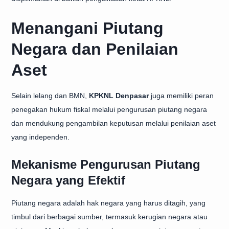
Menangani Piutang
Negara dan Penilaian
Aset
Selain lelang dan BMN,
KPKNL Denpasar
juga memiliki peran
penegakan hukum fiskal melalui pengurusan piutang negara
dan mendukung pengambilan keputusan melalui penilaian aset
yang independen.
Mekanisme Pengurusan Piutang
Negara yang Efektif
Piutang negara adalah hak negara yang harus ditagih, yang
timbul dari berbagai sumber, termasuk kerugian negara atau