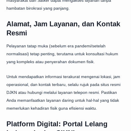
masyarakat dan Satker dapat mengakses layanan tanpa
hambatan birokrasi yang panjang.
Alamat, Jam Layanan, dan Kontak
Resmi
Pelayanan tatap muka (sebelum era pandemi/setelah
normalisasi) tetap penting, terutama untuk konsultasi hukum
yang kompleks atau penyerahan dokumen fisik.
Untuk mendapatkan informasi terakurat mengenai lokasi, jam
operasional, dan kontak terbaru, selalu rujuk pada situs resmi
DJKN atau hubungi melalui layanan telepon resmi. Pastikan
Anda memanfaatkan layanan daring untuk hal-hal yang tidak
memerlukan kehadiran fisik guna efisiensi waktu.
Platform Digital: Portal Lelang