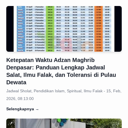
Ketepatan Waktu Adzan Maghrib
Denpasar: Panduan Lengkap Jadwal
Salat, Ilmu Falak, dan Toleransi di Pulau
Dewata
Jadwal Sholat, Pendidikan Islam, Spiritual, Ilmu Falak - 15, Feb,
2026, 08:13:00
Selengkapnya
→