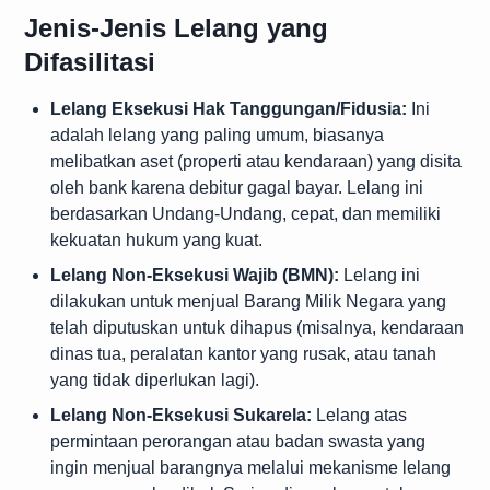
Jenis-Jenis Lelang yang
Difasilitasi
Lelang Eksekusi Hak Tanggungan/Fidusia:
Ini
adalah lelang yang paling umum, biasanya
melibatkan aset (properti atau kendaraan) yang disita
oleh bank karena debitur gagal bayar. Lelang ini
berdasarkan Undang-Undang, cepat, dan memiliki
kekuatan hukum yang kuat.
Lelang Non-Eksekusi Wajib (BMN):
Lelang ini
dilakukan untuk menjual Barang Milik Negara yang
telah diputuskan untuk dihapus (misalnya, kendaraan
dinas tua, peralatan kantor yang rusak, atau tanah
yang tidak diperlukan lagi).
Lelang Non-Eksekusi Sukarela:
Lelang atas
permintaan perorangan atau badan swasta yang
ingin menjual barangnya melalui mekanisme lelang