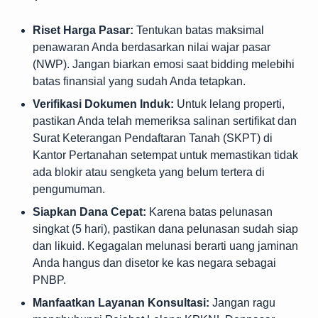
Riset Harga Pasar:
Tentukan batas maksimal
penawaran Anda berdasarkan nilai wajar pasar
(NWP). Jangan biarkan emosi saat bidding melebihi
batas finansial yang sudah Anda tetapkan.
Verifikasi Dokumen Induk:
Untuk lelang properti,
pastikan Anda telah memeriksa salinan sertifikat dan
Surat Keterangan Pendaftaran Tanah (SKPT) di
Kantor Pertanahan setempat untuk memastikan tidak
ada blokir atau sengketa yang belum tertera di
pengumuman.
Siapkan Dana Cepat:
Karena batas pelunasan
singkat (5 hari), pastikan dana pelunasan sudah siap
dan likuid. Kegagalan melunasi berarti uang jaminan
Anda hangus dan disetor ke kas negara sebagai
PNBP.
Manfaatkan Layanan Konsultasi:
Jangan ragu