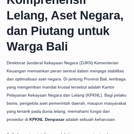
Lelang, Aset Negara,
dan Piutang untuk
Warga Bali
Direktorat Jenderal Kekayaan Negara (DJKN) Kementerian
Keuangan memainkan peran sentral dalam menjaga stabilitas
dan optimalisasi aset negara. Di jantung Provinsi Bali, lembaga
yang mengemban mandat krusial tersebut adalah Kantor
Pelayanan Kekayaan Negara dan Lelang (KPKNL). Bagi pelaku
bisnis, pengelola aset pemerintah daerah, maupun masyarakat
yang tertarik pada dunia lelang, memahami fungsi dan
prosedur di
KPKNL Denpasar
adalah sebuah keharusan.