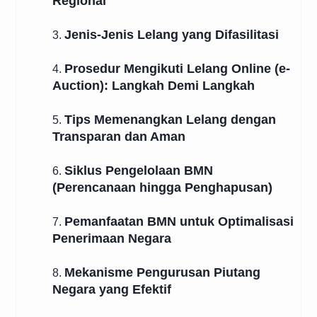
Regional
Jenis-Jenis Lelang yang Difasilitasi
3.
Prosedur Mengikuti Lelang Online (e-
4.
Auction): Langkah Demi Langkah
Tips Memenangkan Lelang dengan
5.
Transparan dan Aman
Siklus Pengelolaan BMN
6.
(Perencanaan hingga Penghapusan)
Pemanfaatan BMN untuk Optimalisasi
7.
Penerimaan Negara
Mekanisme Pengurusan Piutang
8.
Negara yang Efektif