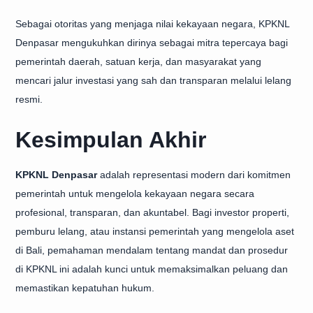
Sebagai otoritas yang menjaga nilai kekayaan negara, KPKNL
Denpasar mengukuhkan dirinya sebagai mitra tepercaya bagi
pemerintah daerah, satuan kerja, dan masyarakat yang
mencari jalur investasi yang sah dan transparan melalui lelang
resmi.
Kesimpulan Akhir
KPKNL Denpasar
adalah representasi modern dari komitmen
pemerintah untuk mengelola kekayaan negara secara
profesional, transparan, dan akuntabel. Bagi investor properti,
pemburu lelang, atau instansi pemerintah yang mengelola aset
di Bali, pemahaman mendalam tentang mandat dan prosedur
di KPKNL ini adalah kunci untuk memaksimalkan peluang dan
memastikan kepatuhan hukum.