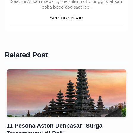
Saat ini AI kami sedang memiliki traffic tinggi silahkan
coba beberapa saat lagi.
Sembunyikan
Related Post
11 Pesona Aston Denpasar: Surga