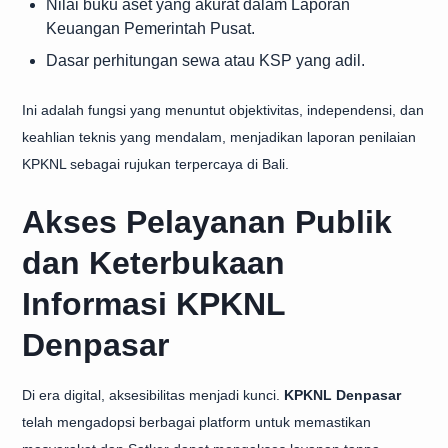
Nilai buku aset yang akurat dalam Laporan
Keuangan Pemerintah Pusat.
Dasar perhitungan sewa atau KSP yang adil.
Ini adalah fungsi yang menuntut objektivitas, independensi, dan
keahlian teknis yang mendalam, menjadikan laporan penilaian
KPKNL sebagai rujukan terpercaya di Bali.
Akses Pelayanan Publik
dan Keterbukaan
Informasi KPKNL
Denpasar
Di era digital, aksesibilitas menjadi kunci.
KPKNL Denpasar
telah mengadopsi berbagai platform untuk memastikan