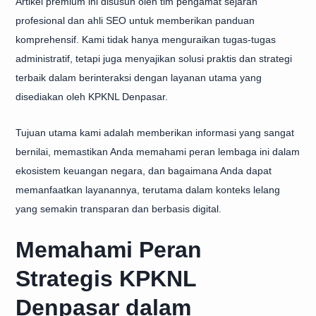
Artikel premium ini disusun oleh tim pengamat sejarah
profesional dan ahli SEO untuk memberikan panduan
komprehensif. Kami tidak hanya menguraikan tugas-tugas
administratif, tetapi juga menyajikan solusi praktis dan strategi
terbaik dalam berinteraksi dengan layanan utama yang
disediakan oleh KPKNL Denpasar.
Tujuan utama kami adalah memberikan informasi yang sangat
bernilai, memastikan Anda memahami peran lembaga ini dalam
ekosistem keuangan negara, dan bagaimana Anda dapat
memanfaatkan layanannya, terutama dalam konteks lelang
yang semakin transparan dan berbasis digital.
Memahami Peran
Strategis KPKNL
Denpasar dalam