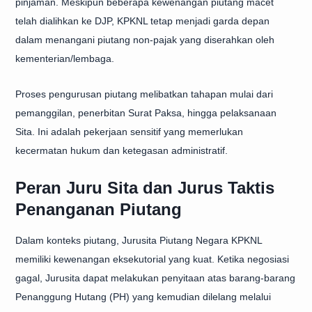
pinjaman. Meskipun beberapa kewenangan piutang macet
telah dialihkan ke DJP, KPKNL tetap menjadi garda depan
dalam menangani piutang non-pajak yang diserahkan oleh
kementerian/lembaga.
Proses pengurusan piutang melibatkan tahapan mulai dari
pemanggilan, penerbitan Surat Paksa, hingga pelaksanaan
Sita. Ini adalah pekerjaan sensitif yang memerlukan
kecermatan hukum dan ketegasan administratif.
Peran Juru Sita dan Jurus Taktis
Penanganan Piutang
Dalam konteks piutang, Jurusita Piutang Negara KPKNL
memiliki kewenangan eksekutorial yang kuat. Ketika negosiasi
gagal, Jurusita dapat melakukan penyitaan atas barang-barang
Penanggung Hutang (PH) yang kemudian dilelang melalui