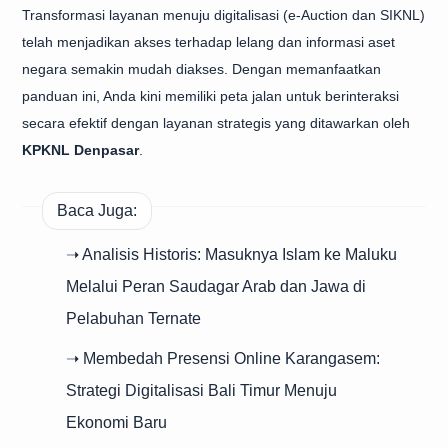
Transformasi layanan menuju digitalisasi (e-Auction dan SIKNL)
telah menjadikan akses terhadap lelang dan informasi aset
negara semakin mudah diakses. Dengan memanfaatkan
panduan ini, Anda kini memiliki peta jalan untuk berinteraksi
secara efektif dengan layanan strategis yang ditawarkan oleh
KPKNL Denpasar
.
Baca Juga:
➝ Analisis Historis: Masuknya Islam ke Maluku
Melalui Peran Saudagar Arab dan Jawa di
Pelabuhan Ternate
➝ Membedah Presensi Online Karangasem:
Strategi Digitalisasi Bali Timur Menuju
Ekonomi Baru