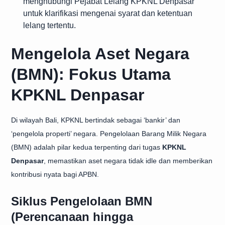
menghubungi Pejabat Lelang KPKNL Denpasar
untuk klarifikasi mengenai syarat dan ketentuan
lelang tertentu.
Mengelola Aset Negara
(BMN): Fokus Utama
KPKNL Denpasar
Di wilayah Bali, KPKNL bertindak sebagai ‘bankir’ dan
‘pengelola properti’ negara. Pengelolaan Barang Milik Negara
(BMN) adalah pilar kedua terpenting dari tugas
KPKNL
Denpasar
, memastikan aset negara tidak idle dan memberikan
kontribusi nyata bagi APBN.
Siklus Pengelolaan BMN
(Perencanaan hingga