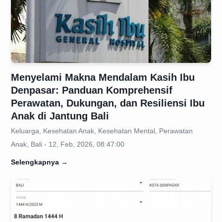
Menyelami Makna Mendalam Kasih Ibu
Denpasar: Panduan Komprehensif
Perawatan, Dukungan, dan Resiliensi Ibu
Anak di Jantung Bali
Keluarga, Kesehatan Anak, Kesehatan Mental, Perawatan
Anak, Bali - 12, Feb, 2026, 08:47:00
Selengkapnya
→