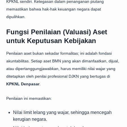
KPKNL sendiri. Ketegasan dalam penanganan piutang
memastikan bahwa hak-hak keuangan negara dapat
dipulihkan.
Fungsi Penilaian (Valuasi) Aset
untuk Keputusan Kebijakan
Penilaian aset bukan sekadar formalitas; ini adalah fondasi
akuntabilitas. Setiap aset BMN yang akan dimanfaatkan, dijual,
atau dipertanggungjawabkan, harus memiliki nilai wajar yang
ditetapkan oleh penilai profesional DJKN yang bertugas di
KPKNL Denpasar
.
Penilaian ini memastikan:
Nilai limit lelang yang wajar, sehingga mencegah
kerugian negara.