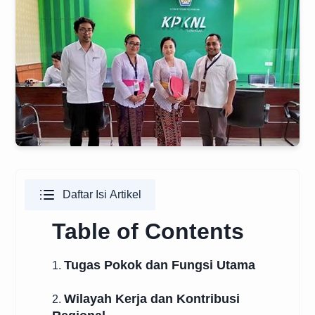
Daftar Isi Artikel
Table of Contents
Tugas Pokok dan Fungsi Utama
1.
Wilayah Kerja dan Kontribusi
2.