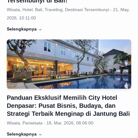
Tersembunyi di Bali!
Wisata, Hotel, Bali, Traveling, Destinasi Tersembunyi - 21, May,
2026, 10:11:00
Selengkapnya
→
Panduan Eksklusif Memilih City Hotel
Denpasar: Pusat Bisnis, Budaya, dan
Strategi Terbaik Menginap di Jantung Bali
Wisata, Pariwisata - 18, Mar, 2026, 08:06:00
Selengkapnya
→