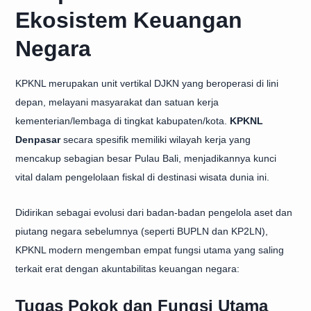
Ekosistem Keuangan
Negara
KPKNL merupakan unit vertikal DJKN yang beroperasi di lini
depan, melayani masyarakat dan satuan kerja
kementerian/lembaga di tingkat kabupaten/kota.
KPKNL
Denpasar
secara spesifik memiliki wilayah kerja yang
mencakup sebagian besar Pulau Bali, menjadikannya kunci
vital dalam pengelolaan fiskal di destinasi wisata dunia ini.
Didirikan sebagai evolusi dari badan-badan pengelola aset dan
piutang negara sebelumnya (seperti BUPLN dan KP2LN),
KPKNL modern mengemban empat fungsi utama yang saling
terkait erat dengan akuntabilitas keuangan negara:
Tugas Pokok dan Fungsi Utama