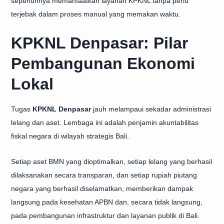
sepenuhnya memanfaatkan layanan KPKNL tanpa perlu
terjebak dalam proses manual yang memakan waktu.
KPKNL Denpasar: Pilar
Pembangunan Ekonomi
Lokal
Tugas
KPKNL Denpasar
jauh melampaui sekadar administrasi
lelang dan aset. Lembaga ini adalah penjamin akuntabilitas
fiskal negara di wilayah strategis Bali.
Setiap aset BMN yang dioptimalkan, setiap lelang yang berhasil
dilaksanakan secara transparan, dan setiap rupiah piutang
negara yang berhasil diselamatkan, memberikan dampak
langsung pada kesehatan APBN dan, secara tidak langsung,
pada pembangunan infrastruktur dan layanan publik di Bali.