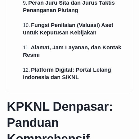
Peran Juru Sita dan Jurus Taktis
9.
Penanganan Piutang
Fungsi Penilaian (Valuasi) Aset
10.
untuk Keputusan Kebijakan
Alamat, Jam Layanan, dan Kontak
11.
Resmi
Platform Digital: Portal Lelang
12.
Indonesia dan SIKNL
KPKNL Denpasar:
Panduan
Komprehensif