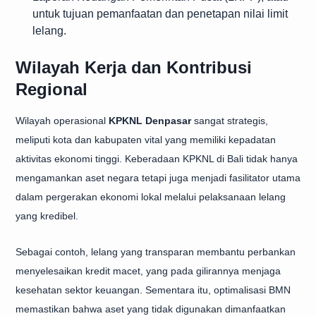
untuk tujuan pemanfaatan dan penetapan nilai limit
lelang.
Wilayah Kerja dan Kontribusi
Regional
Wilayah operasional
KPKNL Denpasar
sangat strategis,
meliputi kota dan kabupaten vital yang memiliki kepadatan
aktivitas ekonomi tinggi. Keberadaan KPKNL di Bali tidak hanya
mengamankan aset negara tetapi juga menjadi fasilitator utama
dalam pergerakan ekonomi lokal melalui pelaksanaan lelang
yang kredibel.
Sebagai contoh, lelang yang transparan membantu perbankan
menyelesaikan kredit macet, yang pada gilirannya menjaga
kesehatan sektor keuangan. Sementara itu, optimalisasi BMN
memastikan bahwa aset yang tidak digunakan dimanfaatkan