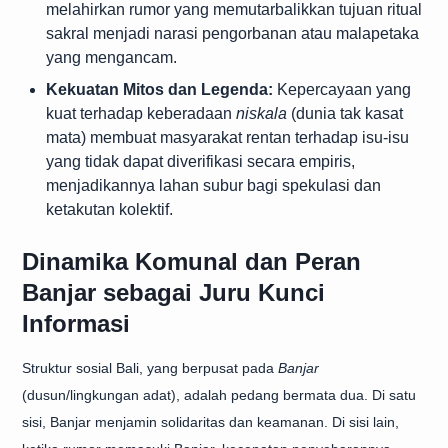
melahirkan rumor yang memutarbalikkan tujuan ritual
sakral menjadi narasi pengorbanan atau malapetaka
yang mengancam.
Kekuatan Mitos dan Legenda:
Kepercayaan yang
kuat terhadap keberadaan
niskala
(dunia tak kasat
mata) membuat masyarakat rentan terhadap isu-isu
yang tidak dapat diverifikasi secara empiris,
menjadikannya lahan subur bagi spekulasi dan
ketakutan kolektif.
Dinamika Komunal dan Peran
Banjar sebagai Juru Kunci
Informasi
Struktur sosial Bali, yang berpusat pada
Banjar
(dusun/lingkungan adat), adalah pedang bermata dua. Di satu
sisi, Banjar menjamin solidaritas dan keamanan. Di sisi lain,