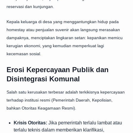
reservasi dan kunjungan.
Kepala keluarga di desa yang menggantungkan hidup pada
homestay atau penjualan suvenir akan langsung merasakan
dampaknya, menciptakan lingkaran setan: kepanikan memicu
kerugian ekonomi, yang kemudian memperkuat lagi
kecemasan sosial.
Erosi Kepercayaan Publik dan
Disintegrasi Komunal
Salah satu kerusakan terbesar adalah terkikisnya kepercayaan
terhadap institusi resmi (Pemerintah Daerah, Kepolisian,
bahkan Otoritas Keagamaan Resmi).
Krisis Otoritas:
Jika pemerintah terlalu lambat atau
terlalu teknis dalam memberikan klarifikasi,