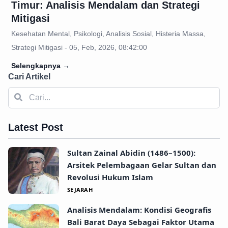
Timur: Analisis Mendalam dan Strategi
Mitigasi
Kesehatan Mental, Psikologi, Analisis Sosial, Histeria Massa,
Strategi Mitigasi - 05, Feb, 2026, 08:42:00
Selengkapnya
→
Cari Artikel
Latest Post
Sultan Zainal Abidin (1486–1500):
Arsitek Pelembagaan Gelar Sultan dan
Revolusi Hukum Islam
SEJARAH
Analisis Mendalam: Kondisi Geografis
Bali Barat Daya Sebagai Faktor Utama