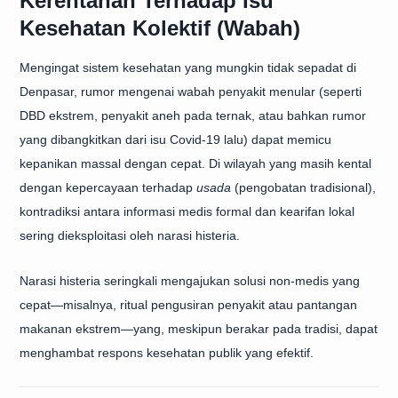
Kerentanan Terhadap Isu
Kesehatan Kolektif (Wabah)
Mengingat sistem kesehatan yang mungkin tidak sepadat di
Denpasar, rumor mengenai wabah penyakit menular (seperti
DBD ekstrem, penyakit aneh pada ternak, atau bahkan rumor
yang dibangkitkan dari isu Covid-19 lalu) dapat memicu
kepanikan massal dengan cepat. Di wilayah yang masih kental
dengan kepercayaan terhadap
usada
(pengobatan tradisional),
kontradiksi antara informasi medis formal dan kearifan lokal
sering dieksploitasi oleh narasi histeria.
Narasi histeria seringkali mengajukan solusi non-medis yang
cepat—misalnya, ritual pengusiran penyakit atau pantangan
makanan ekstrem—yang, meskipun berakar pada tradisi, dapat
menghambat respons kesehatan publik yang efektif.