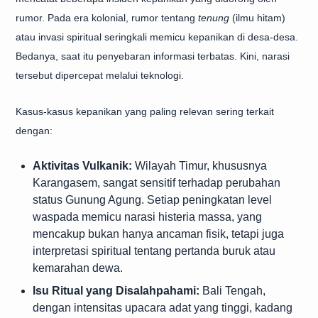
rumor. Pada era kolonial, rumor tentang
tenung
(ilmu hitam)
atau invasi spiritual seringkali memicu kepanikan di desa-desa.
Bedanya, saat itu penyebaran informasi terbatas. Kini, narasi
tersebut dipercepat melalui teknologi.
Kasus-kasus kepanikan yang paling relevan sering terkait
dengan:
Aktivitas Vulkanik:
Wilayah Timur, khususnya
Karangasem, sangat sensitif terhadap perubahan
status Gunung Agung. Setiap peningkatan level
waspada memicu narasi histeria massa, yang
mencakup bukan hanya ancaman fisik, tetapi juga
interpretasi spiritual tentang pertanda buruk atau
kemarahan dewa.
Isu Ritual yang Disalahpahami:
Bali Tengah,
dengan intensitas upacara adat yang tinggi, kadang