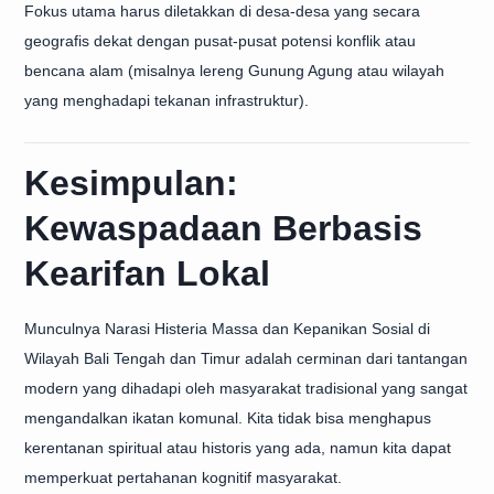
Fokus utama harus diletakkan di desa-desa yang secara
geografis dekat dengan pusat-pusat potensi konflik atau
bencana alam (misalnya lereng Gunung Agung atau wilayah
yang menghadapi tekanan infrastruktur).
Kesimpulan:
Kewaspadaan Berbasis
Kearifan Lokal
Munculnya Narasi Histeria Massa dan Kepanikan Sosial di
Wilayah Bali Tengah dan Timur adalah cerminan dari tantangan
modern yang dihadapi oleh masyarakat tradisional yang sangat
mengandalkan ikatan komunal. Kita tidak bisa menghapus
kerentanan spiritual atau historis yang ada, namun kita dapat
memperkuat pertahanan kognitif masyarakat.