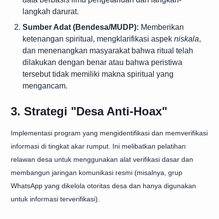
langkah darurat.
Sumber Adat (Bendesa/MUDP):
Memberikan
ketenangan spiritual, mengklarifikasi aspek
niskala
,
dan menenangkan masyarakat bahwa ritual telah
dilakukan dengan benar atau bahwa peristiwa
tersebut tidak memiliki makna spiritual yang
mengancam.
3. Strategi "Desa Anti-Hoax"
Implementasi program yang mengidentifikasi dan memverifikasi
informasi di tingkat akar rumput. Ini melibatkan pelatihan
relawan desa untuk menggunakan alat verifikasi dasar dan
membangun jaringan komunikasi resmi (misalnya, grup
WhatsApp yang dikelola otoritas desa dan hanya digunakan
untuk informasi terverifikasi).