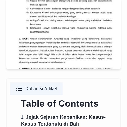
Daftar Isi Artikel
Table of Contents
Jejak Sejarah Kepanikan: Kasus-
1.
Kasus Terdahulu di Bali