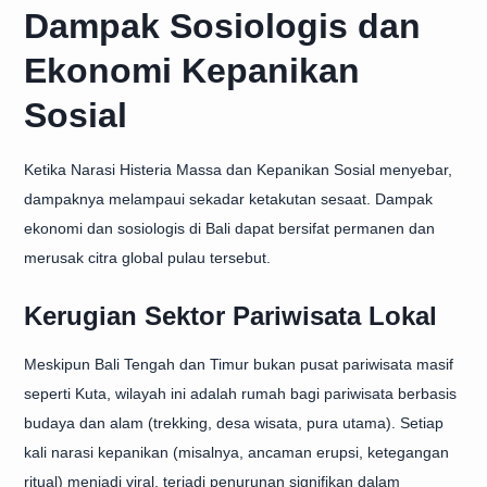
Dampak Sosiologis dan
Ekonomi Kepanikan
Sosial
Ketika Narasi Histeria Massa dan Kepanikan Sosial menyebar,
dampaknya melampaui sekadar ketakutan sesaat. Dampak
ekonomi dan sosiologis di Bali dapat bersifat permanen dan
merusak citra global pulau tersebut.
Kerugian Sektor Pariwisata Lokal
Meskipun Bali Tengah dan Timur bukan pusat pariwisata masif
seperti Kuta, wilayah ini adalah rumah bagi pariwisata berbasis
budaya dan alam (trekking, desa wisata, pura utama). Setiap
kali narasi kepanikan (misalnya, ancaman erupsi, ketegangan
ritual) menjadi viral, terjadi penurunan signifikan dalam