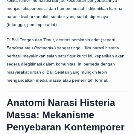
ketika rumor memasuki Banjar, kecepatan penyebarannya
menjadi eksponensial dan hampir mustahil dihentikan karena
narasi disebarkan oleh sumber yang sudah dipercaya
(tetangga, pemimpin adat).
Di Bali Tengah dan Timur, otoritas pemimpin adat (seperti
Bendesa
atau
Pemangku
) sangat tinggi. Jika narasi histeria
berhasil meyakinkan salah satu figur kunci ini, kepanikan akan
segera dilegitimasi dalam komunitas. Ini berbeda dengan
masyarakat urban di Bali Selatan yang mungkin lebih
mengandalkan media massa atau pemerintah formal.
Anatomi Narasi Histeria
Massa: Mekanisme
Penyebaran Kontemporer