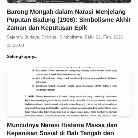
Barong Mongah dalam Narasi Menjelang
Puputan Badung (1906): Simbolisme Akhir
Zaman dan Keputusan Epik
Sejarah, Budaya, Spiritual, Simbolisme, Bali - 22, Feb, 2026,
08:36:00
Selengkapnya
→
Munculnya Narasi Histeria Massa dan
Kepanikan Sosial di Bali Tengah dan