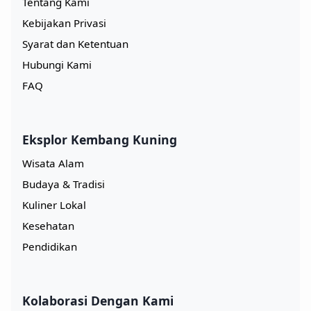
Tentang Kami
Kebijakan Privasi
Syarat dan Ketentuan
Hubungi Kami
FAQ
Eksplor Kembang Kuning
Wisata Alam
Budaya & Tradisi
Kuliner Lokal
Kesehatan
Pendidikan
Kolaborasi Dengan Kami