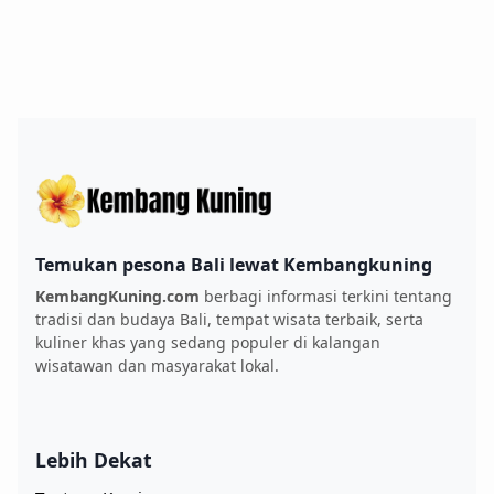
Temukan pesona Bali lewat Kembangkuning
KembangKuning.com
berbagi informasi terkini tentang
tradisi dan budaya Bali, tempat wisata terbaik, serta
kuliner khas yang sedang populer di kalangan
wisatawan dan masyarakat lokal.
Lebih Dekat