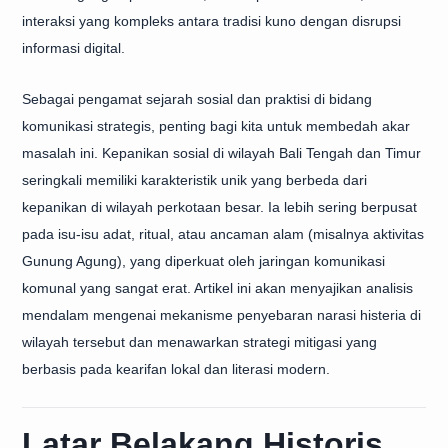
interaksi yang kompleks antara tradisi kuno dengan disrupsi
informasi digital.
Sebagai pengamat sejarah sosial dan praktisi di bidang
komunikasi strategis, penting bagi kita untuk membedah akar
masalah ini. Kepanikan sosial di wilayah Bali Tengah dan Timur
seringkali memiliki karakteristik unik yang berbeda dari
kepanikan di wilayah perkotaan besar. Ia lebih sering berpusat
pada isu-isu adat, ritual, atau ancaman alam (misalnya aktivitas
Gunung Agung), yang diperkuat oleh jaringan komunikasi
komunal yang sangat erat. Artikel ini akan menyajikan analisis
mendalam mengenai mekanisme penyebaran narasi histeria di
wilayah tersebut dan menawarkan strategi mitigasi yang
berbasis pada kearifan lokal dan literasi modern.
Latar Belakang Historis