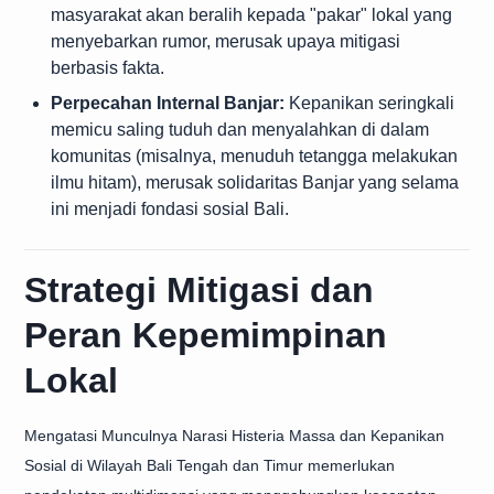
masyarakat akan beralih kepada "pakar" lokal yang
menyebarkan rumor, merusak upaya mitigasi
berbasis fakta.
Perpecahan Internal Banjar:
Kepanikan seringkali
memicu saling tuduh dan menyalahkan di dalam
komunitas (misalnya, menuduh tetangga melakukan
ilmu hitam), merusak solidaritas Banjar yang selama
ini menjadi fondasi sosial Bali.
Strategi Mitigasi dan
Peran Kepemimpinan
Lokal
Mengatasi Munculnya Narasi Histeria Massa dan Kepanikan
Sosial di Wilayah Bali Tengah dan Timur memerlukan