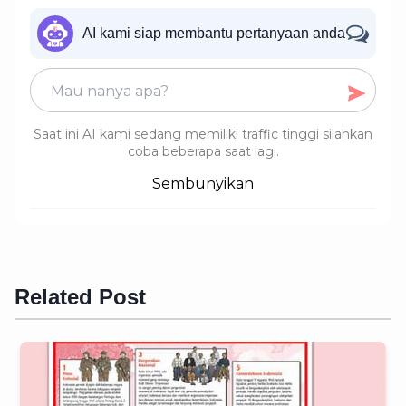
AI kami siap membantu pertanyaan anda
Saat ini AI kami sedang memiliki traffic tinggi silahkan
coba beberapa saat lagi.
Sembunyikan
Related Post