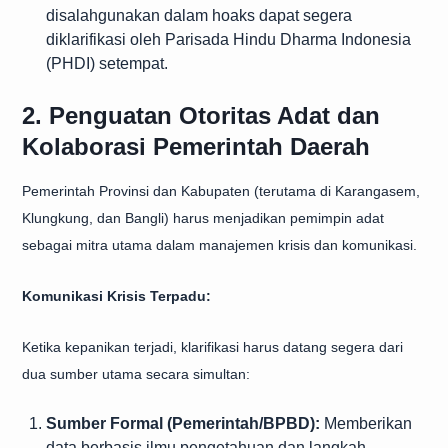
disalahgunakan dalam hoaks dapat segera
diklarifikasi oleh Parisada Hindu Dharma Indonesia
(PHDI) setempat.
2. Penguatan Otoritas Adat dan
Kolaborasi Pemerintah Daerah
Pemerintah Provinsi dan Kabupaten (terutama di Karangasem,
Klungkung, dan Bangli) harus menjadikan pemimpin adat
sebagai mitra utama dalam manajemen krisis dan komunikasi.
Komunikasi Krisis Terpadu:
Ketika kepanikan terjadi, klarifikasi harus datang segera dari
dua sumber utama secara simultan:
Sumber Formal (Pemerintah/BPBD):
Memberikan
data berbasis ilmu pengetahuan dan langkah-