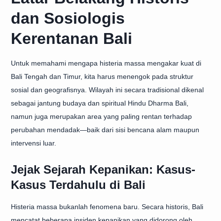
dan Sosiologis
Kerentanan Bali
Untuk memahami mengapa histeria massa mengakar kuat di
Bali Tengah dan Timur, kita harus menengok pada struktur
sosial dan geografisnya. Wilayah ini secara tradisional dikenal
sebagai jantung budaya dan spiritual Hindu Dharma Bali,
namun juga merupakan area yang paling rentan terhadap
perubahan mendadak—baik dari sisi bencana alam maupun
intervensi luar.
Jejak Sejarah Kepanikan: Kasus-
Kasus Terdahulu di Bali
Histeria massa bukanlah fenomena baru. Secara historis, Bali
mencatat beberapa insiden kepanikan yang didorong oleh