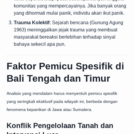
komunitas yang mempercayainya. Jika banyak orang
yang dihormati mulai panik, individu akan ikut panik.
Trauma Kolektif:
Sejarah bencana (Gunung Agung
1963) meninggalkan jejak trauma yang membuat
masyarakat bereaksi berlebihan terhadap sinyal
bahaya sekecil apa pun.
Faktor Pemicu Spesifik di
Bali Tengah dan Timur
Analisis yang mendalam harus menyentuh pemicu spesifik
yang seringkali eksklusif pada wilayah ini, berbeda dengan
fenomena kepanikan di Jawa atau Sumatera.
Konflik Pengelolaan Tanah dan