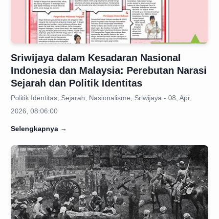
Sriwijaya dalam Kesadaran Nasional
Indonesia dan Malaysia: Perebutan Narasi
Sejarah dan Politik Identitas
Politik Identitas, Sejarah, Nasionalisme, Sriwijaya - 08, Apr,
2026, 08:06:00
Selengkapnya
→