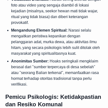
foto atau video yang sengaja diambil di lokasi
kejadian (misalnya, seekor hewan mati tidak wajar,
ritual yang tidak biasa) dan diberi keterangan
provokatif.
Mengandung Elemen Spiritual:
Narasi selalu
mengaitkan peristiwa kepanikan dengan
pelanggaran adat, murka dewa, atau aktivitas ilmu
hitam, yang secara psikologis lebih sulit ditolak oleh
masyarakat yang spiritualitasnya kuat.
Anonimitas Sumber:
Hoaks seringkali mengklaim
berasal dari "sumber terpercaya di desa sebelah"
atau "seorang Balian terkenal", memanfaatkan rasa
hormat terhadap otoritas tradisional tanpa perlu
verifikasi.
Pemicu Psikologis: Ketidakpastian
dan Resiko Komunal