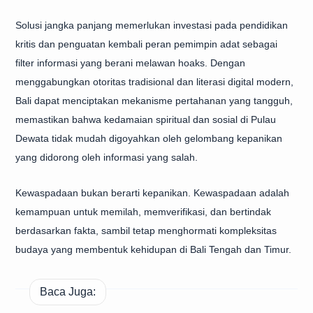
Solusi jangka panjang memerlukan investasi pada pendidikan
kritis dan penguatan kembali peran pemimpin adat sebagai
filter informasi yang berani melawan hoaks. Dengan
menggabungkan otoritas tradisional dan literasi digital modern,
Bali dapat menciptakan mekanisme pertahanan yang tangguh,
memastikan bahwa kedamaian spiritual dan sosial di Pulau
Dewata tidak mudah digoyahkan oleh gelombang kepanikan
yang didorong oleh informasi yang salah.
Kewaspadaan bukan berarti kepanikan. Kewaspadaan adalah
kemampuan untuk memilah, memverifikasi, dan bertindak
berdasarkan fakta, sambil tetap menghormati kompleksitas
budaya yang membentuk kehidupan di Bali Tengah dan Timur.
Baca Juga: