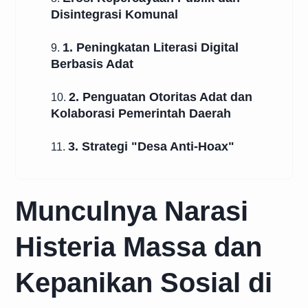
Disintegrasi Komunal
1. Peningkatan Literasi Digital
9.
Berbasis Adat
2. Penguatan Otoritas Adat dan
10.
Kolaborasi Pemerintah Daerah
3. Strategi "Desa Anti-Hoax"
11.
Munculnya Narasi
Histeria Massa dan
Kepanikan Sosial di