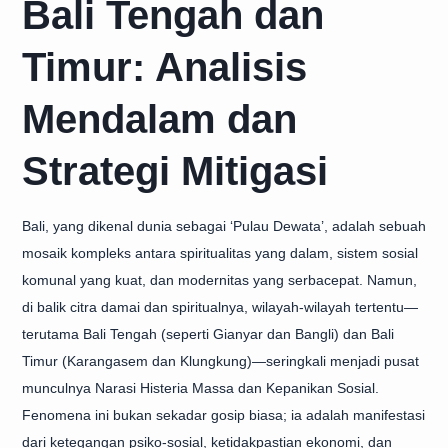
Bali Tengah dan
Timur: Analisis
Mendalam dan
Strategi Mitigasi
Bali, yang dikenal dunia sebagai ‘Pulau Dewata’, adalah sebuah
mosaik kompleks antara spiritualitas yang dalam, sistem sosial
komunal yang kuat, dan modernitas yang serbacepat. Namun,
di balik citra damai dan spiritualnya, wilayah-wilayah tertentu—
terutama Bali Tengah (seperti Gianyar dan Bangli) dan Bali
Timur (Karangasem dan Klungkung)—seringkali menjadi pusat
munculnya
Narasi Histeria Massa dan Kepanikan Sosial
.
Fenomena ini bukan sekadar gosip biasa; ia adalah manifestasi
dari ketegangan psiko-sosial, ketidakpastian ekonomi, dan