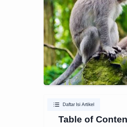
Daftar Isi Artikel
Table of Conten