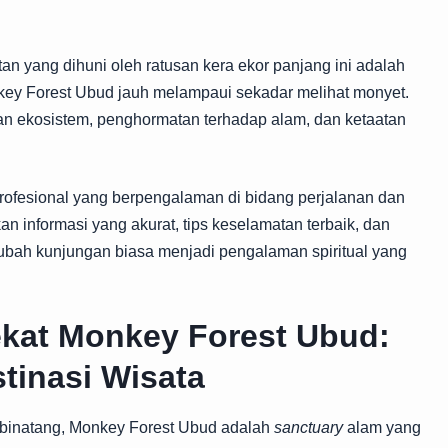
n yang dihuni oleh ratusan kera ekor panjang ini adalah
key Forest Ubud jauh melampaui sekadar melihat monyet.
an ekosistem, penghormatan terhadap alam, dan ketaatan
is profesional yang berpengalaman di bidang perjalanan dan
 informasi yang akurat, tips keselamatan terbaik, dan
h kunjungan biasa menjadi pengalaman spiritual yang
kat Monkey Forest Ubud:
tinasi Wisata
n binatang, Monkey Forest Ubud adalah
sanctuary
alam yang