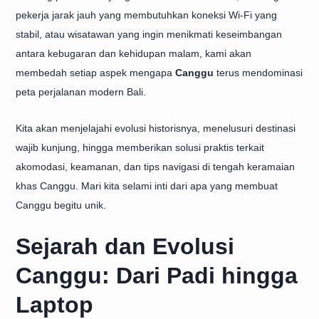
pekerja jarak jauh yang membutuhkan koneksi Wi-Fi yang
stabil, atau wisatawan yang ingin menikmati keseimbangan
antara kebugaran dan kehidupan malam, kami akan
membedah setiap aspek mengapa
Canggu
terus mendominasi
peta perjalanan modern Bali.
Kita akan menjelajahi evolusi historisnya, menelusuri destinasi
wajib kunjung, hingga memberikan solusi praktis terkait
akomodasi, keamanan, dan tips navigasi di tengah keramaian
khas Canggu. Mari kita selami inti dari apa yang membuat
Canggu begitu unik.
Sejarah dan Evolusi
Canggu: Dari Padi hingga
Laptop