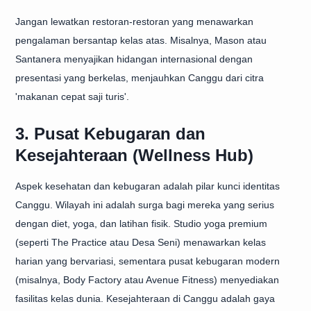
Jangan lewatkan restoran-restoran yang menawarkan
pengalaman bersantap kelas atas. Misalnya, Mason atau
Santanera menyajikan hidangan internasional dengan
presentasi yang berkelas, menjauhkan Canggu dari citra
'makanan cepat saji turis'.
3. Pusat Kebugaran dan
Kesejahteraan (Wellness Hub)
Aspek kesehatan dan kebugaran adalah pilar kunci identitas
Canggu. Wilayah ini adalah surga bagi mereka yang serius
dengan diet, yoga, dan latihan fisik. Studio yoga premium
(seperti The Practice atau Desa Seni) menawarkan kelas
harian yang bervariasi, sementara pusat kebugaran modern
(misalnya, Body Factory atau Avenue Fitness) menyediakan
fasilitas kelas dunia. Kesejahteraan di Canggu adalah gaya