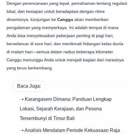
Dengan perencanaan yang tepat, pemahaman tentang regulasi
lokal, dan kesiapan untuk beradaptasi dengan ritme
dinamisnya, kunjungan ke
Canggu
akan memberikan
pengalaman yang memperkaya. Ini adalah tempat di mana
Anda bisa menyelesaikan pekerjaan penting di pagi hari,
berselancar di sore hari, dan menikmati hidangan kelas dunia
di malam hari—semua dalam radius beberapa kilometer.
Canggu menunggu Anda untuk menjadi bagian dari narasinya
yang terus berkembang.
Baca Juga:
➝ Karangasem Dimana: Panduan Lengkap
Lokasi, Sejarah Kerajaan, dan Pesona
Tersembunyi di Timur Bali
➝ Analisis Mendalam Periode Kekuasaan Raja