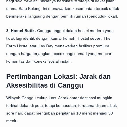
bagi
solo traveler
. Biasanya berlokasi strategis di dekat jalan
utama Batu Bolong. Ini menawarkan kesempatan terbaik untuk
berinteraksi langsung dengan pemilik rumah (penduduk lokal).
3. Hostel Butik:
Canggu unggul dalam hostel modern yang
tidak lagi identik dengan kamar kumuh. Hostel seperti The
Farm Hostel atau Lay Day menawarkan fasilitas premium
dengan harga terjangkau, cocok bagi nomad yang mencari
komunitas dan koneksi sosial instan.
Pertimbangan Lokasi: Jarak dan
Aksesibilitas di Canggu
Wilayah Canggu cukup luas. Jarak antar destinasi mungkin
terlihat dekat di peta, tetapi kemacetan, terutama di jam sibuk
sore hari, dapat mengubah perjalanan 10 menit menjadi 30
menit.