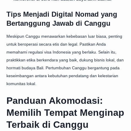
Tips Menjadi Digital Nomad yang
Bertanggung Jawab di Canggu
Meskipun Canggu menawarkan kebebasan luar biasa, penting
untuk beroperasi secara etis dan legal. Pastikan Anda
memahami regulasi visa Indonesia yang berlaku. Selain itu,
praktikkan etika berkendara yang baik, dukung bisnis lokal, dan
hormati budaya Bali. Pertumbuhan Canggu bergantung pada
keseimbangan antara kebutuhan pendatang dan kelestarian
komunitas lokal.
Panduan Akomodasi:
Memilih Tempat Menginap
Terbaik di Canggu