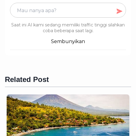
Saat ini AI kami sedang memiliki traffic tinggi silahkan
coba beberapa saat lagi.
Sembunyikan
Related Post