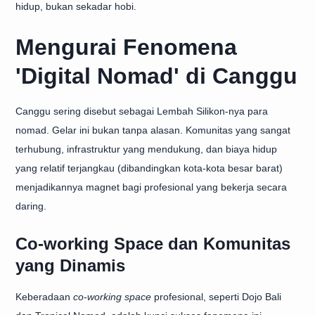
hidup, bukan sekadar hobi.
Mengurai Fenomena
'Digital Nomad' di Canggu
Canggu sering disebut sebagai Lembah Silikon-nya para
nomad. Gelar ini bukan tanpa alasan. Komunitas yang sangat
terhubung, infrastruktur yang mendukung, dan biaya hidup
yang relatif terjangkau (dibandingkan kota-kota besar barat)
menjadikannya magnet bagi profesional yang bekerja secara
daring.
Co-working Space dan Komunitas
yang Dinamis
Keberadaan
co-working space
profesional, seperti Dojo Bali