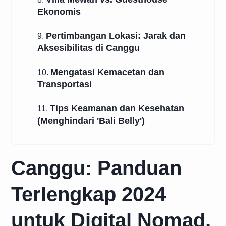
Ekonomis
Pertimbangan Lokasi: Jarak dan
9.
Aksesibilitas di Canggu
Mengatasi Kemacetan dan
10.
Transportasi
Tips Keamanan dan Kesehatan
11.
(Menghindari 'Bali Belly')
Canggu: Panduan
Terlengkap 2024
untuk Digital Nomad,