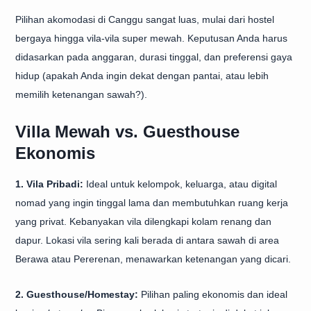
Pilihan akomodasi di Canggu sangat luas, mulai dari hostel
bergaya hingga vila-vila super mewah. Keputusan Anda harus
didasarkan pada anggaran, durasi tinggal, dan preferensi gaya
hidup (apakah Anda ingin dekat dengan pantai, atau lebih
memilih ketenangan sawah?).
Villa Mewah vs. Guesthouse
Ekonomis
1. Vila Pribadi:
Ideal untuk kelompok, keluarga, atau digital
nomad yang ingin tinggal lama dan membutuhkan ruang kerja
yang privat. Kebanyakan vila dilengkapi kolam renang dan
dapur. Lokasi vila sering kali berada di antara sawah di area
Berawa atau Pererenan, menawarkan ketenangan yang dicari.
2. Guesthouse/Homestay:
Pilihan paling ekonomis dan ideal