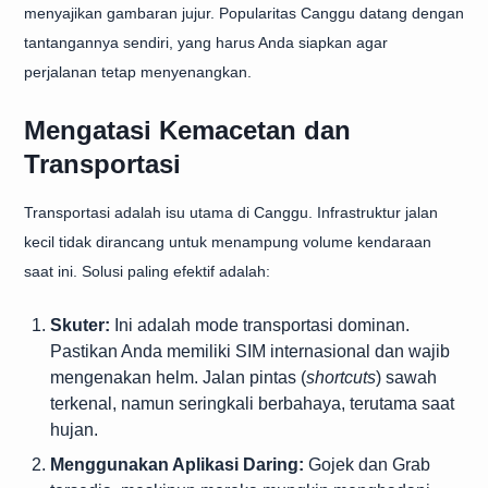
menyajikan gambaran jujur. Popularitas Canggu datang dengan
tantangannya sendiri, yang harus Anda siapkan agar
perjalanan tetap menyenangkan.
Mengatasi Kemacetan dan
Transportasi
Transportasi adalah isu utama di Canggu. Infrastruktur jalan
kecil tidak dirancang untuk menampung volume kendaraan
saat ini. Solusi paling efektif adalah:
Skuter:
Ini adalah mode transportasi dominan.
Pastikan Anda memiliki SIM internasional dan wajib
mengenakan helm. Jalan pintas (
shortcuts
) sawah
terkenal, namun seringkali berbahaya, terutama saat
hujan.
Menggunakan Aplikasi Daring:
Gojek dan Grab