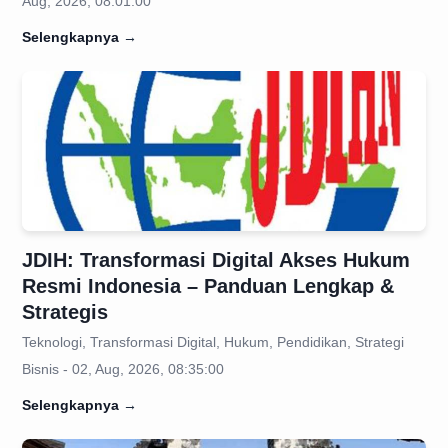
Aug, 2026, 08:01:00
Selengkapnya
→
JDIH: Transformasi Digital Akses Hukum
Resmi Indonesia – Panduan Lengkap &
Strategis
Teknologi, Transformasi Digital, Hukum, Pendidikan, Strategi
Bisnis - 02, Aug, 2026, 08:35:00
Selengkapnya
→