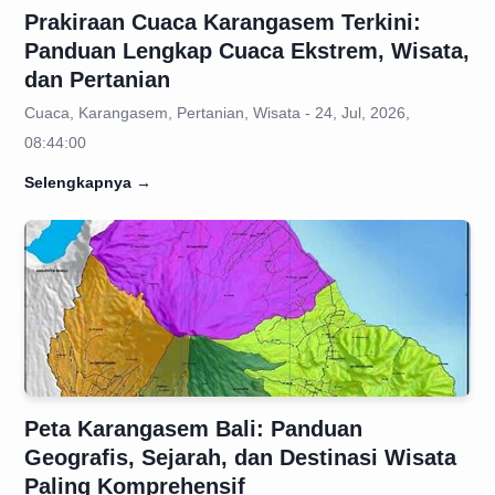
Prakiraan Cuaca Karangasem Terkini:
Panduan Lengkap Cuaca Ekstrem, Wisata,
dan Pertanian
Cuaca, Karangasem, Pertanian, Wisata - 24, Jul, 2026,
08:44:00
Selengkapnya
→
Peta Karangasem Bali: Panduan
Geografis, Sejarah, dan Destinasi Wisata
Paling Komprehensif