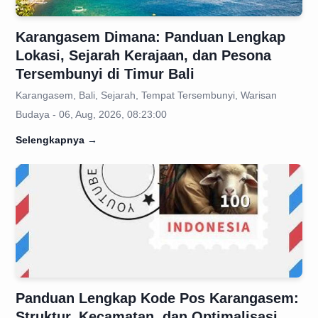
Karangasem Dimana: Panduan Lengkap
Lokasi, Sejarah Kerajaan, dan Pesona
Tersembunyi di Timur Bali
Karangasem, Bali, Sejarah, Tempat Tersembunyi, Warisan
Budaya - 06, Aug, 2026, 08:23:00
Selengkapnya
→
Panduan Lengkap Kode Pos Karangasem:
Struktur, Kecamatan, dan Optimalisasi