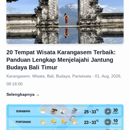
20 Tempat Wisata Karangasem Terbaik:
Panduan Lengkap Menjelajahi Jantung
Budaya Bali Timur
Karangasem, Wisata, Bali, Budaya, Pariwisata - 01, Aug, 2026,
08:18:00
Selengkapnya
→