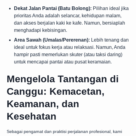
Dekat Jalan Pantai (Batu Bolong):
Pilihan ideal jika
prioritas Anda adalah selancar, kehidupan malam,
dan akses berjalan kaki ke kafe. Namun, bersiaplah
menghadapi kebisingan.
Area Sawah (Umalas/Pererenan):
Lebih tenang dan
ideal untuk fokus kerja atau relaksasi. Namun, Anda
hampir pasti memerlukan skuter (atau taksi daring)
untuk mencapai pantai atau pusat keramaian.
Mengelola Tantangan di
Canggu: Kemacetan,
Keamanan, dan
Kesehatan
Sebagai pengamat dan praktisi perjalanan profesional, kami