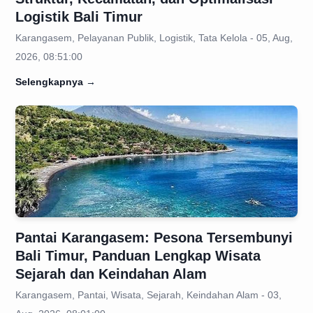
Logistik Bali Timur
Karangasem, Pelayanan Publik, Logistik, Tata Kelola - 05, Aug,
2026, 08:51:00
Selengkapnya
→
Pantai Karangasem: Pesona Tersembunyi
Bali Timur, Panduan Lengkap Wisata
Sejarah dan Keindahan Alam
Karangasem, Pantai, Wisata, Sejarah, Keindahan Alam - 03,