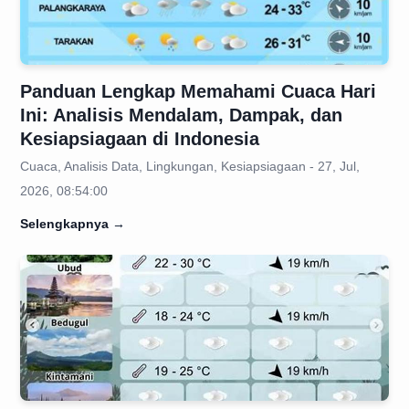
Panduan Lengkap Memahami Cuaca Hari
Ini: Analisis Mendalam, Dampak, dan
Kesiapsiagaan di Indonesia
Cuaca, Analisis Data, Lingkungan, Kesiapsiagaan - 27, Jul,
2026, 08:54:00
Selengkapnya
→