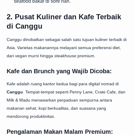
seafood bakar di sore hari.
2. Pusat Kuliner dan Kafe Terbaik
di Canggu
Canggu dinobatkan sebagai salah satu tujuan kuliner terbaik di
Asia. Varietas makanannya melayani semua preferensi diet,
dari vegan murni hingga
steakhouse
premium.
Kafe dan Brunch yang Wajib Dicoba:
Kafe adalah ruang kantor kedua bagi para digital nomad di
Canggu
. Tempat-tempat seperti Penny Lane, Crate Cafe, dan
Milk & Madu menawarkan perpaduan sempurna antara
makanan sehat, kopi berkualitas, dan suasana yang
mendorong produktivitas.
Pengalaman Makan Malam Premium: