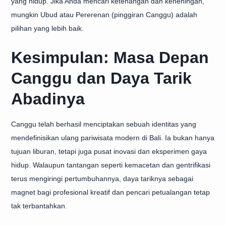
yang hidup. Jika Anda mencari ketenangan dan keheningan,
mungkin Ubud atau Pererenan (pinggiran Canggu) adalah
pilihan yang lebih baik.
Kesimpulan: Masa Depan
Canggu dan Daya Tarik
Abadinya
Canggu telah berhasil menciptakan sebuah identitas yang
mendefinisikan ulang pariwisata modern di Bali. Ia bukan hanya
tujuan liburan, tetapi juga pusat inovasi dan eksperimen gaya
hidup. Walaupun tantangan seperti kemacetan dan gentrifikasi
terus mengiringi pertumbuhannya, daya tariknya sebagai
magnet bagi profesional kreatif dan pencari petualangan tetap
tak terbantahkan.