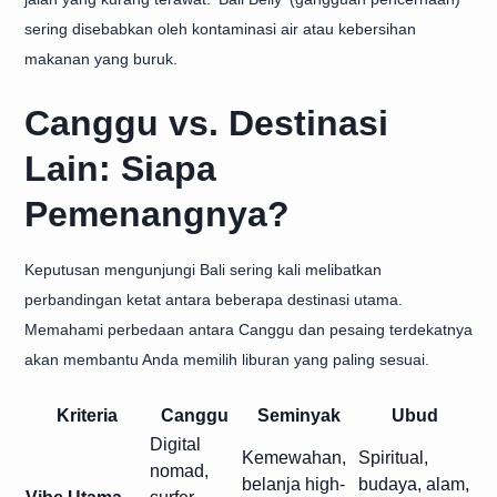
sering disebabkan oleh kontaminasi air atau kebersihan
makanan yang buruk.
Canggu vs. Destinasi
Lain: Siapa
Pemenangnya?
Keputusan mengunjungi Bali sering kali melibatkan
perbandingan ketat antara beberapa destinasi utama.
Memahami perbedaan antara Canggu dan pesaing terdekatnya
akan membantu Anda memilih liburan yang paling sesuai.
Kriteria
Canggu
Seminyak
Ubud
Digital
Kemewahan,
Spiritual,
nomad,
belanja high-
budaya, alam,