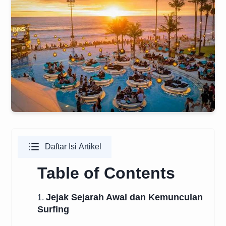
Daftar Isi Artikel
Table of Contents
Jejak Sejarah Awal dan Kemunculan
1.
Surfing