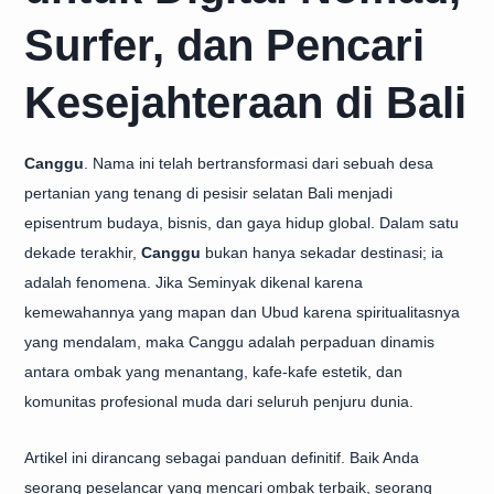
Surfer, dan Pencari
Kesejahteraan di Bali
Canggu
. Nama ini telah bertransformasi dari sebuah desa
pertanian yang tenang di pesisir selatan Bali menjadi
episentrum budaya, bisnis, dan gaya hidup global. Dalam satu
dekade terakhir,
Canggu
bukan hanya sekadar destinasi; ia
adalah fenomena. Jika Seminyak dikenal karena
kemewahannya yang mapan dan Ubud karena spiritualitasnya
yang mendalam, maka Canggu adalah perpaduan dinamis
antara ombak yang menantang, kafe-kafe estetik, dan
komunitas profesional muda dari seluruh penjuru dunia.
Artikel ini dirancang sebagai panduan definitif. Baik Anda
seorang peselancar yang mencari ombak terbaik, seorang