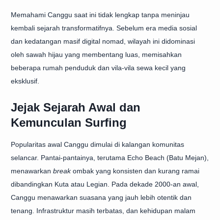
Memahami Canggu saat ini tidak lengkap tanpa meninjau
kembali sejarah transformatifnya. Sebelum era media sosial
dan kedatangan masif digital nomad, wilayah ini didominasi
oleh sawah hijau yang membentang luas, memisahkan
beberapa rumah penduduk dan vila-vila sewa kecil yang
eksklusif.
Jejak Sejarah Awal dan
Kemunculan Surfing
Popularitas awal Canggu dimulai di kalangan komunitas
selancar. Pantai-pantainya, terutama Echo Beach (Batu Mejan),
menawarkan
break
ombak yang konsisten dan kurang ramai
dibandingkan Kuta atau Legian. Pada dekade 2000-an awal,
Canggu menawarkan suasana yang jauh lebih otentik dan
tenang. Infrastruktur masih terbatas, dan kehidupan malam