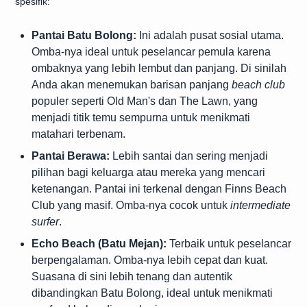
spesifik:
Pantai Batu Bolong:
Ini adalah pusat sosial utama.
Omba-nya ideal untuk peselancar pemula karena
ombaknya yang lebih lembut dan panjang. Di sinilah
Anda akan menemukan barisan panjang
beach club
populer seperti Old Man's dan The Lawn, yang
menjadi titik temu sempurna untuk menikmati
matahari terbenam.
Pantai Berawa:
Lebih santai dan sering menjadi
pilihan bagi keluarga atau mereka yang mencari
ketenangan. Pantai ini terkenal dengan Finns Beach
Club yang masif. Omba-nya cocok untuk
intermediate
surfer
.
Echo Beach (Batu Mejan):
Terbaik untuk peselancar
berpengalaman. Omba-nya lebih cepat dan kuat.
Suasana di sini lebih tenang dan autentik
dibandingkan Batu Bolong, ideal untuk menikmati