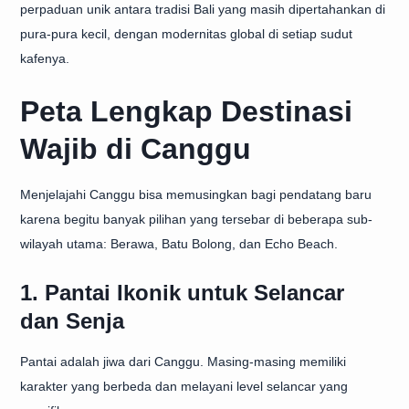
perpaduan unik antara tradisi Bali yang masih dipertahankan di
pura-pura kecil, dengan modernitas global di setiap sudut
kafenya.
Peta Lengkap Destinasi
Wajib di Canggu
Menjelajahi Canggu bisa memusingkan bagi pendatang baru
karena begitu banyak pilihan yang tersebar di beberapa sub-
wilayah utama: Berawa, Batu Bolong, dan Echo Beach.
1. Pantai Ikonik untuk Selancar
dan Senja
Pantai adalah jiwa dari Canggu. Masing-masing memiliki
karakter yang berbeda dan melayani level selancar yang