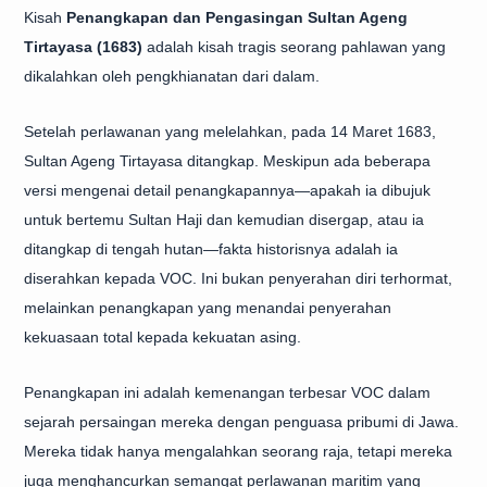
Kisah
Penangkapan dan Pengasingan Sultan Ageng
Tirtayasa (1683)
adalah kisah tragis seorang pahlawan yang
dikalahkan oleh pengkhianatan dari dalam.
Setelah perlawanan yang melelahkan, pada 14 Maret 1683,
Sultan Ageng Tirtayasa ditangkap. Meskipun ada beberapa
versi mengenai detail penangkapannya—apakah ia dibujuk
untuk bertemu Sultan Haji dan kemudian disergap, atau ia
ditangkap di tengah hutan—fakta historisnya adalah ia
diserahkan kepada VOC. Ini bukan penyerahan diri terhormat,
melainkan penangkapan yang menandai penyerahan
kekuasaan total kepada kekuatan asing.
Penangkapan ini adalah kemenangan terbesar VOC dalam
sejarah persaingan mereka dengan penguasa pribumi di Jawa.
Mereka tidak hanya mengalahkan seorang raja, tetapi mereka
juga menghancurkan semangat perlawanan maritim yang