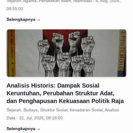
Sejarah, Agama, Pendidikan Islam, Islamisasi - 4, Aug, 2026,
08:55:00
Selengkapnya
→
Analisis Historis: Dampak Sosial
Keruntuhan, Perubahan Struktur Adat,
dan Penghapusan Kekuasaan Politik Raja
Sejarah, Budaya, Struktur Sosial, Kesadaran Sosial, Analisis
Data - 31, Jul, 2026, 08:18:00
Selengkapnya
→