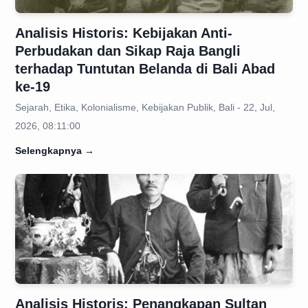
Analisis Historis: Kebijakan Anti-
Perbudakan dan Sikap Raja Bangli
terhadap Tuntutan Belanda di Bali Abad
ke-19
Sejarah, Etika, Kolonialisme, Kebijakan Publik, Bali - 22, Jul,
2026, 08:11:00
Selengkapnya
→
Analisis Historis: Penangkapan Sultan