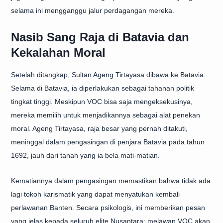
selama ini mengganggu jalur perdagangan mereka.
Nasib Sang Raja di Batavia dan
Kekalahan Moral
Setelah ditangkap, Sultan Ageng Tirtayasa dibawa ke Batavia.
Selama di Batavia, ia diperlakukan sebagai tahanan politik
tingkat tinggi. Meskipun VOC bisa saja mengeksekusinya,
mereka memilih untuk menjadikannya sebagai alat penekan
moral. Ageng Tirtayasa, raja besar yang pernah ditakuti,
meninggal dalam pengasingan di penjara Batavia pada tahun
1692, jauh dari tanah yang ia bela mati-matian.
Kematiannya dalam pengasingan memastikan bahwa tidak ada
lagi tokoh karismatik yang dapat menyatukan kembali
perlawanan Banten. Secara psikologis, ini memberikan pesan
yang jelas kepada seluruh elite Nusantara: melawan VOC akan