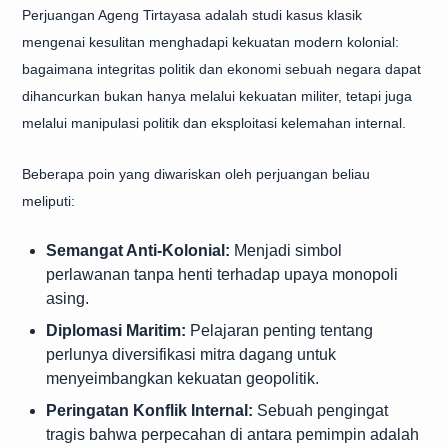
Perjuangan Ageng Tirtayasa adalah studi kasus klasik
mengenai kesulitan menghadapi kekuatan modern kolonial:
bagaimana integritas politik dan ekonomi sebuah negara dapat
dihancurkan bukan hanya melalui kekuatan militer, tetapi juga
melalui manipulasi politik dan eksploitasi kelemahan internal.
Beberapa poin yang diwariskan oleh perjuangan beliau
meliputi:
Semangat Anti-Kolonial:
Menjadi simbol
perlawanan tanpa henti terhadap upaya monopoli
asing.
Diplomasi Maritim:
Pelajaran penting tentang
perlunya diversifikasi mitra dagang untuk
menyeimbangkan kekuatan geopolitik.
Peringatan Konflik Internal:
Sebuah pengingat
tragis bahwa perpecahan di antara pemimpin adalah