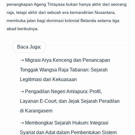
penangkapan Ageng Tirtayasa bukan hanya akhir dari seorang
raja, tetapi akhir dari sebuah era kemandirian Nusantara,
membuka jalan bagi dominasi kolonial Belanda selama tiga
abad berikutnya.
Baca Juga:
➝ Migrasi Arya Kenceng dan Penancapan
Tonggak Wangsa Raja Tabanan: Sejarah
Legitimasi dan Kekuasaan
➝ Pengadilan Negeri Amlapura: Profil,
Layanan E-Court, dan Jejak Sejarah Peradilan
di Karangasem
➝ Membongkar Sejarah Hukum: Integrasi
Syariat dan Adat dalam Pembentukan Sistem