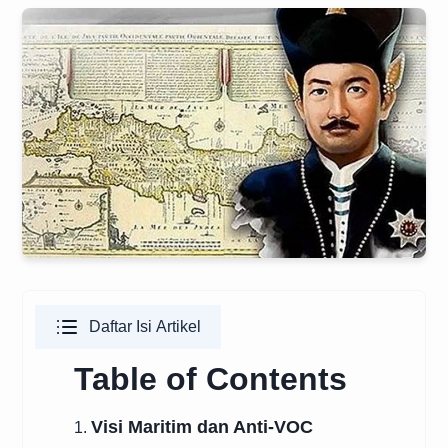
Daftar Isi Artikel
Table of Contents
Visi Maritim dan Anti-VOC
1.