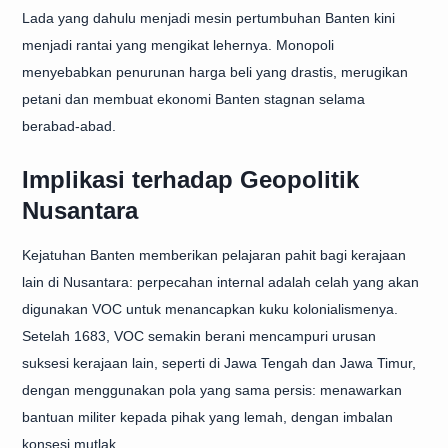
Lada yang dahulu menjadi mesin pertumbuhan Banten kini
menjadi rantai yang mengikat lehernya. Monopoli
menyebabkan penurunan harga beli yang drastis, merugikan
petani dan membuat ekonomi Banten stagnan selama
berabad-abad.
Implikasi terhadap Geopolitik
Nusantara
Kejatuhan Banten memberikan pelajaran pahit bagi kerajaan
lain di Nusantara: perpecahan internal adalah celah yang akan
digunakan VOC untuk menancapkan kuku kolonialismenya.
Setelah 1683, VOC semakin berani mencampuri urusan
suksesi kerajaan lain, seperti di Jawa Tengah dan Jawa Timur,
dengan menggunakan pola yang sama persis: menawarkan
bantuan militer kepada pihak yang lemah, dengan imbalan
konsesi mutlak.