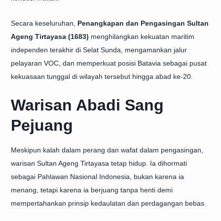
Secara keseluruhan,
Penangkapan dan Pengasingan Sultan
Ageng Tirtayasa (1683)
menghilangkan kekuatan maritim
independen terakhir di Selat Sunda, mengamankan jalur
pelayaran VOC, dan memperkuat posisi Batavia sebagai pusat
kekuasaan tunggal di wilayah tersebut hingga abad ke-20.
Warisan Abadi Sang
Pejuang
Meskipun kalah dalam perang dan wafat dalam pengasingan,
warisan Sultan Ageng Tirtayasa tetap hidup. Ia dihormati
sebagai Pahlawan Nasional Indonesia, bukan karena ia
menang, tetapi karena ia berjuang tanpa henti demi
mempertahankan prinsip kedaulatan dan perdagangan bebas.