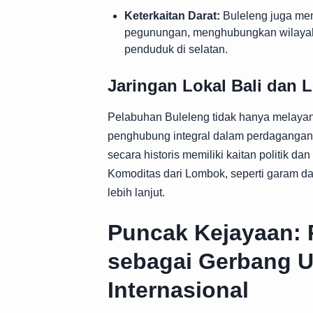
Keterkaitan Darat:
Buleleng juga menj
pegunungan, menghubungkan wilayah
penduduk di selatan.
Jaringan Lokal Bali dan
Pelabuhan Buleleng tidak hanya melayani 
penghubung integral dalam perdagangan
secara historis memiliki kaitan politik da
Komoditas dari Lombok, seperti garam dan
lebih lanjut.
Puncak Kejayaan: 
sebagai Gerbang 
Internasional