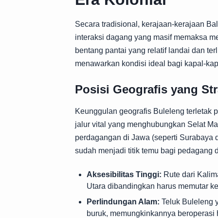
Secara tradisional, kerajaan-kerajaan Ba
interaksi dagang yang masif memaksa me
bentang pantai yang relatif landai dan t
menawarkan kondisi ideal bagi kapal-ka
Posisi Geografis yang Str
Keunggulan geografis Buleleng terletak
jalur vital yang menghubungkan Selat Ma
perdagangan di Jawa (seperti Surabaya 
sudah menjadi titik temu bagi pedagang 
Aksesibilitas Tinggi:
Rute dari Kalim
Utara dibandingkan harus memutar ke 
Perlindungan Alam:
Teluk Buleleng 
buruk, memungkinkannya beroperasi 