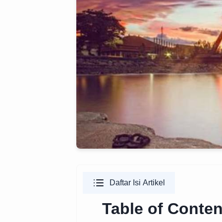
Daftar Isi Artikel
Table of Conten