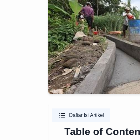
Daftar Isi Artikel
Table of Conten