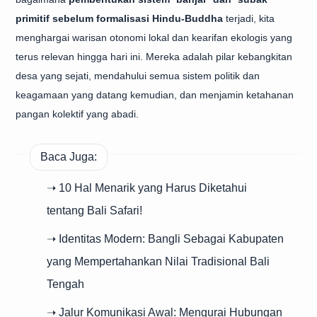
primitif sebelum formalisasi Hindu-Buddha
terjadi, kita
menghargai warisan otonomi lokal dan kearifan ekologis yang
terus relevan hingga hari ini. Mereka adalah pilar kebangkitan
desa yang sejati, mendahului semua sistem politik dan
keagamaan yang datang kemudian, dan menjamin ketahanan
pangan kolektif yang abadi.
Baca Juga:
➝ 10 Hal Menarik yang Harus Diketahui
tentang Bali Safari!
➝ Identitas Modern: Bangli Sebagai Kabupaten
yang Mempertahankan Nilai Tradisional Bali
Tengah
➝ Jalur Komunikasi Awal: Mengurai Hubungan