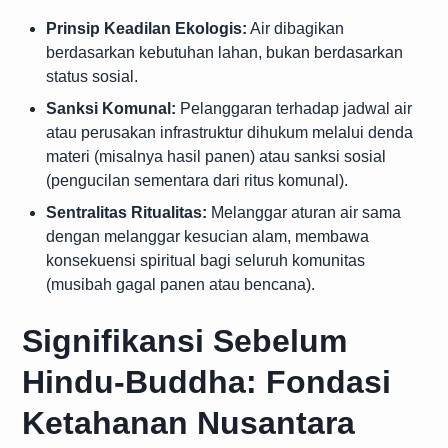
Prinsip Keadilan Ekologis:
Air dibagikan
berdasarkan kebutuhan lahan, bukan berdasarkan
status sosial.
Sanksi Komunal:
Pelanggaran terhadap jadwal air
atau perusakan infrastruktur dihukum melalui denda
materi (misalnya hasil panen) atau sanksi sosial
(pengucilan sementara dari ritus komunal).
Sentralitas Ritualitas:
Melanggar aturan air sama
dengan melanggar kesucian alam, membawa
konsekuensi spiritual bagi seluruh komunitas
(musibah gagal panen atau bencana).
Signifikansi Sebelum
Hindu-Buddha: Fondasi
Ketahanan Nusantara