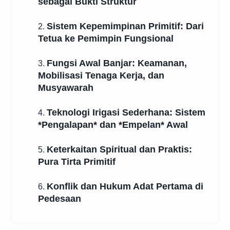
sebagai Bukti Struktur
Sistem Kepemimpinan Primitif: Dari
2.
Tetua ke Pemimpin Fungsional
Fungsi Awal Banjar: Keamanan,
3.
Mobilisasi Tenaga Kerja, dan
Musyawarah
Teknologi Irigasi Sederhana: Sistem
4.
*Pengalapan* dan *Empelan* Awal
Keterkaitan Spiritual dan Praktis:
5.
Pura Tirta Primitif
Konflik dan Hukum Adat Pertama di
6.
Pedesaan