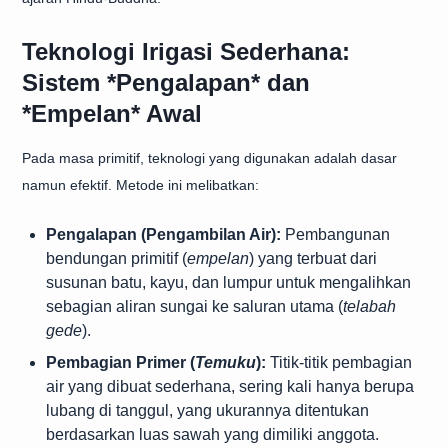
Teknologi Irigasi Sederhana:
Sistem *Pengalapan* dan
*Empelan* Awal
Pada masa primitif, teknologi yang digunakan adalah dasar
namun efektif. Metode ini melibatkan:
Pengalapan (Pengambilan Air):
Pembangunan
bendungan primitif (
empelan
) yang terbuat dari
susunan batu, kayu, dan lumpur untuk mengalihkan
sebagian aliran sungai ke saluran utama (
telabah
gede
).
Pembagian Primer (
Temuku
):
Titik-titik pembagian
air yang dibuat sederhana, sering kali hanya berupa
lubang di tanggul, yang ukurannya ditentukan
berdasarkan luas sawah yang dimiliki anggota.