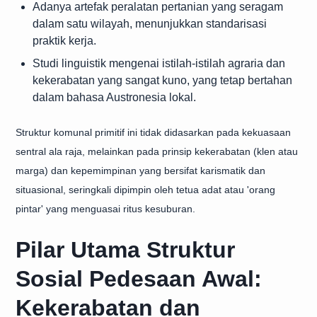
Adanya artefak peralatan pertanian yang seragam
dalam satu wilayah, menunjukkan standarisasi
praktik kerja.
Studi linguistik mengenai istilah-istilah agraria dan
kekerabatan yang sangat kuno, yang tetap bertahan
dalam bahasa Austronesia lokal.
Struktur komunal primitif ini tidak didasarkan pada kekuasaan
sentral ala raja, melainkan pada prinsip kekerabatan (klen atau
marga) dan kepemimpinan yang bersifat karismatik dan
situasional, seringkali dipimpin oleh tetua adat atau 'orang
pintar' yang menguasai ritus kesuburan.
Pilar Utama Struktur
Sosial Pedesaan Awal:
Kekerabatan dan