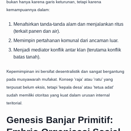
bukan hanya karena garis keturunan, tetapi karena
kemampuannya dalam:
Menafsirkan tanda-tanda alam dan menjalankan ritus
(terkait panen dan air).
Memimpin pertahanan komunal dari ancaman luar.
Menjadi mediator konflik antar klan (terutama konflik
batas tanah).
Kepemimpinan ini bersifat desentralistik dan sangat bergantung
pada musyawarah mufakat. Konsep 'raja' atau 'ratu' yang
terpusat belum eksis, tetapi 'kepala desa' atau 'tetua adat'
sudah memiliki otoritas yang kuat dalam urusan internal
teritorial.
Genesis Banjar Primitif: