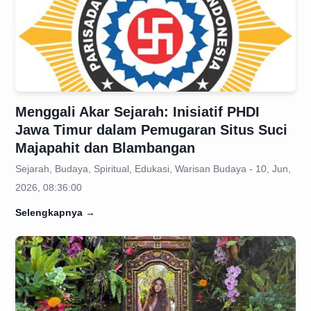
Menggali Akar Sejarah: Inisiatif PHDI
Jawa Timur dalam Pemugaran Situs Suci
Majapahit dan Blambangan
Sejarah, Budaya, Spiritual, Edukasi, Warisan Budaya - 10, Jun,
2026, 08:36:00
Selengkapnya
→