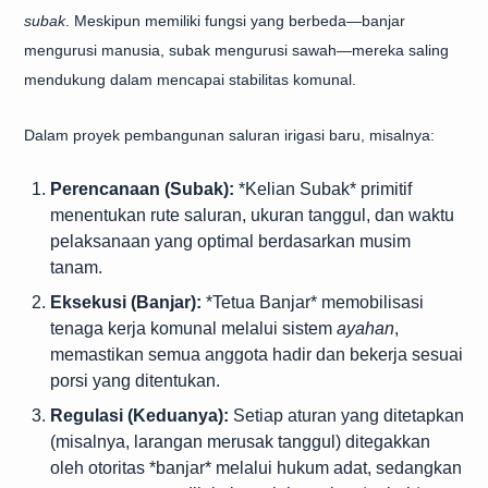
subak
. Meskipun memiliki fungsi yang berbeda—banjar
mengurusi manusia, subak mengurusi sawah—mereka saling
mendukung dalam mencapai stabilitas komunal.
Dalam proyek pembangunan saluran irigasi baru, misalnya:
Perencanaan (Subak):
*Kelian Subak* primitif
menentukan rute saluran, ukuran tanggul, dan waktu
pelaksanaan yang optimal berdasarkan musim
tanam.
Eksekusi (Banjar):
*Tetua Banjar* memobilisasi
tenaga kerja komunal melalui sistem
ayahan
,
memastikan semua anggota hadir dan bekerja sesuai
porsi yang ditentukan.
Regulasi (Keduanya):
Setiap aturan yang ditetapkan
(misalnya, larangan merusak tanggul) ditegakkan
oleh otoritas *banjar* melalui hukum adat, sedangkan