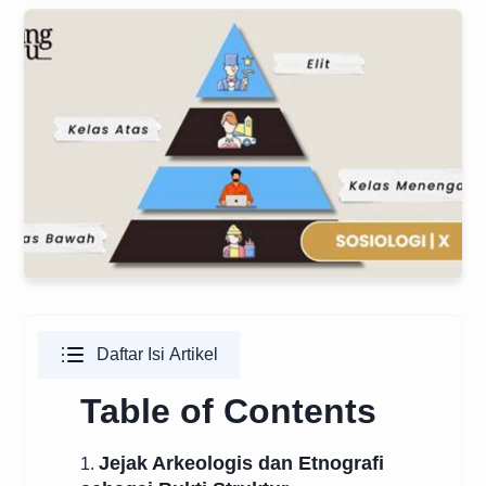
Daftar Isi Artikel
Table of Contents
Jejak Arkeologis dan Etnografi
1.