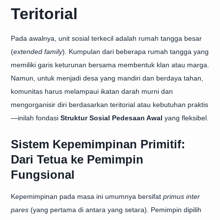
Teritorial
Pada awalnya, unit sosial terkecil adalah rumah tangga besar
(
extended family
). Kumpulan dari beberapa rumah tangga yang
memiliki garis keturunan bersama membentuk klan atau marga.
Namun, untuk menjadi desa yang mandiri dan berdaya tahan,
komunitas harus melampaui ikatan darah murni dan
mengorganisir diri berdasarkan teritorial atau kebutuhan praktis
—inilah fondasi
Struktur Sosial Pedesaan Awal
yang fleksibel.
Sistem Kepemimpinan Primitif:
Dari Tetua ke Pemimpin
Fungsional
Kepemimpinan pada masa ini umumnya bersifat
primus inter
pares
(yang pertama di antara yang setara). Pemimpin dipilih