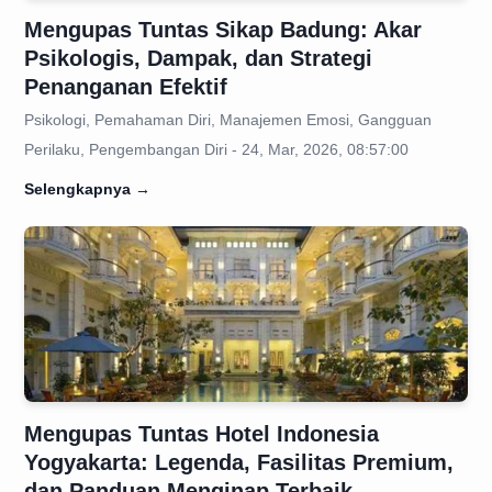
Mengupas Tuntas Sikap Badung: Akar
Psikologis, Dampak, dan Strategi
Penanganan Efektif
Psikologi, Pemahaman Diri, Manajemen Emosi, Gangguan
Perilaku, Pengembangan Diri - 24, Mar, 2026, 08:57:00
Selengkapnya
→
Mengupas Tuntas Hotel Indonesia
Yogyakarta: Legenda, Fasilitas Premium,
dan Panduan Menginap Terbaik