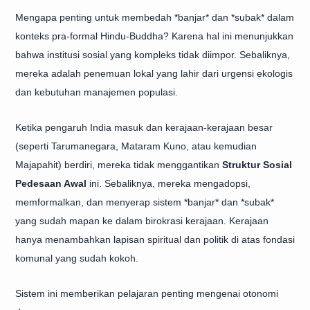
Mengapa penting untuk membedah *banjar* dan *subak* dalam
konteks pra-formal Hindu-Buddha? Karena hal ini menunjukkan
bahwa institusi sosial yang kompleks tidak diimpor. Sebaliknya,
mereka adalah penemuan lokal yang lahir dari urgensi ekologis
dan kebutuhan manajemen populasi.
Ketika pengaruh India masuk dan kerajaan-kerajaan besar
(seperti Tarumanegara, Mataram Kuno, atau kemudian
Majapahit) berdiri, mereka tidak menggantikan
Struktur Sosial
Pedesaan Awal
ini. Sebaliknya, mereka mengadopsi,
memformalkan, dan menyerap sistem *banjar* dan *subak*
yang sudah mapan ke dalam birokrasi kerajaan. Kerajaan
hanya menambahkan lapisan spiritual dan politik di atas fondasi
komunal yang sudah kokoh.
Sistem ini memberikan pelajaran penting mengenai otonomi