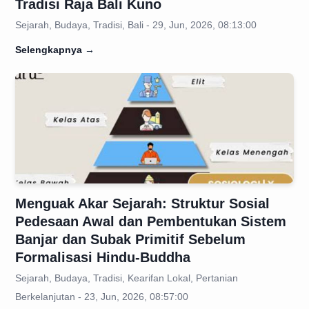
Tradisi Raja Bali Kuno
Sejarah, Budaya, Tradisi, Bali - 29, Jun, 2026, 08:13:00
Selengkapnya
→
Menguak Akar Sejarah: Struktur Sosial
Pedesaan Awal dan Pembentukan Sistem
Banjar dan Subak Primitif Sebelum
Formalisasi Hindu-Buddha
Sejarah, Budaya, Tradisi, Kearifan Lokal, Pertanian
Berkelanjutan - 23, Jun, 2026, 08:57:00