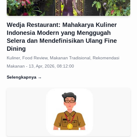
Wedja Restaurant: Mahakarya Kuliner
Indonesia Modern yang Menggugah
Selera dan Mendefinisikan Ulang Fine
Dining
Kuliner, Food Review, Makanan Tradisional, Rekomendasi
Makanan - 13, Apr, 2026, 08:12:00
Selengkapnya
→