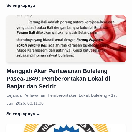
Selengkapnya
→
Menggali Akar Perlawanan Buleleng
Pasca-1849: Pemberontakan Lokal di
Banjar dan Seririt
Sejarah, Perlawanan, Pemberontakan Lokal, Buleleng - 17,
Jun, 2026, 08:11:00
Selengkapnya
→