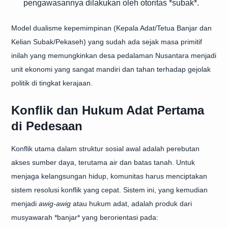
pengawasannya dilakukan oleh otoritas *subak*.
Model dualisme kepemimpinan (Kepala Adat/Tetua Banjar dan
Kelian Subak/Pekaseh) yang sudah ada sejak masa primitif
inilah yang memungkinkan desa pedalaman Nusantara menjadi
unit ekonomi yang sangat mandiri dan tahan terhadap gejolak
politik di tingkat kerajaan.
Konflik dan Hukum Adat Pertama
di Pedesaan
Konflik utama dalam struktur sosial awal adalah perebutan
akses sumber daya, terutama air dan batas tanah. Untuk
menjaga kelangsungan hidup, komunitas harus menciptakan
sistem resolusi konflik yang cepat. Sistem ini, yang kemudian
menjadi
awig-awig
atau hukum adat, adalah produk dari
musyawarah *banjar* yang berorientasi pada: