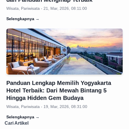
Wisata, Pariwisata - 21, Mar, 2026, 08:11:00
Selengkapnya
→
Panduan Lengkap Memilih Yogyakarta
Hotel Terbaik: Dari Mewah Bintang 5
Hingga Hidden Gem Budaya
Wisata, Pariwisata - 19, Mar, 2026, 08:31:00
Selengkapnya
→
Cari Artikel