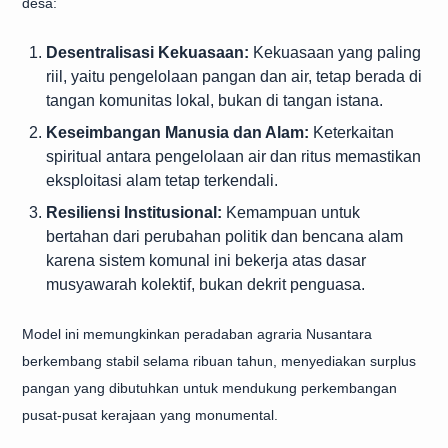
desa:
Desentralisasi Kekuasaan:
Kekuasaan yang paling
riil, yaitu pengelolaan pangan dan air, tetap berada di
tangan komunitas lokal, bukan di tangan istana.
Keseimbangan Manusia dan Alam:
Keterkaitan
spiritual antara pengelolaan air dan ritus memastikan
eksploitasi alam tetap terkendali.
Resiliensi Institusional:
Kemampuan untuk
bertahan dari perubahan politik dan bencana alam
karena sistem komunal ini bekerja atas dasar
musyawarah kolektif, bukan dekrit penguasa.
Model ini memungkinkan peradaban agraria Nusantara
berkembang stabil selama ribuan tahun, menyediakan surplus
pangan yang dibutuhkan untuk mendukung perkembangan
pusat-pusat kerajaan yang monumental.