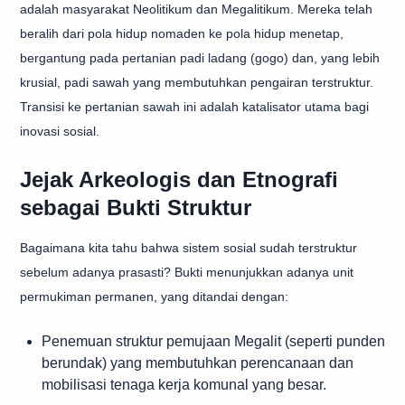
adalah masyarakat Neolitikum dan Megalitikum. Mereka telah
beralih dari pola hidup nomaden ke pola hidup menetap,
bergantung pada pertanian padi ladang (gogo) dan, yang lebih
krusial, padi sawah yang membutuhkan pengairan terstruktur.
Transisi ke pertanian sawah ini adalah katalisator utama bagi
inovasi sosial.
Jejak Arkeologis dan Etnografi
sebagai Bukti Struktur
Bagaimana kita tahu bahwa sistem sosial sudah terstruktur
sebelum adanya prasasti? Bukti menunjukkan adanya unit
permukiman permanen, yang ditandai dengan:
Penemuan struktur pemujaan Megalit (seperti punden
berundak) yang membutuhkan perencanaan dan
mobilisasi tenaga kerja komunal yang besar.