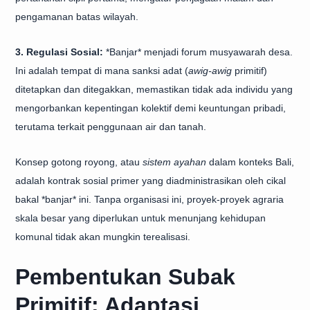
pengamanan batas wilayah.
3. Regulasi Sosial:
*Banjar* menjadi forum musyawarah desa.
Ini adalah tempat di mana sanksi adat (
awig-awig
primitif)
ditetapkan dan ditegakkan, memastikan tidak ada individu yang
mengorbankan kepentingan kolektif demi keuntungan pribadi,
terutama terkait penggunaan air dan tanah.
Konsep gotong royong, atau
sistem ayahan
dalam konteks Bali,
adalah kontrak sosial primer yang diadministrasikan oleh cikal
bakal *banjar* ini. Tanpa organisasi ini, proyek-proyek agraria
skala besar yang diperlukan untuk menunjang kehidupan
komunal tidak akan mungkin terealisasi.
Pembentukan Subak
Primitif: Adaptasi