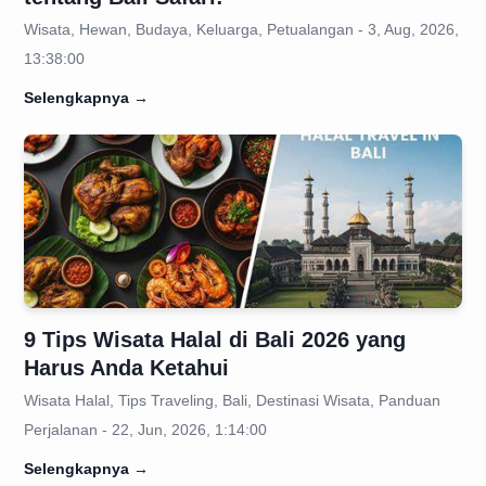
Wisata, Hewan, Budaya, Keluarga, Petualangan - 3, Aug, 2026,
13:38:00
Selengkapnya
→
9 Tips Wisata Halal di Bali 2026 yang
Harus Anda Ketahui
Wisata Halal, Tips Traveling, Bali, Destinasi Wisata, Panduan
Perjalanan - 22, Jun, 2026, 1:14:00
Selengkapnya
→