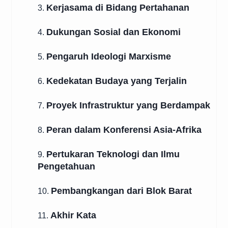
Kerjasama di Bidang Pertahanan
3.
Dukungan Sosial dan Ekonomi
4.
Pengaruh Ideologi Marxisme
5.
Kedekatan Budaya yang Terjalin
6.
Proyek Infrastruktur yang Berdampak
7.
Peran dalam Konferensi Asia-Afrika
8.
Pertukaran Teknologi dan Ilmu
9.
Pengetahuan
Pembangkangan dari Blok Barat
10.
Akhir Kata
11.