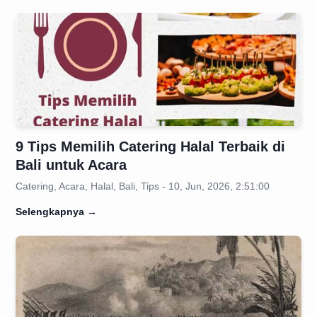
9 Tips Memilih Catering Halal Terbaik di
Bali untuk Acara
Catering, Acara, Halal, Bali, Tips - 10, Jun, 2026, 2:51:00
Selengkapnya
→