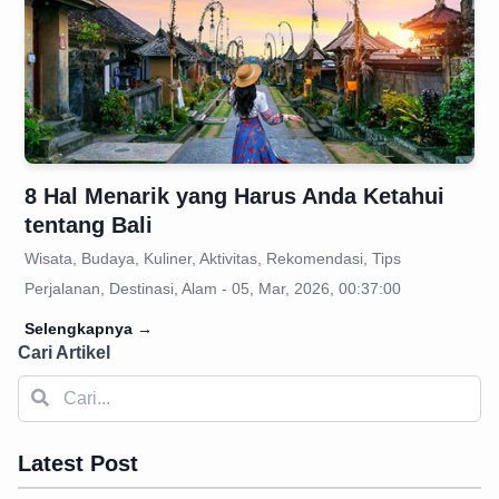
8 Hal Menarik yang Harus Anda Ketahui
tentang Bali
Wisata, Budaya, Kuliner, Aktivitas, Rekomendasi, Tips
Perjalanan, Destinasi, Alam - 05, Mar, 2026, 00:37:00
Selengkapnya
→
Cari Artikel
Latest Post