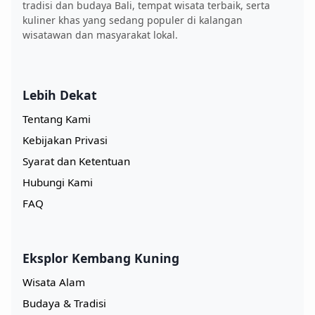
tradisi dan budaya Bali, tempat wisata terbaik, serta
kuliner khas yang sedang populer di kalangan
wisatawan dan masyarakat lokal.
Lebih Dekat
Tentang Kami
Kebijakan Privasi
Syarat dan Ketentuan
Hubungi Kami
FAQ
Eksplor Kembang Kuning
Wisata Alam
Budaya & Tradisi