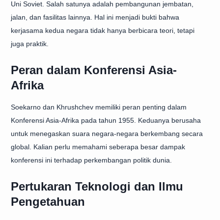
Uni Soviet. Salah satunya adalah pembangunan jembatan,
jalan, dan fasilitas lainnya. Hal ini menjadi bukti bahwa
kerjasama kedua negara tidak hanya berbicara teori, tetapi
juga praktik.
Peran dalam Konferensi Asia-
Afrika
Soekarno dan Khrushchev memiliki peran penting dalam
Konferensi Asia-Afrika pada tahun 1955. Keduanya berusaha
untuk menegaskan suara negara-negara berkembang secara
global. Kalian perlu memahami seberapa besar dampak
konferensi ini terhadap perkembangan politik dunia.
Pertukaran Teknologi dan Ilmu
Pengetahuan