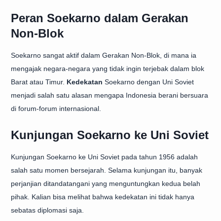
Peran Soekarno dalam Gerakan
Non-Blok
Soekarno sangat aktif dalam Gerakan Non-Blok, di mana ia
mengajak negara-negara yang tidak ingin terjebak dalam blok
Barat atau Timur.
Kedekatan
Soekarno dengan Uni Soviet
menjadi salah satu alasan mengapa Indonesia berani bersuara
di forum-forum internasional.
Kunjungan Soekarno ke Uni Soviet
Kunjungan Soekarno ke Uni Soviet pada tahun 1956 adalah
salah satu momen bersejarah. Selama kunjungan itu, banyak
perjanjian ditandatangani yang menguntungkan kedua belah
pihak. Kalian bisa melihat bahwa kedekatan ini tidak hanya
sebatas diplomasi saja.