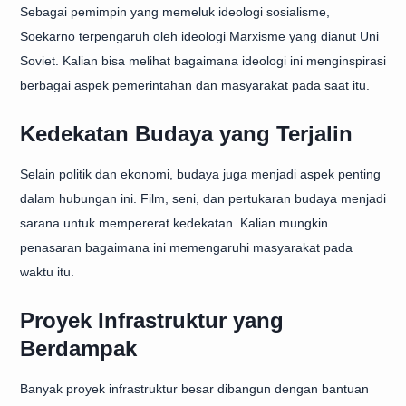
Sebagai pemimpin yang memeluk ideologi sosialisme,
Soekarno terpengaruh oleh ideologi Marxisme yang dianut Uni
Soviet. Kalian bisa melihat bagaimana ideologi ini menginspirasi
berbagai aspek pemerintahan dan masyarakat pada saat itu.
Kedekatan Budaya yang Terjalin
Selain politik dan ekonomi, budaya juga menjadi aspek penting
dalam hubungan ini. Film, seni, dan pertukaran budaya menjadi
sarana untuk mempererat kedekatan. Kalian mungkin
penasaran bagaimana ini memengaruhi masyarakat pada
waktu itu.
Proyek Infrastruktur yang
Berdampak
Banyak proyek infrastruktur besar dibangun dengan bantuan