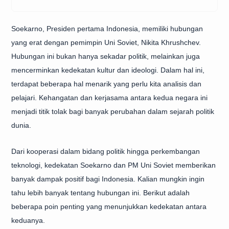
Soekarno, Presiden pertama Indonesia, memiliki hubungan
yang erat dengan pemimpin Uni Soviet, Nikita Khrushchev.
Hubungan ini bukan hanya sekadar politik, melainkan juga
mencerminkan kedekatan kultur dan ideologi. Dalam hal ini,
terdapat beberapa hal menarik yang perlu kita analisis dan
pelajari. Kehangatan dan kerjasama antara kedua negara ini
menjadi titik tolak bagi banyak perubahan dalam sejarah politik
dunia.
Dari kooperasi dalam bidang politik hingga perkembangan
teknologi, kedekatan Soekarno dan PM Uni Soviet memberikan
banyak dampak positif bagi Indonesia. Kalian mungkin ingin
tahu lebih banyak tentang hubungan ini. Berikut adalah
beberapa poin penting yang menunjukkan kedekatan antara
keduanya.