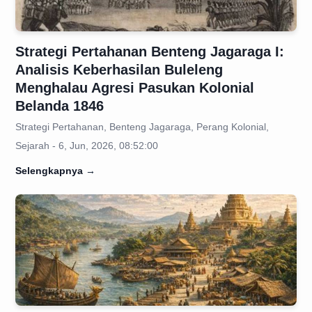
Strategi Pertahanan Benteng Jagaraga I:
Analisis Keberhasilan Buleleng
Menghalau Agresi Pasukan Kolonial
Belanda 1846
Strategi Pertahanan, Benteng Jagaraga, Perang Kolonial,
Sejarah - 6, Jun, 2026, 08:52:00
Selengkapnya
→