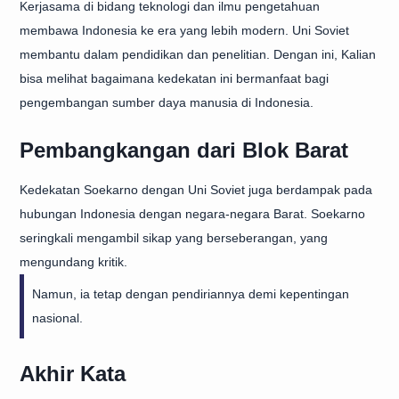
Kerjasama di bidang teknologi dan ilmu pengetahuan
membawa Indonesia ke era yang lebih modern. Uni Soviet
membantu dalam pendidikan dan penelitian. Dengan ini, Kalian
bisa melihat bagaimana kedekatan ini bermanfaat bagi
pengembangan sumber daya manusia di Indonesia.
Pembangkangan dari Blok Barat
Kedekatan Soekarno dengan Uni Soviet juga berdampak pada
hubungan Indonesia dengan negara-negara Barat. Soekarno
seringkali mengambil sikap yang berseberangan, yang
mengundang kritik.
Namun, ia tetap dengan pendiriannya demi kepentingan
nasional.
Akhir Kata