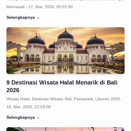
Memasak - 17, Mar, 2026, 00:01:00
Selengkapnya
→
9 Destinasi Wisata Halal Menarik di Bali
2026
Wisata Halal, Destinasi Wisata, Bali, Pariwisata, Liburan 2026 -
16, Mar, 2026, 22:59:00
Selengkapnya
→