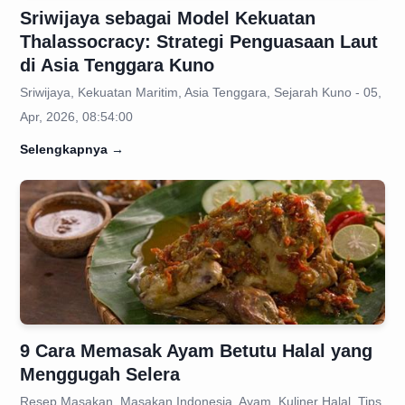
Sriwijaya sebagai Model Kekuatan
Thalassocracy: Strategi Penguasaan Laut
di Asia Tenggara Kuno
Sriwijaya, Kekuatan Maritim, Asia Tenggara, Sejarah Kuno - 05,
Apr, 2026, 08:54:00
Selengkapnya
→
9 Cara Memasak Ayam Betutu Halal yang
Menggugah Selera
Resep Masakan, Masakan Indonesia, Ayam, Kuliner Halal, Tips