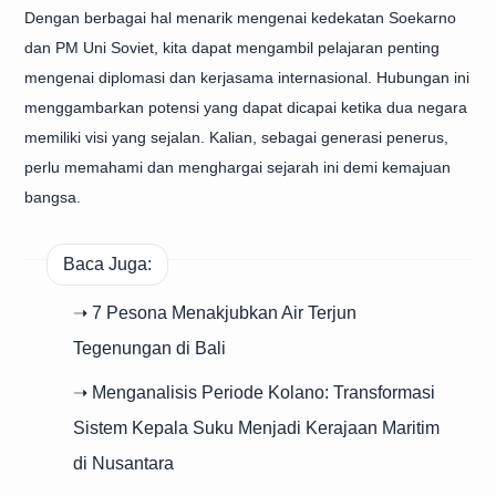
Dengan berbagai hal menarik mengenai kedekatan Soekarno
dan PM Uni Soviet, kita dapat mengambil pelajaran penting
mengenai diplomasi dan kerjasama internasional. Hubungan ini
menggambarkan potensi yang dapat dicapai ketika dua negara
memiliki visi yang sejalan. Kalian, sebagai generasi penerus,
perlu memahami dan menghargai sejarah ini demi kemajuan
bangsa.
Baca Juga:
➝ 7 Pesona Menakjubkan Air Terjun
Tegenungan di Bali
➝ Menganalisis Periode Kolano: Transformasi
Sistem Kepala Suku Menjadi Kerajaan Maritim
di Nusantara