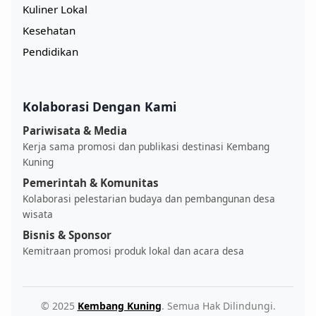
Kuliner Lokal
Kesehatan
Pendidikan
Kolaborasi Dengan Kami
Pariwisata & Media
Kerja sama promosi dan publikasi destinasi Kembang
Kuning
Pemerintah & Komunitas
Kolaborasi pelestarian budaya dan pembangunan desa
wisata
Bisnis & Sponsor
Kemitraan promosi produk lokal dan acara desa
© 2025
Kembang Kuning
. Semua Hak Dilindungi.