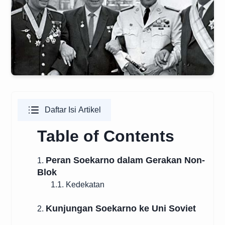
Daftar Isi Artikel
Table of Contents
Peran Soekarno dalam Gerakan Non-
1.
Blok
1.1. Kedekatan
Kunjungan Soekarno ke Uni Soviet
2.