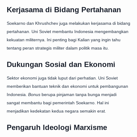
Kerjasama di Bidang Pertahanan
Soekarno dan Khrushchev juga melakukan kerjasama di bidang
pertahanan. Uni Soviet membantu Indonesia mengembangkan
kekuatan militernya. Ini penting bagi Kalian yang ingin tahu
tentang peran strategis militer dalam politik masa itu.
Dukungan Sosial dan Ekonomi
Sektor ekonomi juga tidak luput dari perhatian. Uni Soviet
memberikan bantuan teknik dan ekonomi untuk pembangunan
Indonesia.
Bonus
berupa pinjaman tanpa bunga menjadi
sangat membantu bagi pemerintah Soekarno. Hal ini
menjadikan kedekatan kedua negara semakin erat.
Pengaruh Ideologi Marxisme