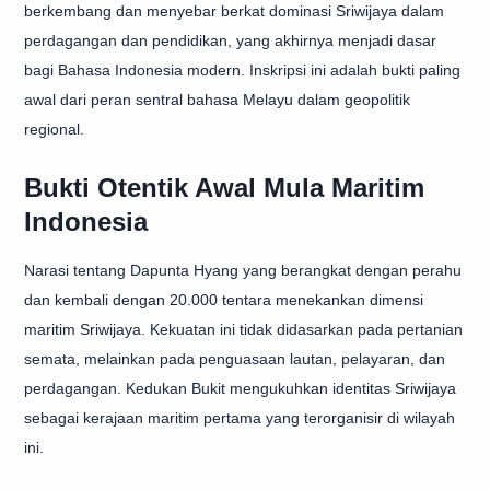
berkembang dan menyebar berkat dominasi Sriwijaya dalam
perdagangan dan pendidikan, yang akhirnya menjadi dasar
bagi Bahasa Indonesia modern. Inskripsi ini adalah bukti paling
awal dari peran sentral bahasa Melayu dalam geopolitik
regional.
Bukti Otentik Awal Mula Maritim
Indonesia
Narasi tentang Dapunta Hyang yang berangkat dengan perahu
dan kembali dengan 20.000 tentara menekankan dimensi
maritim Sriwijaya. Kekuatan ini tidak didasarkan pada pertanian
semata, melainkan pada penguasaan lautan, pelayaran, dan
perdagangan. Kedukan Bukit mengukuhkan identitas Sriwijaya
sebagai kerajaan maritim pertama yang terorganisir di wilayah
ini.