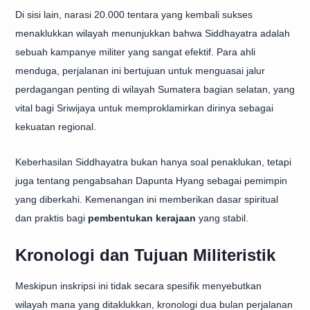
Di sisi lain, narasi 20.000 tentara yang kembali sukses
menaklukkan wilayah menunjukkan bahwa Siddhayatra adalah
sebuah kampanye militer yang sangat efektif. Para ahli
menduga, perjalanan ini bertujuan untuk menguasai jalur
perdagangan penting di wilayah Sumatera bagian selatan, yang
vital bagi Sriwijaya untuk memproklamirkan dirinya sebagai
kekuatan regional.
Keberhasilan Siddhayatra bukan hanya soal penaklukan, tetapi
juga tentang pengabsahan Dapunta Hyang sebagai pemimpin
yang diberkahi. Kemenangan ini memberikan dasar spiritual
dan praktis bagi
pembentukan kerajaan
yang stabil.
Kronologi dan Tujuan Militeristik
Meskipun inskripsi ini tidak secara spesifik menyebutkan
wilayah mana yang ditaklukkan, kronologi dua bulan perjalanan