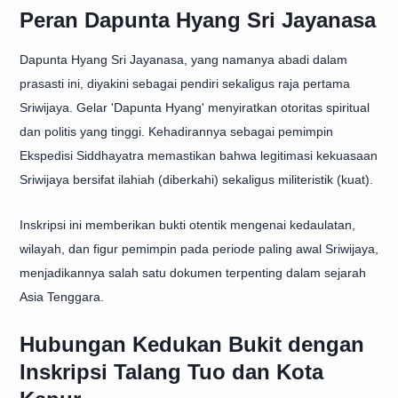
Peran Dapunta Hyang Sri Jayanasa
Dapunta Hyang Sri Jayanasa, yang namanya abadi dalam
prasasti ini, diyakini sebagai pendiri sekaligus raja pertama
Sriwijaya. Gelar 'Dapunta Hyang' menyiratkan otoritas spiritual
dan politis yang tinggi. Kehadirannya sebagai pemimpin
Ekspedisi Siddhayatra memastikan bahwa legitimasi kekuasaan
Sriwijaya bersifat ilahiah (diberkahi) sekaligus militeristik (kuat).
Inskripsi ini memberikan bukti otentik mengenai kedaulatan,
wilayah, dan figur pemimpin pada periode paling awal Sriwijaya,
menjadikannya salah satu dokumen terpenting dalam sejarah
Asia Tenggara.
Hubungan Kedukan Bukit dengan
Inskripsi Talang Tuo dan Kota