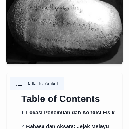
Daftar Isi Artikel
Table of Contents
Lokasi Penemuan dan Kondisi Fisik
1.
Bahasa dan Aksara: Jejak Melayu
2.