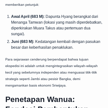
memberikan petunjuk:
Awal April (683 M):
Dapunta Hyang berangkat dari
Menanga Tamwan (lokasi yang masih diperdebatkan,
diperkirakan Muara Takus atau pertemuan dua
sungai).
Juni (683 M):
Kedatangan kembali dengan pasukan
besar dan keberhasilan penaklukan.
Para sejarawan cenderung berpendapat bahwa tujuan
ekspedisi ini adalah untuk mengintegrasikan wilayah-wilayah
kecil yang sebelumnya independen atau menguasai titik-titik
strategis seperti Jambi atau pesisir Bangka, demi
mengamankan basis ekonomi Sriwijaya.
Penetapan Wanua: