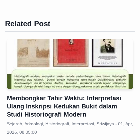
Related Post
Membongkar Tabir Waktu: Interpretasi
Ulang Inskripsi Kedukan Bukit dalam
Studi Historiografi Modern
Sejarah, Arkeologi, Historiografi, Interpretasi, Sriwijaya - 01, Apr,
2026, 08:05:00