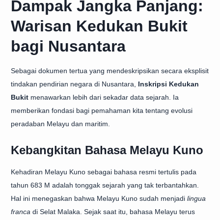
Dampak Jangka Panjang:
Warisan Kedukan Bukit
bagi Nusantara
Sebagai dokumen tertua yang mendeskripsikan secara eksplisit
tindakan pendirian negara di Nusantara,
Inskripsi Kedukan
Bukit
menawarkan lebih dari sekadar data sejarah. Ia
memberikan fondasi bagi pemahaman kita tentang evolusi
peradaban Melayu dan maritim.
Kebangkitan Bahasa Melayu Kuno
Kehadiran Melayu Kuno sebagai bahasa resmi tertulis pada
tahun 683 M adalah tonggak sejarah yang tak terbantahkan.
Hal ini menegaskan bahwa Melayu Kuno sudah menjadi
lingua
franca
di Selat Malaka. Sejak saat itu, bahasa Melayu terus