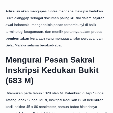
Artikel ini akan mengupas tuntas mengapa Inskripsi Kedukan
Bukit dianggap sebagai dokumen paling krusial dalam sejarah
awal Indonesia, menganalisis pesan tersembunyi di balik
terminologi keagamaan, dan menilik perannya dalam proses
pembentukan kerajaan
yang menguasai jalur perdagangan
Selat Malaka selama berabad-abad.
Mengurai Pesan Sakral
Inskripsi Kedukan Bukit
(683 M)
Ditemukan pada tahun 1920 oleh M. Batenburg di tepi Sungai
Tatang, anak Sungai Musi, Inskripsi Kedukan Bukit berukuran
kecil, sekitar 45 x 80 sentimeter, namun bobot historisnya