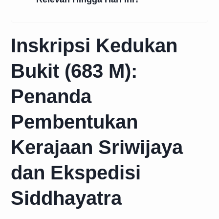
Inskripsi Kedukan
Bukit (683 M):
Penanda
Pembentukan
Kerajaan Sriwijaya
dan Ekspedisi
Siddhayatra