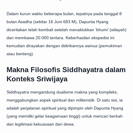
Dalam kurun waktu beberapa bulan, tepatnya pada tanggal 8
bulan Asadha (sekitar 16 Juni 683 M), Dapunta Hyang
diceritakan telah kembali setelah menaklukkan ‘bhumi’ (wilayah)
dan membawa 20.000 tentara. Keberhasilan ekspedisi ini
kemudian dirayakan dengan didirikannya
wanua
(pemukiman
atau benteng).
Makna Filosofis Siddhayatra dalam
Konteks Sriwijaya
Siddhayatra mengandung dualisme makna yang kompleks,
menggabungkan aspek spiritual dan militeristik. Di satu sisi, ia
adalah perjalanan spiritual yang dipimpin oleh Dapunta Hyang
(yang memiliki gelar keagamaan tinggi) untuk mencari berkah
dan legitimasi kekuasaan dari dewa.