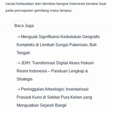
narasi kedaulatan dan identitas bangsa Indonesia berakar kuat
pada pencapaian gemilang masa lampau.
Baca Juga:
➝ Menguak Signifikansi Kedudukan Geografis
Kompleks di Lembah Sungai Pakerisan, Bali
Tengah
➝ JDIH: Transformasi Digital Akses Hukum
Resmi Indonesia – Panduan Lengkap &
Strategis
➝ Peninggalan Arkeologis: Inventarisasi
Prasasti Kuno di Sekitar Pura Kehen yang
Menguatkan Sejarah Bangli