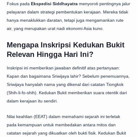
Fokus pada
Ekspedisi Siddhayatra
menyoroti pentingnya jalur
pelayaran dalam strategi pembentukan kerajaan. Mereka tidak
hanya menaklukkan daratan, tetapi juga mengamankan rute
air, yang merupakan urat nadi ekonomi Asia kuno.
Mengapa Inskripsi Kedukan Bukit
Relevan Hingga Hari Ini?
Inskripsi ini memberikan jawaban definitif atas pertanyaan:
Kapan dan bagaimana Sriwijaya lahir? Sebelum penemuannya,
Sriwijaya hanyalah nama yang dikenal dari catatan Tiongkok
(Shih-li-fo-shih). Kedukan Bukit memberikan suara otentik dari
dalam kerajaan itu sendiri.
Nilai keahlian (EEAT) dalam memahami sejarah ini terletak
pada kemampuan untuk membedakan antara mitos dan
catatan sejarah yang dikuatkan oleh bukti fisik. Kedukan Bukit