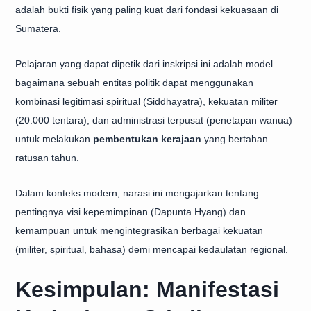
adalah bukti fisik yang paling kuat dari fondasi kekuasaan di
Sumatera.
Pelajaran yang dapat dipetik dari inskripsi ini adalah model
bagaimana sebuah entitas politik dapat menggunakan
kombinasi legitimasi spiritual (Siddhayatra), kekuatan militer
(20.000 tentara), dan administrasi terpusat (penetapan wanua)
untuk melakukan
pembentukan kerajaan
yang bertahan
ratusan tahun.
Dalam konteks modern, narasi ini mengajarkan tentang
pentingnya visi kepemimpinan (Dapunta Hyang) dan
kemampuan untuk mengintegrasikan berbagai kekuatan
(militer, spiritual, bahasa) demi mencapai kedaulatan regional.
Kesimpulan: Manifestasi