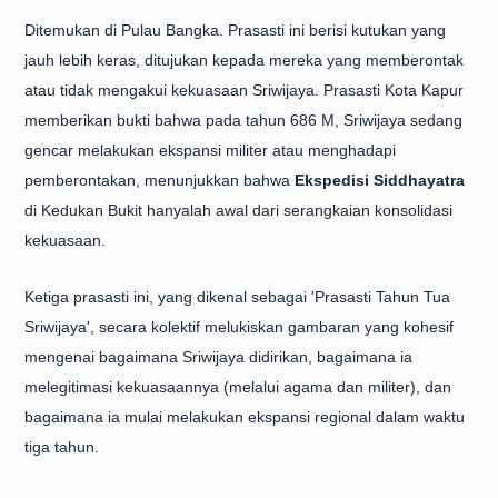
Ditemukan di Pulau Bangka. Prasasti ini berisi kutukan yang
jauh lebih keras, ditujukan kepada mereka yang memberontak
atau tidak mengakui kekuasaan Sriwijaya. Prasasti Kota Kapur
memberikan bukti bahwa pada tahun 686 M, Sriwijaya sedang
gencar melakukan ekspansi militer atau menghadapi
pemberontakan, menunjukkan bahwa
Ekspedisi Siddhayatra
di Kedukan Bukit hanyalah awal dari serangkaian konsolidasi
kekuasaan.
Ketiga prasasti ini, yang dikenal sebagai 'Prasasti Tahun Tua
Sriwijaya', secara kolektif melukiskan gambaran yang kohesif
mengenai bagaimana Sriwijaya didirikan, bagaimana ia
melegitimasi kekuasaannya (melalui agama dan militer), dan
bagaimana ia mulai melakukan ekspansi regional dalam waktu
tiga tahun.