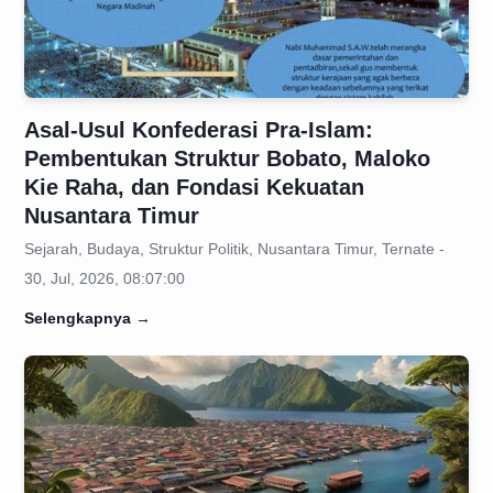
Asal-Usul Konfederasi Pra-Islam:
Pembentukan Struktur Bobato, Maloko
Kie Raha, dan Fondasi Kekuatan
Nusantara Timur
Sejarah, Budaya, Struktur Politik, Nusantara Timur, Ternate -
30, Jul, 2026, 08:07:00
Selengkapnya
→