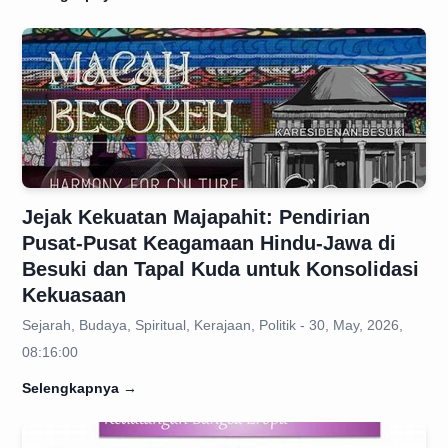
Jejak Kekuatan Majapahit: Pendirian
Pusat-Pusat Keagamaan Hindu-Jawa di
Besuki dan Tapal Kuda untuk Konsolidasi
Kekuasaan
Sejarah, Budaya, Spiritual, Kerajaan, Politik - 30, May, 2026,
08:16:00
Selengkapnya
→