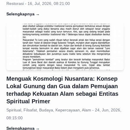
Restorasi - 16, Jul, 2026, 08:21:00
Selengkapnya
→
Menguak Kosmologi Nusantara: Konsep
Lokal Gunung dan Gua dalam Pemujaan
terhadap Kekuatan Alam sebagai Entitas
Spiritual Primer
Spiritual, Filsafat, Budaya, Kepercayaan, Alam - 24, Jun, 2026,
08:15:00
Selengkapnya
→