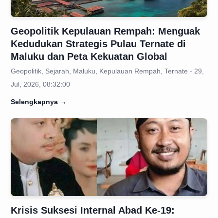
Geopolitik Kepulauan Rempah: Menguak
Kedudukan Strategis Pulau Ternate di
Maluku dan Peta Kekuatan Global
Geopolitik, Sejarah, Maluku, Kepulauan Rempah, Ternate - 29,
Jul, 2026, 08:32:00
Selengkapnya
→
Krisis Suksesi Internal Abad Ke-19: