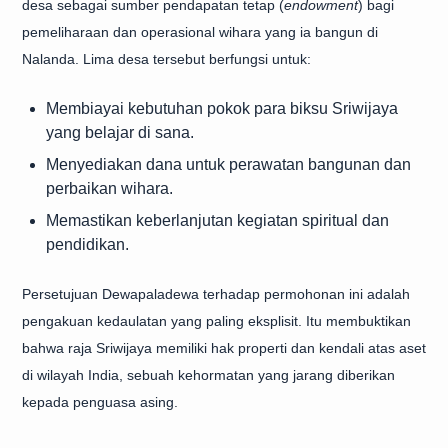
desa sebagai sumber pendapatan tetap (
endowment
) bagi
pemeliharaan dan operasional wihara yang ia bangun di
Nalanda. Lima desa tersebut berfungsi untuk:
Membiayai kebutuhan pokok para biksu Sriwijaya
yang belajar di sana.
Menyediakan dana untuk perawatan bangunan dan
perbaikan wihara.
Memastikan keberlanjutan kegiatan spiritual dan
pendidikan.
Persetujuan Dewapaladewa terhadap permohonan ini adalah
pengakuan kedaulatan yang paling eksplisit. Itu membuktikan
bahwa raja Sriwijaya memiliki hak properti dan kendali atas aset
di wilayah India, sebuah kehormatan yang jarang diberikan
kepada penguasa asing.