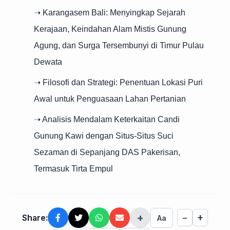
➝ Karangasem Bali: Menyingkap Sejarah
Kerajaan, Keindahan Alam Mistis Gunung
Agung, dan Surga Tersembunyi di Timur Pulau
Dewata
➝ Filosofi dan Strategi: Penentuan Lokasi Puri
Awal untuk Penguasaan Lahan Pertanian
➝ Analisis Mendalam Keterkaitan Candi
Gunung Kawi dengan Situs-Situs Suci
Sezaman di Sepanjang DAS Pakerisan,
Termasuk Tirta Empul
+
+
Share:
−
Aa