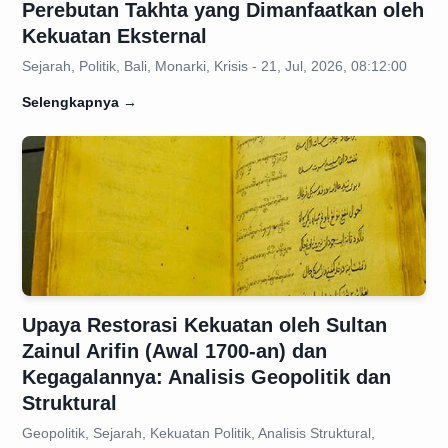
Perebutan Takhta yang Dimanfaatkan oleh
Kekuatan Eksternal
Sejarah, Politik, Bali, Monarki, Krisis - 21, Jul, 2026, 08:12:00
Selengkapnya
→
Upaya Restorasi Kekuatan oleh Sultan
Zainul Arifin (Awal 1700-an) dan
Kegagalannya: Analisis Geopolitik dan
Struktural
Geopolitik, Sejarah, Kekuatan Politik, Analisis Struktural,