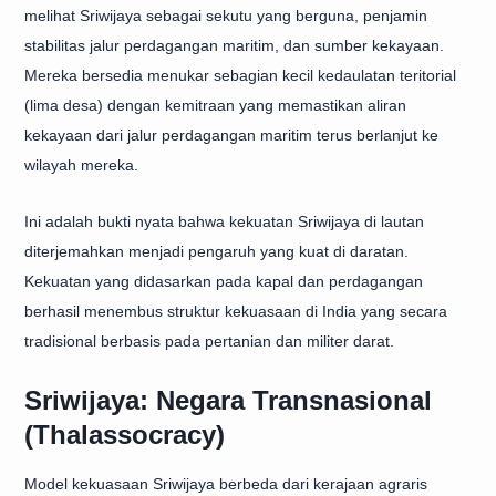
melihat Sriwijaya sebagai sekutu yang berguna, penjamin
stabilitas jalur perdagangan maritim, dan sumber kekayaan.
Mereka bersedia menukar sebagian kecil kedaulatan teritorial
(lima desa) dengan kemitraan yang memastikan aliran
kekayaan dari jalur perdagangan maritim terus berlanjut ke
wilayah mereka.
Ini adalah bukti nyata bahwa kekuatan Sriwijaya di lautan
diterjemahkan menjadi pengaruh yang kuat di daratan.
Kekuatan yang didasarkan pada kapal dan perdagangan
berhasil menembus struktur kekuasaan di India yang secara
tradisional berbasis pada pertanian dan militer darat.
Sriwijaya: Negara Transnasional
(Thalassocracy)
Model kekuasaan Sriwijaya berbeda dari kerajaan agraris