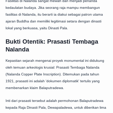
Fasilitas di Nalanda sangat mewah dan menjadi penanda
kedaulatan budaya. Jika seorang raja mampu membangun
fasilitas di Nalanda, itu berarti ia diakui sebagai patron utama
ajaran Buddha dan memiliki legitimasi setara dengan dinasti
lokal yang berkuasa, yaitu Dinasti Pala.
Bukti Otentik: Prasasti Tembaga
Nalanda
Kepastian sejarah mengenai proyek monumental ini didukung
oleh temuan arkeologis krusial: Prasasti Tembaga Nalanda
(Nalanda Copper Plate Inscription). Ditemukan pada tahun
1921, prasasti ini adalah 'dokumen diplomatik' tertulis yang
membenarkan klaim Balaputradewa.
Inti dari prasasti tersebut adalah permohonan Balaputradewa
kepada Raja Dinasti Pala, Dewapaladewa, untuk diberikan lima