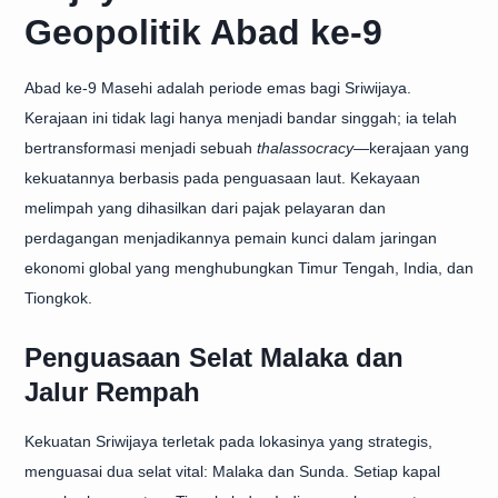
Geopolitik Abad ke-9
Abad ke-9 Masehi adalah periode emas bagi Sriwijaya.
Kerajaan ini tidak lagi hanya menjadi bandar singgah; ia telah
bertransformasi menjadi sebuah
thalassocracy
—kerajaan yang
kekuatannya berbasis pada penguasaan laut. Kekayaan
melimpah yang dihasilkan dari pajak pelayaran dan
perdagangan menjadikannya pemain kunci dalam jaringan
ekonomi global yang menghubungkan Timur Tengah, India, dan
Tiongkok.
Penguasaan Selat Malaka dan
Jalur Rempah
Kekuatan Sriwijaya terletak pada lokasinya yang strategis,
menguasai dua selat vital: Malaka dan Sunda. Setiap kapal