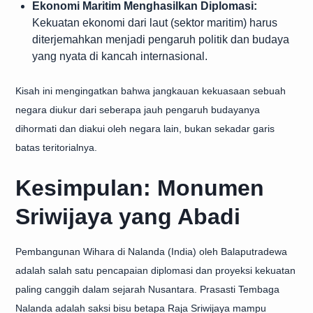
Ekonomi Maritim Menghasilkan Diplomasi:
Kekuatan ekonomi dari laut (sektor maritim) harus
diterjemahkan menjadi pengaruh politik dan budaya
yang nyata di kancah internasional.
Kisah ini mengingatkan bahwa jangkauan kekuasaan sebuah
negara diukur dari seberapa jauh pengaruh budayanya
dihormati dan diakui oleh negara lain, bukan sekadar garis
batas teritorialnya.
Kesimpulan: Monumen
Sriwijaya yang Abadi
Pembangunan Wihara di Nalanda (India) oleh Balaputradewa
adalah salah satu pencapaian diplomasi dan proyeksi kekuatan
paling canggih dalam sejarah Nusantara. Prasasti Tembaga
Nalanda adalah saksi bisu betapa Raja Sriwijaya mampu