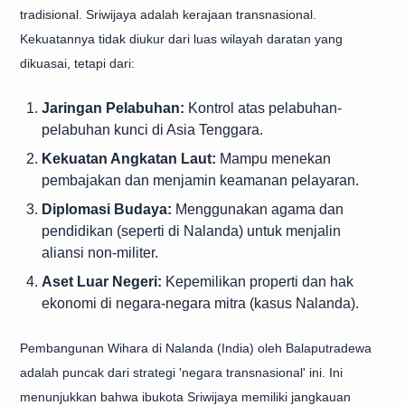
tradisional. Sriwijaya adalah kerajaan transnasional.
Kekuatannya tidak diukur dari luas wilayah daratan yang
dikuasai, tetapi dari:
Jaringan Pelabuhan:
Kontrol atas pelabuhan-
pelabuhan kunci di Asia Tenggara.
Kekuatan Angkatan Laut:
Mampu menekan
pembajakan dan menjamin keamanan pelayaran.
Diplomasi Budaya:
Menggunakan agama dan
pendidikan (seperti di Nalanda) untuk menjalin
aliansi non-militer.
Aset Luar Negeri:
Kepemilikan properti dan hak
ekonomi di negara-negara mitra (kasus Nalanda).
Pembangunan Wihara di Nalanda (India) oleh Balaputradewa
adalah puncak dari strategi 'negara transnasional' ini. Ini
menunjukkan bahwa ibukota Sriwijaya memiliki jangkauan