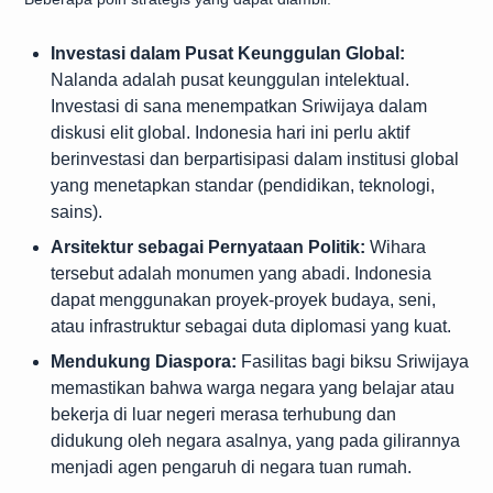
Investasi dalam Pusat Keunggulan Global:
Nalanda adalah pusat keunggulan intelektual.
Investasi di sana menempatkan Sriwijaya dalam
diskusi elit global. Indonesia hari ini perlu aktif
berinvestasi dan berpartisipasi dalam institusi global
yang menetapkan standar (pendidikan, teknologi,
sains).
Arsitektur sebagai Pernyataan Politik:
Wihara
tersebut adalah monumen yang abadi. Indonesia
dapat menggunakan proyek-proyek budaya, seni,
atau infrastruktur sebagai duta diplomasi yang kuat.
Mendukung Diaspora:
Fasilitas bagi biksu Sriwijaya
memastikan bahwa warga negara yang belajar atau
bekerja di luar negeri merasa terhubung dan
didukung oleh negara asalnya, yang pada gilirannya
menjadi agen pengaruh di negara tuan rumah.