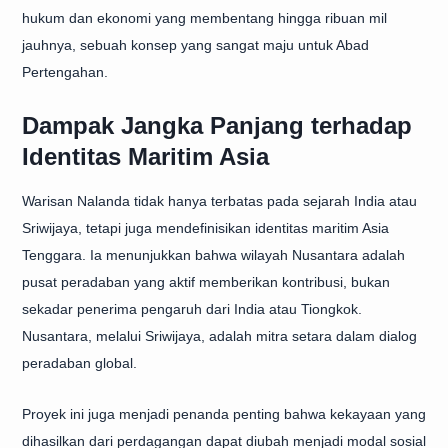
hukum dan ekonomi yang membentang hingga ribuan mil
jauhnya, sebuah konsep yang sangat maju untuk Abad
Pertengahan.
Dampak Jangka Panjang terhadap
Identitas Maritim Asia
Warisan Nalanda tidak hanya terbatas pada sejarah India atau
Sriwijaya, tetapi juga mendefinisikan identitas maritim Asia
Tenggara. Ia menunjukkan bahwa wilayah Nusantara adalah
pusat peradaban yang aktif memberikan kontribusi, bukan
sekadar penerima pengaruh dari India atau Tiongkok.
Nusantara, melalui Sriwijaya, adalah mitra setara dalam dialog
peradaban global.
Proyek ini juga menjadi penanda penting bahwa kekayaan yang
dihasilkan dari perdagangan dapat diubah menjadi modal sosial