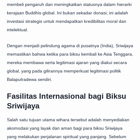
membeli pengaruh dan meningkatkan statusnya dalam hierarki
kerajaan Buddhis global. Ini bukan sekadar donasi; ini adalah
investasi strategis untuk mendapatkan kredibilitas moral dan
intelektual.
Dengan menjadi pelindung agama di pusatnya (India), Sriwijaya
memastikan bahwa ketika para biksu kembali ke Asia Tenggara,
mereka membawa serta legitimasi ajaran yang diakui secara
global, yang pada gilirannya memperkuat legitimasi politik
Balaputradewa sendiri.
Fasilitas Internasional bagi Biksu
Sriwijaya
Salah satu tujuan utama wihara tersebut adalah menyediakan
akomodasi yang layak dan aman bagi para biksu Sriwijaya
yang melakukan perjalanan spiritual yang panjang. Sebelum