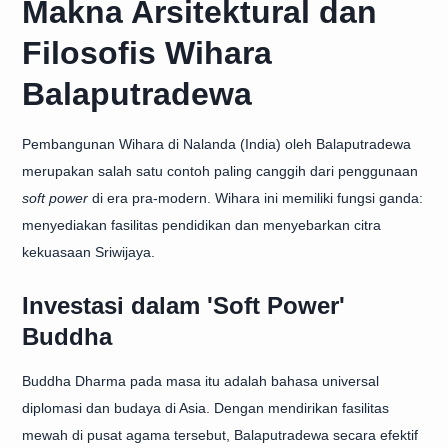
Makna Arsitektural dan
Filosofis Wihara
Balaputradewa
Pembangunan Wihara di Nalanda (India) oleh Balaputradewa
merupakan salah satu contoh paling canggih dari penggunaan
soft power
di era pra-modern. Wihara ini memiliki fungsi ganda:
menyediakan fasilitas pendidikan dan menyebarkan citra
kekuasaan Sriwijaya.
Investasi dalam 'Soft Power'
Buddha
Buddha Dharma pada masa itu adalah bahasa universal
diplomasi dan budaya di Asia. Dengan mendirikan fasilitas
mewah di pusat agama tersebut, Balaputradewa secara efektif