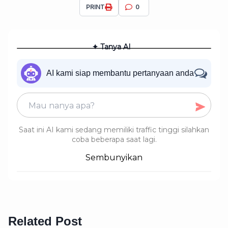
PRINT
0
✦ Tanya AI
AI kami siap membantu pertanyaan anda
Saat ini AI kami sedang memiliki traffic tinggi silahkan
coba beberapa saat lagi.
Sembunyikan
Related Post