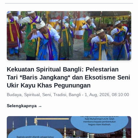
Kekuatan Spiritual Bangli: Pelestarian
Tari *Baris Jangkang* dan Eksotisme Seni
Ukir Kayu Khas Pegunungan
Budaya, Spiritual, Seni, Tradisi, Bangli - 1, Aug, 2026, 08:10:00
Selengkapnya
→