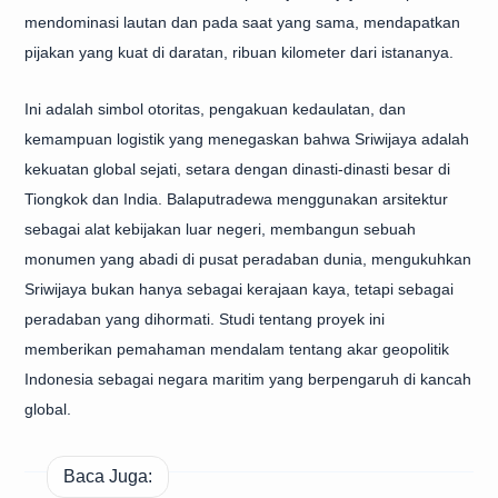
mendominasi lautan dan pada saat yang sama, mendapatkan
pijakan yang kuat di daratan, ribuan kilometer dari istananya.
Ini adalah simbol otoritas, pengakuan kedaulatan, dan
kemampuan logistik yang menegaskan bahwa Sriwijaya adalah
kekuatan global sejati, setara dengan dinasti-dinasti besar di
Tiongkok dan India. Balaputradewa menggunakan arsitektur
sebagai alat kebijakan luar negeri, membangun sebuah
monumen yang abadi di pusat peradaban dunia, mengukuhkan
Sriwijaya bukan hanya sebagai kerajaan kaya, tetapi sebagai
peradaban yang dihormati. Studi tentang proyek ini
memberikan pemahaman mendalam tentang akar geopolitik
Indonesia sebagai negara maritim yang berpengaruh di kancah
global.
Baca Juga: