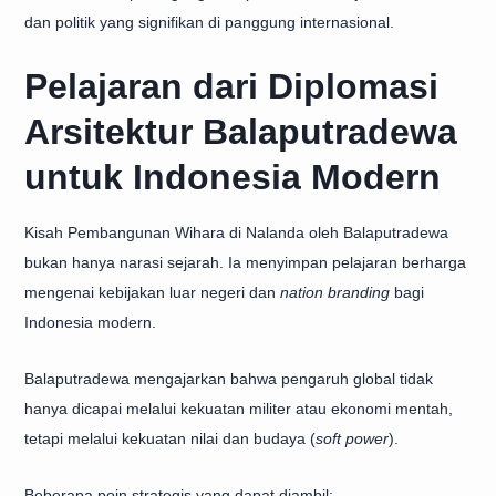
dan politik yang signifikan di panggung internasional.
Pelajaran dari Diplomasi
Arsitektur Balaputradewa
untuk Indonesia Modern
Kisah Pembangunan Wihara di Nalanda oleh Balaputradewa
bukan hanya narasi sejarah. Ia menyimpan pelajaran berharga
mengenai kebijakan luar negeri dan
nation branding
bagi
Indonesia modern.
Balaputradewa mengajarkan bahwa pengaruh global tidak
hanya dicapai melalui kekuatan militer atau ekonomi mentah,
tetapi melalui kekuatan nilai dan budaya (
soft power
).
Beberapa poin strategis yang dapat diambil: