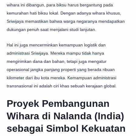
wihara ini dibangun, para biksu harus bergantung pada
kemurahan hati biksu lokal. Dengan adanya wihara khusus,
Sriwijaya memastikan bahwa warga negaranya mendapatkan
dukungan penuh saat menjalani studi lanjutan.
Hal ini juga mencerminkan kemampuan logistik dan
administrasi Sriwijaya. Mereka mampu tidak hanya
mengirimkan dana dan bahan, tetapi juga mengatur
operasional jangka panjang properti yang berada ribuan
kilometer dari ibu kota mereka. Kemampuan administrasi
transnasional ini adalah ciri khas sebuah kerajaan global.
Proyek Pembangunan
Wihara di Nalanda (India)
sebagai Simbol Kekuatan