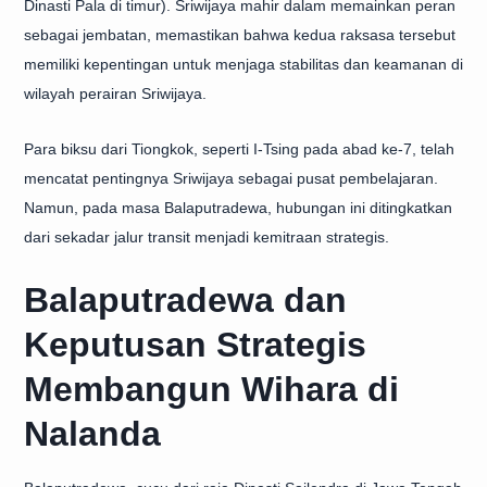
Dinasti Pala di timur). Sriwijaya mahir dalam memainkan peran
sebagai jembatan, memastikan bahwa kedua raksasa tersebut
memiliki kepentingan untuk menjaga stabilitas dan keamanan di
wilayah perairan Sriwijaya.
Para biksu dari Tiongkok, seperti I-Tsing pada abad ke-7, telah
mencatat pentingnya Sriwijaya sebagai pusat pembelajaran.
Namun, pada masa Balaputradewa, hubungan ini ditingkatkan
dari sekadar jalur transit menjadi kemitraan strategis.
Balaputradewa dan
Keputusan Strategis
Membangun Wihara di
Nalanda