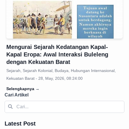
Mengurai Sejarah Kedatangan Kapal-
Kapal Eropa: Awal Interaksi Buleleng
dengan Kekuatan Barat
Sejarah, Sejarah Kolonial, Budaya, Hubungan Internasional,
Kekuatan Barat - 28, May, 2026, 08:24:00
Selengkapnya
→
Cari Artikel
Latest Post