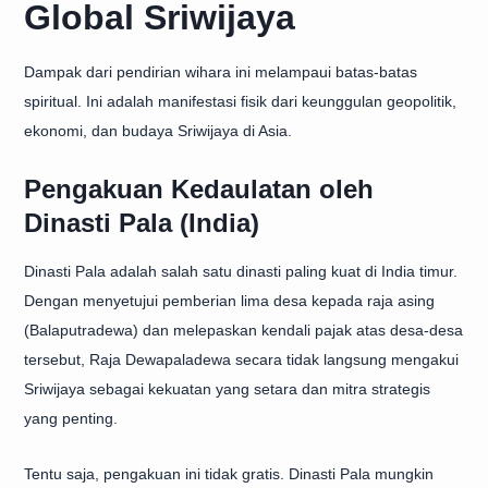
Global Sriwijaya
Dampak dari pendirian wihara ini melampaui batas-batas
spiritual. Ini adalah manifestasi fisik dari keunggulan geopolitik,
ekonomi, dan budaya Sriwijaya di Asia.
Pengakuan Kedaulatan oleh
Dinasti Pala (India)
Dinasti Pala adalah salah satu dinasti paling kuat di India timur.
Dengan menyetujui pemberian lima desa kepada raja asing
(Balaputradewa) dan melepaskan kendali pajak atas desa-desa
tersebut, Raja Dewapaladewa secara tidak langsung mengakui
Sriwijaya sebagai kekuatan yang setara dan mitra strategis
yang penting.
Tentu saja, pengakuan ini tidak gratis. Dinasti Pala mungkin