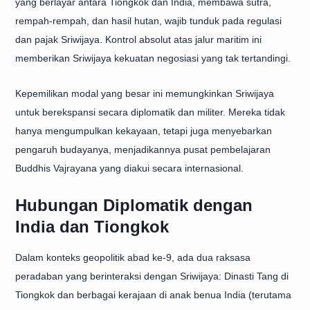
yang berlayar antara Tiongkok dan India, membawa sutra,
rempah-rempah, dan hasil hutan, wajib tunduk pada regulasi
dan pajak Sriwijaya. Kontrol absolut atas jalur maritim ini
memberikan Sriwijaya kekuatan negosiasi yang tak tertandingi.
Kepemilikan modal yang besar ini memungkinkan Sriwijaya
untuk berekspansi secara diplomatik dan militer. Mereka tidak
hanya mengumpulkan kekayaan, tetapi juga menyebarkan
pengaruh budayanya, menjadikannya pusat pembelajaran
Buddhis Vajrayana yang diakui secara internasional.
Hubungan Diplomatik dengan
India dan Tiongkok
Dalam konteks geopolitik abad ke-9, ada dua raksasa
peradaban yang berinteraksi dengan Sriwijaya: Dinasti Tang di
Tiongkok dan berbagai kerajaan di anak benua India (terutama