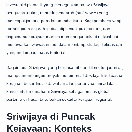
investasi diplomatik yang menegaskan bahwa Sriwijaya,
penguasa lautan, memiliki pengaruh (
soft power
) yang
mencapai jantung peradaban India kuno. Bagi pembaca yang
tertarik pada sejarah global, diplomasi pra-modern, dan
bagaimana kerajaan maritim membangun citra diri, kisah ini
menawarkan wawasan mendalam tentang strategi kekuasaan
yang melampaui batas teritorial.
Bagaimana Sriwijaya, yang berpusat ribuan kilometer jauhnya,
mampu membangun proyek monumental di wilayah kekuasaan
kerajaan besar India? Jawaban atas pertanyaan ini adalah
kunci untuk memahami Sriwijaya sebagai entitas global
pertama di Nusantara, bukan sekadar kerajaan regional.
Sriwijaya di Puncak
Kejayaan: Konteks