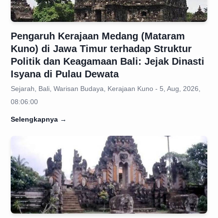
Pengaruh Kerajaan Medang (Mataram
Kuno) di Jawa Timur terhadap Struktur
Politik dan Keagamaan Bali: Jejak Dinasti
Isyana di Pulau Dewata
Sejarah, Bali, Warisan Budaya, Kerajaan Kuno - 5, Aug, 2026,
08:06:00
Selengkapnya
→