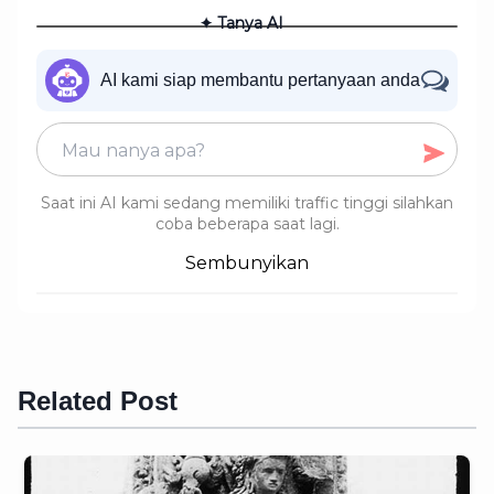
✦ Tanya AI
AI kami siap membantu pertanyaan anda
Saat ini AI kami sedang memiliki traffic tinggi silahkan
coba beberapa saat lagi.
Sembunyikan
Related Post