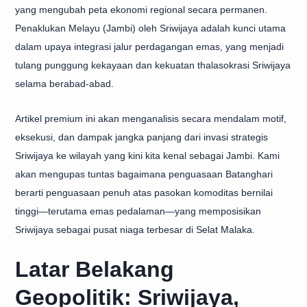
yang mengubah peta ekonomi regional secara permanen.
Penaklukan Melayu (Jambi) oleh Sriwijaya adalah kunci utama
dalam upaya
integrasi jalur perdagangan emas
, yang menjadi
tulang punggung kekayaan dan kekuatan thalasokrasi Sriwijaya
selama berabad-abad.
Artikel premium ini akan menganalisis secara mendalam motif,
eksekusi, dan dampak jangka panjang dari invasi strategis
Sriwijaya ke wilayah yang kini kita kenal sebagai Jambi. Kami
akan mengupas tuntas bagaimana penguasaan Batanghari
berarti penguasaan penuh atas pasokan komoditas bernilai
tinggi—terutama emas pedalaman—yang memposisikan
Sriwijaya sebagai pusat niaga terbesar di Selat Malaka.
Latar Belakang
Geopolitik: Sriwijaya,