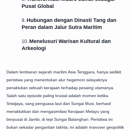
Pusat Global
Hubungan dengan Dinasti Tang dan
9.
Peran dalam Jalur Sutra Maritim
Menelusuri Warisan Kultural dan
10.
Arkeologi
Dalam lembaran sejarah maritim Asia Tenggara, hanya sedikit
peristiwa yang menentukan alur hegemoni selayaknya
penaklukan sebuah kerajaan terhadap pesaing utamanya.
Salah satu episode paling krusial adalah momen ketika
Sriwijaya, sang penguasa laut dari Sungai Musi, berhasil
menaklukkan dan mengasimilasi Kerajaan Melayu yang
berpusat di Jambi, di tepi Sungai Batanghari. Peristiwa ini
bukan sekadar pergantian takhta; ini adalah manuver geopolitik