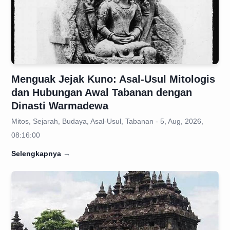
Menguak Jejak Kuno: Asal-Usul Mitologis
dan Hubungan Awal Tabanan dengan
Dinasti Warmadewa
Mitos, Sejarah, Budaya, Asal-Usul, Tabanan - 5, Aug, 2026,
08:16:00
Selengkapnya
→