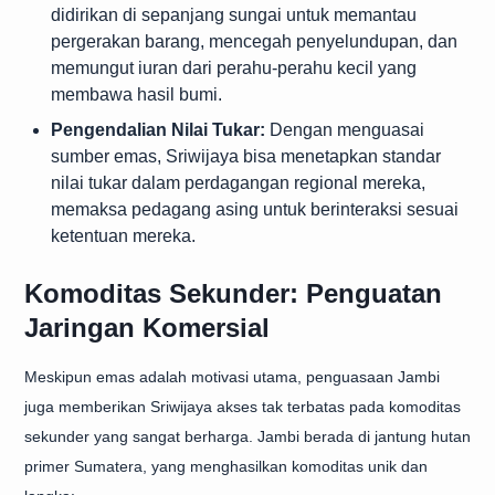
didirikan di sepanjang sungai untuk memantau
pergerakan barang, mencegah penyelundupan, dan
memungut iuran dari perahu-perahu kecil yang
membawa hasil bumi.
Pengendalian Nilai Tukar:
Dengan menguasai
sumber emas, Sriwijaya bisa menetapkan standar
nilai tukar dalam perdagangan regional mereka,
memaksa pedagang asing untuk berinteraksi sesuai
ketentuan mereka.
Komoditas Sekunder: Penguatan
Jaringan Komersial
Meskipun emas adalah motivasi utama, penguasaan Jambi
juga memberikan Sriwijaya akses tak terbatas pada komoditas
sekunder yang sangat berharga. Jambi berada di jantung hutan
primer Sumatera, yang menghasilkan komoditas unik dan