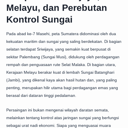
Melayu, dan Perebutan
Kontrol Sungai
Pada abad ke-7 Masehi, peta Sumatera didominasi oleh dua
kekuatan maritim dan sungai yang saling berdekatan. Di bagian
selatan terdapat Sriwijaya, yang semakin kuat berpusat di
sekitar Palembang (Sungai Musi), didukung oleh perdagangan
rempah dan penguasaan rute Selat Malaka. Di bagian utara,
Kerajaan Melayu berakar kuat di lembah Sungai Batanghari
(Jambi), yang dikenal kaya akan hasil hutan dan, yang paling
penting, merupakan hilir utama bagi perdagangan emas yang
berasal dari dataran tinggi pedalaman.
Persaingan ini bukan mengenai wilayah daratan semata,
melainkan tentang kontrol atas jaringan sungai yang berfungsi
sebagai urat nadi ekonomi. Siapa yang menguasai muara