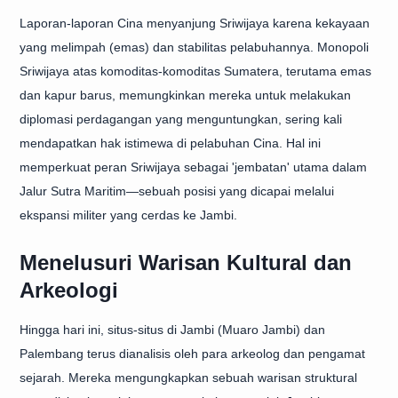
Laporan-laporan Cina menyanjung Sriwijaya karena kekayaan
yang melimpah (emas) dan stabilitas pelabuhannya. Monopoli
Sriwijaya atas komoditas-komoditas Sumatera, terutama emas
dan kapur barus, memungkinkan mereka untuk melakukan
diplomasi perdagangan yang menguntungkan, sering kali
mendapatkan hak istimewa di pelabuhan Cina. Hal ini
memperkuat peran Sriwijaya sebagai 'jembatan' utama dalam
Jalur Sutra Maritim—sebuah posisi yang dicapai melalui
ekspansi militer yang cerdas ke Jambi.
Menelusuri Warisan Kultural dan
Arkeologi
Hingga hari ini, situs-situs di Jambi (Muaro Jambi) dan
Palembang terus dianalisis oleh para arkeolog dan pengamat
sejarah. Mereka mengungkapkan sebuah warisan struktural