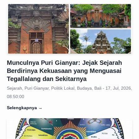
Munculnya Puri Gianyar: Jejak Sejarah
Berdirinya Kekuasaan yang Menguasai
Tegallalang dan Sekitarnya
Sejarah, Puri Gianyar, Politik Lokal, Budaya, Bali - 17, Jul, 2026,
08:50:00
Selengkapnya
→