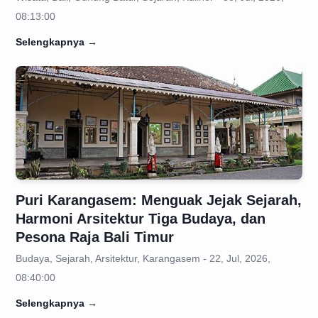
08:13:00
Selengkapnya
→
Puri Karangasem: Menguak Jejak Sejarah,
Harmoni Arsitektur Tiga Budaya, dan
Pesona Raja Bali Timur
Budaya, Sejarah, Arsitektur, Karangasem - 22, Jul, 2026,
08:40:00
Selengkapnya
→