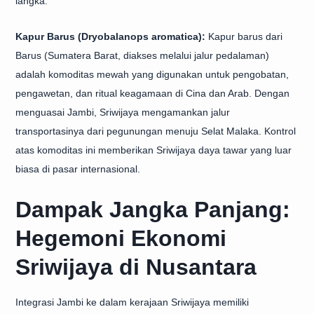
langka:
Kapur Barus (Dryobalanops aromatica):
Kapur barus dari
Barus (Sumatera Barat, diakses melalui jalur pedalaman)
adalah komoditas mewah yang digunakan untuk pengobatan,
pengawetan, dan ritual keagamaan di Cina dan Arab. Dengan
menguasai Jambi, Sriwijaya mengamankan jalur
transportasinya dari pegunungan menuju Selat Malaka. Kontrol
atas komoditas ini memberikan Sriwijaya daya tawar yang luar
biasa di pasar internasional.
Dampak Jangka Panjang:
Hegemoni Ekonomi
Sriwijaya di Nusantara
Integrasi Jambi ke dalam kerajaan Sriwijaya memiliki