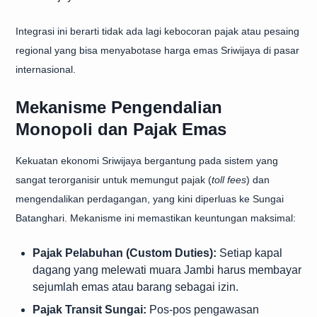
Integrasi ini berarti tidak ada lagi kebocoran pajak atau pesaing
regional yang bisa menyabotase harga emas Sriwijaya di pasar
internasional.
Mekanisme Pengendalian
Monopoli dan Pajak Emas
Kekuatan ekonomi Sriwijaya bergantung pada sistem yang
sangat terorganisir untuk memungut pajak (
toll fees
) dan
mengendalikan perdagangan, yang kini diperluas ke Sungai
Batanghari. Mekanisme ini memastikan keuntungan maksimal:
Pajak Pelabuhan (Custom Duties):
Setiap kapal
dagang yang melewati muara Jambi harus membayar
sejumlah emas atau barang sebagai izin.
Pajak Transit Sungai:
Pos-pos pengawasan