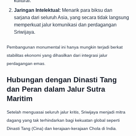
kultural.
Jaringan Intelektual:
Menarik para biksu dan
sarjana dari seluruh Asia, yang secara tidak langsung
memperkuat jalur komunikasi dan perdagangan
Sriwijaya.
Pembangunan monumental ini hanya mungkin terjadi berkat
stabilitas ekonomi yang dihasilkan dari
integrasi jalur
perdagangan emas
.
Hubungan dengan Dinasti Tang
dan Peran dalam Jalur Sutra
Maritim
Setelah menguasai seluruh jalur kritis, Sriwijaya menjadi mitra
dagang yang tak terhindarkan bagi kekuatan global seperti
Dinasti Tang (Cina) dan kerajaan-kerajaan Chola di India.