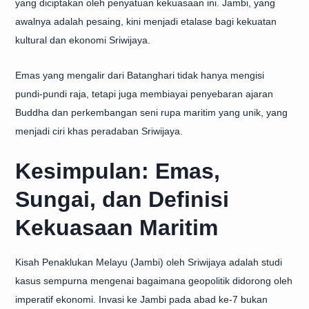
yang diciptakan oleh penyatuan kekuasaan ini. Jambi, yang
awalnya adalah pesaing, kini menjadi etalase bagi kekuatan
kultural dan ekonomi Sriwijaya.
Emas yang mengalir dari Batanghari tidak hanya mengisi
pundi-pundi raja, tetapi juga membiayai penyebaran ajaran
Buddha dan perkembangan seni rupa maritim yang unik, yang
menjadi ciri khas peradaban Sriwijaya.
Kesimpulan: Emas,
Sungai, dan Definisi
Kekuasaan Maritim
Kisah
Penaklukan Melayu (Jambi) oleh Sriwijaya
adalah studi
kasus sempurna mengenai bagaimana geopolitik didorong oleh
imperatif ekonomi. Invasi ke Jambi pada abad ke-7 bukan