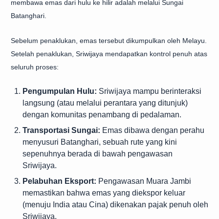
membawa emas dari hulu ke hilir adalah melalui Sungai
Batanghari.
Sebelum penaklukan, emas tersebut dikumpulkan oleh Melayu.
Setelah penaklukan, Sriwijaya mendapatkan kontrol penuh atas
seluruh proses:
Pengumpulan Hulu:
Sriwijaya mampu berinteraksi
langsung (atau melalui perantara yang ditunjuk)
dengan komunitas penambang di pedalaman.
Transportasi Sungai:
Emas dibawa dengan perahu
menyusuri Batanghari, sebuah rute yang kini
sepenuhnya berada di bawah pengawasan
Sriwijaya.
Pelabuhan Eksport:
Pengawasan Muara Jambi
memastikan bahwa emas yang diekspor keluar
(menuju India atau Cina) dikenakan pajak penuh oleh
Sriwijaya.