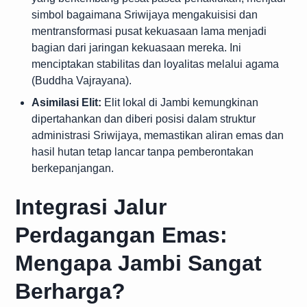
simbol bagaimana Sriwijaya mengakuisisi dan
mentransformasi pusat kekuasaan lama menjadi
bagian dari jaringan kekuasaan mereka. Ini
menciptakan stabilitas dan loyalitas melalui agama
(Buddha Vajrayana).
Asimilasi Elit:
Elit lokal di Jambi kemungkinan
dipertahankan dan diberi posisi dalam struktur
administrasi Sriwijaya, memastikan aliran emas dan
hasil hutan tetap lancar tanpa pemberontakan
berkepanjangan.
Integrasi Jalur
Perdagangan Emas:
Mengapa Jambi Sangat
Berharga?