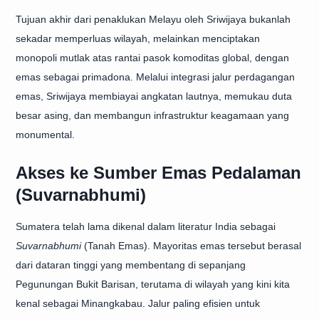
Tujuan akhir dari
penaklukan Melayu oleh Sriwijaya
bukanlah
sekadar memperluas wilayah, melainkan menciptakan
monopoli mutlak atas rantai pasok komoditas global, dengan
emas sebagai primadona. Melalui integrasi jalur perdagangan
emas, Sriwijaya membiayai angkatan lautnya, memukau duta
besar asing, dan membangun infrastruktur keagamaan yang
monumental.
Akses ke Sumber Emas Pedalaman
(Suvarnabhumi)
Sumatera telah lama dikenal dalam literatur India sebagai
Suvarnabhumi
(Tanah Emas). Mayoritas emas tersebut berasal
dari dataran tinggi yang membentang di sepanjang
Pegunungan Bukit Barisan, terutama di wilayah yang kini kita
kenal sebagai Minangkabau. Jalur paling efisien untuk