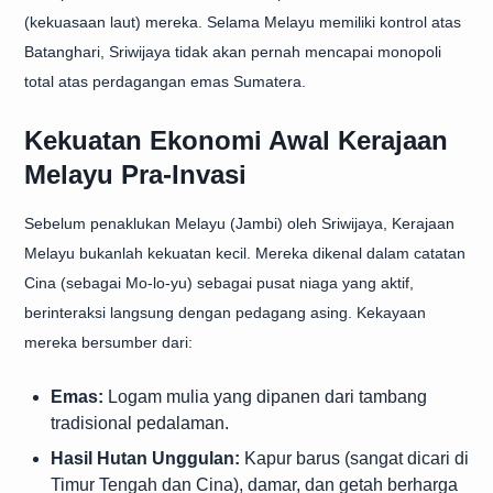
(kekuasaan laut) mereka. Selama Melayu memiliki kontrol atas
Batanghari, Sriwijaya tidak akan pernah mencapai monopoli
total atas perdagangan emas Sumatera.
Kekuatan Ekonomi Awal Kerajaan
Melayu Pra-Invasi
Sebelum
penaklukan Melayu (Jambi) oleh Sriwijaya
, Kerajaan
Melayu bukanlah kekuatan kecil. Mereka dikenal dalam catatan
Cina (sebagai Mo-lo-yu) sebagai pusat niaga yang aktif,
berinteraksi langsung dengan pedagang asing. Kekayaan
mereka bersumber dari:
Emas:
Logam mulia yang dipanen dari tambang
tradisional pedalaman.
Hasil Hutan Unggulan:
Kapur barus (sangat dicari di
Timur Tengah dan Cina), damar, dan getah berharga