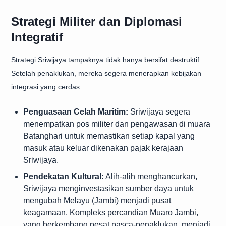
Strategi Militer dan Diplomasi
Integratif
Strategi Sriwijaya tampaknya tidak hanya bersifat destruktif.
Setelah penaklukan, mereka segera menerapkan kebijakan
integrasi yang cerdas:
Penguasaan Celah Maritim:
Sriwijaya segera
menempatkan pos militer dan pengawasan di muara
Batanghari untuk memastikan setiap kapal yang
masuk atau keluar dikenakan pajak kerajaan
Sriwijaya.
Pendekatan Kultural:
Alih-alih menghancurkan,
Sriwijaya menginvestasikan sumber daya untuk
mengubah Melayu (Jambi) menjadi pusat
keagamaan. Kompleks percandian Muaro Jambi,
yang berkembang pesat pasca-penaklukan, menjadi