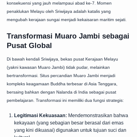
konsekuensi yang jauh melampaui abad ke-7. Momen
penaklukan Melayu oleh Sriwijaya
adalah katalis yang
mengubah kerajaan sungai menjadi kekaisaran maritim sejati.
Transformasi Muaro Jambi sebagai
Pusat Global
Di bawah kendali Sriwijaya, bekas pusat Kerajaan Melayu
(yakni kawasan Muaro Jambi) tidak pudar, melainkan
bertransformasi. Situs percandian Muaro Jambi menjadi
kompleks keagamaan Buddha terbesar di Asia Tenggara,
bersaing bahkan dengan Nalanda di India sebagai pusat
pembelajaran. Transformasi ini memiliki dua fungsi strategis:
Legitimasi Kekuasaan:
Mendemonstrasikan bahwa
kekayaan (yang sebagian besar berasal dari emas
yang kini dikuasai) digunakan untuk tujuan suci dan