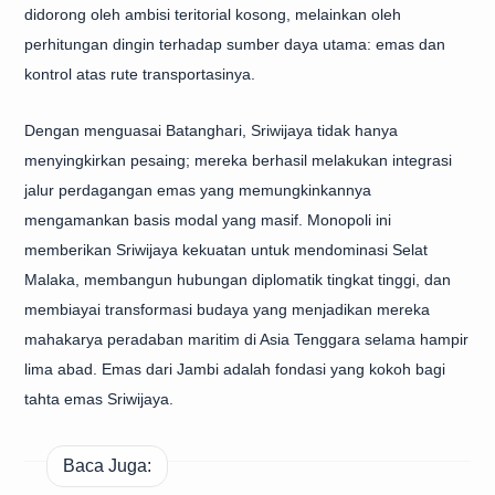
didorong oleh ambisi teritorial kosong, melainkan oleh
perhitungan dingin terhadap sumber daya utama: emas dan
kontrol atas rute transportasinya.
Dengan menguasai Batanghari, Sriwijaya tidak hanya
menyingkirkan pesaing; mereka berhasil melakukan
integrasi
jalur perdagangan emas
yang memungkinkannya
mengamankan basis modal yang masif. Monopoli ini
memberikan Sriwijaya kekuatan untuk mendominasi Selat
Malaka, membangun hubungan diplomatik tingkat tinggi, dan
membiayai transformasi budaya yang menjadikan mereka
mahakarya peradaban maritim di Asia Tenggara selama hampir
lima abad. Emas dari Jambi adalah fondasi yang kokoh bagi
tahta emas Sriwijaya.
Baca Juga: