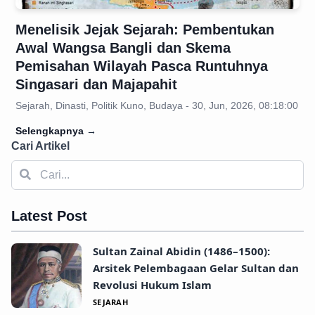
Menelisik Jejak Sejarah: Pembentukan
Awal Wangsa Bangli dan Skema
Pemisahan Wilayah Pasca Runtuhnya
Singasari dan Majapahit
Sejarah, Dinasti, Politik Kuno, Budaya - 30, Jun, 2026, 08:18:00
Selengkapnya
→
Cari Artikel
Latest Post
Sultan Zainal Abidin (1486–1500):
Arsitek Pelembagaan Gelar Sultan dan
Revolusi Hukum Islam
SEJARAH