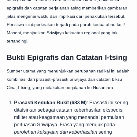
epigrafis dan catatan perjalanan asing memberikan gambaran
jelas mengenai waktu dan implikasi dari penaklukan tersebut.
Peristiwa ini diperkirakan terjadi pada paruh kedua abad ke-7
Masehi, menjadikan Sriwijaya kekuatan regional yang tak
tertandingi.
Bukti Epigrafis dan Catatan I-tsing
Sumber utama yang menunjukkan perubahan radikal ini adalah
kombinasi dari prasasti-prasasti Sriwijaya dan catatan biksu
Cina, I-tsing, yang melakukan perjalanan ke Nusantara.
Prasasti Kedukan Bukit (683 M):
Prasasti ini sering
ditafsirkan sebagai catatan keberhasilan ekspedisi
militer atau keagamaan yang menandai permulaan
perluasan Sriwijaya. Frasa yang merujuk pada
perolehan kekayaan dan keberhasilan
sering