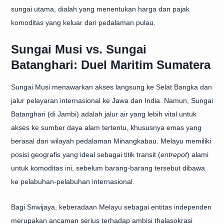
sungai utama, dialah yang menentukan harga dan pajak
komoditas yang keluar dari pedalaman pulau.
Sungai Musi vs. Sungai
Batanghari: Duel Maritim Sumatera
Sungai Musi menawarkan akses langsung ke Selat Bangka dan
jalur pelayaran internasional ke Jawa dan India. Namun, Sungai
Batanghari (di Jambi) adalah jalur air yang lebih vital untuk
akses ke sumber daya alam tertentu, khususnya emas yang
berasal dari wilayah pedalaman Minangkabau. Melayu memiliki
posisi geografis yang ideal sebagai titik transit (
entrepot
) alami
untuk komoditas ini, sebelum barang-barang tersebut dibawa
ke pelabuhan-pelabuhan internasional.
Bagi Sriwijaya, keberadaan Melayu sebagai entitas independen
merupakan ancaman serius terhadap ambisi thalasokrasi