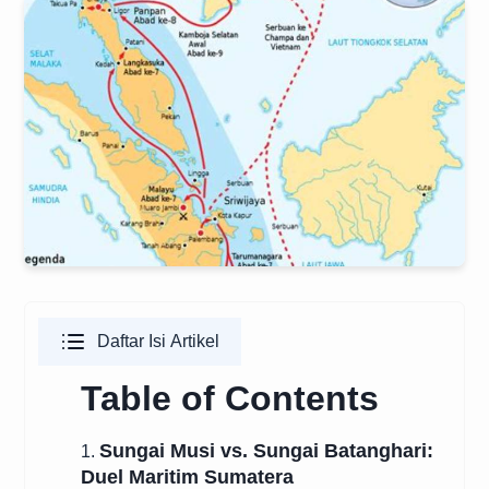
Daftar Isi Artikel
Table of Contents
Sungai Musi vs. Sungai Batanghari:
1.
Duel Maritim Sumatera