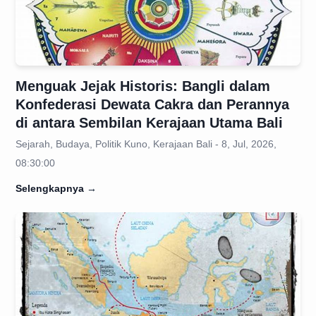
Menguak Jejak Historis: Bangli dalam
Konfederasi Dewata Cakra dan Perannya
di antara Sembilan Kerajaan Utama Bali
Sejarah, Budaya, Politik Kuno, Kerajaan Bali - 8, Jul, 2026,
08:30:00
Selengkapnya
→