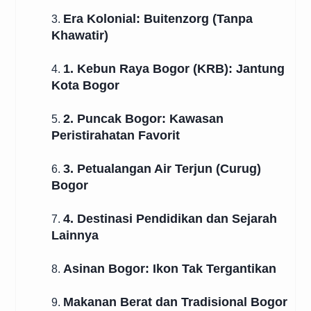
Era Kolonial: Buitenzorg (Tanpa
3.
Khawatir)
1. Kebun Raya Bogor (KRB): Jantung
4.
Kota Bogor
2. Puncak Bogor: Kawasan
5.
Peristirahatan Favorit
3. Petualangan Air Terjun (Curug)
6.
Bogor
4. Destinasi Pendidikan dan Sejarah
7.
Lainnya
Asinan Bogor: Ikon Tak Tergantikan
8.
Makanan Berat dan Tradisional Bogor
9.