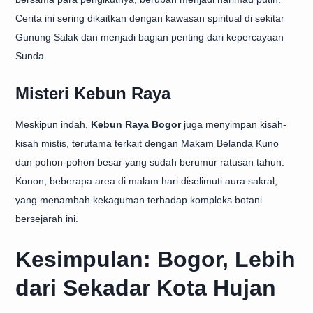
Cerita ini sering dikaitkan dengan kawasan spiritual di sekitar
Gunung Salak dan menjadi bagian penting dari kepercayaan
Sunda.
Misteri Kebun Raya
Meskipun indah,
Kebun Raya Bogor
juga menyimpan kisah-
kisah mistis, terutama terkait dengan Makam Belanda Kuno
dan pohon-pohon besar yang sudah berumur ratusan tahun.
Konon, beberapa area di malam hari diselimuti aura sakral,
yang menambah kekaguman terhadap kompleks botani
bersejarah ini.
Kesimpulan: Bogor, Lebih
dari Sekadar Kota Hujan