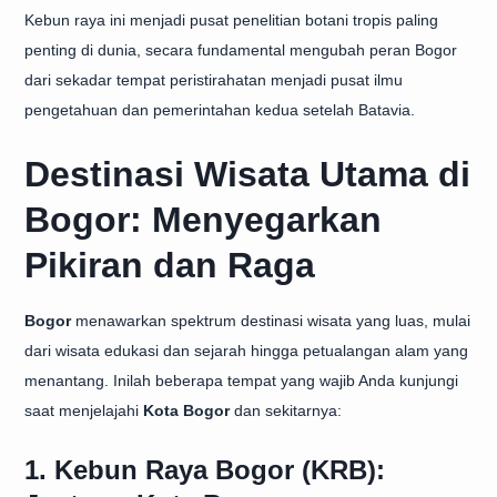
Kebun raya ini menjadi pusat penelitian botani tropis paling
penting di dunia, secara fundamental mengubah peran Bogor
dari sekadar tempat peristirahatan menjadi pusat ilmu
pengetahuan dan pemerintahan kedua setelah Batavia.
Destinasi Wisata Utama di
Bogor: Menyegarkan
Pikiran dan Raga
Bogor
menawarkan spektrum destinasi wisata yang luas, mulai
dari wisata edukasi dan sejarah hingga petualangan alam yang
menantang. Inilah beberapa tempat yang wajib Anda kunjungi
saat menjelajahi
Kota Bogor
dan sekitarnya:
1. Kebun Raya Bogor (KRB):