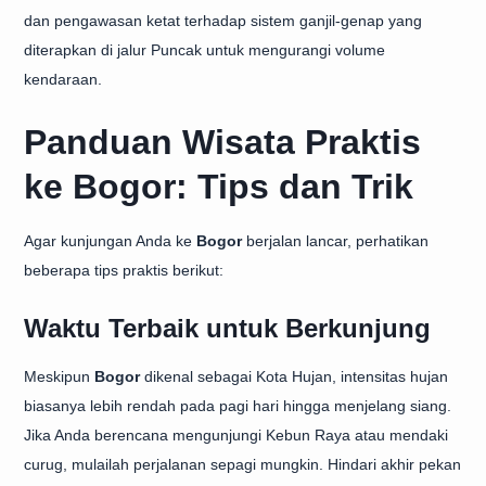
dan pengawasan ketat terhadap sistem ganjil-genap yang
diterapkan di jalur Puncak untuk mengurangi volume
kendaraan.
Panduan Wisata Praktis
ke Bogor: Tips dan Trik
Agar kunjungan Anda ke
Bogor
berjalan lancar, perhatikan
beberapa tips praktis berikut:
Waktu Terbaik untuk Berkunjung
Meskipun
Bogor
dikenal sebagai Kota Hujan, intensitas hujan
biasanya lebih rendah pada pagi hari hingga menjelang siang.
Jika Anda berencana mengunjungi Kebun Raya atau mendaki
curug, mulailah perjalanan sepagi mungkin. Hindari akhir pekan