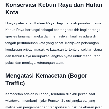
Konservasi Kebun Raya dan Hutan
Kota
Upaya pelestarian
Kebun Raya Bogor
adalah prioritas utama.
Kebun Raya berfungsi sebagai benteng terakhir bagi berbagai
spesies tanaman langka dan memastikan kualitas udara di
tengah pertumbuhan kota yang pesat. Kebijakan pelarangan
kendaraan pribadi masuk ke kawasan tertentu di sekitar Istana
dan Kebun Raya merupakan langkah nyata untuk mengurangi
polusi dan menjaga ketenangan alam.
Mengatasi Kemacetan (Bogor
Traffic)
Kemacetan adalah isu abadi, terutama di akhir pekan saat
wisatawan membanjiri jalur Puncak. Solusi jangka panjang
melibatkan pengembangan transportasi publik, pelebaran jalan,