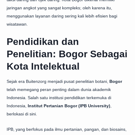
jaringan angkot yang sangat kompleks; oleh karena itu,
menggunakan layanan daring sering kali lebih efisien bagi
wisatawan.
Pendidikan dan
Penelitian: Bogor Sebagai
Kota Intelektual
Sejak era Buitenzorg menjadi pusat penelitian botani,
Bogor
telah memegang peran penting dalam dunia akademik
Indonesia. Salah satu institusi pendidikan terkemuka di
Indonesia,
Institut Pertanian Bogor (IPB University)
,
berlokasi di sini.
IPB, yang berfokus pada ilmu pertanian, pangan, dan biosains,