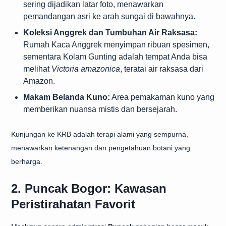
sering dijadikan latar foto, menawarkan
pemandangan asri ke arah sungai di bawahnya.
Koleksi Anggrek dan Tumbuhan Air Raksasa:
Rumah Kaca Anggrek menyimpan ribuan spesimen,
sementara Kolam Gunting adalah tempat Anda bisa
melihat
Victoria amazonica
, teratai air raksasa dari
Amazon.
Makam Belanda Kuno:
Area pemakaman kuno yang
memberikan nuansa mistis dan bersejarah.
Kunjungan ke KRB adalah terapi alami yang sempurna,
menawarkan ketenangan dan pengetahuan botani yang
berharga.
2. Puncak Bogor: Kawasan
Peristirahatan Favorit