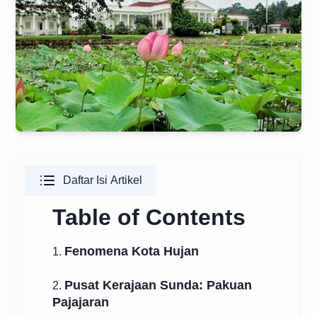
Daftar Isi Artikel
Table of Contents
Fenomena Kota Hujan
1.
Pusat Kerajaan Sunda: Pakuan
2.
Pajajaran