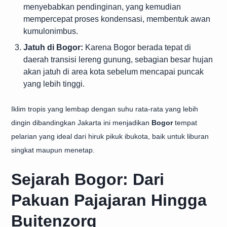
menyebabkan pendinginan, yang kemudian
mempercepat proses kondensasi, membentuk awan
kumulonimbus.
Jatuh di Bogor:
Karena Bogor berada tepat di
daerah transisi lereng gunung, sebagian besar hujan
akan jatuh di area kota sebelum mencapai puncak
yang lebih tinggi.
Iklim tropis yang lembap dengan suhu rata-rata yang lebih
dingin dibandingkan Jakarta ini menjadikan
Bogor
tempat
pelarian yang ideal dari hiruk pikuk ibukota, baik untuk liburan
singkat maupun menetap.
Sejarah Bogor: Dari
Pakuan Pajajaran Hingga
Buitenzorg