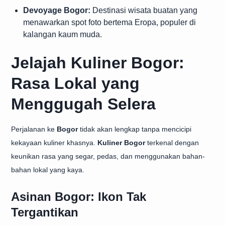
Devoyage Bogor:
Destinasi wisata buatan yang
menawarkan spot foto bertema Eropa, populer di
kalangan kaum muda.
Jelajah Kuliner Bogor:
Rasa Lokal yang
Menggugah Selera
Perjalanan ke
Bogor
tidak akan lengkap tanpa mencicipi
kekayaan kuliner khasnya.
Kuliner Bogor
terkenal dengan
keunikan rasa yang segar, pedas, dan menggunakan bahan-
bahan lokal yang kaya.
Asinan Bogor: Ikon Tak
Tergantikan