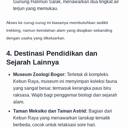
Gunung Halimun Salak, menawarkan dua tingkat air
terjun yang memukau.
Akses ke curug-curug ini biasanya membutuhkan sedikit
trekking, namun keindahan alam yang disajikan sebanding
dengan usaha yang dikeluarkan.
4. Destinasi Pendidikan dan
Sejarah Lainnya
Museum Zoologi Bogor:
Terletak di kompleks
Kebun Raya, museum ini menyimpan koleksi fauna
yang sangat besar, termasuk kerangka paus biru
raksasa. Wajib bagi penggemar biologi dan sejarah
alam.
Taman Meksiko dan Taman Astrid:
Bagian dari
Kebun Raya yang menawarkan lanskap tematik
berbeda, cocok untuk relaksasi sore hari.