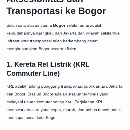
Transportasi ke Bogor
Salah satu alasan utama
Bogor
selalu ramai adalah
kemudahannya dijangkau dari Jakarta dan wilayah sekitarnya.
Infrastruktur transportasi telah berkembang pesat,
menghubungkan Bogor secara efisien.
1. Kereta Rel Listrik (KRL
Commuter Line)
KRL adalah tulang punggung transportasi publik antara Jakarta
dan Bogor. Stasiun Bogor adalah stasiun terminus yang
melayani ribuan komuter setiap hari. Perjalanan KRL
menawarkan cara yang cepat, murah, dan bebas macet untuk
mencapai pusat kota Bogor.