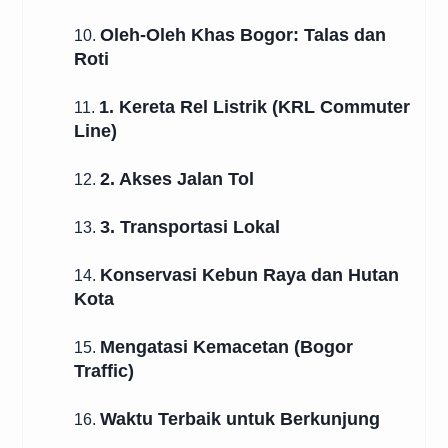
Oleh-Oleh Khas Bogor: Talas dan
10.
Roti
1. Kereta Rel Listrik (KRL Commuter
11.
Line)
2. Akses Jalan Tol
12.
3. Transportasi Lokal
13.
Konservasi Kebun Raya dan Hutan
14.
Kota
Mengatasi Kemacetan (Bogor
15.
Traffic)
Waktu Terbaik untuk Berkunjung
16.