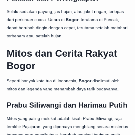
Selalu sediakan payung, jas hujan, atau jaket ringan, terlepas
dari perkiraan cuaca. Udara di
Bogor
, terutama di Puncak,
dapat berubah dingin dengan cepat, terutama setelah matahari
terbenam atau setelah hujan.
Mitos dan Cerita Rakyat
Bogor
Seperti banyak kota tua di Indonesia,
Bogor
diselimuti oleh
mitos dan legenda yang menambah daya tarik budayanya.
Prabu Siliwangi dan Harimau Putih
Mitos yang paling melekat adalah kisah Prabu Siliwangi, raja
terakhir Pajajaran, yang dipercaya menghilang secara misterius
bersama para pengikutnya, berubah menjadi harimau putih.