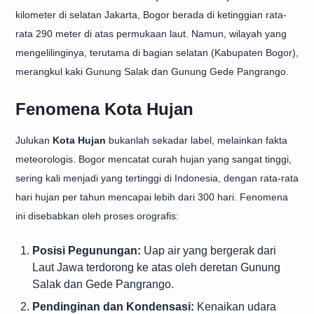
kilometer di selatan Jakarta, Bogor berada di ketinggian rata-
rata 290 meter di atas permukaan laut. Namun, wilayah yang
mengelilinginya, terutama di bagian selatan (Kabupaten Bogor),
merangkul kaki Gunung Salak dan Gunung Gede Pangrango.
Fenomena Kota Hujan
Julukan
Kota Hujan
bukanlah sekadar label, melainkan fakta
meteorologis. Bogor mencatat curah hujan yang sangat tinggi,
sering kali menjadi yang tertinggi di Indonesia, dengan rata-rata
hari hujan per tahun mencapai lebih dari 300 hari. Fenomena
ini disebabkan oleh proses orografis:
Posisi Pegunungan:
Uap air yang bergerak dari
Laut Jawa terdorong ke atas oleh deretan Gunung
Salak dan Gede Pangrango.
Pendinginan dan Kondensasi:
Kenaikan udara