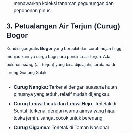
menawarkan koleksi tanaman pegunungan dan
pepohonan pinus.
3. Petualangan Air Terjun (Curug)
Bogor
Kondisi geografis
Bogor
yang berbukit dan curah hujan tinggi
menjadikannya surga bagi para pencinta air terjun. Ada
puluhan
curug
(air terjun) yang bisa dijelajahi, terutama di
lereng Gunung Salak:
Curug Nangka:
Terkenal dengan suasana hutan
pinusnya yang teduh, relatif mudah dijangkau.
Curug Leuwi Lieuk dan Leuwi Hejo:
Terletak di
Sentul, terkenal dengan warna airnya yang hijau
toska jernih, sangat cocok untuk berenang.
Curug Cigamea:
Terletak di Taman Nasional