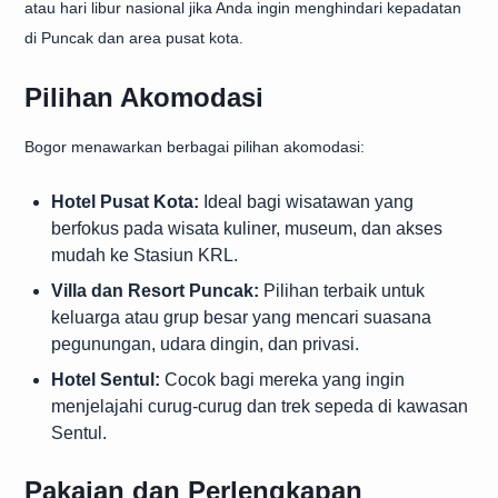
atau hari libur nasional jika Anda ingin menghindari kepadatan
di Puncak dan area pusat kota.
Pilihan Akomodasi
Bogor menawarkan berbagai pilihan akomodasi:
Hotel Pusat Kota:
Ideal bagi wisatawan yang
berfokus pada wisata kuliner, museum, dan akses
mudah ke Stasiun KRL.
Villa dan Resort Puncak:
Pilihan terbaik untuk
keluarga atau grup besar yang mencari suasana
pegunungan, udara dingin, dan privasi.
Hotel Sentul:
Cocok bagi mereka yang ingin
menjelajahi curug-curug dan trek sepeda di kawasan
Sentul.
Pakaian dan Perlengkapan