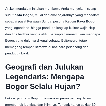
Artikel mendalam ini akan membawa Anda menyelami setiap
sudut
Kota Bogor
, mulai dari akar sejarahnya yang mendalam
sebagai pusat Kerajaan Sunda, pesona
Kebun Raya Bogor
yang legendaris, hingga panduan lengkap kuliner wajib cicip
dan tips berlibur yang efektif. Bersiaplah menemukan mengapa
Bogor, yang dulunya dikenal sebagai Buitenzorg, tetap
memegang tempat istimewa di hati para pelancong dan
penduduk lokal.
Geografi dan Julukan
Legendaris: Mengapa
Bogor Selalu Hujan?
Lokasi geografis
Bogor
memainkan peran penting dalam
membentuk identitas dan iklimnya. Terletak hanya sekitar 60