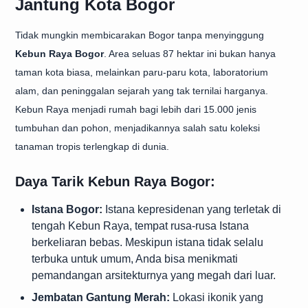
Jantung Kota Bogor
Tidak mungkin membicarakan Bogor tanpa menyinggung
Kebun Raya Bogor
. Area seluas 87 hektar ini bukan hanya
taman kota biasa, melainkan paru-paru kota, laboratorium
alam, dan peninggalan sejarah yang tak ternilai harganya.
Kebun Raya menjadi rumah bagi lebih dari 15.000 jenis
tumbuhan dan pohon, menjadikannya salah satu koleksi
tanaman tropis terlengkap di dunia.
Daya Tarik Kebun Raya Bogor:
Istana Bogor:
Istana kepresidenan yang terletak di
tengah Kebun Raya, tempat rusa-rusa Istana
berkeliaran bebas. Meskipun istana tidak selalu
terbuka untuk umum, Anda bisa menikmati
pemandangan arsitekturnya yang megah dari luar.
Jembatan Gantung Merah:
Lokasi ikonik yang