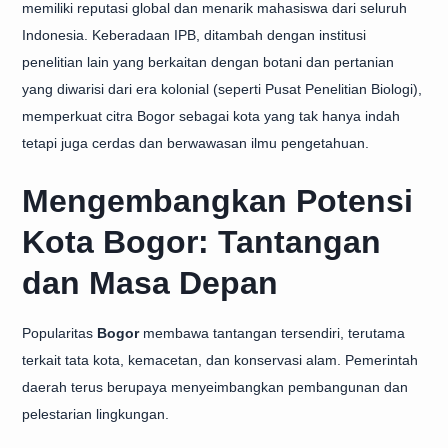
memiliki reputasi global dan menarik mahasiswa dari seluruh
Indonesia. Keberadaan IPB, ditambah dengan institusi
penelitian lain yang berkaitan dengan botani dan pertanian
yang diwarisi dari era kolonial (seperti Pusat Penelitian Biologi),
memperkuat citra Bogor sebagai kota yang tak hanya indah
tetapi juga cerdas dan berwawasan ilmu pengetahuan.
Mengembangkan Potensi
Kota Bogor: Tantangan
dan Masa Depan
Popularitas
Bogor
membawa tantangan tersendiri, terutama
terkait tata kota, kemacetan, dan konservasi alam. Pemerintah
daerah terus berupaya menyeimbangkan pembangunan dan
pelestarian lingkungan.