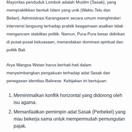
Mayoritas penduduk Lombok adalah Muslim (Sasak), yang
mempraktikkan bentuk Islam yang unik (Waktu Telu dan
Belian). Administrasi Karangasem secara umum menghindari
intervensi langsung terhadap praktik keagamaan asalkan tidak
mengancam stabilitas politik. Namun, Pura-Pura besar didirikan
di pusat-pusat kekuasaan, menandakan dominasi spiritual dan
politik Bali.
Arya Wangsa Wetan harus berhati-hati dalam
menyeimbangkan pengakuan terhadap adat Sasak dan
penegasan identitas Balinese. Kebijakan ini bertujuan:
Meminimalkan konflik horizontal yang didorong oleh
isu agama.
Memanfaatkan pemimpin adat Sasak (Perbekel) yang
mau bekerja sama untuk mempermudah pemungutan
pajak.