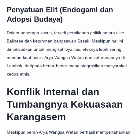
Penyatuan Elit (Endogami dan
Adopsi Budaya)
Dalam beberapa kasus, terjadi pernikahan politik antara elite
Balinese dan keturunan bangsawan Sasak. Meskipun hal ini
dimaksudkan untuk mengikat loyalitas, efeknya lebih sering
memperkuat posisi Arya Wangsa Wetan dan keturunannya di
Lombok, daripada benar-benar mengintegrasikan masyarakat
kedua etnis.
Konflik Internal dan
Tumbangnya Kekuasaan
Karangasem
Meskipun peran Arya Wangsa Wetan berhasil mempertahankan