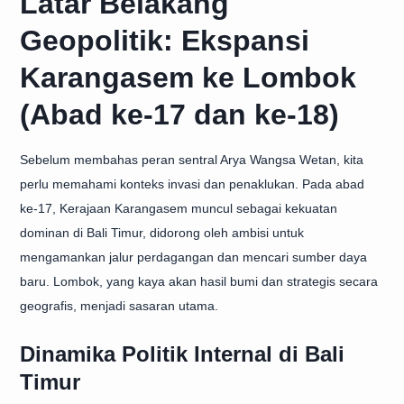
Latar Belakang
Geopolitik: Ekspansi
Karangasem ke Lombok
(Abad ke-17 dan ke-18)
Sebelum membahas peran sentral Arya Wangsa Wetan, kita
perlu memahami konteks invasi dan penaklukan. Pada abad
ke-17, Kerajaan Karangasem muncul sebagai kekuatan
dominan di Bali Timur, didorong oleh ambisi untuk
mengamankan jalur perdagangan dan mencari sumber daya
baru. Lombok, yang kaya akan hasil bumi dan strategis secara
geografis, menjadi sasaran utama.
Dinamika Politik Internal di Bali
Timur