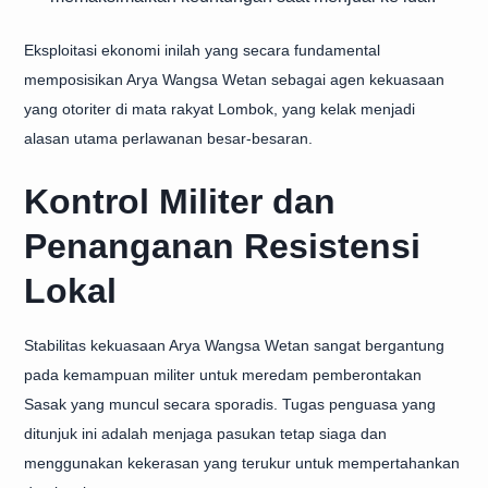
Eksploitasi ekonomi inilah yang secara fundamental
memposisikan Arya Wangsa Wetan sebagai agen kekuasaan
yang otoriter di mata rakyat Lombok, yang kelak menjadi
alasan utama perlawanan besar-besaran.
Kontrol Militer dan
Penanganan Resistensi
Lokal
Stabilitas kekuasaan Arya Wangsa Wetan sangat bergantung
pada kemampuan militer untuk meredam pemberontakan
Sasak yang muncul secara sporadis. Tugas penguasa yang
ditunjuk ini adalah menjaga pasukan tetap siaga dan
menggunakan kekerasan yang terukur untuk mempertahankan