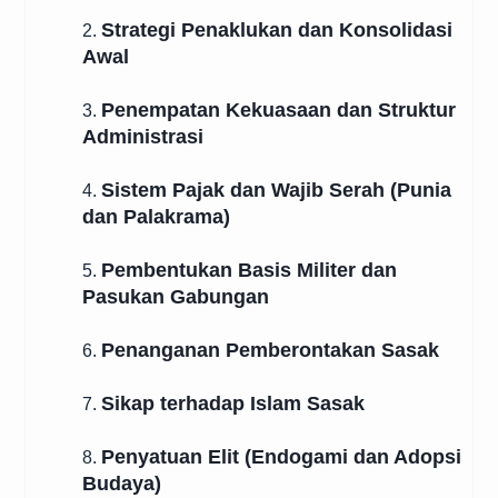
Strategi Penaklukan dan Konsolidasi
2.
Awal
Penempatan Kekuasaan dan Struktur
3.
Administrasi
Sistem Pajak dan Wajib Serah (Punia
4.
dan Palakrama)
Pembentukan Basis Militer dan
5.
Pasukan Gabungan
Penanganan Pemberontakan Sasak
6.
Sikap terhadap Islam Sasak
7.
Penyatuan Elit (Endogami dan Adopsi
8.
Budaya)