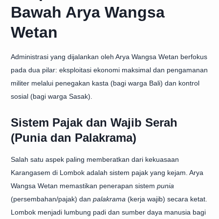
Bawah Arya Wangsa
Wetan
Administrasi yang dijalankan oleh Arya Wangsa Wetan berfokus
pada dua pilar: eksploitasi ekonomi maksimal dan pengamanan
militer melalui penegakan kasta (bagi warga Bali) dan kontrol
sosial (bagi warga Sasak).
Sistem Pajak dan Wajib Serah
(Punia dan Palakrama)
Salah satu aspek paling memberatkan dari kekuasaan
Karangasem di Lombok adalah sistem pajak yang kejam. Arya
Wangsa Wetan memastikan penerapan sistem
punia
(persembahan/pajak) dan
palakrama
(kerja wajib) secara ketat.
Lombok menjadi lumbung padi dan sumber daya manusia bagi