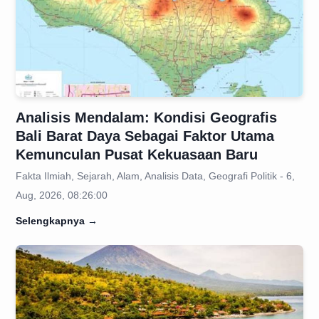
Analisis Mendalam: Kondisi Geografis
Bali Barat Daya Sebagai Faktor Utama
Kemunculan Pusat Kekuasaan Baru
Fakta Ilmiah, Sejarah, Alam, Analisis Data, Geografi Politik - 6,
Aug, 2026, 08:26:00
Selengkapnya
→