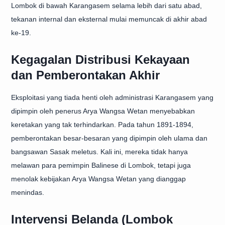
Lombok di bawah Karangasem selama lebih dari satu abad,
tekanan internal dan eksternal mulai memuncak di akhir abad
ke-19.
Kegagalan Distribusi Kekayaan
dan Pemberontakan Akhir
Eksploitasi yang tiada henti oleh administrasi Karangasem yang
dipimpin oleh penerus Arya Wangsa Wetan menyebabkan
keretakan yang tak terhindarkan. Pada tahun 1891-1894,
pemberontakan besar-besaran yang dipimpin oleh ulama dan
bangsawan Sasak meletus. Kali ini, mereka tidak hanya
melawan para pemimpin Balinese di Lombok, tetapi juga
menolak kebijakan Arya Wangsa Wetan yang dianggap
menindas.
Intervensi Belanda (Lombok