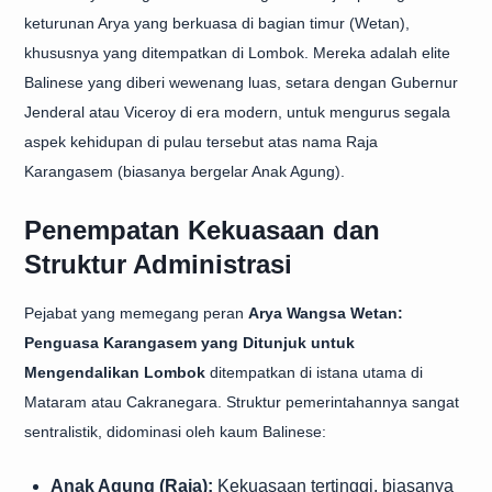
keturunan Arya yang berkuasa di bagian timur (Wetan),
khususnya yang ditempatkan di Lombok. Mereka adalah elite
Balinese yang diberi wewenang luas, setara dengan Gubernur
Jenderal atau Viceroy di era modern, untuk mengurus segala
aspek kehidupan di pulau tersebut atas nama Raja
Karangasem (biasanya bergelar Anak Agung).
Penempatan Kekuasaan dan
Struktur Administrasi
Pejabat yang memegang peran
Arya Wangsa Wetan:
Penguasa Karangasem yang Ditunjuk untuk
Mengendalikan Lombok
ditempatkan di istana utama di
Mataram atau Cakranegara. Struktur pemerintahannya sangat
sentralistik, didominasi oleh kaum Balinese:
Anak Agung (Raja):
Kekuasaan tertinggi, biasanya