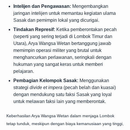
Intelijen dan Pengawasan:
Mengembangkan
jaringan intelijen untuk memantau kegiatan ulama
Sasak dan pemimpin lokal yang dicurigai.
Tindakan Represif:
Ketika pemberontakan pecah
(seperti yang sering terjadi di Lombok Timur dan
Utara), Arya Wangsa Wetan bertanggung jawab
memimpin operasi militer yang brutal untuk
menghancurkan perlawanan, seringkali dengan
hukuman yang sangat keras untuk memberi
pelajaran.
Pembagian Kelompok Sasak:
Menggunakan
strategi
divide et impera
(pecah belah dan kuasai)
dengan mendukung satu faksi Sasak yang loyal
untuk melawan faksi lain yang memberontak.
Keberhasilan Arya Wangsa Wetan dalam menjaga Lombok
tetap tunduk, meskipun dengan biaya kemanusiaan yang tinggi,