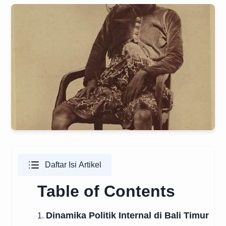
Daftar Isi Artikel
Table of Contents
Dinamika Politik Internal di Bali Timur
1.