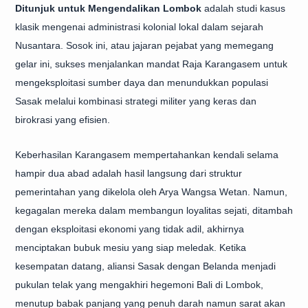
Ditunjuk untuk Mengendalikan Lombok
adalah studi kasus
klasik mengenai administrasi kolonial lokal dalam sejarah
Nusantara. Sosok ini, atau jajaran pejabat yang memegang
gelar ini, sukses menjalankan mandat Raja Karangasem untuk
mengeksploitasi sumber daya dan menundukkan populasi
Sasak melalui kombinasi strategi militer yang keras dan
birokrasi yang efisien.
Keberhasilan Karangasem mempertahankan kendali selama
hampir dua abad adalah hasil langsung dari struktur
pemerintahan yang dikelola oleh Arya Wangsa Wetan. Namun,
kegagalan mereka dalam membangun loyalitas sejati, ditambah
dengan eksploitasi ekonomi yang tidak adil, akhirnya
menciptakan bubuk mesiu yang siap meledak. Ketika
kesempatan datang, aliansi Sasak dengan Belanda menjadi
pukulan telak yang mengakhiri hegemoni Bali di Lombok,
menutup babak panjang yang penuh darah namun sarat akan