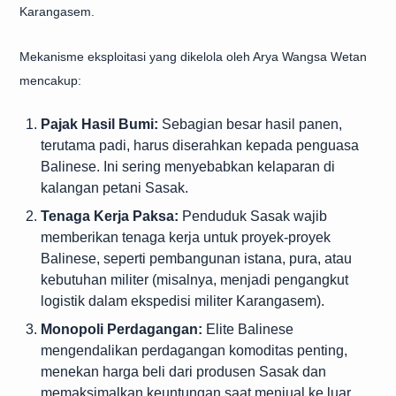
Karangasem.
Mekanisme eksploitasi yang dikelola oleh Arya Wangsa Wetan
mencakup:
Pajak Hasil Bumi:
Sebagian besar hasil panen,
terutama padi, harus diserahkan kepada penguasa
Balinese. Ini sering menyebabkan kelaparan di
kalangan petani Sasak.
Tenaga Kerja Paksa:
Penduduk Sasak wajib
memberikan tenaga kerja untuk proyek-proyek
Balinese, seperti pembangunan istana, pura, atau
kebutuhan militer (misalnya, menjadi pengangkut
logistik dalam ekspedisi militer Karangasem).
Monopoli Perdagangan:
Elite Balinese
mengendalikan perdagangan komoditas penting,
menekan harga beli dari produsen Sasak dan
memaksimalkan keuntungan saat menjual ke luar.