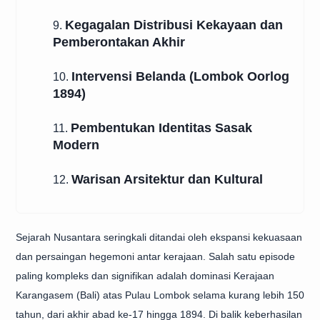
Kegagalan Distribusi Kekayaan dan
9.
Pemberontakan Akhir
Intervensi Belanda (Lombok Oorlog
10.
1894)
Pembentukan Identitas Sasak
11.
Modern
Warisan Arsitektur dan Kultural
12.
Sejarah Nusantara seringkali ditandai oleh ekspansi kekuasaan
dan persaingan hegemoni antar kerajaan. Salah satu episode
paling kompleks dan signifikan adalah dominasi Kerajaan
Karangasem (Bali) atas Pulau Lombok selama kurang lebih 150
tahun, dari akhir abad ke-17 hingga 1894. Di balik keberhasilan