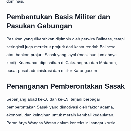
dominasi.
Pembentukan Basis Militer dan
Pasukan Gabungan
Pasukan yang dikerahkan dipimpin oleh perwira Balinese, tetapi
seringkali juga merekrut prajurit dari kasta rendah Balinese
atau bahkan prajurit Sasak yang loyal (meskipun jumlahnya
kecil). Keamanan dipusatkan di Cakranegara dan Mataram,
pusat-pusat administrasi dan militer Karangasem.
Penanganan Pemberontakan Sasak
Sepanjang abad ke-18 dan ke-19, terjadi berbagai
pemberontakan Sasak yang dimotivasi oleh faktor agama,
ekonomi, dan keinginan untuk meraih kembali kedaulatan.
Peran Arya Wangsa Wetan dalam konteks ini sangat krusial: