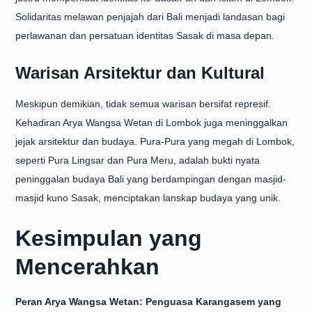
Solidaritas melawan penjajah dari Bali menjadi landasan bagi
perlawanan dan persatuan identitas Sasak di masa depan.
Warisan Arsitektur dan Kultural
Meskipun demikian, tidak semua warisan bersifat represif.
Kehadiran Arya Wangsa Wetan di Lombok juga meninggalkan
jejak arsitektur dan budaya. Pura-Pura yang megah di Lombok,
seperti Pura Lingsar dan Pura Meru, adalah bukti nyata
peninggalan budaya Bali yang berdampingan dengan masjid-
masjid kuno Sasak, menciptakan lanskap budaya yang unik.
Kesimpulan yang
Mencerahkan
Peran Arya Wangsa Wetan: Penguasa Karangasem yang