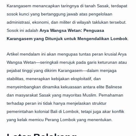
Karangasem menancapkan taringnya di tanah Sasak, terdapat
sosok kunci yang bertanggung jawab atas pengelolaan
administrasi, ekonomi, dan militer di wilayah taklukan tersebut.
Sosok ini adalah
Arya Wangsa Wetan: Penguasa
Karangasem yang Ditunjuk untuk Mengendalikan Lombok
.
Artikel mendalam ini akan mengupas tuntas peran krusial Arya
Wangsa Wetan—seringkali merujuk pada garis keturunan atau
pejabat tinggi yang dikirim Karangasem—dalam menjaga
stabilitas, menerapkan kebijakan eksploitatif, dan
menyeimbangkan dinamika kekuasaan antara elite Balinese
dan masyarakat Sasak yang mayoritas Muslim. Pemahaman
terhadap peran ini tidak hanya menjelaskan struktur
pemerintahan kolonial Bali di Lombok, tetapi juga akar konflik
yang kelak memicu Perang Lombok yang menentukan.