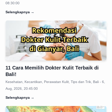
08:30:00
Selengkapnya
→
11 Cara Memilih Dokter Kulit Terbaik di
Bali!
Kesehatan, Kecantikan, Perawatan Kulit, Tips dan Trik, Bali - 6,
Aug, 2026, 20:45:00
Selengkapnya
→