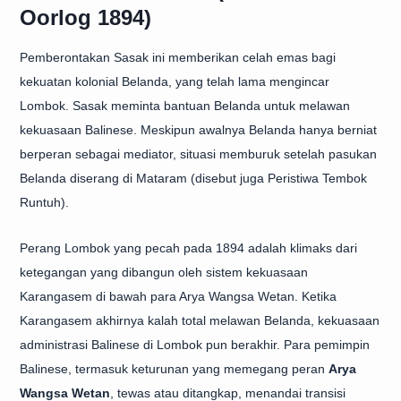
Oorlog 1894)
Pemberontakan Sasak ini memberikan celah emas bagi
kekuatan kolonial Belanda, yang telah lama mengincar
Lombok. Sasak meminta bantuan Belanda untuk melawan
kekuasaan Balinese. Meskipun awalnya Belanda hanya berniat
berperan sebagai mediator, situasi memburuk setelah pasukan
Belanda diserang di Mataram (disebut juga Peristiwa Tembok
Runtuh).
Perang Lombok yang pecah pada 1894 adalah klimaks dari
ketegangan yang dibangun oleh sistem kekuasaan
Karangasem di bawah para Arya Wangsa Wetan. Ketika
Karangasem akhirnya kalah total melawan Belanda, kekuasaan
administrasi Balinese di Lombok pun berakhir. Para pemimpin
Balinese, termasuk keturunan yang memegang peran
Arya
Wangsa Wetan
, tewas atau ditangkap, menandai transisi