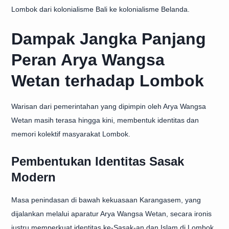
Lombok dari kolonialisme Bali ke kolonialisme Belanda.
Dampak Jangka Panjang
Peran Arya Wangsa
Wetan terhadap Lombok
Warisan dari pemerintahan yang dipimpin oleh Arya Wangsa
Wetan masih terasa hingga kini, membentuk identitas dan
memori kolektif masyarakat Lombok.
Pembentukan Identitas Sasak
Modern
Masa penindasan di bawah kekuasaan Karangasem, yang
dijalankan melalui aparatur Arya Wangsa Wetan, secara ironis
justru memperkuat identitas ke-Sasak-an dan Islam di Lombok.