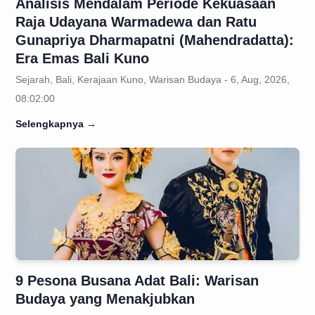
Analisis Mendalam Periode Kekuasaan
Raja Udayana Warmadewa dan Ratu
Gunapriya Dharmapatni (Mahendradatta):
Era Emas Bali Kuno
Sejarah, Bali, Kerajaan Kuno, Warisan Budaya - 6, Aug, 2026,
08:02:00
Selengkapnya
→
9 Pesona Busana Adat Bali: Warisan
Budaya yang Menakjubkan