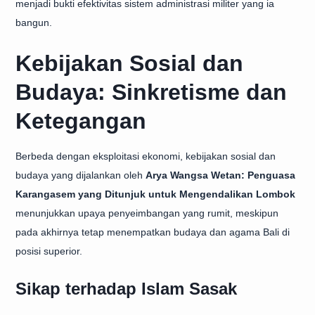
menjadi bukti efektivitas sistem administrasi militer yang ia
bangun.
Kebijakan Sosial dan
Budaya: Sinkretisme dan
Ketegangan
Berbeda dengan eksploitasi ekonomi, kebijakan sosial dan
budaya yang dijalankan oleh
Arya Wangsa Wetan: Penguasa
Karangasem yang Ditunjuk untuk Mengendalikan Lombok
menunjukkan upaya penyeimbangan yang rumit, meskipun
pada akhirnya tetap menempatkan budaya dan agama Bali di
posisi superior.
Sikap terhadap Islam Sasak