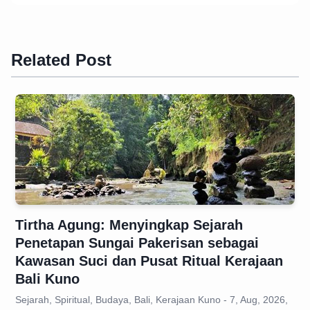
Related Post
Tirtha Agung: Menyingkap Sejarah
Penetapan Sungai Pakerisan sebagai
Kawasan Suci dan Pusat Ritual Kerajaan
Bali Kuno
Sejarah, Spiritual, Budaya, Bali, Kerajaan Kuno - 7, Aug, 2026,