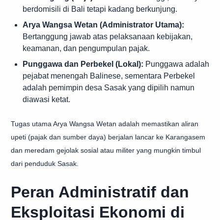
berdomisili di Bali tetapi kadang berkunjung.
Arya Wangsa Wetan (Administrator Utama):
Bertanggung jawab atas pelaksanaan kebijakan,
keamanan, dan pengumpulan pajak.
Punggawa dan Perbekel (Lokal):
Punggawa adalah
pejabat menengah Balinese, sementara Perbekel
adalah pemimpin desa Sasak yang dipilih namun
diawasi ketat.
Tugas utama Arya Wangsa Wetan adalah memastikan aliran
upeti (pajak dan sumber daya) berjalan lancar ke Karangasem
dan meredam gejolak sosial atau militer yang mungkin timbul
dari penduduk Sasak.
Peran Administratif dan
Eksploitasi Ekonomi di