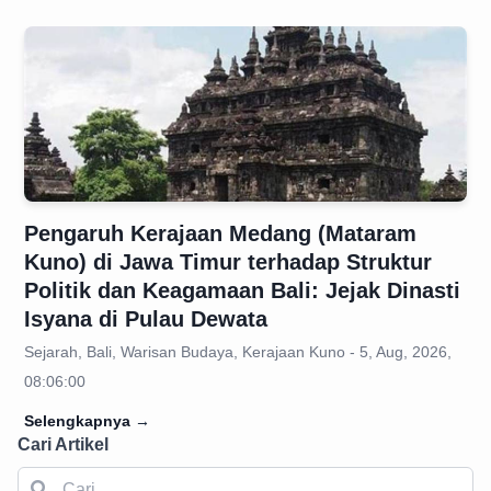
Pengaruh Kerajaan Medang (Mataram
Kuno) di Jawa Timur terhadap Struktur
Politik dan Keagamaan Bali: Jejak Dinasti
Isyana di Pulau Dewata
Sejarah, Bali, Warisan Budaya, Kerajaan Kuno - 5, Aug, 2026,
08:06:00
Selengkapnya
→
Cari Artikel