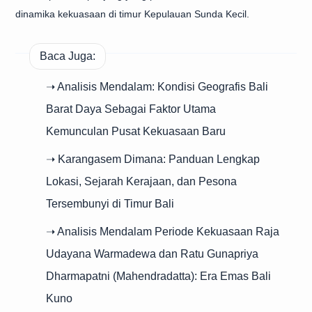
dinamika kekuasaan di timur Kepulauan Sunda Kecil.
Baca Juga:
➝ Analisis Mendalam: Kondisi Geografis Bali
Barat Daya Sebagai Faktor Utama
Kemunculan Pusat Kekuasaan Baru
➝ Karangasem Dimana: Panduan Lengkap
Lokasi, Sejarah Kerajaan, dan Pesona
Tersembunyi di Timur Bali
➝ Analisis Mendalam Periode Kekuasaan Raja
Udayana Warmadewa dan Ratu Gunapriya
Dharmapatni (Mahendradatta): Era Emas Bali
Kuno