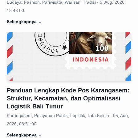
Budaya, Fashion, Pariwisata, Warisan, Tradisi - 5, Aug, 2026,
18:43:00
Selengkapnya
→
Panduan Lengkap Kode Pos Karangasem:
Struktur, Kecamatan, dan Optimalisasi
Logistik Bali Timur
Karangasem, Pelayanan Publik, Logistik, Tata Kelola - 05, Aug,
2026, 08:51:00
Selengkapnya
→