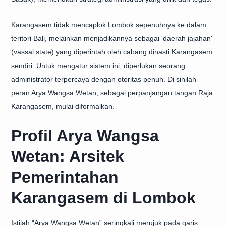
Karangasem tidak mencaplok Lombok sepenuhnya ke dalam
teritori Bali, melainkan menjadikannya sebagai 'daerah jajahan'
(vassal state) yang diperintah oleh cabang dinasti Karangasem
sendiri. Untuk mengatur sistem ini, diperlukan seorang
administrator terpercaya dengan otoritas penuh. Di sinilah
peran Arya Wangsa Wetan, sebagai perpanjangan tangan Raja
Karangasem, mulai diformalkan.
Profil Arya Wangsa
Wetan: Arsitek
Pemerintahan
Karangasem di Lombok
Istilah “Arya Wangsa Wetan” seringkali merujuk pada garis