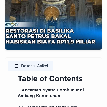
Daftar Isi Artikel
Table of Contents
Ancaman Nyata: Borobudur di
1.
Ambang Keruntuhan