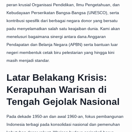
peran krusial Organisasi Pendidikan, Ilmu Pengetahuan, dan
Kebudayaan Perserikatan Bangsa-Bangsa (UNESCO), serta
kontribusi spesifik dari berbagai negara donor yang bersatu
padu menyelamatkan salah satu keajaiban dunia. Kami akan
menelusuri bagaimana sinergi antara dana Anggaran
Pendapatan dan Belanja Negara (APBN) serta bantuan luar
negeri membentuk cetak biru pelestarian yang hingga kini
masih menjadi standar.
Latar Belakang Krisis:
Kerapuhan Warisan di
Tengah Gejolak Nasional
Pada dekade 1950-an dan awal 1960-an, fokus pembangunan
Indonesia terbagi pada konsolidasi nasional dan pemenuhan