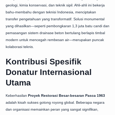
geologi, kimia konservasi, dan teknik sipil. Ahli-ahli ini bekerja
bahu-membahu dengan teknisi Indonesia, menciptakan
transfer pengetahuan yang transformatif. Solusi monumental
yang dihasilkan—seperti pembongkaran 1,3 juta batu candi dan
pemasangan sistem drainase beton bertulang berlapis timbal
modern untuk mencegah rembesan air—merupakan puncak
kolaborasi teknis.
Kontribusi Spesifik
Donatur Internasional
Utama
Keberhasilan
Proyek Restorasi Besar-besaran Pasca 1963
adalah kisah sukses gotong royong global. Beberapa negara
dan organisasi memainkan peran yang sangat signifikan,