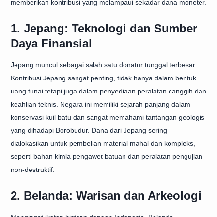
memberikan kontribusi yang melampaui sekadar dana moneter.
1. Jepang: Teknologi dan Sumber
Daya Finansial
Jepang muncul sebagai salah satu donatur tunggal terbesar.
Kontribusi Jepang sangat penting, tidak hanya dalam bentuk
uang tunai tetapi juga dalam penyediaan peralatan canggih dan
keahlian teknis. Negara ini memiliki sejarah panjang dalam
konservasi kuil batu dan sangat memahami tantangan geologis
yang dihadapi Borobudur. Dana dari Jepang sering
dialokasikan untuk pembelian material mahal dan kompleks,
seperti bahan kimia pengawet batuan dan peralatan pengujian
non-destruktif.
2. Belanda: Warisan dan Arkeologi