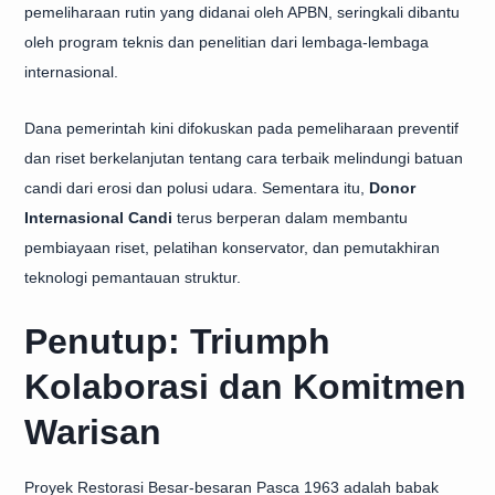
pemeliharaan rutin yang didanai oleh APBN, seringkali dibantu
oleh program teknis dan penelitian dari lembaga-lembaga
internasional.
Dana pemerintah kini difokuskan pada pemeliharaan preventif
dan riset berkelanjutan tentang cara terbaik melindungi batuan
candi dari erosi dan polusi udara. Sementara itu,
Donor
Internasional Candi
terus berperan dalam membantu
pembiayaan riset, pelatihan konservator, dan pemutakhiran
teknologi pemantauan struktur.
Penutup: Triumph
Kolaborasi dan Komitmen
Warisan
Proyek Restorasi Besar-besaran Pasca 1963 adalah babak