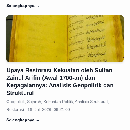
Selengkapnya
→
Upaya Restorasi Kekuatan oleh Sultan
Zainul Arifin (Awal 1700-an) dan
Kegagalannya: Analisis Geopolitik dan
Struktural
Geopolitik, Sejarah, Kekuatan Politik, Analisis Struktural,
Restorasi - 16, Jul, 2026, 08:21:00
Selengkapnya
→