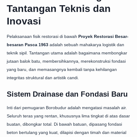
Tantangan Teknis dan
Inovasi
Pelaksanaan fisik restorasi di bawah
Proyek Restorasi Besar-
besaran Pasca 1963
adalah sebuah mahakarya logistik dan
teknik sipil. Tantangan utama adalah bagaimana membongkar
jutaan balok batu, membersihkannya, merekonstruksi fondasi
yang baru, dan memasangnya kembali tanpa kehilangan
integritas struktural dan artistik candi.
Sistem Drainase dan Fondasi Baru
Inti dari pemugaran Borobudur adalah mengatasi masalah air.
Seluruh teras yang rentan, khususnya lima tingkat di atas dasar
buatan, dibongkar total. Di bawah batuan, dipasang fondasi
beton bertulang yang kuat, dilapisi dengan timah dan material