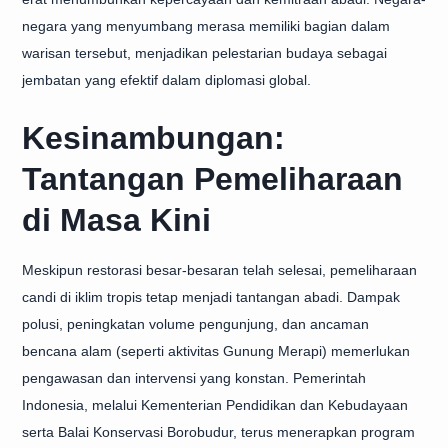
negara yang menyumbang merasa memiliki bagian dalam
warisan tersebut, menjadikan pelestarian budaya sebagai
jembatan yang efektif dalam diplomasi global.
Kesinambungan:
Tantangan Pemeliharaan
di Masa Kini
Meskipun restorasi besar-besaran telah selesai, pemeliharaan
candi di iklim tropis tetap menjadi tantangan abadi. Dampak
polusi, peningkatan volume pengunjung, dan ancaman
bencana alam (seperti aktivitas Gunung Merapi) memerlukan
pengawasan dan intervensi yang konstan. Pemerintah
Indonesia, melalui Kementerian Pendidikan dan Kebudayaan
serta Balai Konservasi Borobudur, terus menerapkan program