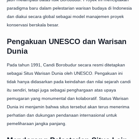
paradigma baru dalam pelestarian warisan budaya di Indonesia
dan diakui secara global sebagai model manajemen proyek
konservasi berskala besar.
Pengakuan UNESCO dan Warisan
Dunia
Pada tahun 1991, Candi Borobudur secara resmi ditetapkan
sebagai Situs Warisan Dunia oleh UNESCO. Pengakuan ini
tidak hanya didasarkan pada keindahan dan nilai sejarah candi
itu sendiri, tetapi juga sebagai penghargaan atas upaya
pemugaran yang monumental dan kolaboratif. Status Warisan
Dunia ini menjamin bahwa situs tersebut akan terus menerima
perhatian dan dukungan pendanaan internasional untuk
pemeliharaan jangka panjang.