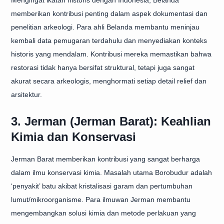
Mengingat ikatan historis dengan Indonesia, Belanda
memberikan kontribusi penting dalam aspek dokumentasi dan
penelitian arkeologi. Para ahli Belanda membantu meninjau
kembali data pemugaran terdahulu dan menyediakan konteks
historis yang mendalam. Kontribusi mereka memastikan bahwa
restorasi tidak hanya bersifat struktural, tetapi juga sangat
akurat secara arkeologis, menghormati setiap detail relief dan
arsitektur.
3. Jerman (Jerman Barat): Keahlian
Kimia dan Konservasi
Jerman Barat memberikan kontribusi yang sangat berharga
dalam ilmu konservasi kimia. Masalah utama Borobudur adalah
‘penyakit’ batu akibat kristalisasi garam dan pertumbuhan
lumut/mikroorganisme. Para ilmuwan Jerman membantu
mengembangkan solusi kimia dan metode perlakuan yang