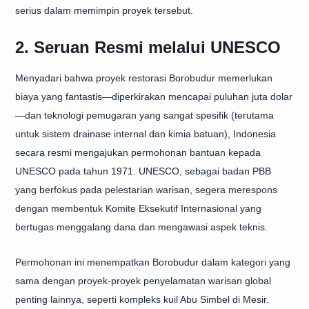
serius dalam memimpin proyek tersebut.
2. Seruan Resmi melalui UNESCO
Menyadari bahwa proyek restorasi Borobudur memerlukan
biaya yang fantastis—diperkirakan mencapai puluhan juta dolar
—dan teknologi pemugaran yang sangat spesifik (terutama
untuk sistem drainase internal dan kimia batuan), Indonesia
secara resmi mengajukan permohonan bantuan kepada
UNESCO pada tahun 1971. UNESCO, sebagai badan PBB
yang berfokus pada pelestarian warisan, segera merespons
dengan membentuk Komite Eksekutif Internasional yang
bertugas menggalang dana dan mengawasi aspek teknis.
Permohonan ini menempatkan Borobudur dalam kategori yang
sama dengan proyek-proyek penyelamatan warisan global
penting lainnya, seperti kompleks kuil Abu Simbel di Mesir.