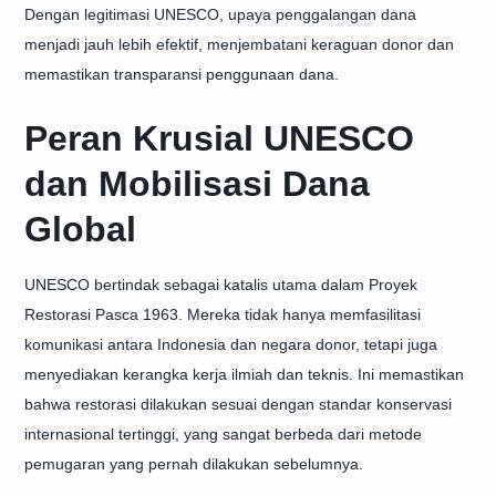
Dengan legitimasi UNESCO, upaya penggalangan dana
menjadi jauh lebih efektif, menjembatani keraguan donor dan
memastikan transparansi penggunaan dana.
Peran Krusial UNESCO
dan Mobilisasi Dana
Global
UNESCO bertindak sebagai katalis utama dalam Proyek
Restorasi Pasca 1963. Mereka tidak hanya memfasilitasi
komunikasi antara Indonesia dan negara donor, tetapi juga
menyediakan kerangka kerja ilmiah dan teknis. Ini memastikan
bahwa restorasi dilakukan sesuai dengan standar konservasi
internasional tertinggi, yang sangat berbeda dari metode
pemugaran yang pernah dilakukan sebelumnya.