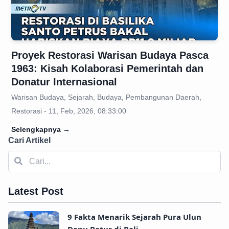
Proyek Restorasi Warisan Budaya Pasca
1963: Kisah Kolaborasi Pemerintah dan
Donatur Internasional
Warisan Budaya, Sejarah, Budaya, Pembangunan Daerah,
Restorasi - 11, Feb, 2026, 08:33:00
Selengkapnya
→
Cari Artikel
Latest Post
9 Fakta Menarik Sejarah Pura Ulun