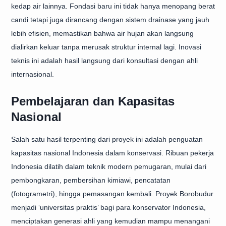
kedap air lainnya. Fondasi baru ini tidak hanya menopang berat
candi tetapi juga dirancang dengan sistem drainase yang jauh
lebih efisien, memastikan bahwa air hujan akan langsung
dialirkan keluar tanpa merusak struktur internal lagi. Inovasi
teknis ini adalah hasil langsung dari konsultasi dengan ahli
internasional.
Pembelajaran dan Kapasitas
Nasional
Salah satu hasil terpenting dari proyek ini adalah penguatan
kapasitas nasional Indonesia dalam konservasi. Ribuan pekerja
Indonesia dilatih dalam teknik modern pemugaran, mulai dari
pembongkaran, pembersihan kimiawi, pencatatan
(fotogrametri), hingga pemasangan kembali. Proyek Borobudur
menjadi ‘universitas praktis’ bagi para konservator Indonesia,
menciptakan generasi ahli yang kemudian mampu menangani