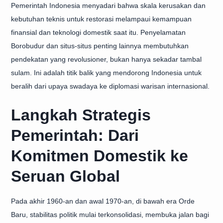
Pemerintah Indonesia menyadari bahwa skala kerusakan dan
kebutuhan teknis untuk restorasi melampaui kemampuan
finansial dan teknologi domestik saat itu. Penyelamatan
Borobudur dan situs-situs penting lainnya membutuhkan
pendekatan yang revolusioner, bukan hanya sekadar tambal
sulam. Ini adalah titik balik yang mendorong Indonesia untuk
beralih dari upaya swadaya ke diplomasi warisan internasional.
Langkah Strategis
Pemerintah: Dari
Komitmen Domestik ke
Seruan Global
Pada akhir 1960-an dan awal 1970-an, di bawah era Orde
Baru, stabilitas politik mulai terkonsolidasi, membuka jalan bagi