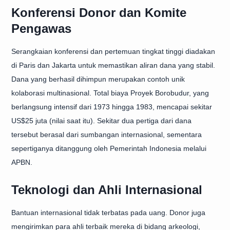
Konferensi Donor dan Komite
Pengawas
Serangkaian konferensi dan pertemuan tingkat tinggi diadakan
di Paris dan Jakarta untuk memastikan aliran dana yang stabil.
Dana yang berhasil dihimpun merupakan contoh unik
kolaborasi multinasional. Total biaya Proyek Borobudur, yang
berlangsung intensif dari 1973 hingga 1983, mencapai sekitar
US$25 juta (nilai saat itu). Sekitar dua pertiga dari dana
tersebut berasal dari sumbangan internasional, sementara
sepertiganya ditanggung oleh Pemerintah Indonesia melalui
APBN.
Teknologi dan Ahli Internasional
Bantuan internasional tidak terbatas pada uang. Donor juga
mengirimkan para ahli terbaik mereka di bidang arkeologi,