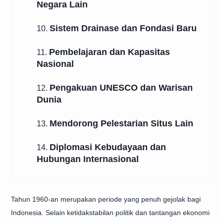
Negara Lain
Sistem Drainase dan Fondasi Baru
10.
Pembelajaran dan Kapasitas
11.
Nasional
Pengakuan UNESCO dan Warisan
12.
Dunia
Mendorong Pelestarian Situs Lain
13.
Diplomasi Kebudayaan dan
14.
Hubungan Internasional
Tahun 1960-an merupakan periode yang penuh gejolak bagi
Indonesia. Selain ketidakstabilan politik dan tantangan ekonomi