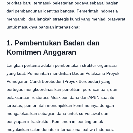
prioritas baru, termasuk pelestarian budaya sebagai bagian
dari pembangunan identitas bangsa. Pemerintah Indonesia
mengambil dua langkah strategis kunci yang menjadi prasyarat
untuk masuknya bantuan internasional:
1. Pembentukan Badan dan
Komitmen Anggaran
Langkah pertama adalah pembentukan struktur organisasi
yang kuat. Pemerintah mendirikan Badan Pelaksana Proyek
Pemugaran Candi Borobudur (Proyek Borobudur) yang
bertugas mengkoordinasikan penelitian, perencanaan, dan
pelaksanaan restorasi. Meskipun dana dari APBN saat itu
terbatas, pemerintah menunjukkan komitmennya dengan
mengalokasikan sebagian dana untuk survei awal dan
penyiapan infrastruktur. Komitmen ini penting untuk
meyakinkan calon donatur internasional bahwa Indonesia