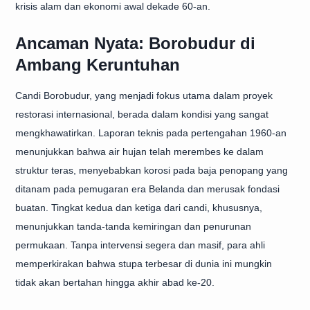
krisis alam dan ekonomi awal dekade 60-an.
Ancaman Nyata: Borobudur di
Ambang Keruntuhan
Candi Borobudur, yang menjadi fokus utama dalam proyek
restorasi internasional, berada dalam kondisi yang sangat
mengkhawatirkan. Laporan teknis pada pertengahan 1960-an
menunjukkan bahwa air hujan telah merembes ke dalam
struktur teras, menyebabkan korosi pada baja penopang yang
ditanam pada pemugaran era Belanda dan merusak fondasi
buatan. Tingkat kedua dan ketiga dari candi, khususnya,
menunjukkan tanda-tanda kemiringan dan penurunan
permukaan. Tanpa intervensi segera dan masif, para ahli
memperkirakan bahwa stupa terbesar di dunia ini mungkin
tidak akan bertahan hingga akhir abad ke-20.