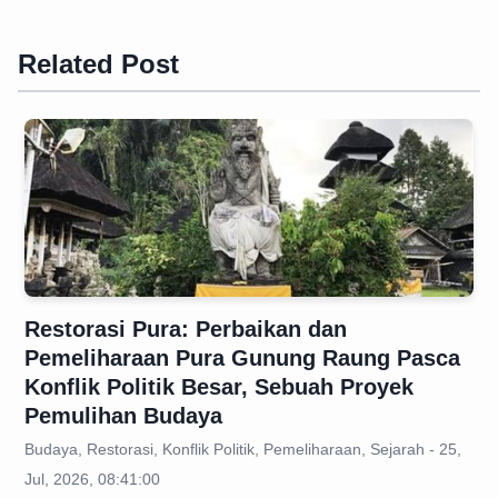
Related Post
Restorasi Pura: Perbaikan dan
Pemeliharaan Pura Gunung Raung Pasca
Konflik Politik Besar, Sebuah Proyek
Pemulihan Budaya
Budaya, Restorasi, Konflik Politik, Pemeliharaan, Sejarah - 25,
Jul, 2026, 08:41:00