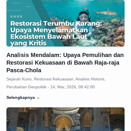
Analisis Mendalam: Upaya Pemulihan dan
Restorasi Kekuasaan di Bawah Raja-raja
Pasca-Chola
Sejarah Kuno, Restorasi Kekuasaan, Analisis Historis,
Perubahan Geopolitik - 14, Mar, 2026, 08:42:00
Selengkapnya
→