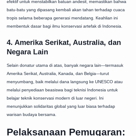
efektif untuk menstabilkan batuan andesit, memastikan bahwa
batu-batu yang dipasang kembali akan tahan terhadap cuaca
tropis selama beberapa generasi mendatang. Keahlian ini
membentuk dasar bagi ilmu konservasi artefak di Indonesia.
4. Amerika Serikat, Australia, dan
Negara Lain
Selain donatur utama di atas, banyak negara lain—termasuk
Amerika Serikat, Australia, Kanada, dan Belgia—turut
menyumbang, baik melalui dana langsung ke UNESCO atau
melalui penyediaan beasiswa bagi teknisi Indonesia untuk
belajar teknik konservasi modern di luar negeri. Ini
menunjukkan solidaritas global yang luar biasa terhadap
warisan budaya bersama.
Pelaksanaan Pemugaran: