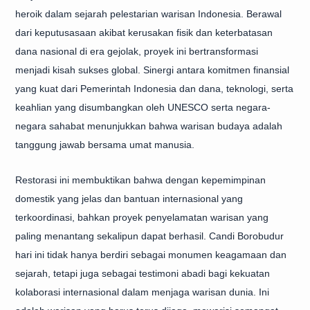
heroik dalam sejarah pelestarian warisan Indonesia. Berawal
dari keputusasaan akibat kerusakan fisik dan keterbatasan
dana nasional di era gejolak, proyek ini bertransformasi
menjadi kisah sukses global. Sinergi antara komitmen finansial
yang kuat dari Pemerintah Indonesia dan dana, teknologi, serta
keahlian yang disumbangkan oleh UNESCO serta negara-
negara sahabat menunjukkan bahwa warisan budaya adalah
tanggung jawab bersama umat manusia.
Restorasi ini membuktikan bahwa dengan kepemimpinan
domestik yang jelas dan bantuan internasional yang
terkoordinasi, bahkan proyek penyelamatan warisan yang
paling menantang sekalipun dapat berhasil. Candi Borobudur
hari ini tidak hanya berdiri sebagai monumen keagamaan dan
sejarah, tetapi juga sebagai testimoni abadi bagi kekuatan
kolaborasi internasional dalam menjaga warisan dunia. Ini